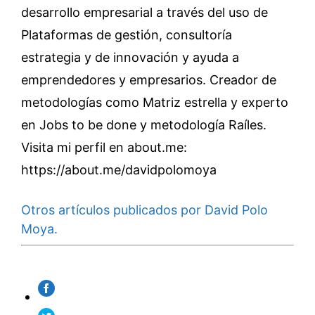
desarrollo empresarial a través del uso de
Plataformas de gestión, consultoría
estrategia y de innovación y ayuda a
emprendedores y empresarios. Creador de
metodologías como Matriz estrella y experto
en Jobs to be done y metodología Raíles.
Visita mi perfil en about.me:
https://about.me/davidpolomoya
Otros artículos publicados por David Polo
Moya.