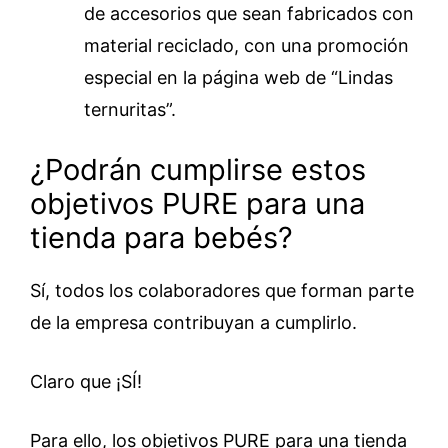
de accesorios que sean fabricados con
material reciclado, con una promoción
especial en la página web de “Lindas
ternuritas”.
¿Podrán cumplirse estos
objetivos PURE para una
tienda para bebés?
Sí, todos los colaboradores que forman parte
de la empresa contribuyan a cumplirlo.
Claro que ¡SÍ!
Para ello, los objetivos PURE para una tienda