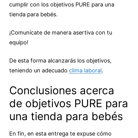
cumplir con los objetivos PURE para una
tienda para bebés.
¡Comunícate de manera asertiva con tu
equipo!
De esta forma alcanzarás los objetivos,
teniendo un adecuado
clima laboral
.
Conclusiones acerca
de objetivos PURE para
una tienda para bebés
En fin, en esta entrega te expuse cómo