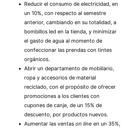
Reducir el consumo de electricidad, en
un 10%, con respecto al semestre
anterior, cambiando en su totalidad, a
bombillos led en la tienda, y minimizar
el gasto de agua al momento de
confeccionar las prendas con tintes
orgánicos.
Abrir un departamento de mobiliario,
ropa y accesorios de material
reciclado, con el propósito de ofrecer
promociones a los clientes con
cupones de canje, de un 15% de
descuento, por productos nuevos.
Aumentar las ventas
on line
en un 35%,