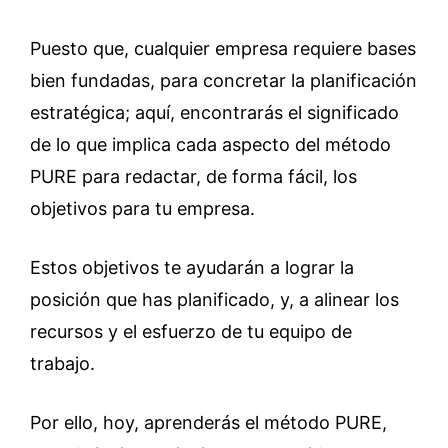
Puesto que, cualquier empresa requiere bases
bien fundadas, para concretar la planificación
estratégica; aquí, encontrarás el significado
de lo que implica cada aspecto del método
PURE para redactar, de forma fácil, los
objetivos para tu empresa.
Estos objetivos te ayudarán a lograr la
posición que has planificado, y, a alinear los
recursos y el esfuerzo de tu equipo de
trabajo.
Por ello, hoy, aprenderás el método PURE,