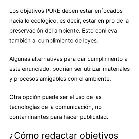
Los objetivos PURE deben estar enfocados
hacia lo ecológico, es decir, estar en pro de la
preservación del ambiente. Esto conlleva
también al cumplimiento de leyes.
Algunas alternativas para dar cumplimiento a
este enunciado, podrían ser utilizar materiales
y procesos amigables con el ambiente.
Otra opción puede ser el uso de las
tecnologías de la comunicación, no
contaminantes para hacer publicidad.
¿Cómo redactar objetivos