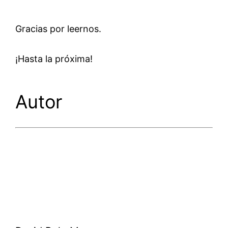
Gracias por leernos.
¡Hasta la próxima!
Autor