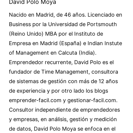
David Polo Moya
Nacido en Madrid, de 46 años. Licenciado en
Business por la Universidad de Portsmouth
(Reino Unido) MBA por el Instituto de
Empresa en Madrid (España) e Indian Instute
of Management en Calcuta (India).
Emprendedor recurrente, David Polo es el
fundador de Time Management, consultora
de sistemas de gestión con más de 12 años
de experiencia y por otro lado los blogs
emprender-facil.com y gestionar-facil.com.
Consultor independiente de emprendedores
y empresas, en análisis, gestión y medición
de datos, David Polo Moya se enfoca en el