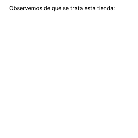
Observemos de qué se trata esta tienda: