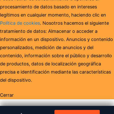
procesamiento de datos basado en intereses
legítimos en cualquier momento, haciendo clic en
Política de cookies
. Nosotros hacemos el siguiente
tratamiento de datos: Almacenar o acceder a
información en un dispositivo. Anuncios y contenido
personalizados, medición de anuncios y del
contenido, información sobre el público y desarrollo
de productos, datos de localización geográfica
precisa e identificación mediante las características
del dispositivo.
Cerrar