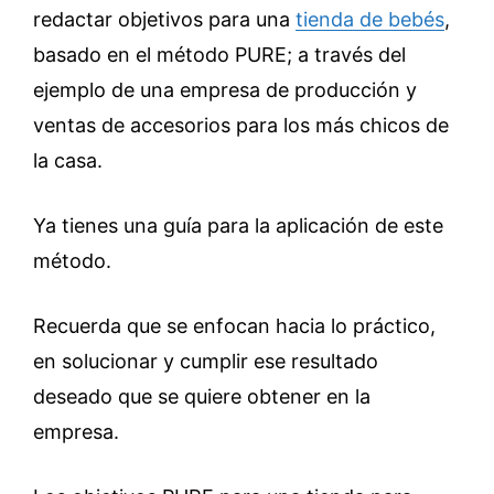
redactar objetivos para una
tienda de bebés
,
basado en el método PURE; a través del
ejemplo de una empresa de producción y
ventas de accesorios para los más chicos de
la casa.
Ya tienes una guía para la aplicación de este
método.
Recuerda que se enfocan hacia lo práctico,
en solucionar y cumplir ese resultado
deseado que se quiere obtener en la
empresa.