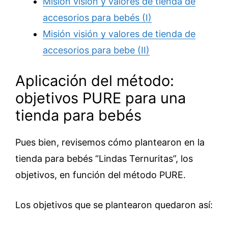
Misión visión y valores de tienda de
accesorios para bebés (I)
Misión visión y valores de tienda de
accesorios para bebe (II)
Aplicación del método:
objetivos PURE para una
tienda para bebés
Pues bien, revisemos cómo plantearon en la
tienda para bebés “Lindas Ternuritas”, los
objetivos, en función del método PURE.
Los objetivos que se plantearon quedaron así: