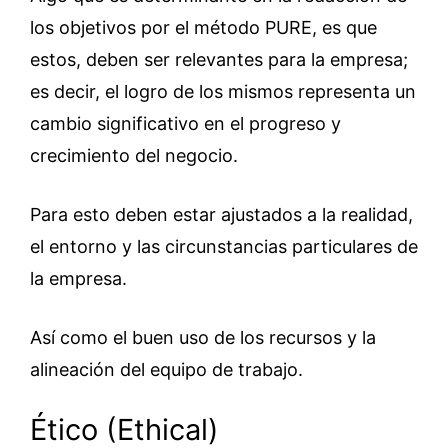
los objetivos por el método PURE, es que
estos, deben ser relevantes para la empresa;
es decir, el logro de los mismos representa un
cambio significativo en el progreso y
crecimiento del negocio.
Para esto deben estar ajustados a la realidad,
el entorno y las circunstancias particulares de
la empresa.
Así como el buen uso de los recursos y la
alineación del equipo de trabajo.
Ético (Ethical)