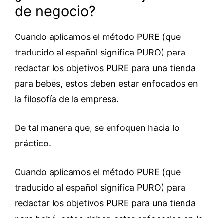
de negocio?
Cuando aplicamos el método PURE (que
traducido al español significa PURO) para
redactar los objetivos PURE para una tienda
para bebés, estos deben estar enfocados en
la filosofía de la empresa.
De tal manera que, se enfoquen hacia lo
práctico.
Cuando aplicamos el método PURE (que
traducido al español significa PURO) para
redactar los objetivos PURE para una tienda