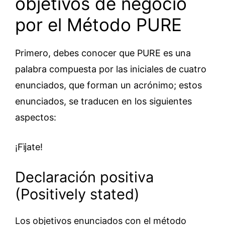
objetivos de negocio
por el Método PURE
Primero, debes conocer que PURE es una
palabra compuesta por las iniciales de cuatro
enunciados, que forman un acrónimo; estos
enunciados, se traducen en los siguientes
aspectos:
¡Fïjate!
Declaración positiva
(Positively stated)
Los objetivos enunciados con el método