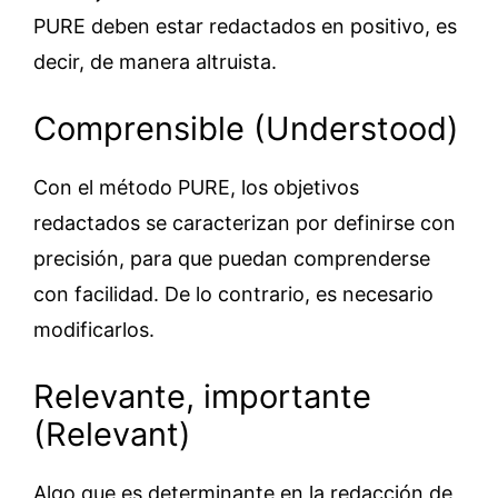
PURE deben estar redactados en positivo, es
decir, de manera altruista.
Comprensible (Understood)
Con el método PURE, los objetivos
redactados se caracterizan por definirse con
precisión, para que puedan comprenderse
con facilidad. De lo contrario, es necesario
modificarlos.
Relevante, importante
(Relevant)
Algo que es determinante en la redacción de