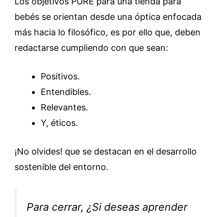
Los objetivos PURE para una tienda para
bebés se orientan desde una óptica enfocada
más hacia lo filosófico, es por ello que, deben
redactarse cumpliendo con que sean:
Positivos.
Entendibles.
Relevantes.
Y, éticos.
¡No olvides! que se destacan en el desarrollo
sostenible del entorno.
Para cerrar, ¿Si deseas aprender