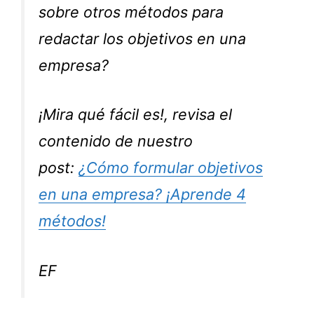
sobre otros métodos para
redactar los objetivos en una
empresa?
¡Mira qué fácil es!, revisa el
contenido de nuestro
post:
¿Cómo formular objetivos
en una empresa? ¡Aprende 4
métodos!
EF