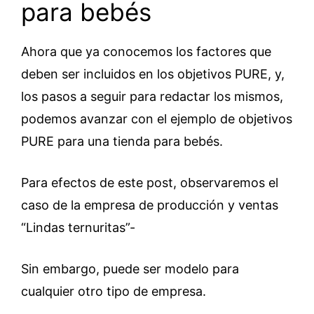
para bebés
Ahora que ya conocemos los factores que
deben ser incluidos en los objetivos PURE, y,
los pasos a seguir para redactar los mismos,
podemos avanzar con el ejemplo de objetivos
PURE para una tienda para bebés.
Para efectos de este post, observaremos el
caso de la empresa de producción y ventas
“Lindas ternuritas”-
Sin embargo, puede ser modelo para
cualquier otro tipo de empresa.