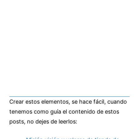
Crear estos elementos, se hace fácil, cuando
tenemos como guía el contenido de estos
posts, no dejes de leerlos: