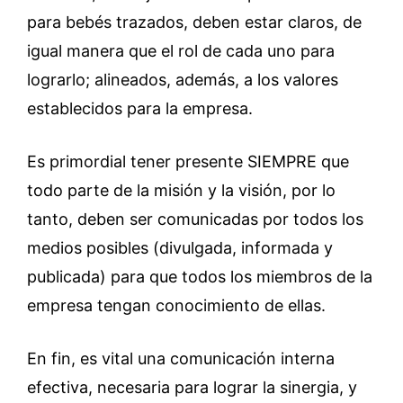
para bebés trazados, deben estar claros, de
igual manera que el rol de cada uno para
lograrlo; alineados, además, a los valores
establecidos para la empresa.
Es primordial tener presente SIEMPRE que
todo parte de la misión y la visión, por lo
tanto, deben ser comunicadas por todos los
medios posibles (divulgada, informada y
publicada) para que todos los miembros de la
empresa tengan conocimiento de ellas.
En fin, es vital una comunicación interna
efectiva, necesaria para lograr la sinergia, y