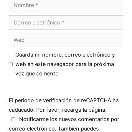
Nombre
Correo
electrónico
Web
Guarda mi nombre, correo electrónico y
web en este navegador para la próxima
vez que comente.
El periodo de verificación de reCAPTCHA ha
caducado. Por favor, recarga la página.
Notificarme los nuevos comentarios por
correo electrónico. También puedes