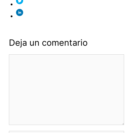
Deja un comentario
Comentario