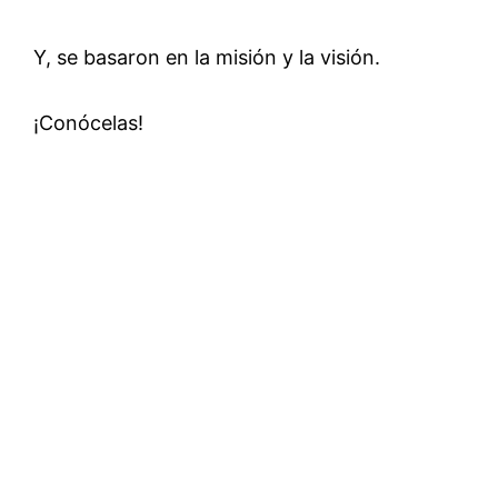
Y, se basaron en la misión y la visión.
¡Conócelas!