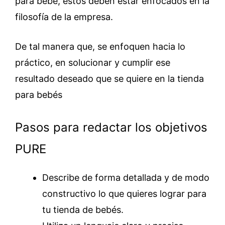
para bebé, estos deben estar enfocados en la
filosofía de la empresa.
De tal manera que, se enfoquen hacia lo
práctico, en solucionar y cumplir ese
resultado deseado que se quiere en la tienda
para bebés
Pasos para redactar los objetivos
PURE
Describe de forma detallada y de modo
constructivo lo que quieres lograr para
tu tienda de bebés.