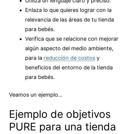
Utiliza un lenguaje claro y preciso.
Enlaza lo que quieres lograr con la
relevancia de las áreas de tu tienda
para bebés.
Verifica que se relacione con mejorar
algún aspecto del medio ambiente,
para la
reducción de costos
y
beneficios del entorno de la tienda
para bebés.
Veamos un ejemplo…
Ejemplo de objetivos
PURE para una tienda