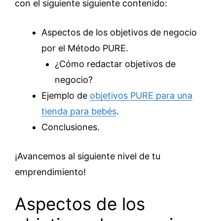
con el siguiente siguiente contenido:
Aspectos de los objetivos de negocio
por el Método PURE.
¿Cómo redactar objetivos de
negocio?
Ejemplo de
objetivos PURE para una
tienda para bebés
.
Conclusiones.
¡Avancemos al siguiente nivel de tu
emprendimiento!
Aspectos de los