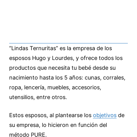
“Lindas Ternuritas” es la empresa de los
esposos Hugo y Lourdes, y ofrece todos los
productos que necesita tu bebé desde su
nacimiento hasta los 5 años: cunas, corrales,
ropa, lencería, muebles, accesorios,
utensilios, entre otros.
Estos esposos, al plantearse los
objetivos
de
su empresa, lo hicieron en función del
método PURE.