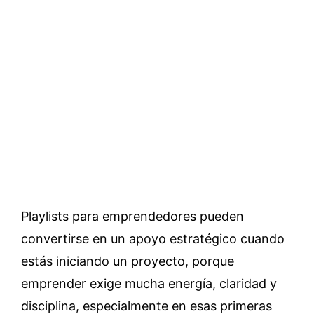
Playlists para emprendedores pueden
convertirse en un apoyo estratégico cuando
estás iniciando un proyecto, porque
emprender exige mucha energía, claridad y
disciplina, especialmente en esas primeras