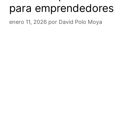
para emprendedores
enero 11, 2026
por
David Polo Moya