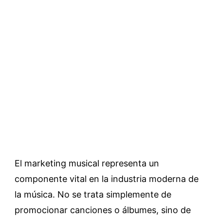
El marketing musical representa un
componente vital en la industria moderna de
la música. No se trata simplemente de
promocionar canciones o álbumes, sino de