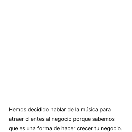
Hemos decidido hablar de la música para
atraer clientes al negocio porque sabemos
que es una forma de hacer crecer tu negocio.