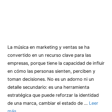
La música en marketing y ventas se ha
convertido en un recurso clave para las
empresas, porque tiene la capacidad de influir
en cómo las personas sienten, perciben y
toman decisiones. No es un adorno ni un
detalle secundario: es una herramienta
estratégica que puede reforzar la identidad
de una marca, cambiar el estado de …
Leer
más