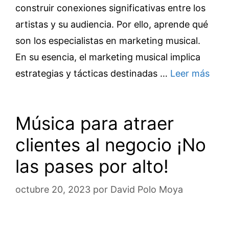
construir conexiones significativas entre los
artistas y su audiencia. Por ello, aprende qué
son los especialistas en marketing musical.
En su esencia, el marketing musical implica
estrategias y tácticas destinadas …
Leer más
Música para atraer
clientes al negocio ¡No
las pases por alto!
octubre 20, 2023
por
David Polo Moya