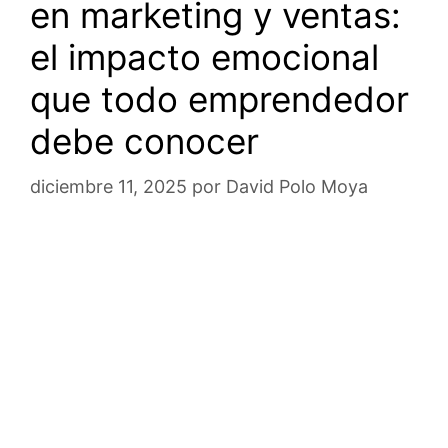
en marketing y ventas:
el impacto emocional
que todo emprendedor
debe conocer
diciembre 11, 2025
por
David Polo Moya