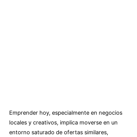
Emprender hoy, especialmente en negocios
locales y creativos, implica moverse en un
entorno saturado de ofertas similares,