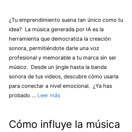
¿Tu emprendimiento suena tan único como tu
idea? La música generada por IA es la
herramienta que democratiza la creación
sonora, permitiéndote darle una voz
profesional y memorable a tu marca sin ser
músico. Desde un jingle hasta la banda
sonora de tus videos, descubre cómo usarla
para conectar a nivel emocional. ¿Ya has
probado …
Leer más
Cómo influye la música