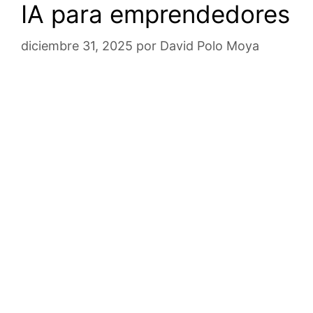
IA para emprendedores
diciembre 31, 2025
por
David Polo Moya