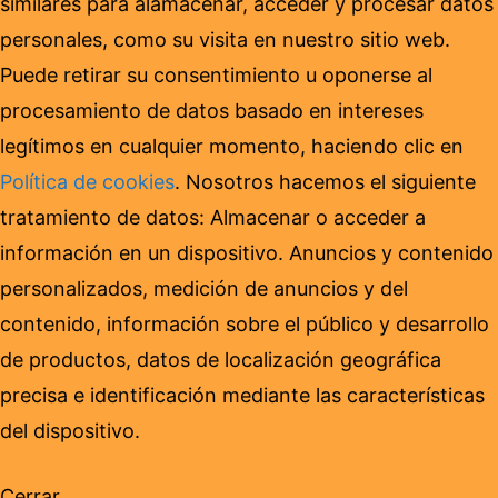
similares para alamacenar, acceder y procesar datos
personales, como su visita en nuestro sitio web.
Puede retirar su consentimiento u oponerse al
procesamiento de datos basado en intereses
legítimos en cualquier momento, haciendo clic en
Política de cookies
. Nosotros hacemos el siguiente
tratamiento de datos: Almacenar o acceder a
información en un dispositivo. Anuncios y contenido
personalizados, medición de anuncios y del
contenido, información sobre el público y desarrollo
de productos, datos de localización geográfica
precisa e identificación mediante las características
del dispositivo.
Cerrar