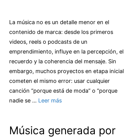
La música no es un detalle menor en el
contenido de marca: desde los primeros
videos, reels o podcasts de un
emprendimiento, influye en la percepción, el
recuerdo y la coherencia del mensaje. Sin
embargo, muchos proyectos en etapa inicial
cometen el mismo error: usar cualquier
canción “porque está de moda” o “porque
nadie se …
Leer más
Música generada por