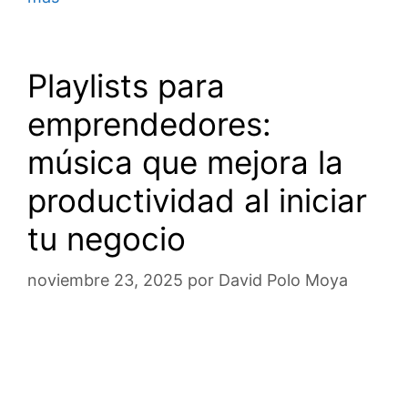
Playlists para
emprendedores:
música que mejora la
productividad al iniciar
tu negocio
noviembre 23, 2025
por
David Polo Moya