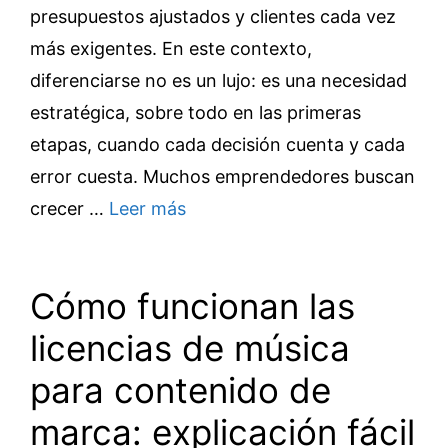
presupuestos ajustados y clientes cada vez
más exigentes. En este contexto,
diferenciarse no es un lujo: es una necesidad
estratégica, sobre todo en las primeras
etapas, cuando cada decisión cuenta y cada
error cuesta. Muchos emprendedores buscan
crecer …
Leer más
Cómo funcionan las
licencias de música
para contenido de
marca: explicación fácil