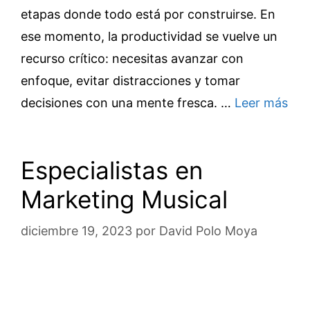
etapas donde todo está por construirse. En
ese momento, la productividad se vuelve un
recurso crítico: necesitas avanzar con
enfoque, evitar distracciones y tomar
decisiones con una mente fresca. …
Leer más
Especialistas en
Marketing Musical
diciembre 19, 2023
por
David Polo Moya