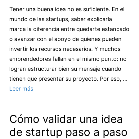
Tener una buena idea no es suficiente. En el
mundo de las startups, saber explicarla
marca la diferencia entre quedarte estancado
o avanzar con el apoyo de quienes pueden
invertir los recursos necesarios. Y muchos
emprendedores fallan en el mismo punto: no
logran estructurar bien su mensaje cuando
tienen que presentar su proyecto. Por eso, …
Leer más
Cómo validar una idea
de startup paso a paso