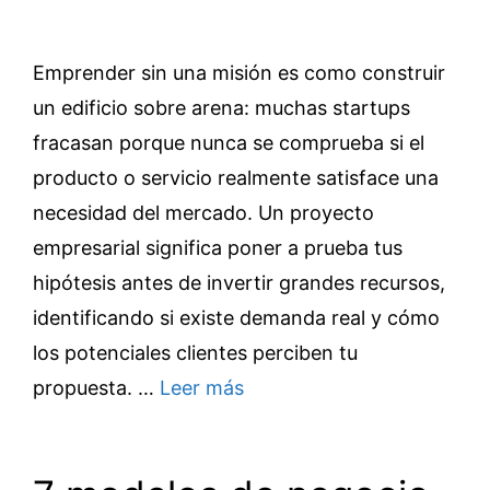
Emprender sin una misión es como construir
un edificio sobre arena: muchas startups
fracasan porque nunca se comprueba si el
producto o servicio realmente satisface una
necesidad del mercado. Un proyecto
empresarial significa poner a prueba tus
hipótesis antes de invertir grandes recursos,
identificando si existe demanda real y cómo
los potenciales clientes perciben tu
propuesta. …
Leer más