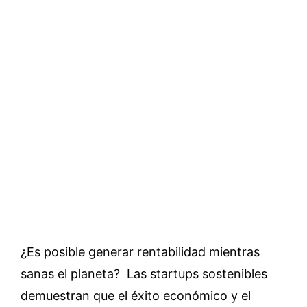
¿Es posible generar rentabilidad mientras
sanas el planeta? Las startups sostenibles
demuestran que el éxito económico y el