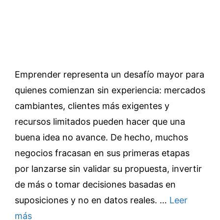
Emprender representa un desafío mayor para
quienes comienzan sin experiencia: mercados
cambiantes, clientes más exigentes y
recursos limitados pueden hacer que una
buena idea no avance. De hecho, muchos
negocios fracasan en sus primeras etapas
por lanzarse sin validar su propuesta, invertir
de más o tomar decisiones basadas en
suposiciones y no en datos reales. …
Leer
más