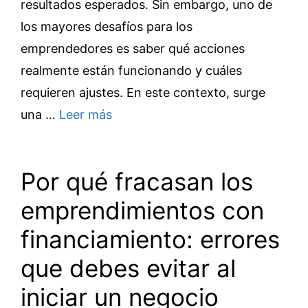
resultados esperados. Sin embargo, uno de
los mayores desafíos para los
emprendedores es saber qué acciones
realmente están funcionando y cuáles
requieren ajustes. En este contexto, surge
una …
Leer más
Por qué fracasan los
emprendimientos con
financiamiento: errores
que debes evitar al
iniciar un negocio