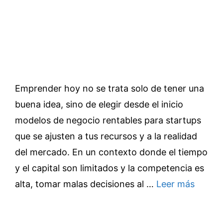
Emprender hoy no se trata solo de tener una
buena idea, sino de elegir desde el inicio
modelos de negocio rentables para startups
que se ajusten a tus recursos y a la realidad
del mercado. En un contexto donde el tiempo
y el capital son limitados y la competencia es
alta, tomar malas decisiones al …
Leer más