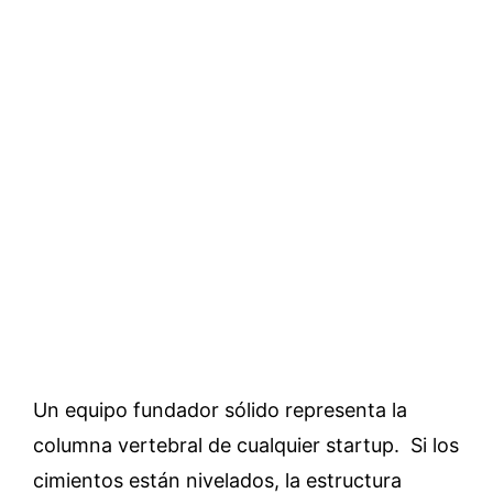
Un equipo fundador sólido representa la
columna vertebral de cualquier startup. Si los
cimientos están nivelados, la estructura