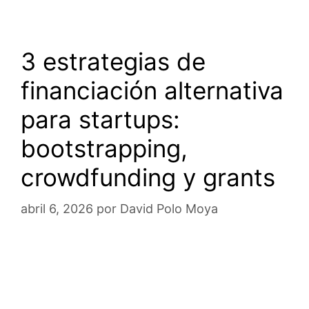
3 estrategias de
financiación alternativa
para startups:
bootstrapping,
crowdfunding y grants
abril 6, 2026
por
David Polo Moya