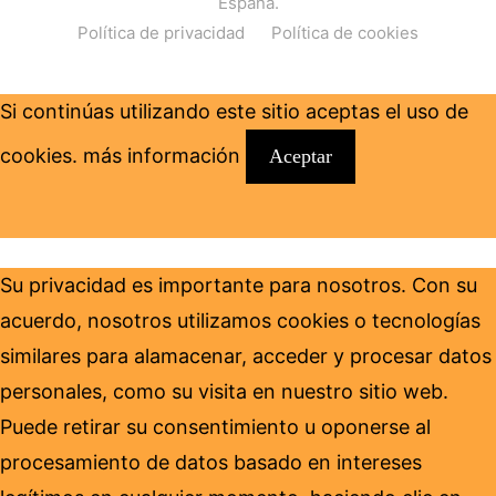
España.
Política de privacidad
Política de cookies
Si continúas utilizando este sitio aceptas el uso de
cookies.
más información
Aceptar
Su privacidad es importante para nosotros. Con su
acuerdo, nosotros utilizamos cookies o tecnologías
similares para alamacenar, acceder y procesar datos
personales, como su visita en nuestro sitio web.
Puede retirar su consentimiento u oponerse al
procesamiento de datos basado en intereses