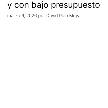
y con bajo presupuesto
marzo 6, 2026
por
David Polo Moya