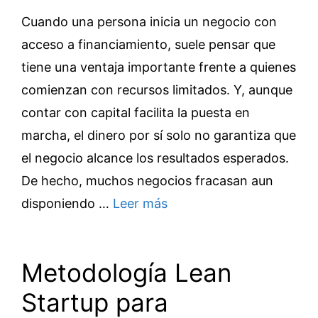
Cuando una persona inicia un negocio con
acceso a financiamiento, suele pensar que
tiene una ventaja importante frente a quienes
comienzan con recursos limitados. Y, aunque
contar con capital facilita la puesta en
marcha, el dinero por sí solo no garantiza que
el negocio alcance los resultados esperados.
De hecho, muchos negocios fracasan aun
disponiendo …
Leer más
Metodología Lean
Startup para