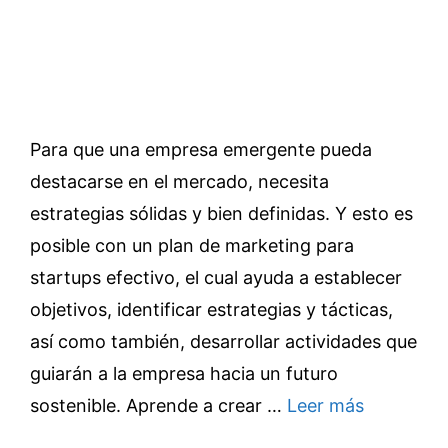
Para que una empresa emergente pueda
destacarse en el mercado, necesita
estrategias sólidas y bien definidas. Y esto es
posible con un plan de marketing para
startups efectivo, el cual ayuda a establecer
objetivos, identificar estrategias y tácticas,
así como también, desarrollar actividades que
guiarán a la empresa hacia un futuro
sostenible. Aprende a crear …
Leer más