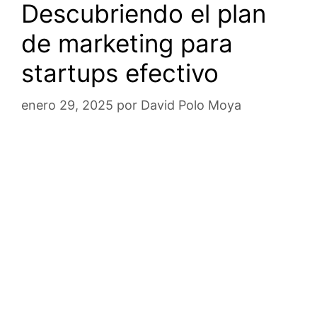
Descubriendo el plan
de marketing para
startups efectivo
enero 29, 2025
por
David Polo Moya