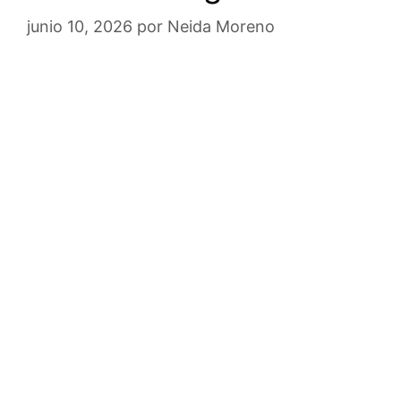
junio 10, 2026
por
Neida Moreno