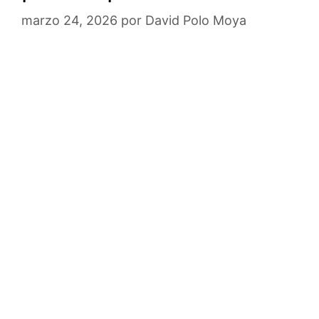
marzo 24, 2026
por
David Polo Moya