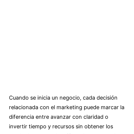
Cuando se inicia un negocio, cada decisión
relacionada con el marketing puede marcar la
diferencia entre avanzar con claridad o
invertir tiempo y recursos sin obtener los