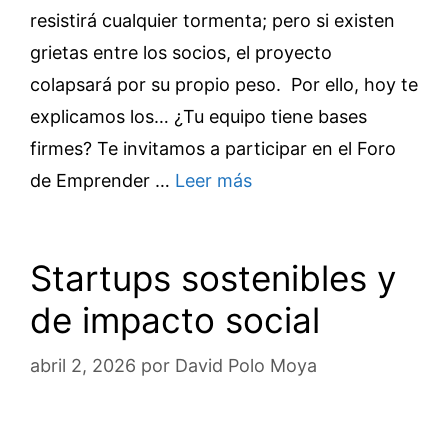
resistirá cualquier tormenta; pero si existen
grietas entre los socios, el proyecto
colapsará por su propio peso. Por ello, hoy te
explicamos los… ¿Tu equipo tiene bases
firmes? Te invitamos a participar en el Foro
de Emprender …
Leer más
Startups sostenibles y
de impacto social
abril 2, 2026
por
David Polo Moya