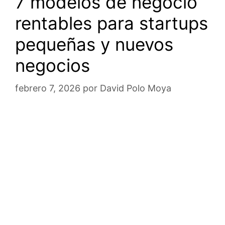
7 modelos de negocio
rentables para startups
pequeñas y nuevos
negocios
febrero 7, 2026
por
David Polo Moya