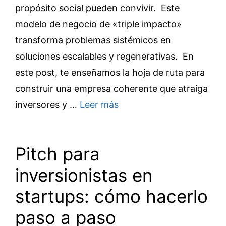
propósito social pueden convivir. Este
modelo de negocio de «triple impacto»
transforma problemas sistémicos en
soluciones escalables y regenerativas. En
este post, te enseñamos la hoja de ruta para
construir una empresa coherente que atraiga
inversores y …
Leer más
Pitch para
inversionistas en
startups: cómo hacerlo
paso a paso