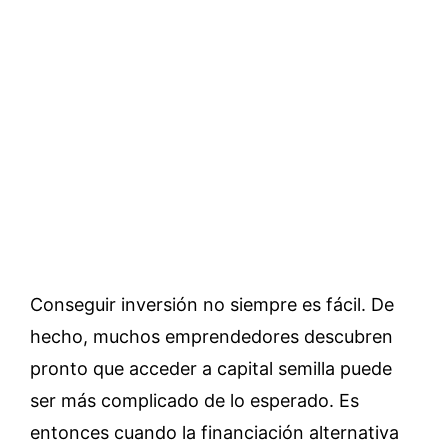
Conseguir inversión no siempre es fácil. De
hecho, muchos emprendedores descubren
pronto que acceder a capital semilla puede
ser más complicado de lo esperado. Es
entonces cuando la financiación alternativa