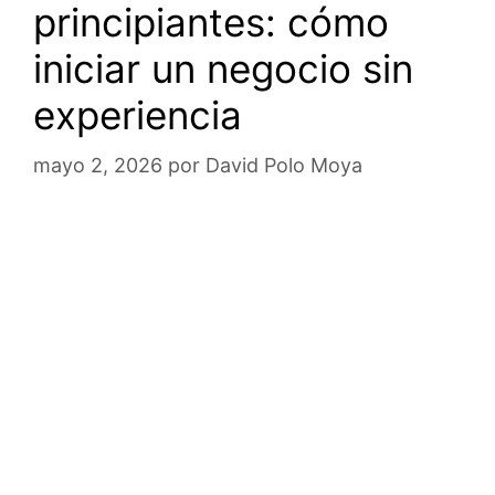
principiantes: cómo
iniciar un negocio sin
experiencia
mayo 2, 2026
por
David Polo Moya