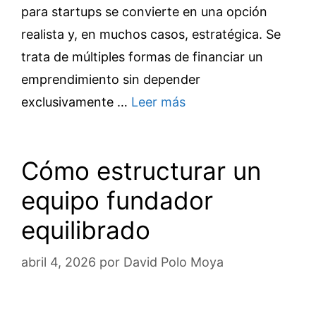
para startups se convierte en una opción
realista y, en muchos casos, estratégica. Se
trata de múltiples formas de financiar un
emprendimiento sin depender
exclusivamente …
Leer más
Cómo estructurar un
equipo fundador
equilibrado
abril 4, 2026
por
David Polo Moya