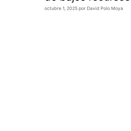
octubre 1, 2025
por
David Polo Moya