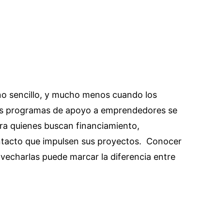
o sencillo, y mucho menos cuando los
los programas de apoyo a emprendedores se
ara quienes buscan financiamiento,
ntacto que impulsen sus proyectos. Conocer
ovecharlas puede marcar la diferencia entre