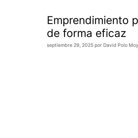
Emprendimiento pa
de forma eficaz
septiembre 29, 2025
por
David Polo Mo