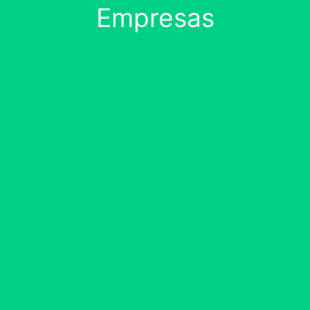
Empresas