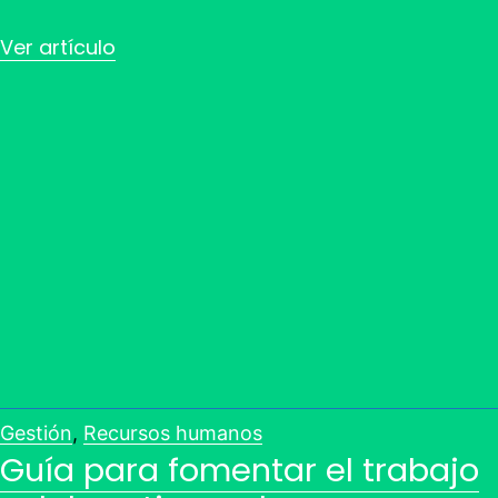
Ver artículo
Gestión
,
Recursos humanos
Guía para fomentar el trabajo