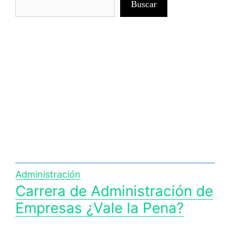
Buscar
Administración
Carrera de Administración de
Empresas ¿Vale la Pena?