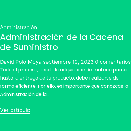
Administración
Administración de la Cadena
de Suministro
David Polo Moya
·
septiembre 19, 2023
·
0 comentarios
Todo el proceso, desde la adquisición de materia prima
hasta la entrega de tu producto, debe realizarse de
forma eficiente. Por ello, es importante que conozcas la
Administración de la…
Ver artículo