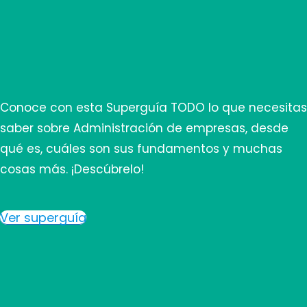
Conoce con esta Superguía TODO lo que necesitas
saber sobre Administración de empresas, desde
qué es, cuáles son sus fundamentos y muchas
cosas más. ¡Descúbrelo!
Ver superguía