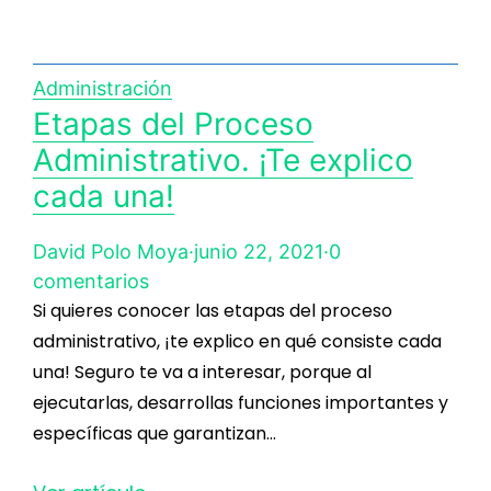
Administración
Etapas del Proceso
Administrativo. ¡Te explico
cada una!
David Polo Moya
·
junio 22, 2021
·
0
comentarios
Si quieres conocer las etapas del proceso
administrativo, ¡te explico en qué consiste cada
una! Seguro te va a interesar, porque al
ejecutarlas, desarrollas funciones importantes y
específicas que garantizan…