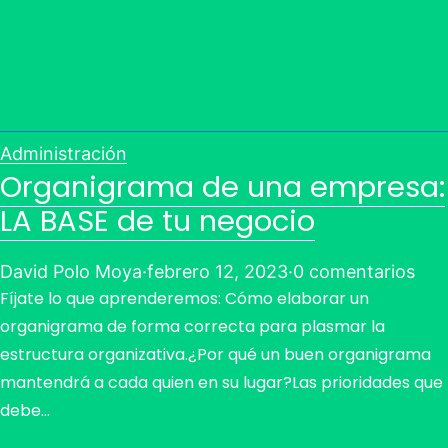
Administración
Organigrama de una empresa:
LA BASE de tu negocio
David Polo Moya
·
febrero 12, 2023
·
0 comentarios
Fíjate lo que aprenderemos: Cómo elaborar un
organigrama de forma correcta para plasmar la
estructura organizativa.¿Por qué un buen organigrama
mantendrá a cada quien en su lugar?Las prioridades que
debe…