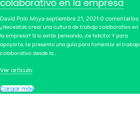
colaborativo en la empresa
David Polo Moya
·
septiembre 21, 2021
·
0 comentarios
¿Necesitas crear una cultura de trabajo colaborativo en
la empresa? Si lo estás pensando, ¡te felicito! Y para
apoyarte, te presento una guía para fomentar el trabajo
colaborativo desde la…
Ver artículo
Cargar más