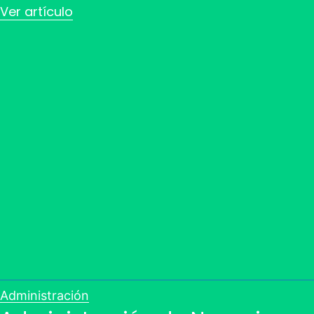
Ver artículo
Administración