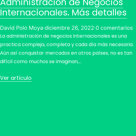
Administración de Negocios
Internacionales. Más detalles
David Polo Moya
·
diciembre 26, 2022
·
0 comentarios
La administración de negocios internacionales es una
practica compleja, completa y cada día más necesaria.
Aún así conquistar mercados en otros países, no es tan
difícil como muchos se imaginan,…
Ver artículo