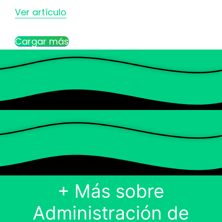
Ver artículo
Cargar más
+ Más sobre
Administración de