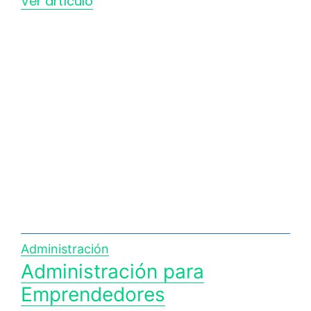
Ver artículo
Administración
Administración para
Emprendedores