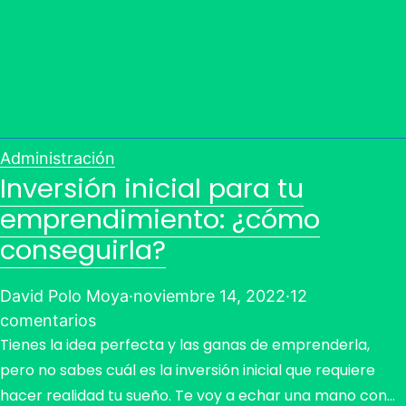
Administración
Inversión inicial para tu
emprendimiento: ¿cómo
conseguirla?
David Polo Moya
·
noviembre 14, 2022
·
12
comentarios
Tienes la idea perfecta y las ganas de emprenderla,
pero no sabes cuál es la inversión inicial que requiere
hacer realidad tu sueño. Te voy a echar una mano con…