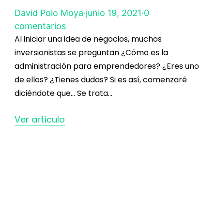
David Polo Moya
·
junio 19, 2021
·
0
comentarios
Al iniciar una idea de negocios, muchos
inversionistas se preguntan ¿Cómo es la
administración para emprendedores? ¿Eres uno
de ellos? ¿Tienes dudas? Si es así, comenzaré
diciéndote que… Se trata…
Ver artículo