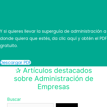
Y si quieres llevar la superguía de administración a
donde quiera que estés, da clic aquí y obtén el PDF
gratuito.
Descargar PDF
✰ Artículos destacados
sobre Administración de
Empresas
Buscar