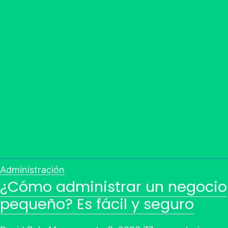
Administración
¿Cómo administrar un negocio
pequeño? Es fácil y seguro