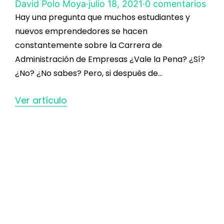
David Polo Moya
·
julio 18, 2021
·
0 comentarios
Hay una pregunta que muchos estudiantes y
nuevos emprendedores se hacen
constantemente sobre la Carrera de
Administración de Empresas ¿Vale la Pena? ¿Sí?
¿No? ¿No sabes? Pero, si después de…
Ver artículo