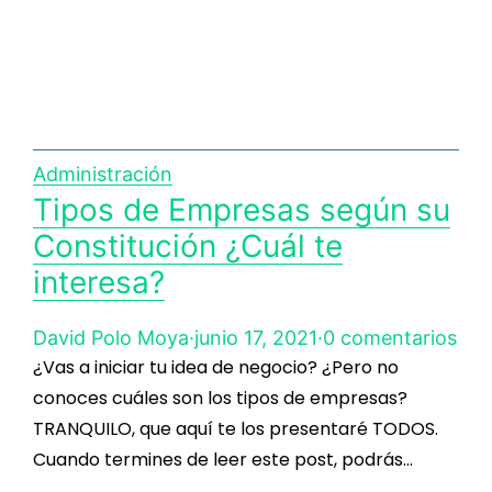
Administración
Tipos de Empresas según su
Constitución ¿Cuál te
interesa?
David Polo Moya
·
junio 17, 2021
·
0 comentarios
¿Vas a iniciar tu idea de negocio? ¿Pero no
conoces cuáles son los tipos de empresas?
TRANQUILO, que aquí te los presentaré TODOS.
Cuando termines de leer este post, podrás…