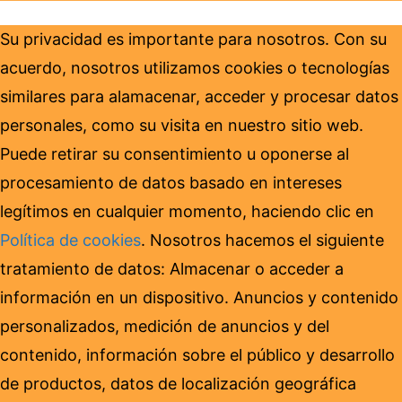
Su privacidad es importante para nosotros. Con su
acuerdo, nosotros utilizamos cookies o tecnologías
similares para alamacenar, acceder y procesar datos
personales, como su visita en nuestro sitio web.
Puede retirar su consentimiento u oponerse al
procesamiento de datos basado en intereses
legítimos en cualquier momento, haciendo clic en
Política de cookies
. Nosotros hacemos el siguiente
tratamiento de datos: Almacenar o acceder a
información en un dispositivo. Anuncios y contenido
personalizados, medición de anuncios y del
contenido, información sobre el público y desarrollo
de productos, datos de localización geográfica