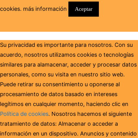
cookies.
más información
Aceptar
Su privacidad es importante para nosotros. Con su
acuerdo, nosotros utilizamos cookies o tecnologías
similares para alamacenar, acceder y procesar datos
personales, como su visita en nuestro sitio web.
Puede retirar su consentimiento u oponerse al
procesamiento de datos basado en intereses
legítimos en cualquier momento, haciendo clic en
Política de cookies
. Nosotros hacemos el siguiente
tratamiento de datos: Almacenar o acceder a
información en un dispositivo. Anuncios y contenido