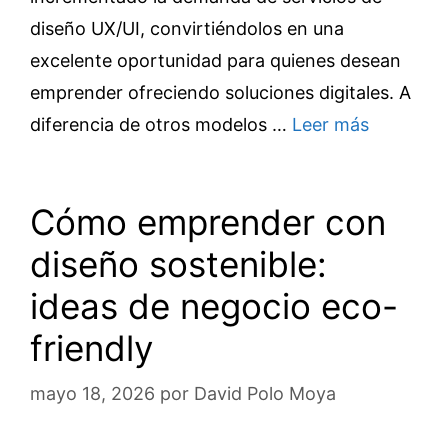
diseño UX/UI, convirtiéndolos en una
excelente oportunidad para quienes desean
emprender ofreciendo soluciones digitales. A
diferencia de otros modelos …
Leer más
Cómo emprender con
diseño sostenible:
ideas de negocio eco-
friendly
mayo 18, 2026
por
David Polo Moya