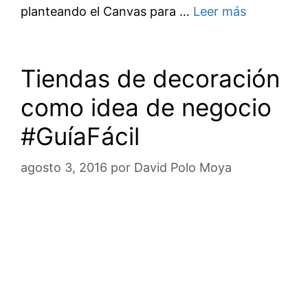
planteando el Canvas para …
Leer más
Tiendas de decoración
como idea de negocio
#GuíaFácil
agosto 3, 2016
por
David Polo Moya