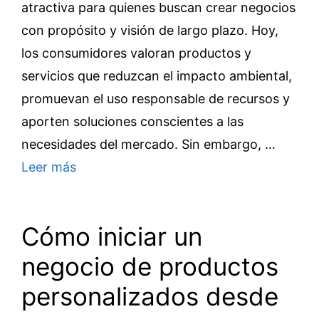
atractiva para quienes buscan crear negocios
con propósito y visión de largo plazo. Hoy,
los consumidores valoran productos y
servicios que reduzcan el impacto ambiental,
promuevan el uso responsable de recursos y
aporten soluciones conscientes a las
necesidades del mercado. Sin embargo, …
Leer más
Cómo iniciar un
negocio de productos
personalizados desde