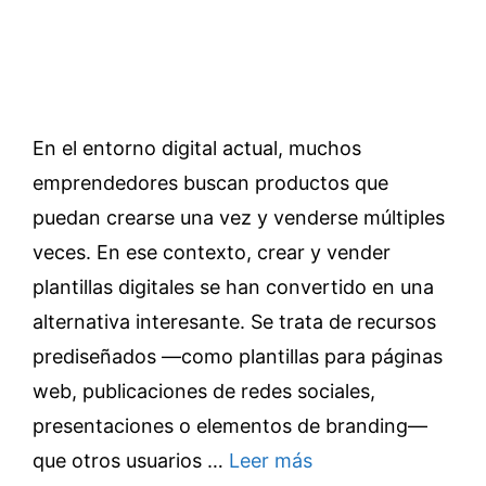
En el entorno digital actual, muchos
emprendedores buscan productos que
puedan crearse una vez y venderse múltiples
veces. En ese contexto, crear y vender
plantillas digitales se han convertido en una
alternativa interesante. Se trata de recursos
prediseñados —como plantillas para páginas
web, publicaciones de redes sociales,
presentaciones o elementos de branding—
que otros usuarios …
Leer más