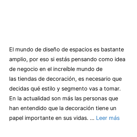
El mundo de diseño de espacios es bastante
amplio, por eso si estás pensando como idea
de negocio en el increíble mundo de
las tiendas de decoración, es necesario que
decidas qué estilo y segmento vas a tomar.
En la actualidad son más las personas que
han entendido que la decoración tiene un
papel importante en sus vidas. …
Leer más