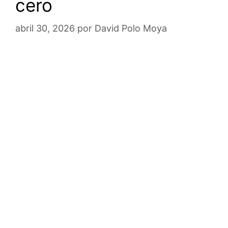
cero
abril 30, 2026
por
David Polo Moya