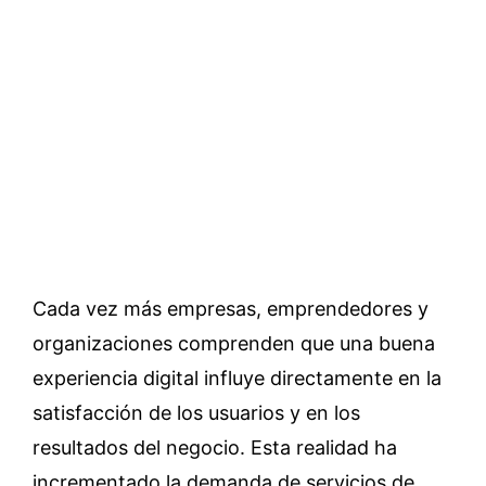
Cada vez más empresas, emprendedores y
organizaciones comprenden que una buena
experiencia digital influye directamente en la
satisfacción de los usuarios y en los
resultados del negocio. Esta realidad ha
incrementado la demanda de servicios de