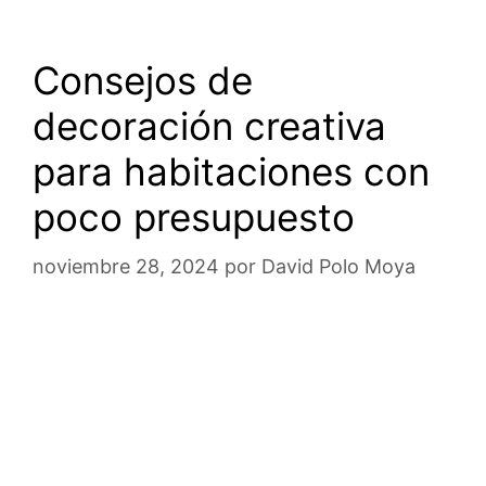
Consejos de
decoración creativa
para habitaciones con
poco presupuesto
noviembre 28, 2024
por
David Polo Moya