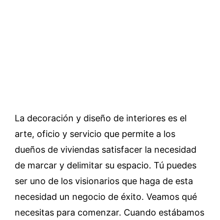
La decoración y diseño de interiores es el
arte, oficio y servicio que permite a los
dueños de viviendas satisfacer la necesidad
de marcar y delimitar su espacio. Tú puedes
ser uno de los visionarios que haga de esta
necesidad un negocio de éxito. Veamos qué
necesitas para comenzar. Cuando estábamos