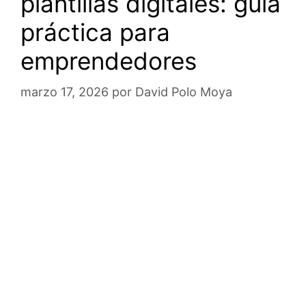
plantillas digitales: guía
práctica para
emprendedores
marzo 17, 2026
por
David Polo Moya