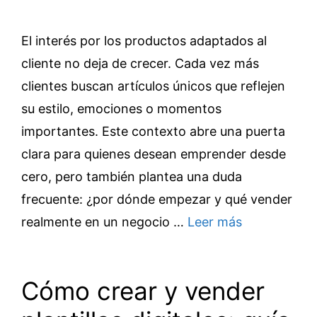
El interés por los productos adaptados al
cliente no deja de crecer. Cada vez más
clientes buscan artículos únicos que reflejen
su estilo, emociones o momentos
importantes. Este contexto abre una puerta
clara para quienes desean emprender desde
cero, pero también plantea una duda
frecuente: ¿por dónde empezar y qué vender
realmente en un negocio …
Leer más
Cómo crear y vender