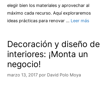
elegir bien los materiales y aprovechar al
máximo cada recurso. Aquí exploraremos
ideas prácticas para renovar …
Leer más
Decoración y diseño de
interiores: ¡Monta un
negocio!
marzo 13, 2017
por
David Polo Moya