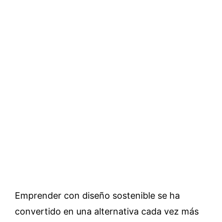
Emprender con diseño sostenible se ha
convertido en una alternativa cada vez más