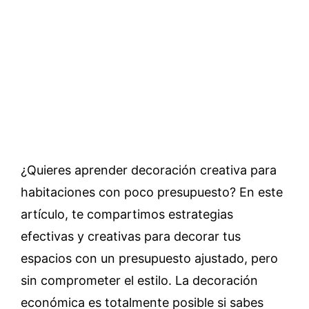
¿Quieres aprender decoración creativa para
habitaciones con poco presupuesto? En este
artículo, te compartimos estrategias
efectivas y creativas para decorar tus
espacios con un presupuesto ajustado, pero
sin comprometer el estilo. La decoración
económica es totalmente posible si sabes