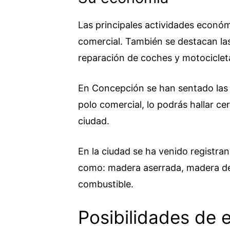
Las principales actividades económ
comercial. También se destacan las 
reparación de coches y motociclet
En Concepción se han sentado las b
polo comercial, lo podrás hallar c
ciudad.
En la ciudad se ha venido registr
como: madera aserrada, madera de
combustible.
Posibilidades de