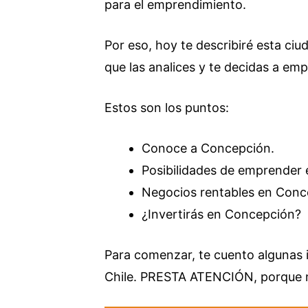
para el emprendimiento.
Por eso, hoy te describiré esta ciu
que las analices y te decidas a em
Estos son los puntos:
Conoce a Concepción.
Posibilidades de emprender
Negocios rentables en Conc
¿Invertirás en Concepción?
Para comenzar, te cuento algunas 
Chile. PRESTA ATENCIÓN, porque m