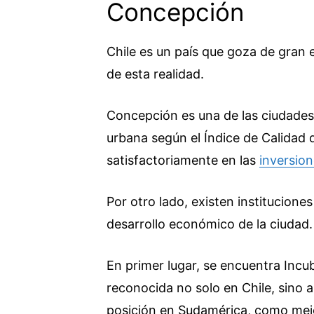
Concepción
Chile es un país que goza de gran
de esta realidad.
Concepción es una de las ciudades
urbana según el Índice de Calidad 
satisfactoriamente en las
inversio
Por otro lado, existen institucione
desarrollo económico de la ciudad.
En primer lugar, se encuentra Inc
reconocida no solo en Chile, sino a
posición en Sudamérica, como mej