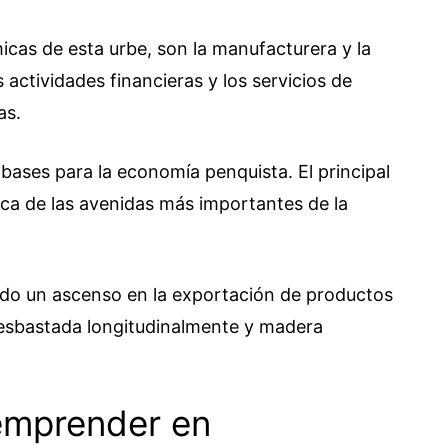
icas de esta urbe, son la manufacturera y la
actividades financieras y los servicios de
as.
ases para la economía penquista. El principal
erca de las avenidas más importantes de la
ando un ascenso en la exportación de productos
sbastada longitudinalmente y madera
 emprender en