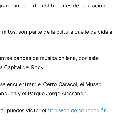
 gran cantidad de instituciones de educación
 mitos, son parte de la cultura que le da vida a
ntes bandas de música chilena, por este
a Capital del Rock.
se encuentran: el Cerro Caracol, el Museo
onguen y el Parque Jorge Alessandri.
r puedes visitar el
sitio web de concepción
.