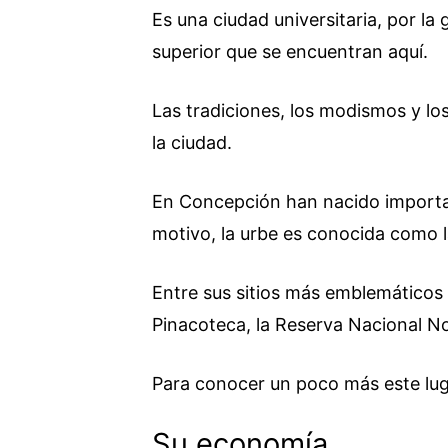
Es una ciudad universitaria, por la
superior que se encuentran aquí.
Las tradiciones, los modismos y los
la ciudad.
En Concepción han nacido importa
motivo, la urbe es conocida como l
Entre sus sitios más emblemáticos 
Pinacoteca, la Reserva Nacional N
Para conocer un poco más este luga
Su economía