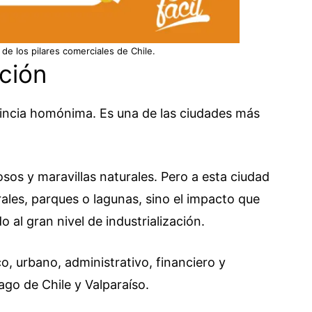
e los pilares comerciales de Chile.
ción
vincia homónima. Es una de las ciudades más
os y maravillas naturales. Pero a esta ciudad
rales, parques o lagunas, sino el impacto que
 al gran nivel de industrialización.
o, urbano, administrativo, financiero y
ago de Chile y Valparaíso.