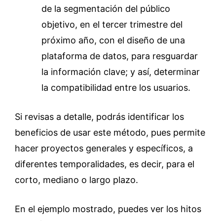
de la segmentación del público
objetivo, en el tercer trimestre del
próximo año, con el diseño de una
plataforma de datos, para resguardar
la información clave; y así, determinar
la compatibilidad entre los usuarios.
Si revisas a detalle, podrás identificar los
beneficios de usar este método, pues permite
hacer proyectos generales y específicos, a
diferentes temporalidades, es decir, para el
corto, mediano o largo plazo.
En el ejemplo mostrado, puedes ver los hitos