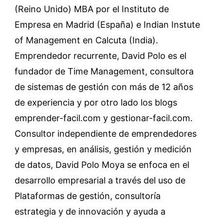
(Reino Unido) MBA por el Instituto de
Empresa en Madrid (España) e Indian Instute
of Management en Calcuta (India).
Emprendedor recurrente, David Polo es el
fundador de Time Management, consultora
de sistemas de gestión con más de 12 años
de experiencia y por otro lado los blogs
emprender-facil.com y gestionar-facil.com.
Consultor independiente de emprendedores
y empresas, en análisis, gestión y medición
de datos, David Polo Moya se enfoca en el
desarrollo empresarial a través del uso de
Plataformas de gestión, consultoría
estrategia y de innovación y ayuda a