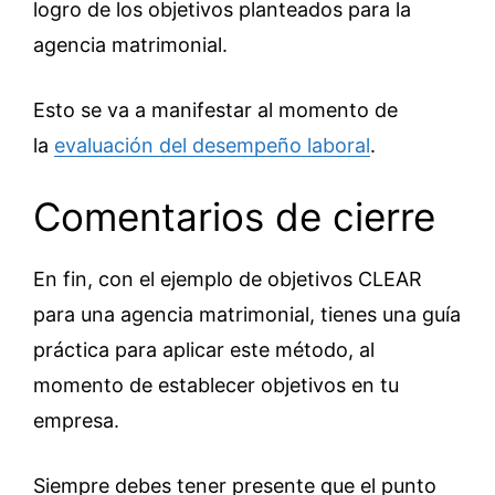
logro de los objetivos planteados para la
agencia matrimonial.
Esto se va a manifestar al momento de
la
evaluación del desempeño laboral
.
Comentarios de cierre
En fin, con el ejemplo de objetivos CLEAR
para una agencia matrimonial, tienes una guía
práctica para aplicar este método, al
momento de establecer objetivos en tu
empresa.
Siempre debes tener presente que el punto