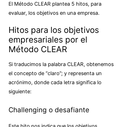
El Método CLEAR plantea 5 hitos, para
evaluar, los objetivos en una empresa.
Hitos para los objetivos
empresariales por el
Método CLEAR
Si traducimos la palabra CLEAR, obtenemos
el concepto de “claro”; y representa un
acrónimo, donde cada letra significa lo
siguiente:
Challenging o desafiante
Este hito nos indica que los objetivos