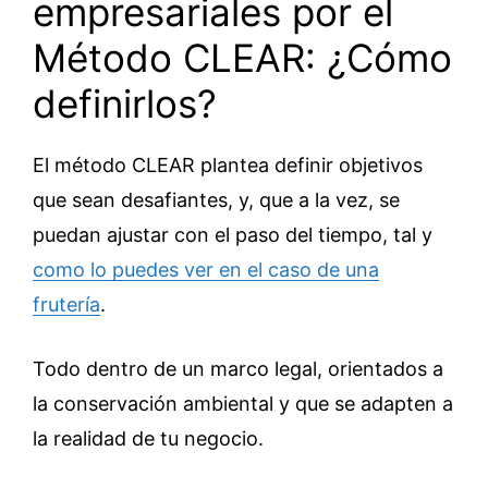
empresariales por el
Método CLEAR: ¿Cómo
definirlos?
El método CLEAR plantea definir objetivos
que sean desafiantes, y, que a la vez, se
puedan ajustar con el paso del tiempo, tal y
como lo puedes ver en el caso de una
frutería
.
Todo dentro de un marco legal, orientados a
la conservación ambiental y que se adapten a
la realidad de tu negocio.