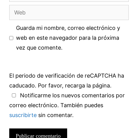
electrónico
Web
Guarda mi nombre, correo electrónico y
web en este navegador para la próxima
vez que comente.
El periodo de verificación de reCAPTCHA ha
caducado. Por favor, recarga la página.
Notificarme los nuevos comentarios por
correo electrónico. También puedes
suscribirte
sin comentar.