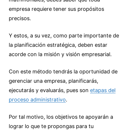
empresa requiere tener sus propósitos
precisos.
Y estos, a su vez, como parte importante de
la planificación estratégica, deben estar
acorde con la misión y visión empresarial.
Con este método tendrás la oportunidad de
gerenciar una empresa, planificarás,
ejecutarás y evaluarás, pues son
etapas del
proceso administrativo
.
Por tal motivo, los objetivos te apoyarán a
lograr lo que te propongas para tu