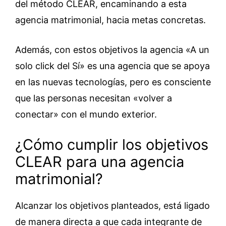
del método CLEAR, encaminando a esta
agencia matrimonial, hacia metas concretas.
Además, con estos objetivos la agencia «A un
solo click del Sí» es una agencia que se apoya
en las nuevas tecnologías, pero es consciente
que las personas necesitan «volver a
conectar» con el mundo exterior.
¿Cómo cumplir los objetivos
CLEAR para una agencia
matrimonial?
Alcanzar los objetivos planteados, está ligado
de manera directa a que cada integrante de