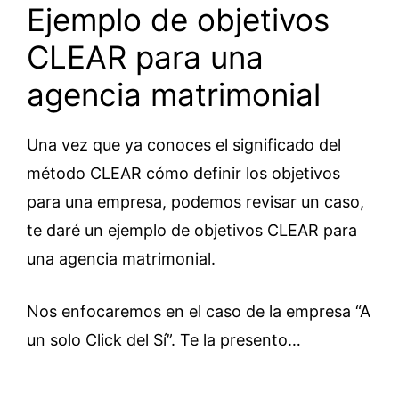
Ejemplo de objetivos
CLEAR para una
agencia matrimonial
Una vez que ya conoces el significado del
método CLEAR cómo definir los objetivos
para una empresa, podemos revisar un caso,
te daré un ejemplo de objetivos CLEAR para
una agencia matrimonial.
Nos enfocaremos en el caso de la empresa “A
un solo Click del Sí”. Te la presento…