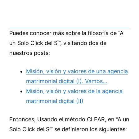
Puedes conocer más sobre la filosofía de “A
un Solo Click del Sí”, visitando dos de
nuestros posts:
Misión, visión y valores de una agencia
matrimonial digital (I). Vamos…
Misión, visión y valores de la agencia
matrimonial digital (II)
Entonces, Usando el método CLEAR, en “A un
Solo Click del Sí” se definieron los siguientes: