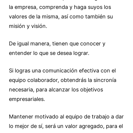
la empresa, comprenda y haga suyos los
valores de la misma, así como también su
misión y visión.
De igual manera, tienen que conocer y
entender lo que se desea lograr.
Si logras una comunicación efectiva con el
equipo colaborador, obtendrás la sincronía
necesaria, para alcanzar los objetivos
empresariales.
Mantener motivado al equipo de trabajo a dar
lo mejor de sí, será un valor agregado, para el