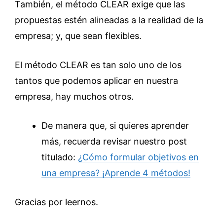
También, el método CLEAR exige que las
propuestas estén alineadas a la realidad de la
empresa; y, que sean flexibles.
El método CLEAR es tan solo uno de los
tantos que podemos aplicar en nuestra
empresa, hay muchos otros.
De manera que, si quieres aprender
más, recuerda revisar nuestro post
titulado:
¿Cómo formular objetivos en
una empresa? ¡Aprende 4 métodos!
Gracias por leernos.