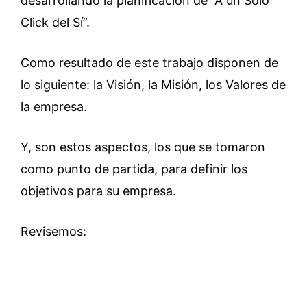
desarrollando la planificación de “A un Solo
Click del Sí”.
Como resultado de este trabajo disponen de
lo siguiente: la Visión, la Misión, los Valores de
la empresa.
Y, son estos aspectos, los que se tomaron
como punto de partida, para definir los
objetivos para su empresa.
Revisemos: