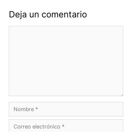
Deja un comentario
Comentario
Nombre
Correo