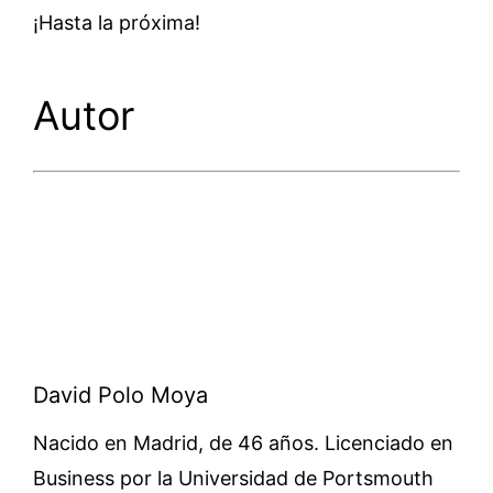
¡Hasta la próxima!
Autor
David Polo Moya
Nacido en Madrid, de 46 años. Licenciado en
Business por la Universidad de Portsmouth