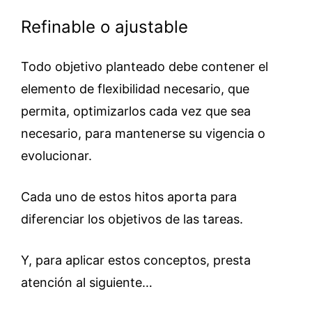
Refinable o ajustable
Todo objetivo planteado debe contener el
elemento de flexibilidad necesario, que
permita, optimizarlos cada vez que sea
necesario, para mantenerse su vigencia o
evolucionar.
Cada uno de estos hitos aporta para
diferenciar los objetivos de las tareas.
Y, para aplicar estos conceptos, presta
atención al siguiente…