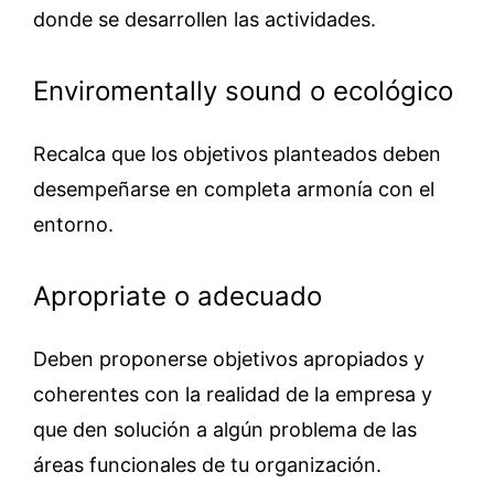
donde se desarrollen las actividades.
Enviromentally sound o ecológico
Recalca que los objetivos planteados deben
desempeñarse en completa armonía con el
entorno.
Apropriate o adecuado
Deben proponerse objetivos apropiados y
coherentes con la realidad de la empresa y
que den solución a algún problema de las
áreas funcionales de tu organización.