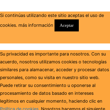
Si continúas utilizando este sitio aceptas el uso de
cookies.
más información
Aceptar
Su privacidad es importante para nosotros. Con su
acuerdo, nosotros utilizamos cookies o tecnologías
similares para alamacenar, acceder y procesar datos
personales, como su visita en nuestro sitio web.
Puede retirar su consentimiento u oponerse al
procesamiento de datos basado en intereses
legítimos en cualquier momento, haciendo clic en
Política de cookies
. Nosotros hacemos el siguiente