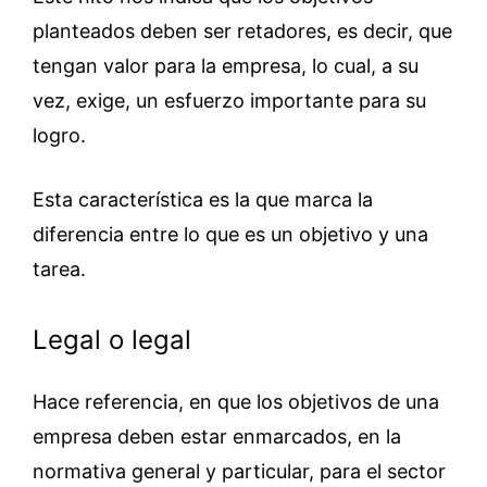
planteados deben ser retadores, es decir, que
tengan valor para la empresa, lo cual, a su
vez, exige, un esfuerzo importante para su
logro.
Esta característica es la que marca la
diferencia entre lo que es un objetivo y una
tarea.
Legal o legal
Hace referencia, en que los objetivos de una
empresa deben estar enmarcados, en la
normativa general y particular, para el sector