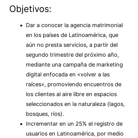
Objetivos:
Dar a conocer la agencia matrimonial
en los países de Latinoamérica, que
aún no presta servicios, a partir del
segundo trimestre del próximo año,
mediante una campaña de marketing
digital enfocada en «volver a las
raíces», promoviendo encuentros de
los clientes al aire libre en espacios
seleccionados en la naturaleza (lagos,
bosques, ríos).
Incrementar en un 25% el registro de
usuarios en Latinoamérica, por medio