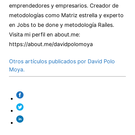
emprendedores y empresarios. Creador de
metodologías como Matriz estrella y experto
en Jobs to be done y metodología Raíles.
Visita mi perfil en about.me:
https://about.me/davidpolomoya
Otros artículos publicados por David Polo
Moya.