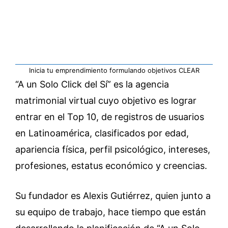
Inicia tu emprendimiento formulando objetivos CLEAR
“A un Solo Click del Sí” es la agencia
matrimonial virtual cuyo objetivo es lograr
entrar en el Top 10, de registros de usuarios
en Latinoamérica, clasificados por edad,
apariencia física, perfil psicológico, intereses,
profesiones, estatus económico y creencias.
Su fundador es Alexis Gutiérrez, quien junto a
su equipo de trabajo, hace tiempo que están