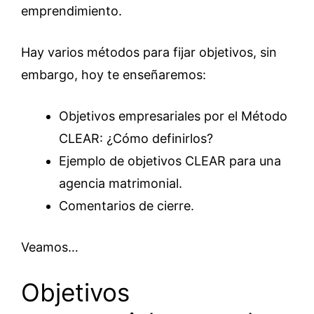
emprendimiento.
Hay varios métodos para fijar objetivos, sin
embargo, hoy te enseñaremos:
Objetivos empresariales por el Método
CLEAR: ¿Cómo definirlos?
Ejemplo de objetivos CLEAR para una
agencia matrimonial.
Comentarios de cierre.
Veamos…
Objetivos