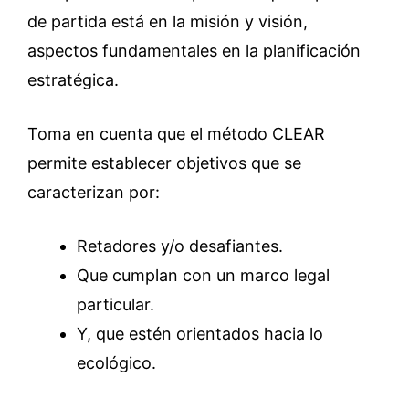
de partida está en la misión y visión,
aspectos fundamentales en la planificación
estratégica.
Toma en cuenta que el método CLEAR
permite establecer objetivos que se
caracterizan por:
Retadores y/o desafiantes.
Que cumplan con un marco legal
particular.
Y, que estén orientados hacia lo
ecológico.