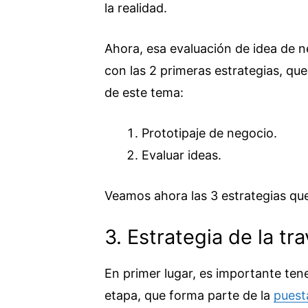
la realidad.
Ahora, esa evaluación de idea de n
con las 2 primeras estrategias, qu
de este tema:
Prototipaje de negocio.
Evaluar ideas.
Veamos ahora las 3 estrategias que
3. Estrategia de la tra
En primer lugar, es importante tene
etapa, que forma parte de la
puest