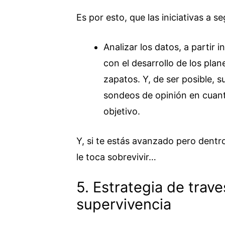
Es por esto, que las iniciativas a se
Analizar los datos, a partir
con el desarrollo de los plan
zapatos. Y, de ser posible, 
sondeos de opinión en cuanto
objetivo.
Y, si te estás avanzado pero dentro
le toca sobrevivir…
5. Estrategia de trave
supervivencia