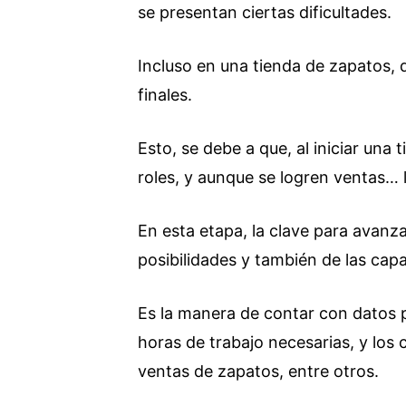
se presentan ciertas dificultades.
Incluso en una tienda de zapatos, q
finales.
Esto, se debe a que, al iniciar una
roles, y aunque se logren ventas… 
En esta etapa, la clave para avanza
posibilidades y también de las cap
Es la manera de contar con datos p
horas de trabajo necesarias, y los
ventas de zapatos, entre otros.