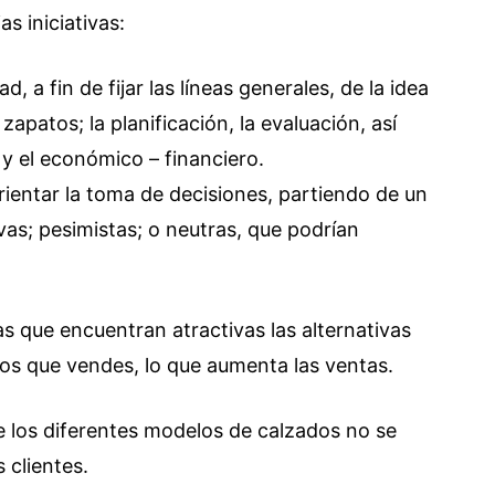
s iniciativas:
ad, a fin de fijar las líneas generales, de la idea
zapatos; la planificación, la evaluación, así
y el económico – financiero.
rientar la toma de decisiones, partiendo de un
ivas; pesimistas; o neutras, que podrían
s que encuentran atractivas las alternativas
os que vendes, lo que aumenta las ventas.
e los diferentes modelos de calzados no se
 clientes.