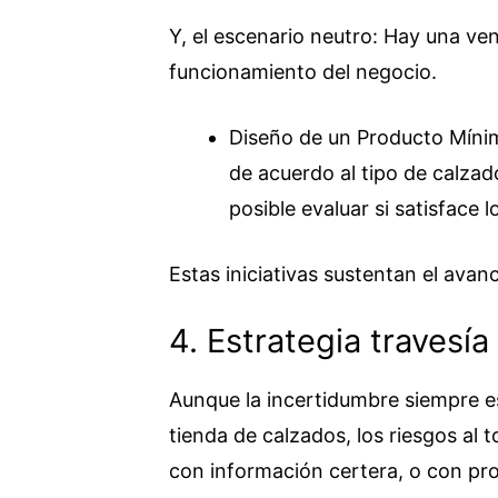
Y, el escenario neutro: Hay una ve
funcionamiento del negocio.
Diseño de un Producto Mínim
de acuerdo al tipo de calzad
posible evaluar si satisface 
Estas iniciativas sustentan el avanc
4. Estrategia travesía
Aunque la incertidumbre siempre 
tienda de calzados, los riesgos al 
con información certera, o con pro