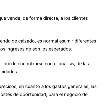
ue vende, de forma directa, a los clientes
 tienda de calzado, es normal asumir diferentes
los ingresos no son los esperados.
r puede encontrarse con el análisis, de las
acidades.
recisos, en cuanto a los gastos generales, las
 costes de oportunidad, para el negocio de