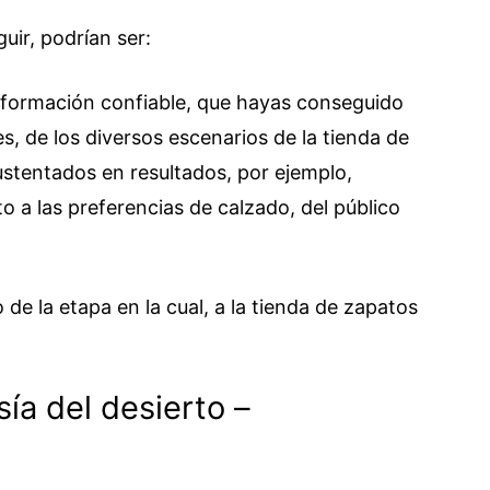
guir, podrían ser:
 información confiable, que hayas conseguido
es, de los diversos escenarios de la tienda de
sustentados en resultados, por ejemplo,
 a las preferencias de calzado, del público
 de la etapa en la cual, a la tienda de zapatos
sía del desierto –