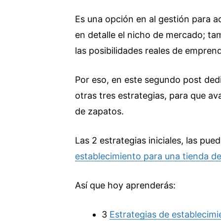
Es una opción en al gestión para ac
en detalle el nicho de mercado; ta
las posibilidades reales de emprend
Por eso, en este segundo post de
otras tres estrategias, para que av
de zapatos.
Las 2 estrategias iniciales, las pue
establecimiento para una tienda d
Así que hoy aprenderás:
3
Estrategias de establecimi