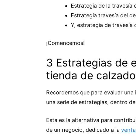
Estrategia de la travesía d
Estrategia travesía del de
Y, estrategia de travesía 
¡Comencemos!
3 Estrategias de 
tienda de calzado
Recordemos que para evaluar una i
una serie de estrategias, dentro de 
Esta es la alternativa para contrib
de un negocio, dedicado a la
venta