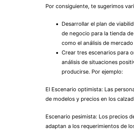
Por consiguiente, te sugerimos varia
Desarrollar el plan de viabilid
de negocio para la tienda de 
como el análisis de mercado 
Crear tres escenarios para o
análisis de situaciones posit
producirse. Por ejemplo:
El Escenario optimista: Las persona
de modelos y precios en los calzad
Escenario pesimista: Los precios d
adaptan a los requerimientos de los