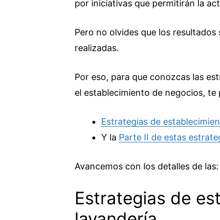
por iniciativas que permitirán la a
Pero no olvides que los resultados
realizadas.
Por eso, para que conozcas las est
el establecimiento de negocios, te 
Estrategias de establecimien
Y la
Parte II de estas estrate
Avancemos con los detalles de las:
Estrategias de es
lavandería