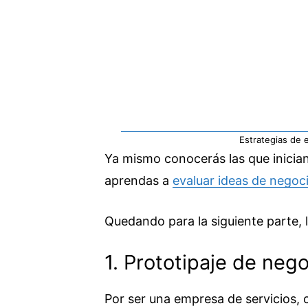
Estrategias de 
Ya mismo conocerás las que inician 
aprendas a
evaluar ideas de negoc
Quedando para la siguiente parte,
1. Prototipaje de neg
Por ser una empresa de servicios, 