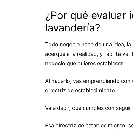
¿Por qué evaluar 
lavandería?
Todo negocio nace de una idea, la 
acerque a la realidad, y facilita ve
negocio que quieres establecer.
Al hacerlo, vas emprendiendo con 
directriz de establecimiento.
Vale decir, que cumples con seguir 
Esa directriz de establecimiento, 