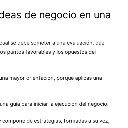
ideas de negocio en una
cual se debe someter a una evaluación, que
r los puntos favorables y los opuestos del
una mayor orientación, porque aplicas una
una guía para iniciar la ejecución del negocio.
se compone de estrategias, formadas a su vez,