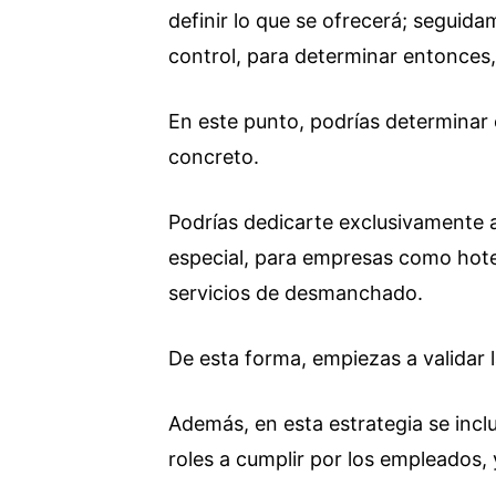
definir lo que se ofrecerá; seguida
control, para determinar entonces,
En este punto, podrías determinar el
concreto.
Podrías dedicarte exclusivamente a 
especial, para empresas como hotele
servicios de desmanchado.
De esta forma, empiezas a validar 
Además, en esta estrategia se inclu
roles a cumplir por los empleados, 