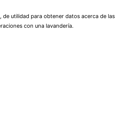
 de utilidad para obtener datos acerca de las
peraciones con una lavandería.