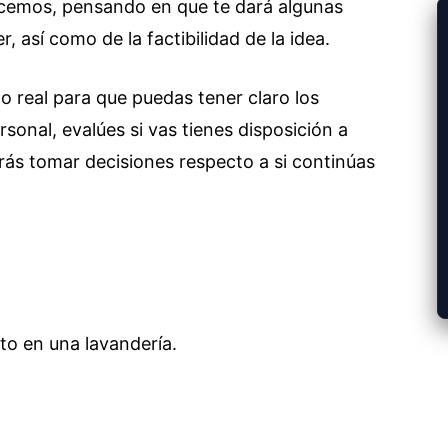
vancemos, pensando en que te dará algunas
, así como de la factibilidad de la idea.
lo real para que puedas tener claro los
sonal, evalúes si vas tienes disposición a
ás tomar decisiones respecto a si continúas
to en una lavandería.