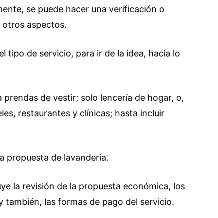
mente, se puede hacer una verificación o
 otros aspectos.
 tipo de servicio, para ir de la idea, hacia lo
prendas de vestir; solo lencería de hogar, o,
s, restaurantes y clínicas; hasta incluir
la propuesta de lavandería.
ye la revisión de la propuesta económica, los
y también, las formas de pago del servicio.