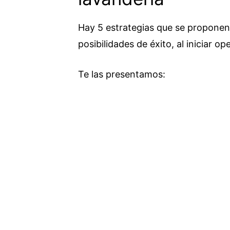
Hay 5 estrategias que se proponen,
posibilidades de éxito, al iniciar o
Te las presentamos: