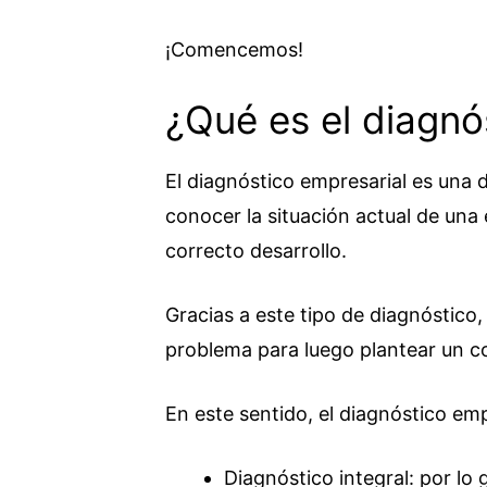
¡Comencemos!
¿Qué es el diagnó
El diagnóstico empresarial es una 
conocer la situación actual de una
correcto desarrollo.
Gracias a este tipo de diagnóstico
problema para luego plantear un co
En este sentido, el diagnóstico emp
Diagnóstico integral: por lo