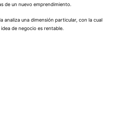
tas de un nuevo emprendimiento.
la analiza una dimensión particular, con la cual
a idea de negocio es rentable.