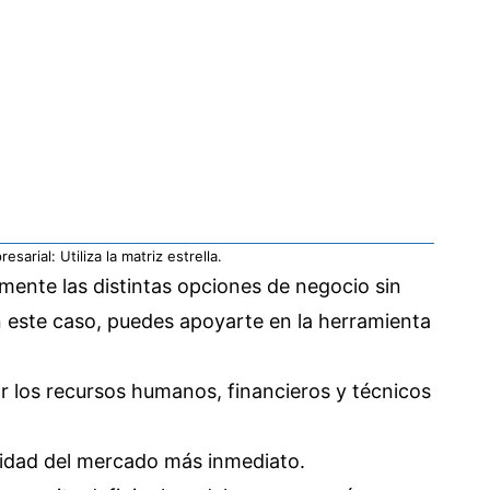
sarial: Utiliza la matriz estrella.
lmente las distintas opciones de negocio sin
 En este caso, puedes apoyarte en la herramienta
r los recursos humanos, financieros y técnicos
alidad del mercado más inmediato.