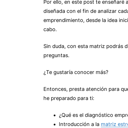
Por ello, en este post te enseñaré 
diseñada con el fin de analizar ca
emprendimiento, desde la idea inicia
cabo.
Sin duda, con esta matriz podrás d
preguntas.
¿Te gustaría conocer más?
Entonces, presta atención para qu
he preparado para ti:
¿Qué es el diagnóstico empre
Introducción a la
matriz estr