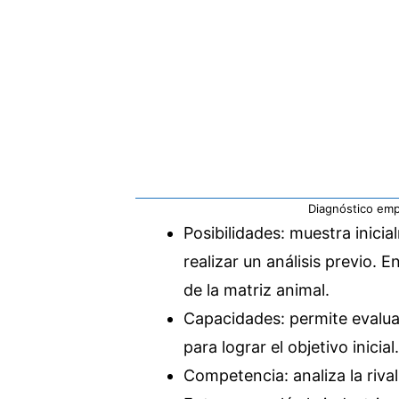
Diagnóstico empre
Posibilidades: muestra inicia
realizar un análisis previo.
de la matriz animal.
Capacidades: permite evalua
para lograr el objetivo inicial.
Competencia: analiza la riv