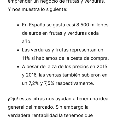
emprender un negocio de frutas y verduras.
Y nos muestra lo siguiente:
En España se gasta casi 8.500 millones
de euros en frutas y verduras cada
año.
Las verduras y frutas representan un
11% si hablamos de la cesta de compra.
A pesar del alza de los precios en 2015
y 2016, las ventas también subieron en
un 7,2% y 7,5% respectivamente.
¡Ojo! estas cifras nos ayudan a tener una idea
general del mercado. Sin embargo la
verdadera rentabilidad la tenemos que