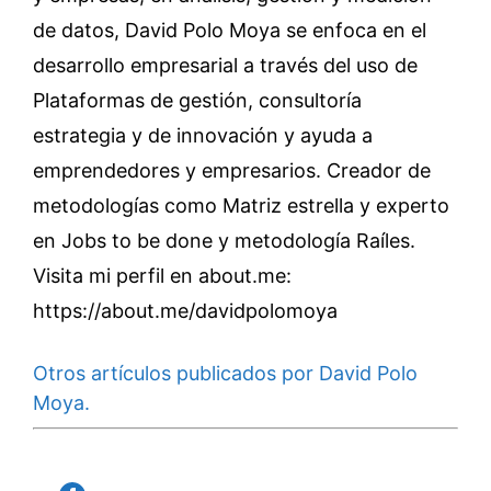
de datos, David Polo Moya se enfoca en el
desarrollo empresarial a través del uso de
Plataformas de gestión, consultoría
estrategia y de innovación y ayuda a
emprendedores y empresarios. Creador de
metodologías como Matriz estrella y experto
en Jobs to be done y metodología Raíles.
Visita mi perfil en about.me:
https://about.me/davidpolomoya
Otros artículos publicados por David Polo
Moya.