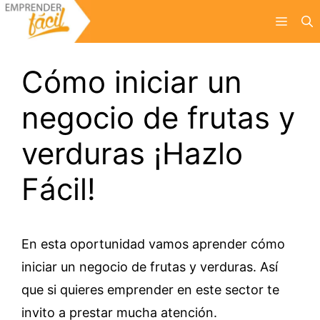
Saltar
Menú
al
contenido
Cómo iniciar un
negocio de frutas y
verduras ¡Hazlo
Fácil!
En esta oportunidad vamos aprender cómo
iniciar un negocio de frutas y verduras. Así
que si quieres emprender en este sector te
invito a prestar mucha atención.