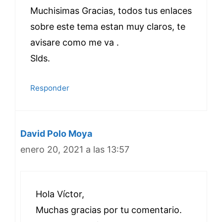
Muchisimas Gracias, todos tus enlaces
sobre este tema estan muy claros, te
avisare como me va .
Slds.
Responder
David Polo Moya
enero 20, 2021 a las 13:57
Hola Víctor,
Muchas gracias por tu comentario.