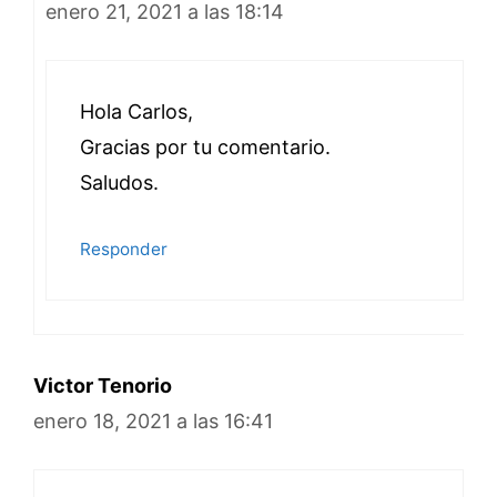
enero 21, 2021 a las 18:14
Hola Carlos,
Gracias por tu comentario.
Saludos.
Responder
Victor Tenorio
enero 18, 2021 a las 16:41