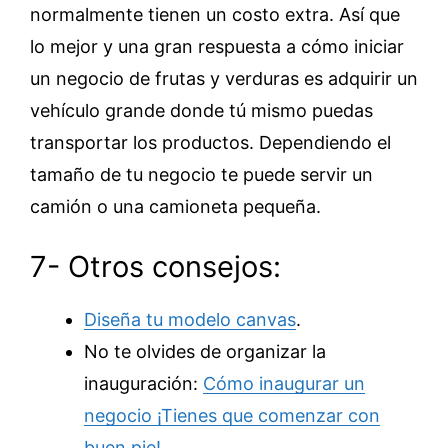
normalmente tienen un costo extra. Así que
lo mejor y una gran respuesta a cómo iniciar
un negocio de frutas y verduras es adquirir un
vehículo grande donde tú mismo puedas
transportar los productos. Dependiendo el
tamaño de tu negocio te puede servir un
camión o una camioneta pequeña.
7- Otros consejos:
Diseña tu modelo canvas
.
No te olvides de organizar la
inauguración:
Cómo inaugurar un
negocio ¡Tienes que comenzar con
buen pie!