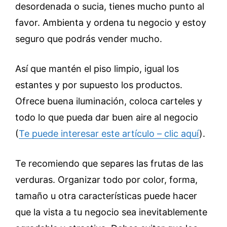
desordenada o sucia, tienes mucho punto al
favor. Ambienta y ordena tu negocio y estoy
seguro que podrás vender mucho.
Así que mantén el piso limpio, igual los
estantes y por supuesto los productos.
Ofrece buena iluminación, coloca carteles y
todo lo que pueda dar buen aire al negocio
(
Te puede interesar este artículo – clic aquí
).
Te recomiendo que separes las frutas de las
verduras. Organizar todo por color, forma,
tamaño u otra características puede hacer
que la vista a tu negocio sea inevitablemente