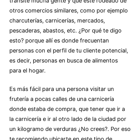
transite mucha gente y que esté rodeado de
otros comercios similares, como por ejemplo
charcuterías, carnicerías, mercados,
pescaderas, abastos, etc. ¿Por qué te digo
esto? porque allí es donde frecuentan
personas con el perfil de tu cliente potencial,
es decir, personas en busca de alimentos
para el hogar.
Es más fácil para una persona visitar un
frutería a pocas calles de una carnicería
donde estaba de compra, que tener que ir a
la carnicería e ir al otro lado de la ciudad por
un kilogramo de verduras ¿No crees?. Por eso
te recomiendo ubicarte en este tipo de