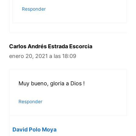
Responder
Carlos Andrés Estrada Escorcia
enero 20, 2021 a las 18:09
Muy bueno, gloria a Dios !
Responder
David Polo Moya