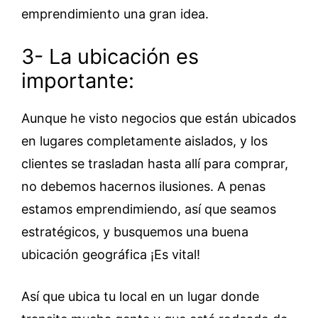
emprendimiento una gran idea.
3- La ubicación es
importante:
Aunque he visto negocios que están ubicados
en lugares completamente aislados, y los
clientes se trasladan hasta allí para comprar,
no debemos hacernos ilusiones. A penas
estamos emprendimiendo, así que seamos
estratégicos, y busquemos una buena
ubicación geográfica ¡Es vital!
Así que ubica tu local en un lugar donde