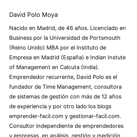
David Polo Moya
Nacido en Madrid, de 46 años. Licenciado en
Business por la Universidad de Portsmouth
(Reino Unido) MBA por el Instituto de
Empresa en Madrid (España) e Indian Instute
of Management en Calcuta (India).
Emprendedor recurrente, David Polo es el
fundador de Time Management, consultora
de sistemas de gestión con más de 12 años
de experiencia y por otro lado los blogs
emprender-facil.com y gestionar-facil.com.
Consultor independiente de emprendedores
y empresas, en análisis, gestión y medición