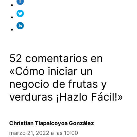
52 comentarios en
«Cómo iniciar un
negocio de frutas y
verduras ¡Hazlo Fácil!»
Christian Tlapalcoyoa González
marzo 21, 2022 a las 10:00