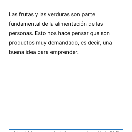
Las frutas y las verduras son parte
fundamental de la alimentación de las
personas. Esto nos hace pensar que son
productos muy demandado, es decir, una
buena idea para emprender.