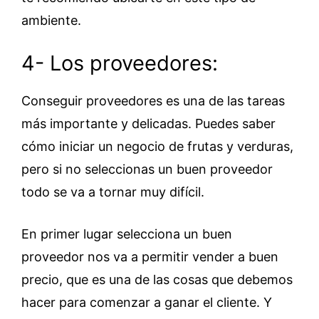
ambiente.
4- Los proveedores:
Conseguir proveedores es una de las tareas
más importante y delicadas. Puedes saber
cómo iniciar un negocio de frutas y verduras,
pero si no seleccionas un buen proveedor
todo se va a tornar muy difícil.
En primer lugar selecciona un buen
proveedor nos va a permitir vender a buen
precio, que es una de las cosas que debemos
hacer para comenzar a ganar el cliente. Y