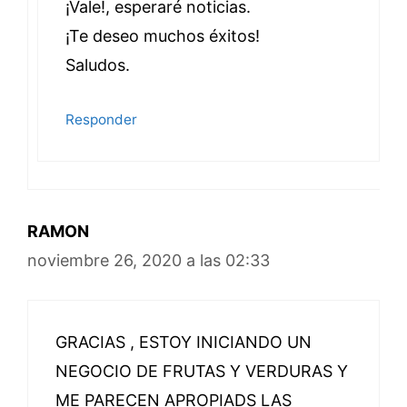
¡Vale!, esperaré noticias.
¡Te deseo muchos éxitos!
Saludos.
Responder
RAMON
noviembre 26, 2020 a las 02:33
GRACIAS , ESTOY INICIANDO UN
NEGOCIO DE FRUTAS Y VERDURAS Y
ME PARECEN APROPIADS LAS