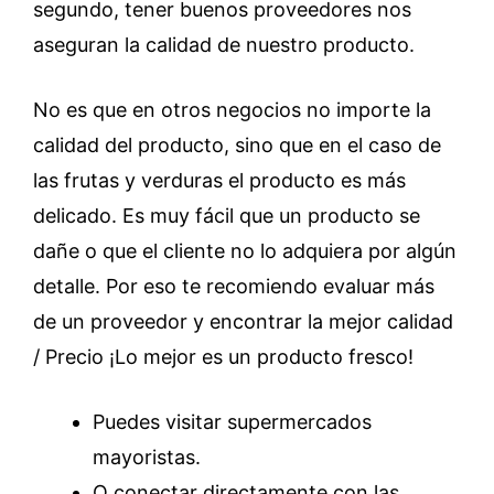
segundo, tener buenos proveedores nos
aseguran la calidad de nuestro producto.
No es que en otros negocios no importe la
calidad del producto, sino que en el caso de
las frutas y verduras el producto es más
delicado. Es muy fácil que un producto se
dañe o que el cliente no lo adquiera por algún
detalle. Por eso te recomiendo evaluar más
de un proveedor y encontrar la mejor calidad
/ Precio ¡Lo mejor es un producto fresco!
Puedes visitar supermercados
mayoristas.
O conectar directamente con las