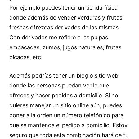
Por ejemplo puedes tener un tienda física
donde además de vender verduras y frutas
frescas ofrezcas derivados de las mismas.
Con derivados me refiero a las pulpas
empacadas, zumos, jugos naturales, frutas
picadas, etc.
Además podrías tener un blog o sitio web
donde las personas puedan ver lo que
ofreces y hacer pedidos a domicilio. Si no
quieres manejar un sitio online aún, puedes
poner a la orden un número telefónico para
que se mantenga el pedido a domicilio. Estoy
seguro que toda esta combinación hará de tu