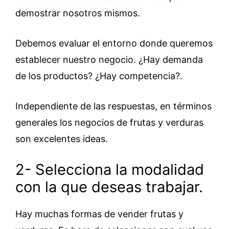
demostrar nosotros mismos.
Debemos evaluar el entorno donde queremos
establecer nuestro negocio. ¿Hay demanda
de los productos? ¿Hay competencia?.
Independiente de las respuestas, en términos
generales los negocios de frutas y verduras
son excelentes ideas.
2- Selecciona la modalidad
con la que deseas trabajar.
Hay muchas formas de vender frutas y