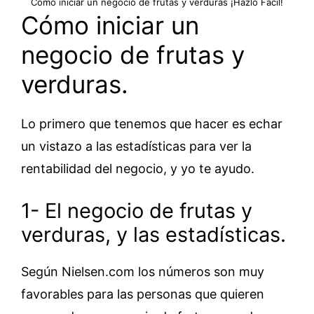
Cómo iniciar un negocio de frutas y verduras ¡Hazlo Fácil!
Cómo iniciar un
negocio de frutas y
verduras.
Lo primero que tenemos que hacer es echar
un vistazo a las estadísticas para ver la
rentabilidad del negocio, y yo te ayudo.
1- El negocio de frutas y
verduras, y las estadísticas.
Según Nielsen.com los números son muy
favorables para las personas que quieren