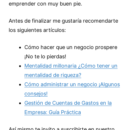
emprender con muy buen pie.
Antes de finalizar me gustaría recomendarte
los siguientes artículos:
Cómo hacer que un negocio prospere
¡No te lo pierdas!
Mentalidad millonaria ¿Cómo tener un
mentalidad de riqueza?
Cómo administrar un negocio ¡Algunos
consejos!
Gestión de Cuentas de Gastos en la
Empresa: Guía Práctica
Así mismo te invito a suscribirte en nuestro