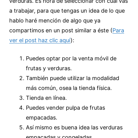
verduras. Es hora de seleccionar con cual vas
a trabajar, para que tengas un idea de lo que
hablo haré mención de algo que ya
compartimos en un post similar a éste (
Para
ver el post haz clic aquí
):
Puedes optar por la venta móvil de
frutas y verduras.
También puede utilizar la modalidad
más común, osea la tienda física.
Tienda en línea.
Puedes vender pulpa de frutas
empacadas.
Así mismo es buena idea las verduras
empacadas y congeladas.