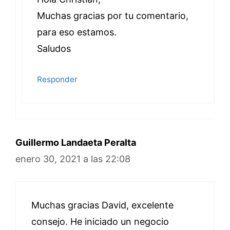
Muchas gracias por tu comentario,
para eso estamos.
Saludos
Responder
Guillermo Landaeta Peralta
enero 30, 2021 a las 22:08
Muchas gracias David, excelente
consejo. He iniciado un negocio