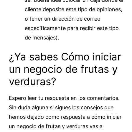
cliente deposite este tipo de opiniones,
o tener un dirección de correo
específicamente para recibir este tipo
de mensajes).
¿Ya sabes Cómo iniciar
un negocio de frutas y
verduras?
Espero leer tu respuesta en los comentarios.
Sin duda alguna si sigues los consejos que
hemos dejado como respuesta a cómo iniciar
un negocio de frutas y verduras vas a