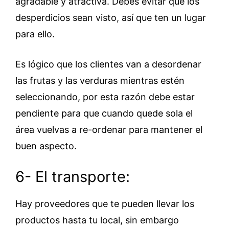
agradable y atractiva. Debes evitar que los
desperdicios sean visto, así que ten un lugar
para ello.
Es lógico que los clientes van a desordenar
las frutas y las verduras mientras estén
seleccionando, por esta razón debe estar
pendiente para que cuando quede sola el
área vuelvas a re-ordenar para mantener el
buen aspecto.
6- El transporte:
Hay proveedores que te pueden llevar los
productos hasta tu local, sin embargo