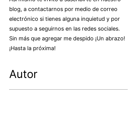
blog, a contactarnos por medio de correo
electrónico si tienes alguna inquietud y por
supuesto a seguirnos en las redes sociales.
Sin más que agregar me despido ¡Un abrazo!
¡Hasta la próxima!
Autor