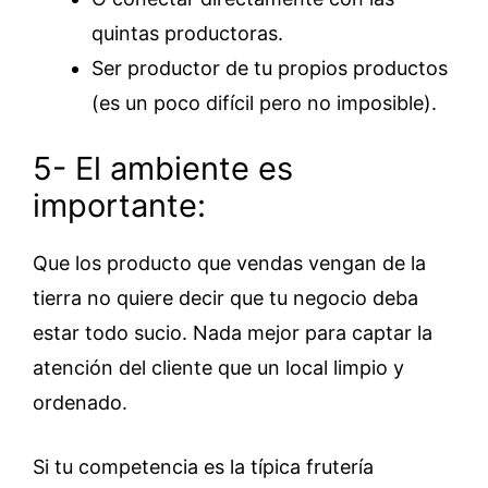
quintas productoras.
Ser productor de tu propios productos
(es un poco difícil pero no imposible).
5- El ambiente es
importante:
Que los producto que vendas vengan de la
tierra no quiere decir que tu negocio deba
estar todo sucio. Nada mejor para captar la
atención del cliente que un local limpio y
ordenado.
Si tu competencia es la típica frutería