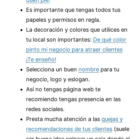
Es importante que tengas todos tus
papeles y permisos en regla.
La decoración y colores que utilices en
tu local son importantes:
De qué color
pinto mi negocio para atraer clientes
¡Te enseño!
Selecciona un buen
nombre
para tu
negocio, logo y eslogan.
Así no tengas página web te
recomiendo tengas presencia en las
redes sociales.
Presta mucha atención a las
quejas y
recomendaciones de tus clientes
(suele
ser buena idea colocar un caja donde el