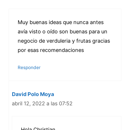
Muy buenas ideas que nunca antes
avía visto o oído son buenas para un
negocio de verduleria y frutas gracias
por esas recomendaciones
Responder
David Polo Moya
abril 12, 2022 a las 07:52
Hola Christian,