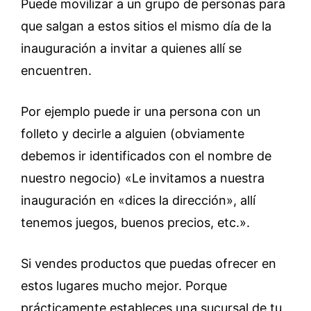
Puede movilizar a un grupo de personas para
que salgan a estos sitios el mismo día de la
inauguración a invitar a quienes allí se
encuentren.
Por ejemplo puede ir una persona con un
folleto y decirle a alguien (obviamente
debemos ir identificados con el nombre de
nuestro negocio) «Le invitamos a nuestra
inauguración en «dices la dirección», allí
tenemos juegos, buenos precios, etc.».
Si vendes productos que puedas ofrecer en
estos lugares mucho mejor. Porque
prácticamente estableces una sucursal de tu