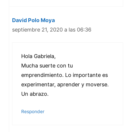
David Polo Moya
septiembre 21, 2020 a las 06:36
Hola Gabriela,
Mucha suerte con tu
emprendimiento. Lo importante es
experimentar, aprender y moverse.
Un abrazo.
Responder