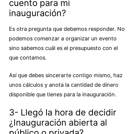
cuento para mi
inauguración?
Es otra pregunta que debemos responder. No
podemos comenzar a organizar un evento
sino sabemos cuál es el presupuesto con el
que contamos.
Así que debes sincerarte contigo mismo, haz
unos cálculos y anota la cantidad de dinero
disponible que tienes para la inauguración.
3- Llegó la hora de decidir
¿Inauguración abierta al
público o privada?