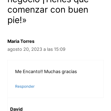
comenzar con buen
pie!»
Maria Torres
agosto 20, 2023 a las 15:09
Me Encanto!! Muchas gracias
Responder
David