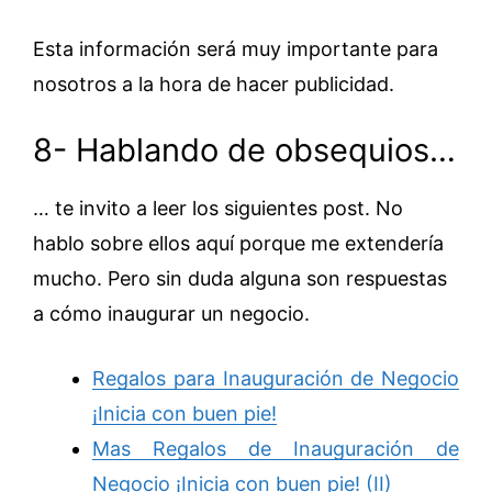
Esta información será muy importante para
nosotros a la hora de hacer publicidad.
8- Hablando de obsequios…
… te invito a leer los siguientes post. No
hablo sobre ellos aquí porque me extendería
mucho. Pero sin duda alguna son respuestas
a cómo inaugurar un negocio.
Regalos para Inauguración de Negocio
¡Inicia con buen pie!
Mas Regalos de Inauguración de
Negocio ¡Inicia con buen pie! (II)