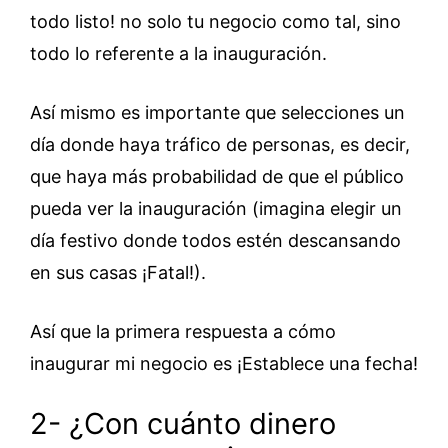
todo listo! no solo tu negocio como tal, sino
todo lo referente a la inauguración.
Así mismo es importante que selecciones un
día donde haya tráfico de personas, es decir,
que haya más probabilidad de que el público
pueda ver la inauguración (imagina elegir un
día festivo donde todos estén descansando
en sus casas ¡Fatal!).
Así que la primera respuesta a cómo
inaugurar mi negocio es ¡Establece una fecha!
2- ¿Con cuánto dinero