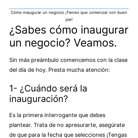
Cómo inaugurar un negocio ¡Tienes que comenzar con buen
pie!
¿Sabes cómo inaugurar
un negocio? Veamos.
Sin más preámbulo comencemos con la clase
del día de hoy. Presta mucha atención:
1- ¿Cuándo será la
inauguración?
Es la primera interrogante que debes
plantear. Trata de no apresurarte, asegúrate
de que para la fecha que selecciones ¡Tengas