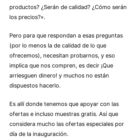
productos? ¿Serán de calidad? ¿Cómo serán
los precios?».
Pero para que respondan a esas preguntas
(por lo menos la de calidad de lo que
ofrecemos), necesitan probarnos, y eso
implica que nos compren, es decir ¡Que
arriesguen dinero! y muchos no están
dispuestos hacerlo.
Es allí donde tenemos que apoyar con las
ofertas e incluso muestras gratis. Así que
considera mucho las ofertas especiales por
día de la inauguración.