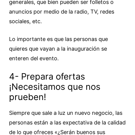
generales, que bien pueden ser folletos o
anuncios por medio de la radio, TV, redes
sociales, etc.
Lo importante es que las personas que
quieres que vayan a la inauguración se
enteren del evento.
4- Prepara ofertas
¡Necesitamos que nos
prueben!
Siempre que sale a luz un nuevo negocio, las
personas están a las expectativa de la calidad
de lo que ofreces «¿Serán buenos sus