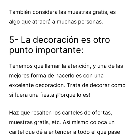
También considera las muestras gratis, es
algo que atraerá a muchas personas.
5- La decoración es otro
punto importante:
Tenemos que llamar la atención, y una de las
mejores forma de hacerlo es con una
excelente decoración. Trata de decorar como
si fuera una fiesta ¡Porque lo es!
Haz que resalten los carteles de ofertas,
muestras gratis, etc. Así mismo coloca un
cartel que dé a entender a todo el que pase