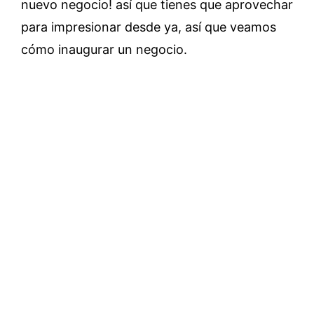
nuevo negocio! así que tienes que aprovechar
para impresionar desde ya, así que veamos
cómo inaugurar un negocio.