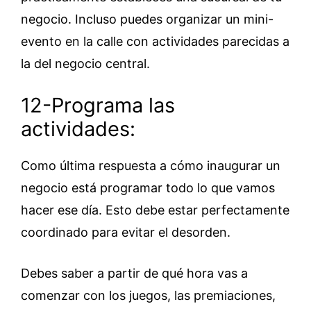
negocio. Incluso puedes organizar un mini-
evento en la calle con actividades parecidas a
la del negocio central.
12-Programa las
actividades:
Como última respuesta a cómo inaugurar un
negocio está programar todo lo que vamos
hacer ese día. Esto debe estar perfectamente
coordinado para evitar el desorden.
Debes saber a partir de qué hora vas a
comenzar con los juegos, las premiaciones,