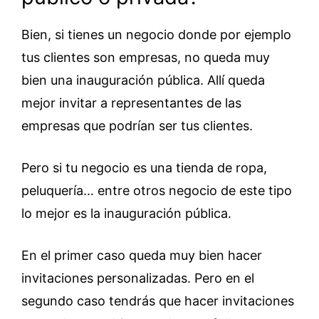
Bien, si tienes un negocio donde por ejemplo
tus clientes son empresas, no queda muy
bien una inauguración pública. Allí queda
mejor invitar a representantes de las
empresas que podrían ser tus clientes.
Pero si tu negocio es una tienda de ropa,
peluquería… entre otros negocio de este tipo
lo mejor es la inauguración pública.
En el primer caso queda muy bien hacer
invitaciones personalizadas. Pero en el
segundo caso tendrás que hacer invitaciones