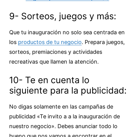
9- Sorteos, juegos y más:
Que tu inauguración no solo sea centrada en
los
productos de tu negocio
. Prepara juegos,
sorteos, premiaciones y actividades
recreativas que llamen la atención.
10- Te en cuenta lo
siguiente para la publicidad:
No digas solamente en las campañas de
publicidad «Te invito a a la inauguración de
nuestro negocio». Debes anunciar todo lo
bueno que nos vamos a encontrar en el