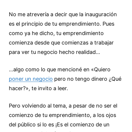
No me atrevería a decir que la inauguración
es el principio de tu emprendimiento. Pues
como ya he dicho, tu emprendimiento
comienza desde que comienzas a trabajar
para ver tu negocio hecho realidad…
…algo como lo que mencioné en «Quiero
poner un negocio
pero no tengo dinero ¿Qué
hacer?», te invito a leer.
Pero volviendo al tema, a pesar de no ser el
comienzo de tu emprendimiento, a los ojos
del público si lo es ¡Es el comienzo de un