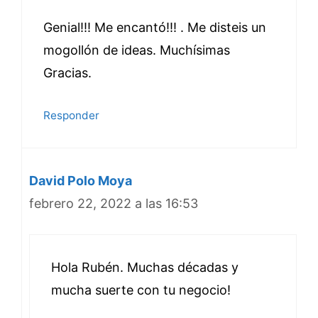
Genial!!! Me encantó!!! . Me disteis un
mogollón de ideas. Muchísimas
Gracias.
Responder
David Polo Moya
febrero 22, 2022 a las 16:53
Hola Rubén. Muchas décadas y
mucha suerte con tu negocio!