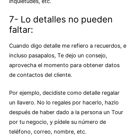
inquietudes, etc.
7- Lo detalles no pueden
faltar:
Cuando digo detalle me refiero a recuerdos, e
incluso pasapalos, Te dejo un consejo,
aprovecha el momento para obtener datos
de contactos del cliente.
Por ejemplo, decidiste como detalle regalar
un llavero. No lo regales por hacerlo, hazlo
después de haber dado a la persona un Tour
por tu negocio, y pídele su número de
teléfono, correo, nombre, etc.