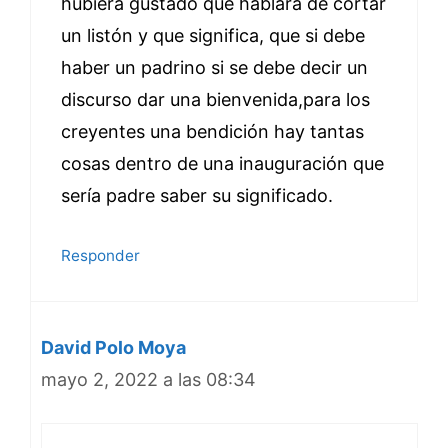
hubiera gustado que hablará de cortar
un listón y que significa, que si debe
haber un padrino si se debe decir un
discurso dar una bienvenida,para los
creyentes una bendición hay tantas
cosas dentro de una inauguración que
sería padre saber su significado.
Responder
David Polo Moya
mayo 2, 2022 a las 08:34