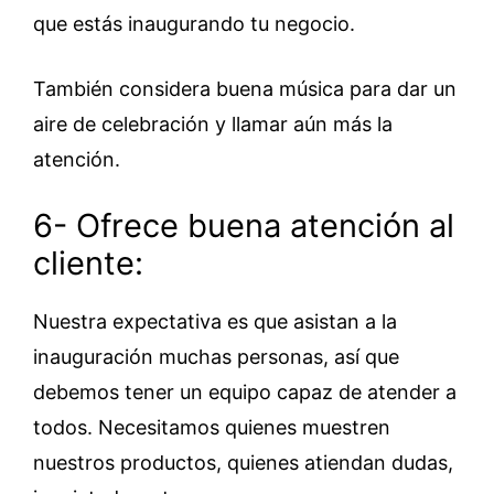
que estás inaugurando tu negocio.
También considera buena música para dar un
aire de celebración y llamar aún más la
atención.
6- Ofrece buena atención al
cliente:
Nuestra expectativa es que asistan a la
inauguración muchas personas, así que
debemos tener un equipo capaz de atender a
todos. Necesitamos quienes muestren
nuestros productos, quienes atiendan dudas,