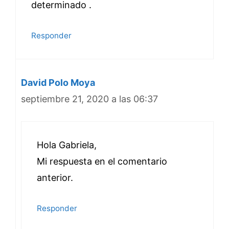
determinado .
Responder
David Polo Moya
septiembre 21, 2020 a las 06:37
Hola Gabriela,
Mi respuesta en el comentario
anterior.
Responder