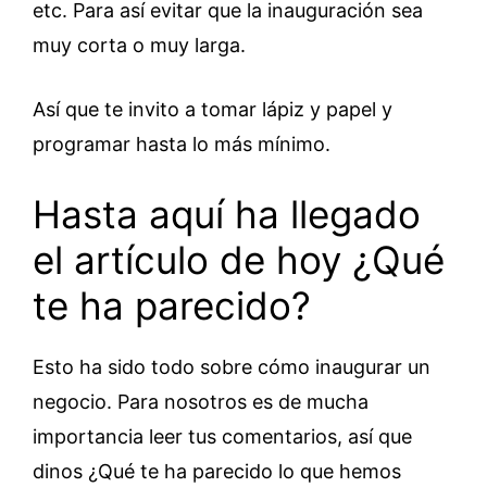
etc. Para así evitar que la inauguración sea
muy corta o muy larga.
Así que te invito a tomar lápiz y papel y
programar hasta lo más mínimo.
Hasta aquí ha llegado
el artículo de hoy ¿Qué
te ha parecido?
Esto ha sido todo sobre cómo inaugurar un
negocio. Para nosotros es de mucha
importancia leer tus comentarios, así que
dinos ¿Qué te ha parecido lo que hemos