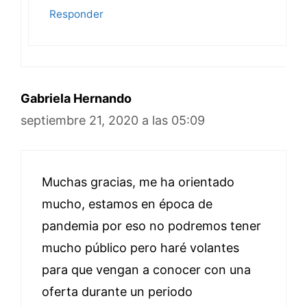
Responder
Gabriela Hernando
septiembre 21, 2020 a las 05:09
Muchas gracias, me ha orientado
mucho, estamos en época de
pandemia por eso no podremos tener
mucho público pero haré volantes
para que vengan a conocer con una
oferta durante un periodo