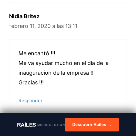
Nidia Britez
febrero 11, 2020 a las 13:11
Me encantó !!!
Me va ayudar mucho en el día de la
inauguración de la empresa !!
Gracias !!!
Responder
RAÍLES
Descubrir Raíles →
MICROGESTIÓN
David