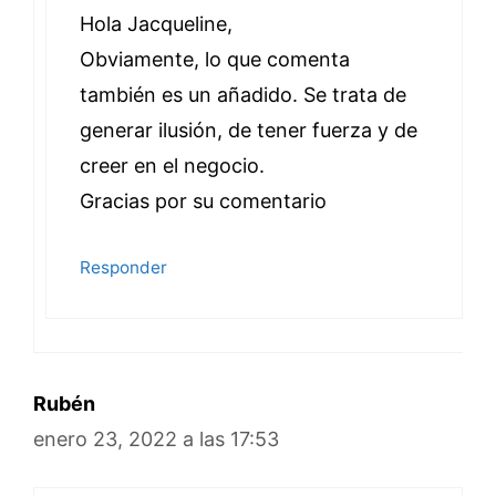
Hola Jacqueline,
Obviamente, lo que comenta
también es un añadido. Se trata de
generar ilusión, de tener fuerza y de
creer en el negocio.
Gracias por su comentario
Responder
Rubén
enero 23, 2022 a las 17:53