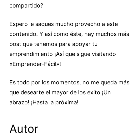
compartido?
Espero le saques mucho provecho a este
contenido. Y así como éste, hay muchos más
post que tenemos para apoyar tu
emprendimiento ¡Así que sigue visitando
«Emprender-Fácil»!
Es todo por los momentos, no me queda más
que desearte el mayor de los éxito ¡Un
abrazo! ¡Hasta la próxima!
Autor