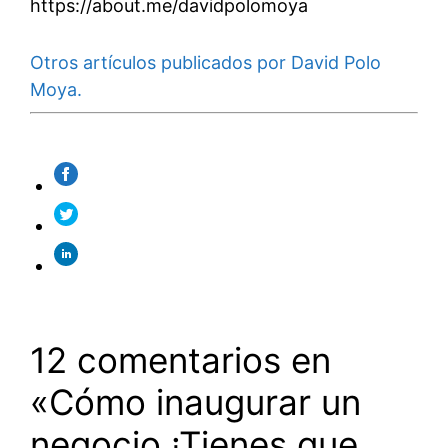
https://about.me/davidpolomoya
Otros artículos publicados por David Polo
Moya.
12 comentarios en
«Cómo inaugurar un
negocio ¡Tienes que