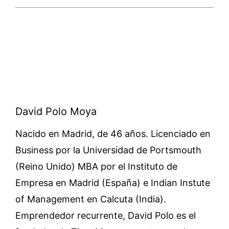
David Polo Moya
Nacido en Madrid, de 46 años. Licenciado en
Business por la Universidad de Portsmouth
(Reino Unido) MBA por el Instituto de
Empresa en Madrid (España) e Indian Instute
of Management en Calcuta (India).
Emprendedor recurrente, David Polo es el