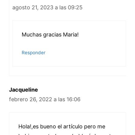
agosto 21, 2023 a las 09:25
Muchas gracias Maria!
Responder
Jacqueline
febrero 26, 2022 a las 16:06
Hola!,es bueno el artículo pero me