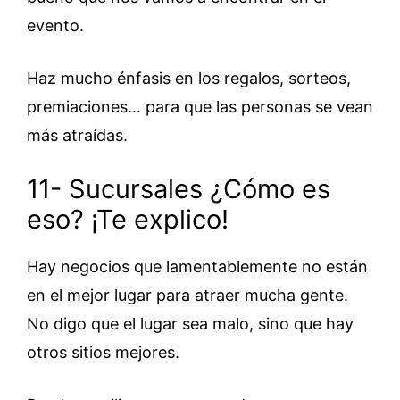
evento.
Haz mucho énfasis en los regalos, sorteos,
premiaciones… para que las personas se vean
más atraídas.
11- Sucursales ¿Cómo es
eso? ¡Te explico!
Hay negocios que lamentablemente no están
en el mejor lugar para atraer mucha gente.
No digo que el lugar sea malo, sino que hay
otros sitios mejores.