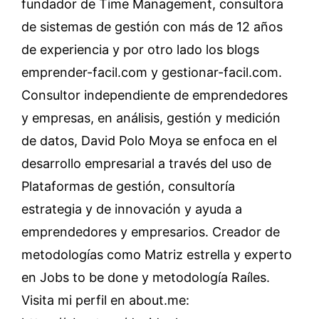
fundador de Time Management, consultora
de sistemas de gestión con más de 12 años
de experiencia y por otro lado los blogs
emprender-facil.com y gestionar-facil.com.
Consultor independiente de emprendedores
y empresas, en análisis, gestión y medición
de datos, David Polo Moya se enfoca en el
desarrollo empresarial a través del uso de
Plataformas de gestión, consultoría
estrategia y de innovación y ayuda a
emprendedores y empresarios. Creador de
metodologías como Matriz estrella y experto
en Jobs to be done y metodología Raíles.
Visita mi perfil en about.me: