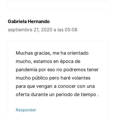
Gabriela Hernando
septiembre 21, 2020 a las 05:08
Muchas gracias, me ha orientado
mucho, estamos en época de
pandemia por eso no podremos tener
mucho público pero haré volantes
para que vengan a conocer con una
oferta durante un periodo de tiempo .
Responder