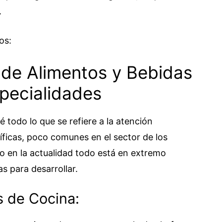
.
os:
 de Alimentos y Bebidas
specialidades
é todo lo que se refiere a la atención
ficas, poco comunes en el sector de los
o en la actualidad todo está en extremo
as para desarrollar.
s de Cocina: