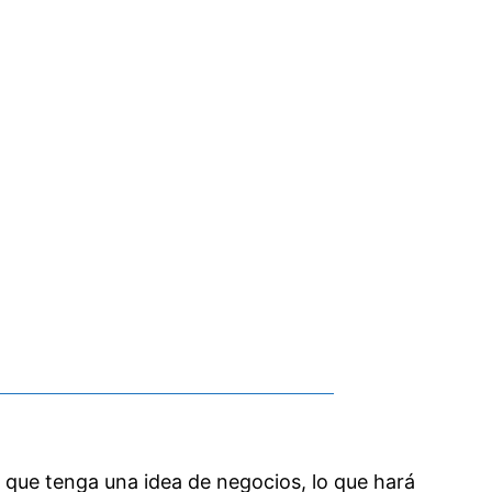
ue tenga una idea de negocios, lo que hará