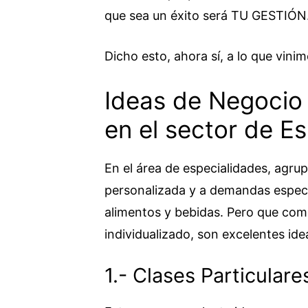
que sea un éxito será TU GESTIÓN
Dicho esto, ahora sí, a lo que vinim
Ideas de Negocio
en el sector de E
En el área de especialidades, agrup
personalizada y a demandas especí
alimentos y bebidas. Pero que com
individualizado, son excelentes ide
1.- Clases Particulare