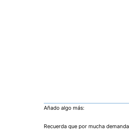
Añado algo más:
Recuerda que por mucha demanda q