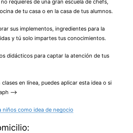
 no requieres de una gran escuela de chefs,
ocina de tu casa o en la casa de tus alumnos.
prar sus implementos, ingredientes para la
idas y tú solo impartes tus conocimientos.
s didácticos para captar la atención de tus
clases en línea, puedes aplicar esta idea o si
raph –>
a niños como idea de negocio
micilio: