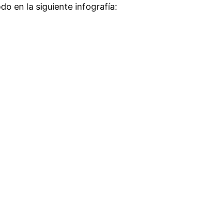
do en la siguiente infografía: