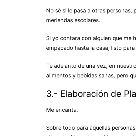
No sé si le pasa a otras personas, 
meriendas escolares.
Si yo contara con alguien que me h
empacado hasta la casa, listo para m
Te adelanto de una vez, en nuestro
alimentos y bebidas sanas, pero qu
3.- Elaboración de Pl
Me encanta.
Sobre todo para aquellas personas