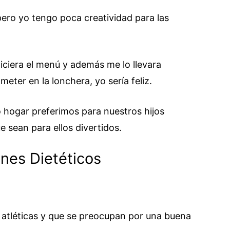
pero yo tengo poca creatividad para las
iciera el menú y además me lo llevara
eter en la lonchera, yo sería feliz.
 hogar preferimos para nuestros hijos
e sean para ellos divertidos.
anes Dietéticos
 atléticas y que se preocupan por una buena