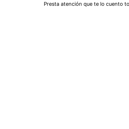
Presta atención que te lo cuento to