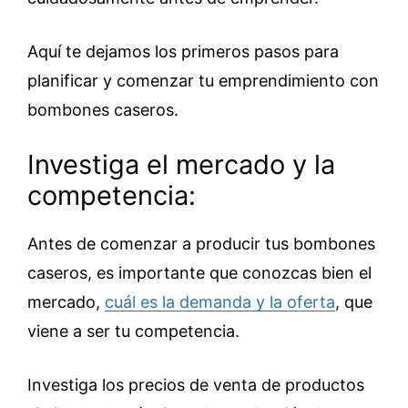
Aquí te dejamos los primeros pasos para
planificar y comenzar tu emprendimiento con
bombones caseros.
Investiga el mercado y la
competencia:
Antes de comenzar a producir tus bombones
caseros, es importante que conozcas bien el
mercado,
cuál es la demanda y la oferta
, que
viene a ser tu competencia.
Investiga los precios de venta de productos