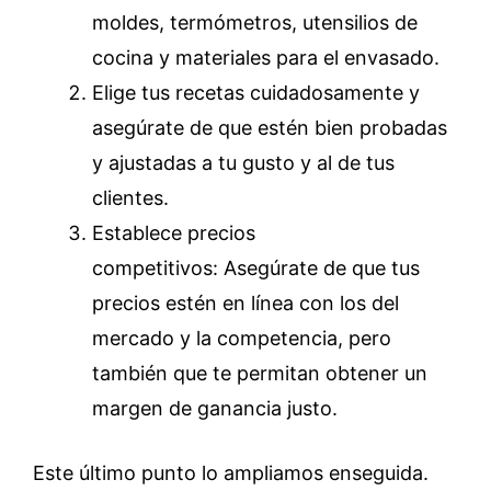
moldes, termómetros, utensilios de
cocina y materiales para el envasado.
Elige tus recetas cuidadosamente y
asegúrate de que estén bien probadas
y ajustadas a tu gusto y al de tus
clientes.
Establece precios
competitivos: Asegúrate de que tus
precios estén en línea con los del
mercado y la competencia, pero
también que te permitan obtener un
margen de ganancia justo.
Este último punto lo ampliamos enseguida.