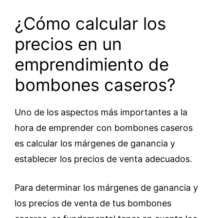
¿Cómo calcular los
precios en un
emprendimiento de
bombones caseros?
Uno de los aspectos más importantes a la
hora de emprender con bombones caseros
es calcular los márgenes de ganancia y
establecer los precios de venta adecuados.
Para determinar los márgenes de ganancia y
los precios de venta de tus bombones