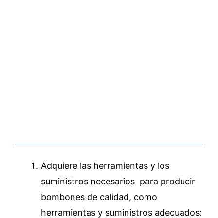
Adquiere las herramientas y los
suministros necesarios para producir
bombones de calidad, como
herramientas y suministros adecuados: