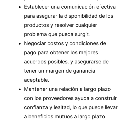
Establecer una comunicación efectiva
para asegurar la disponibilidad de los
productos y resolver cualquier
problema que pueda surgir.
Negociar costos y condiciones de
pago para obtener los mejores
acuerdos posibles, y asegurarse de
tener un margen de ganancia
aceptable.
Mantener una relación a largo plazo
con los proveedores ayuda a construir
confianza y lealtad, lo que puede llevar
a beneficios mutuos a largo plazo.