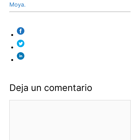
Moya.
Deja un comentario
Comentario