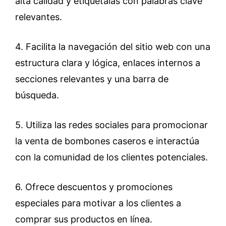
alta calidad y etiquétalas con palabras clave
relevantes.
4. Facilita la navegación del sitio web con una
estructura clara y lógica, enlaces internos a
secciones relevantes y una barra de
búsqueda.
5. Utiliza las redes sociales para promocionar
la venta de bombones caseros e interactúa
con la comunidad de los clientes potenciales.
6. Ofrece descuentos y promociones
especiales para motivar a los clientes a
comprar sus productos en línea.