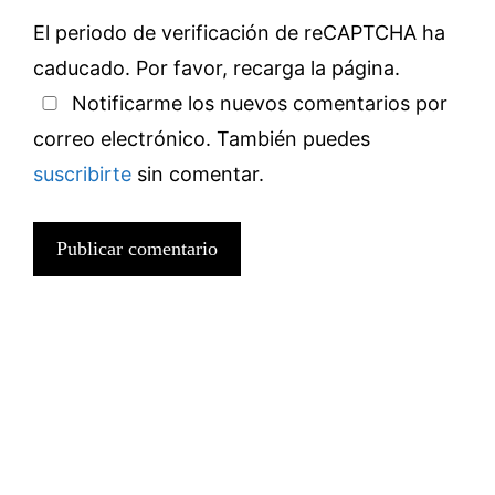
El periodo de verificación de reCAPTCHA ha
caducado. Por favor, recarga la página.
Notificarme los nuevos comentarios por
correo electrónico. También puedes
suscribirte
sin comentar.