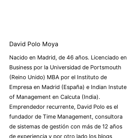
David Polo Moya
Nacido en Madrid, de 46 años. Licenciado en
Business por la Universidad de Portsmouth
(Reino Unido) MBA por el Instituto de
Empresa en Madrid (España) e Indian Instute
of Management en Calcuta (India).
Emprendedor recurrente, David Polo es el
fundador de Time Management, consultora
de sistemas de gestión con más de 12 años
de experiencia y por otro lado los blogs