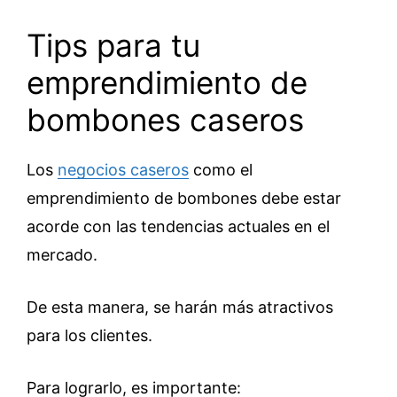
Tips para tu
emprendimiento de
bombones caseros
Los
negocios caseros
como el
emprendimiento de bombones debe estar
acorde con las tendencias actuales en el
mercado.
De esta manera, se harán más atractivos
para los clientes.
Para lograrlo, es importante: