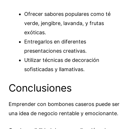
Ofrecer sabores populares como té
verde, jengibre, lavanda, y frutas
exóticas.
Entregarlos en diferentes
presentaciones creativas.
Utilizar técnicas de decoración
sofisticadas y llamativas.
Conclusiones
Emprender con bombones caseros puede ser
una idea de negocio rentable y emocionante.