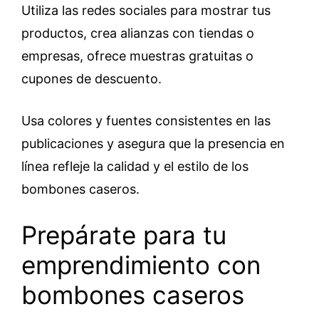
Utiliza las redes sociales para mostrar tus
productos, crea alianzas con tiendas o
empresas, ofrece muestras gratuitas o
cupones de descuento.
Usa colores y fuentes consistentes en las
publicaciones y asegura que la presencia en
línea refleje la calidad y el estilo de los
bombones caseros.
Prepárate para tu
emprendimiento con
bombones caseros