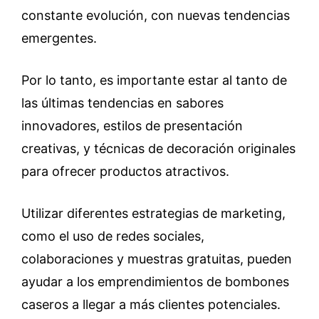
constante evolución, con nuevas tendencias
emergentes.
Por lo tanto, es importante estar al tanto de
las últimas tendencias en sabores
innovadores, estilos de presentación
creativas, y técnicas de decoración originales
para ofrecer productos atractivos.
Utilizar diferentes estrategias de marketing,
como el uso de redes sociales,
colaboraciones y muestras gratuitas, pueden
ayudar a los emprendimientos de bombones
caseros a llegar a más clientes potenciales.