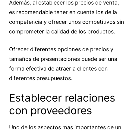
Además, al establecer los precios de venta,
es recomendable tener en cuenta los de la
competencia y ofrecer unos competitivos sin
comprometer la calidad de los productos.
Ofrecer diferentes opciones de precios y
tamaños de presentaciones puede ser una
forma efectiva de atraer a clientes con
diferentes presupuestos.
Establecer relaciones
con proveedores
Uno de los aspectos más importantes de un