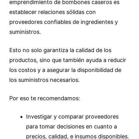
emprendimiento de bombones caseros es
establecer relaciones sólidas con
proveedores confiables de ingredientes y
suministros.
Esto no solo garantiza la calidad de los
productos, sino que también ayuda a reducir
los costos y a asegurar la disponibilidad de
los suministros necesarios.
Por eso te recomendamos:
Investigar y comparar proveedores
para tomar decisiones en cuanto a
precios, calidad, e insumos disponibles.