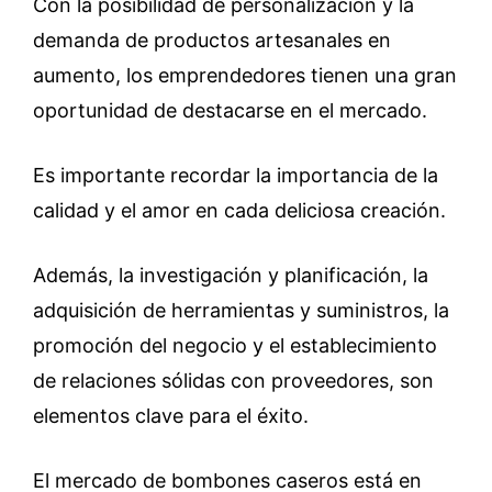
Con la posibilidad de personalización y la
demanda de productos artesanales en
aumento, los emprendedores tienen una gran
oportunidad de destacarse en el mercado.
Es importante recordar la importancia de la
calidad y el amor en cada deliciosa creación.
Además, la investigación y planificación, la
adquisición de herramientas y suministros, la
promoción del negocio y el establecimiento
de relaciones sólidas con proveedores, son
elementos clave para el éxito.
El mercado de bombones caseros está en