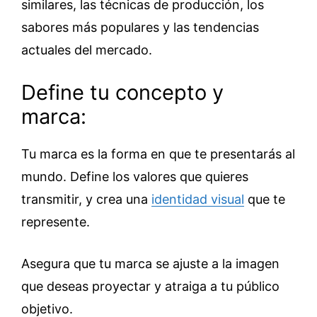
similares, las técnicas de producción, los
sabores más populares y las tendencias
actuales del mercado.
Define tu concepto y
marca:
Tu marca es la forma en que te presentarás al
mundo. Define los valores que quieres
transmitir, y crea una
identidad visual
que te
represente.
Asegura que tu marca se ajuste a la imagen
que deseas proyectar y atraiga a tu público
objetivo.