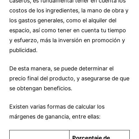
caseros, es fundamental tener en cuenta los
costos de los ingredientes, la mano de obra y
los gastos generales, como el alquiler del
espacio, así como tener en cuenta tu tiempo
y esfuerzo, más la inversión en promoción y
publicidad.
De esta manera, se puede determinar el
precio final del producto, y asegurarse de que
se obtengan beneficios.
Existen varias formas de calcular los
márgenes de ganancia, entre ellas:
Porcentaje de