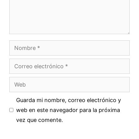
Nombre
Correo
electrónico
Web
Guarda mi nombre, correo electrónico y
web en este navegador para la próxima
vez que comente.