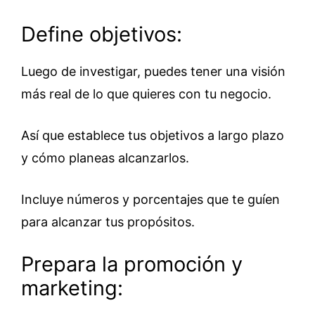
Define objetivos:
Luego de investigar, puedes tener una visión
más real de lo que quieres con tu negocio.
Así que establece tus objetivos a largo plazo
y cómo planeas alcanzarlos.
Incluye números y porcentajes que te guíen
para alcanzar tus propósitos.
Prepara la promoción y
marketing: