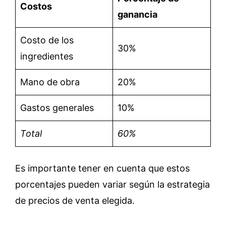
Costos
ganancia
Costo de los
30%
ingredientes
Mano de obra
20%
Gastos generales
10%
Total
60%
Es importante tener en cuenta que estos
porcentajes pueden variar según la estrategia
de precios de venta elegida.