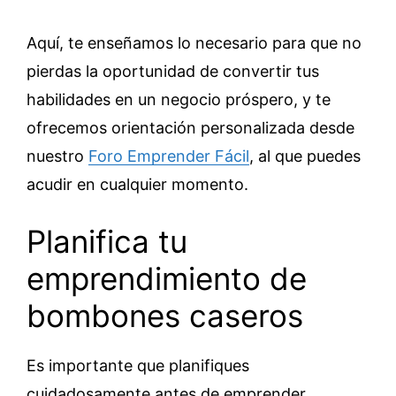
Aquí, te enseñamos lo necesario para que no
pierdas la oportunidad de convertir tus
habilidades en un negocio próspero, y te
ofrecemos orientación personalizada desde
nuestro
Foro Emprender Fácil
, al que puedes
acudir en cualquier momento.
Planifica tu
emprendimiento de
bombones caseros
Es importante que planifiques
cuidadosamente antes de emprender.