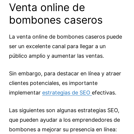
Venta online de
bombones caseros
La venta online de bombones caseros puede
ser un excelente canal para llegar a un
público amplio y aumentar las ventas.
Sin embargo, para destacar en línea y atraer
clientes potenciales, es importante
implementar
estrategias de SEO
efectivas.
Las siguientes son algunas estrategias SEO,
que pueden ayudar a los emprendedores de
bombones a mejorar su presencia en línea: