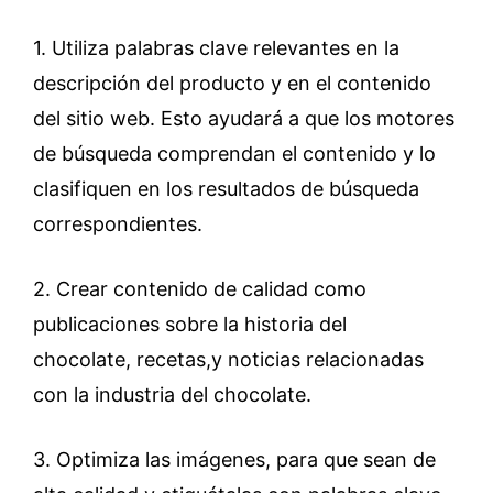
1. Utiliza palabras clave relevantes en la
descripción del producto y en el contenido
del sitio web. Esto ayudará a que los motores
de búsqueda comprendan el contenido y lo
clasifiquen en los resultados de búsqueda
correspondientes.
2. Crear contenido de calidad como
publicaciones sobre la historia del
chocolate, recetas,y noticias relacionadas
con la industria del chocolate.
3. Optimiza las imágenes, para que sean de