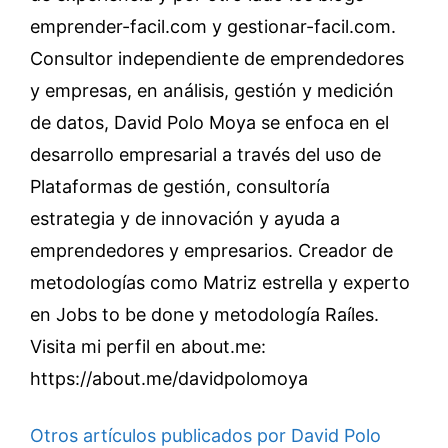
emprender-facil.com y gestionar-facil.com.
Consultor independiente de emprendedores
y empresas, en análisis, gestión y medición
de datos, David Polo Moya se enfoca en el
desarrollo empresarial a través del uso de
Plataformas de gestión, consultoría
estrategia y de innovación y ayuda a
emprendedores y empresarios. Creador de
metodologías como Matriz estrella y experto
en Jobs to be done y metodología Raíles.
Visita mi perfil en about.me:
https://about.me/davidpolomoya
Otros artículos publicados por David Polo