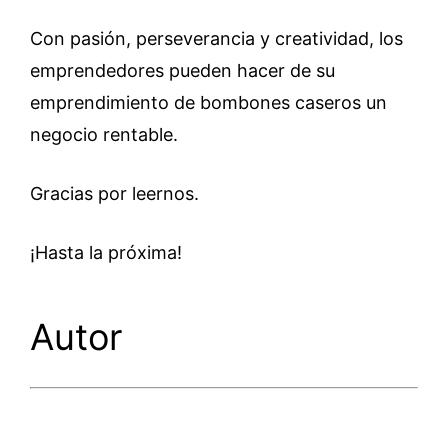
Con pasión, perseverancia y creatividad, los
emprendedores pueden hacer de su
emprendimiento de bombones caseros un
negocio rentable.
Gracias por leernos.
¡Hasta la próxima!
Autor