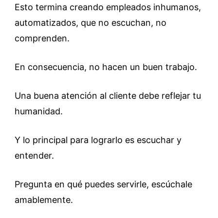
Esto termina creando empleados inhumanos,
automatizados, que no escuchan, no
comprenden.
En consecuencia, no hacen un buen trabajo.
Una buena atención al cliente debe reflejar tu
humanidad.
Y lo principal para lograrlo es escuchar y
entender.
Pregunta en qué puedes servirle, escúchale
amablemente.