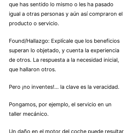
que has sentido lo mismo o les ha pasado
igual a otras personas y aún así compraron el
producto o servicio.
Found/Hallazgo: Explícale que los beneficios
superan lo objetado, y cuenta la experiencia
de otros. La respuesta a la necesidad inicial,
que hallaron otros.
Pero ¡no inventes!… la clave es la veracidad.
Pongamos, por ejemplo, el servicio en un
taller mecánico.
Un daño en el motor del coche puede resultar