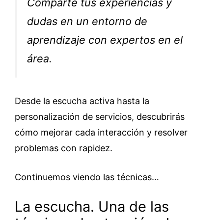
Comparte tus experiencias y
dudas en un entorno de
aprendizaje con expertos en el
área.
Desde la escucha activa hasta la
personalización de servicios, descubrirás
cómo mejorar cada interacción y resolver
problemas con rapidez.
Continuemos viendo las técnicas…
La escucha. Una de las