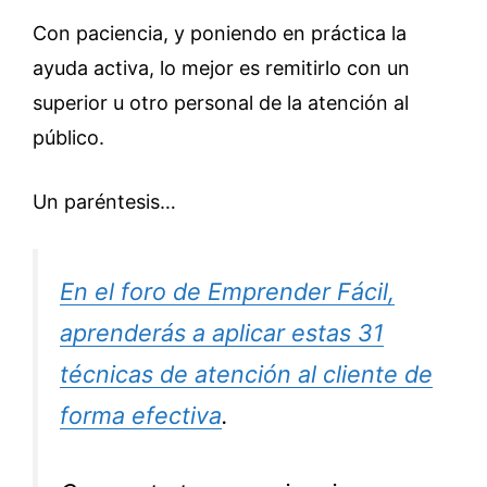
Con paciencia, y poniendo en práctica la
ayuda activa, lo mejor es remitirlo con un
superior u otro personal de la atención al
público.
Un paréntesis…
En el foro de Emprender Fácil,
aprenderás a aplicar estas 31
técnicas de atención al cliente de
forma efectiva
.