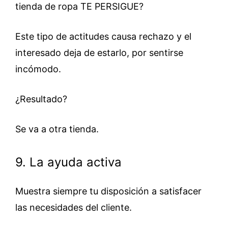
tienda de ropa TE PERSIGUE?
Este tipo de actitudes causa rechazo y el
interesado deja de estarlo, por sentirse
incómodo.
¿Resultado?
Se va a otra tienda.
9. La ayuda activa
Muestra siempre tu disposición a satisfacer
las necesidades del cliente.