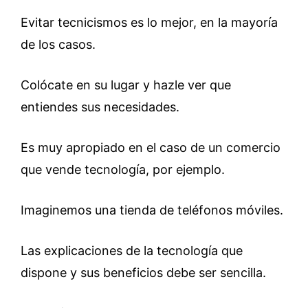
Evitar tecnicismos es lo mejor, en la mayoría
de los casos.
Colócate en su lugar y hazle ver que
entiendes sus necesidades.
Es muy apropiado en el caso de un comercio
que vende tecnología, por ejemplo.
Imaginemos una tienda de teléfonos móviles.
Las explicaciones de la tecnología que
dispone y sus beneficios debe ser sencilla.