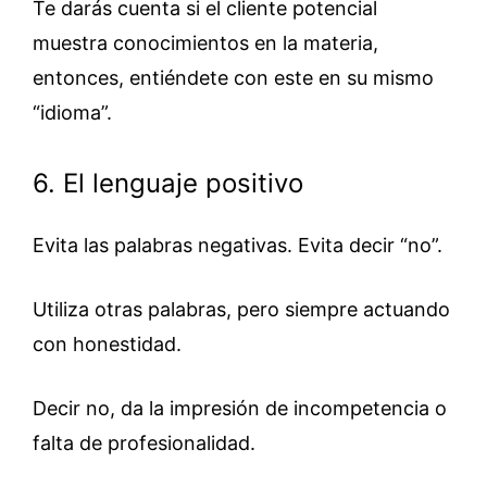
Te darás cuenta si el cliente potencial
muestra conocimientos en la materia,
entonces, entiéndete con este en su mismo
“idioma”.
6. El lenguaje positivo
Evita las palabras negativas. Evita decir “no”.
Utiliza otras palabras, pero siempre actuando
con honestidad.
Decir no, da la impresión de incompetencia o
falta de profesionalidad.