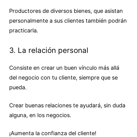
Productores de diversos bienes, que asistan
personalmente a sus clientes también podrán
practicarla.
3. La relación personal
Consiste en crear un buen vínculo más allá
del negocio con tu cliente, siempre que se
pueda.
Crear buenas relaciones te ayudará, sin duda
alguna, en los negocios.
¡Aumenta la confianza del cliente!