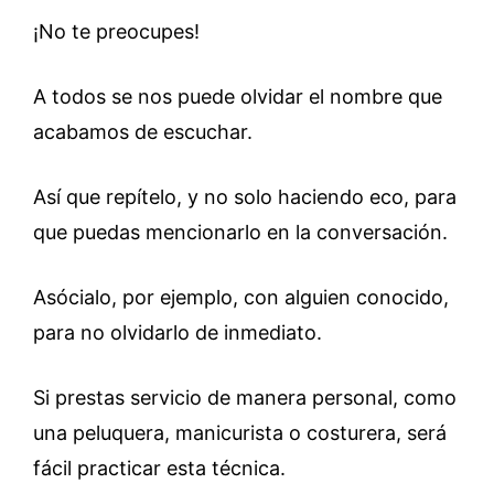
¡No te preocupes!
A todos se nos puede olvidar el nombre que
acabamos de escuchar.
Así que repítelo, y no solo haciendo eco, para
que puedas mencionarlo en la conversación.
Asócialo, por ejemplo, con alguien conocido,
para no olvidarlo de inmediato.
Si prestas servicio de manera personal, como
una peluquera, manicurista o costurera, será
fácil practicar esta técnica.