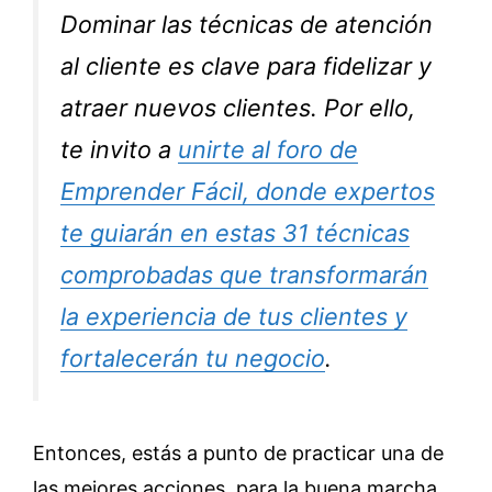
Dominar las técnicas de atención
al cliente es clave para fidelizar y
atraer nuevos clientes. Por ello,
te invito a
unirte al foro de
Emprender Fácil, donde expertos
te guiarán en estas 31 técnicas
comprobadas que transformarán
la experiencia de tus clientes y
fortalecerán tu negocio
.
Entonces, estás a punto de practicar una de
las mejores acciones, para la buena marcha