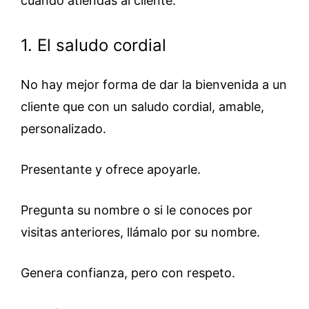
cuando atiendas al cliente.
1. El saludo cordial
No hay mejor forma de dar la bienvenida a un
cliente que con un saludo cordial, amable,
personalizado.
Presentante y ofrece apoyarle.
Pregunta su nombre o si le conoces por
visitas anteriores, llámalo por su nombre.
Genera confianza, pero con respeto.