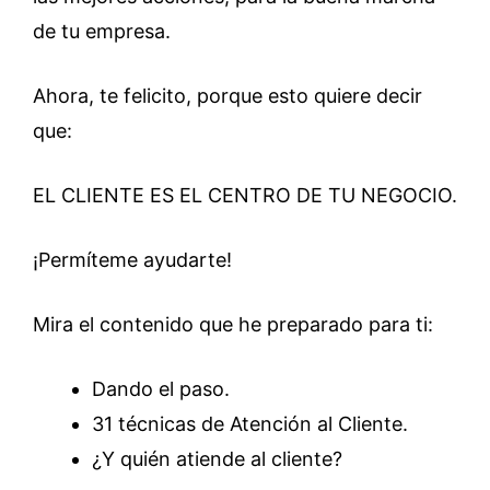
de tu empresa.
Ahora, te felicito, porque esto quiere decir
que:
EL CLIENTE ES EL CENTRO DE TU NEGOCIO.
¡Permíteme ayudarte!
Mira el contenido que he preparado para ti:
Dando el paso.
31 técnicas de Atención al Cliente.
¿Y quién atiende al cliente?