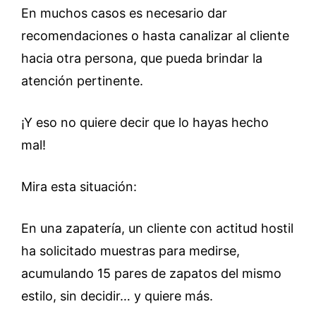
En muchos casos es necesario dar
recomendaciones o hasta canalizar al cliente
hacia otra persona, que pueda brindar la
atención pertinente.
¡Y eso no quiere decir que lo hayas hecho
mal!
Mira esta situación:
En una zapatería, un cliente con actitud hostil
ha solicitado muestras para medirse,
acumulando 15 pares de zapatos del mismo
estilo, sin decidir… y quiere más.