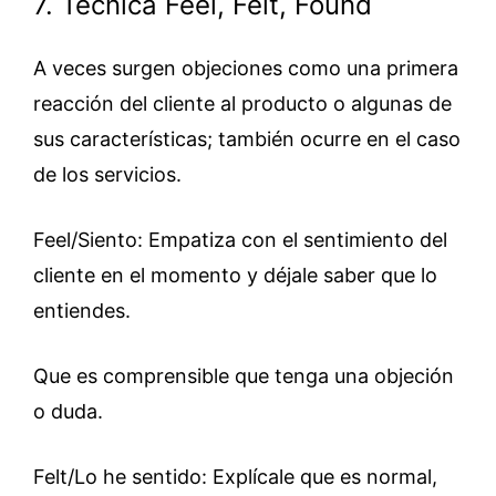
7. Técnica Feel, Felt, Found
A veces surgen objeciones como una primera
reacción del cliente al producto o algunas de
sus características; también ocurre en el caso
de los servicios.
Feel/Siento: Empatiza con el sentimiento del
cliente en el momento y déjale saber que lo
entiendes.
Que es comprensible que tenga una objeción
o duda.
Felt/Lo he sentido: Explícale que es normal,