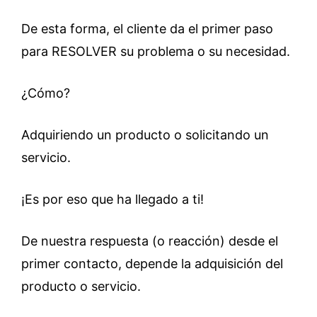
De esta forma, el cliente da el primer paso
para RESOLVER su problema o su necesidad.
¿Cómo?
Adquiriendo un producto o solicitando un
servicio.
¡Es por eso que ha llegado a ti!
De nuestra respuesta (o reacción) desde el
primer contacto, depende la adquisición del
producto o servicio.