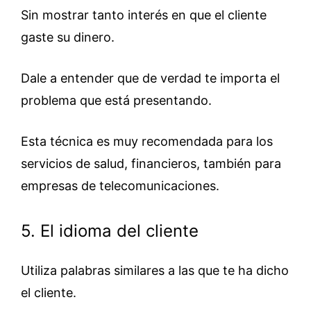
Sin mostrar tanto interés en que el cliente
gaste su dinero.
Dale a entender que de verdad te importa el
problema que está presentando.
Esta técnica es muy recomendada para los
servicios de salud, financieros, también para
empresas de telecomunicaciones.
5. El idioma del cliente
Utiliza palabras similares a las que te ha dicho
el cliente.