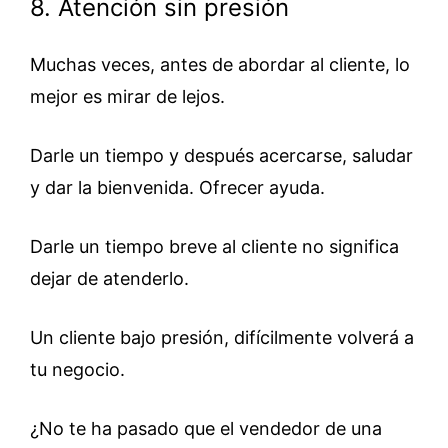
8. Atención sin presión
Muchas veces, antes de abordar al cliente, lo
mejor es mirar de lejos.
Darle un tiempo y después acercarse, saludar
y dar la bienvenida. Ofrecer ayuda.
Darle un tiempo breve al cliente no significa
dejar de atenderlo.
Un cliente bajo presión, difícilmente volverá a
tu negocio.
¿No te ha pasado que el vendedor de una