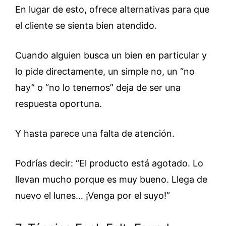
En lugar de esto, ofrece alternativas para que
el cliente se sienta bien atendido.
Cuando alguien busca un bien en particular y
lo pide directamente, un simple no, un “no
hay” o “no lo tenemos” deja de ser una
respuesta oportuna.
Y hasta parece una falta de atención.
Podrías decir: “El producto está agotado. Lo
llevan mucho porque es muy bueno. Llega de
nuevo el lunes… ¡Venga por el suyo!”