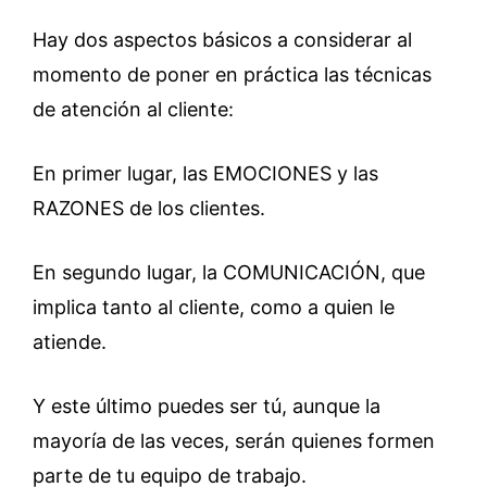
Hay dos aspectos básicos a considerar al
momento de poner en práctica las técnicas
de atención al cliente:
En primer lugar, las EMOCIONES y las
RAZONES de los clientes.
En segundo lugar, la COMUNICACIÓN, que
implica tanto al cliente, como a quien le
atiende.
Y este último puedes ser tú, aunque la
mayoría de las veces, serán quienes formen
parte de tu equipo de trabajo.