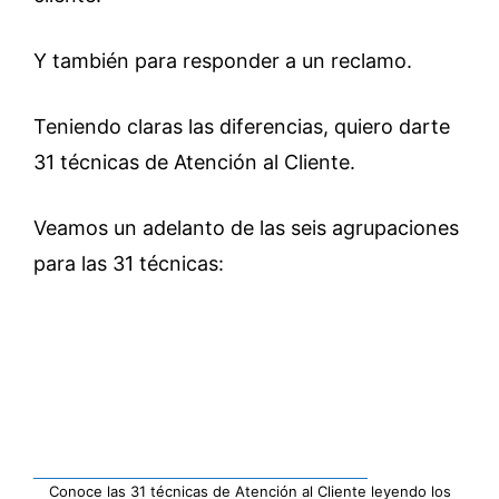
Y también para responder a un reclamo.
Teniendo claras las diferencias, quiero darte
31 técnicas de Atención al Cliente.
Veamos un adelanto de las seis agrupaciones
para las 31 técnicas:
Conoce las 31 técnicas de Atención al Cliente leyendo los