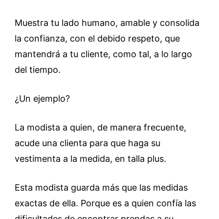
Muestra tu lado humano, amable y consolida
la confianza, con el debido respeto, que
mantendrá a tu cliente, como tal, a lo largo
del tiempo.
¿Un ejemplo?
La modista a quien, de manera frecuente,
acude una clienta para que haga su
vestimenta a la medida, en talla plus.
Esta modista guarda más que las medidas
exactas de ella. Porque es a quien confía las
dificultades de encontrar prendas a su