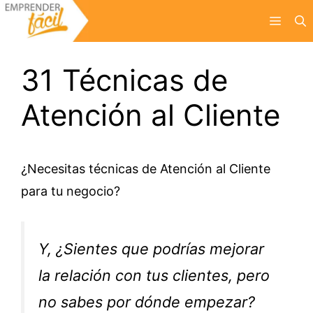
Saltar
Menú
al
contenido
31 Técnicas de
Atención al Cliente
¿Necesitas técnicas de Atención al Cliente
para tu negocio?
Y, ¿Sientes que podrías mejorar
la relación con tus clientes, pero
no sabes por dónde empezar?