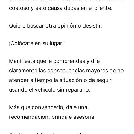
costoso y esto causa dudas en el cliente.
Quiere buscar otra opinión o desistir.
¡Colócate en su lugar!
Manifiesta que le comprendes y dile
claramente las consecuencias mayores de no
atender a tiempo la situación o de seguir
usando el vehículo sin repararlo.
Más que convencerlo, dale una
recomendación, bríndale asesoría.