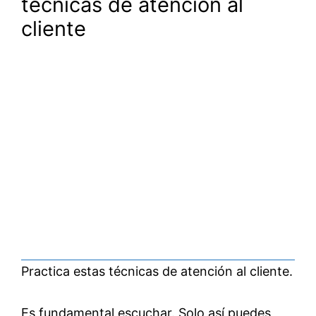
técnicas de atención al
cliente
Practica estas técnicas de atención al cliente.
Es fundamental escuchar. Solo así puedes