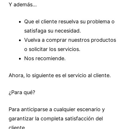
Y además…
Que el cliente resuelva su problema o
satisfaga su necesidad.
Vuelva a comprar nuestros productos
o solicitar los servicios.
Nos recomiende.
Ahora, lo siguiente es el servicio al cliente.
¿Para qué?
Para anticiparse a cualquier escenario y
garantizar la completa satisfacción del
cliente.