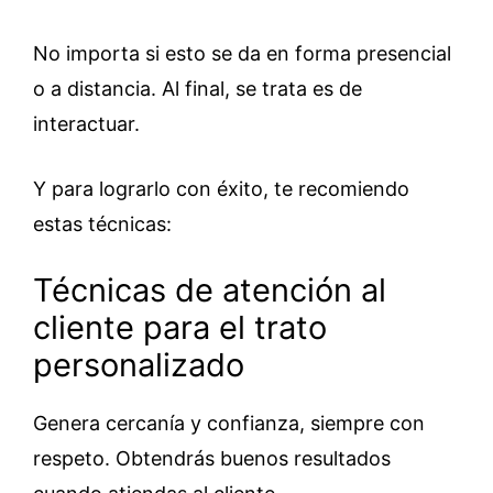
No importa si esto se da en forma presencial
o a distancia. Al final, se trata es de
interactuar.
Y para lograrlo con éxito, te recomiendo
estas técnicas:
Técnicas de atención al
cliente para el trato
personalizado
Genera cercanía y confianza, siempre con
respeto. Obtendrás buenos resultados