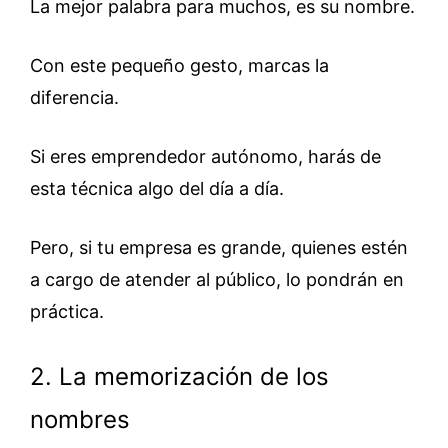
La mejor palabra para muchos, es su nombre.
Con este pequeño gesto, marcas la
diferencia.
Si eres emprendedor autónomo, harás de
esta técnica algo del día a día.
Pero, si tu empresa es grande, quienes estén
a cargo de atender al público, lo pondrán en
práctica.
2. La memorización de los
nombres