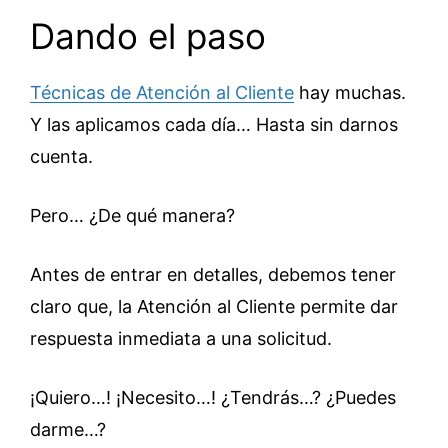
Dando el paso
Técnicas de Atención al Cliente
hay muchas.
Y las aplicamos cada día… Hasta sin darnos
cuenta.
Pero… ¿De qué manera?
Antes de entrar en detalles, debemos tener
claro que, la Atención al Cliente permite dar
respuesta inmediata a una solicitud.
¡Quiero…! ¡Necesito…! ¿Tendrás…? ¿Puedes
darme…?