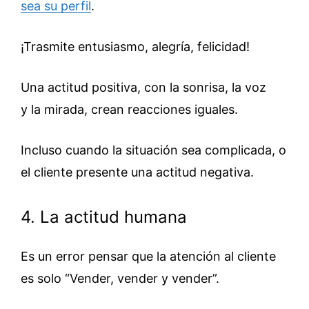
sea su perfil
.
¡Trasmite entusiasmo, alegría, felicidad!
Una actitud positiva, con la sonrisa, la voz
y la mirada, crean reacciones iguales.
Incluso cuando la situación sea complicada, o
el cliente presente una actitud negativa.
4. La actitud humana
Es un error pensar que la atención al cliente
es solo “Vender, vender y vender”.