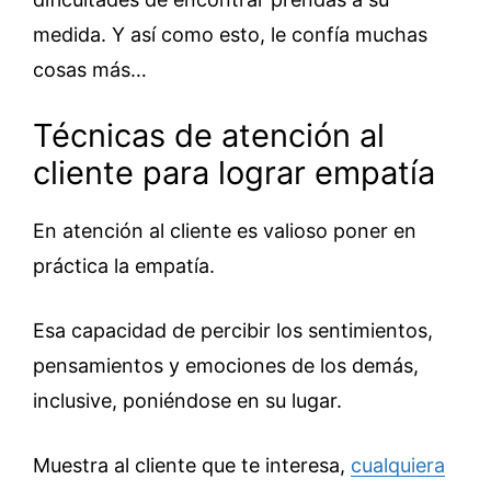
medida. Y así como esto, le confía muchas
cosas más…
Técnicas de atención al
cliente para lograr empatía
En atención al cliente es valioso poner en
práctica la empatía.
Esa capacidad de percibir los sentimientos,
pensamientos y emociones de los demás,
inclusive, poniéndose en su lugar.
Muestra al cliente que te interesa,
cualquiera