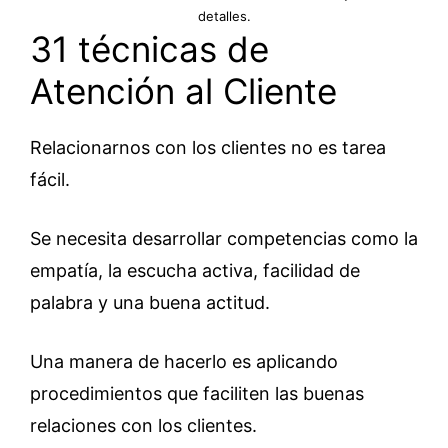
detalles.
31 técnicas de
Atención al Cliente
Relacionarnos con los clientes no es tarea
fácil.
Se necesita desarrollar competencias como la
empatía, la escucha activa, facilidad de
palabra y una buena actitud.
Una manera de hacerlo es aplicando
procedimientos que faciliten las buenas
relaciones con los clientes.