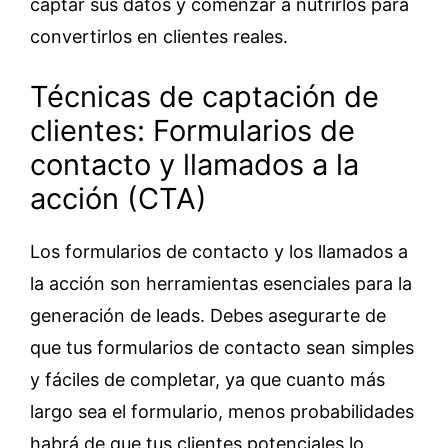
captar sus datos y comenzar a nutrirlos para
convertirlos en clientes reales.
Técnicas de captación de
clientes: Formularios de
contacto y llamados a la
acción (CTA)
Los formularios de contacto y los llamados a
la acción son herramientas esenciales para la
generación de leads. Debes asegurarte de
que tus formularios de contacto sean simples
y fáciles de completar, ya que cuanto más
largo sea el formulario, menos probabilidades
habrá de que tus clientes potenciales lo