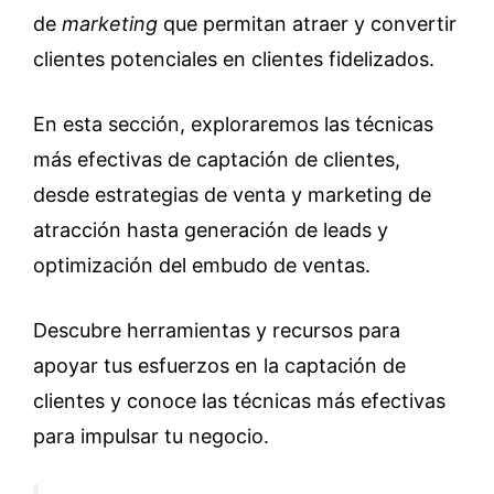
de
marketing
que permitan atraer y convertir
clientes potenciales en clientes fidelizados.
En esta sección, exploraremos las técnicas
más efectivas de captación de clientes,
desde estrategias de venta y marketing de
atracción hasta generación de leads y
optimización del embudo de ventas.
Descubre herramientas y recursos para
apoyar tus esfuerzos en la captación de
clientes y conoce las técnicas más efectivas
para impulsar tu negocio.