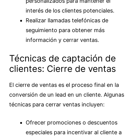
personalizados para mantener el
interés de los clientes potenciales.
Realizar llamadas telefónicas de
seguimiento para obtener más
información y cerrar ventas.
Técnicas de captación de
clientes: Cierre de ventas
El cierre de ventas es el proceso final en la
conversión de un lead en un cliente. Algunas
técnicas para cerrar ventas incluyen:
Ofrecer promociones o descuentos
especiales para incentivar al cliente a