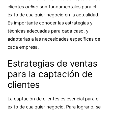
clientes
online
son fundamentales para el
éxito de cualquier negocio en la actualidad.
Es importante conocer las estrategias y
técnicas adecuadas para cada caso, y
adaptarlas a las necesidades específicas de
cada empresa.
Estrategias de ventas
para la captación de
clientes
La captación de clientes es esencial para el
éxito de cualquier negocio. Para lograrlo, se