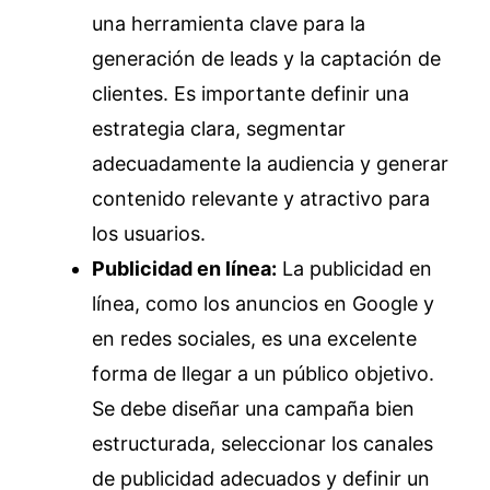
una herramienta clave para la
generación de leads y la captación de
clientes. Es importante definir una
estrategia clara, segmentar
adecuadamente la audiencia y generar
contenido relevante y atractivo para
los usuarios.
Publicidad en línea:
La publicidad en
línea, como los anuncios en Google y
en redes sociales, es una excelente
forma de llegar a un público objetivo.
Se debe diseñar una campaña bien
estructurada, seleccionar los canales
de publicidad adecuados y definir un