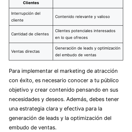
Clientes
Interrupción del
Contenido relevante y valioso
cliente
Clientes potenciales interesados
Cantidad de clientes
en lo que ofreces
Generación de leads y optimización
Ventas directas
del embudo de ventas
Para implementar el marketing de atracción
con éxito, es necesario conocer a tu público
objetivo y crear contenido pensando en sus
necesidades y deseos. Además, debes tener
una estrategia clara y efectiva para la
generación de leads y la optimización del
embudo de ventas.