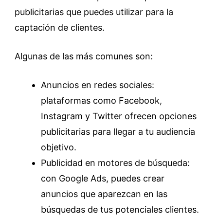
publicitarias que puedes utilizar para la
captación de clientes.
Algunas de las más comunes son:
Anuncios en redes sociales:
plataformas como Facebook,
Instagram y Twitter ofrecen opciones
publicitarias para llegar a tu audiencia
objetivo.
Publicidad en motores de búsqueda:
con Google Ads, puedes crear
anuncios que aparezcan en las
búsquedas de tus potenciales clientes.