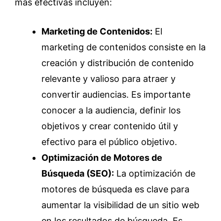
más efectivas incluyen:
Marketing de Contenidos:
El
marketing de contenidos consiste en la
creación y distribución de contenido
relevante y valioso para atraer y
convertir audiencias. Es importante
conocer a la audiencia, definir los
objetivos y crear contenido útil y
efectivo para el público objetivo.
Optimización de Motores de
Búsqueda (SEO):
La optimización de
motores de búsqueda es clave para
aumentar la visibilidad de un sitio web
en los resultados de búsqueda. Es