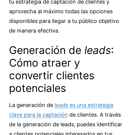
tu estrategia de captación de clientes y
aprovecha al máximo todas las opciones
disponibles para llegar a tu público objetivo
de manera efectiva.
Generación de
leads
:
Cómo atraer y
convertir clientes
potenciales
La generación de
leads
es una estrategia
clave para la captación
de clientes. A través
de la generación de leads, puedes identificar
a clientes potenciales interesados en tus