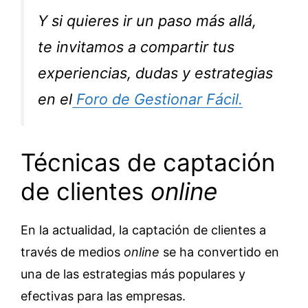
Y si quieres ir un paso más allá,
te invitamos a compartir tus
experiencias, dudas y estrategias
en el
Foro de Gestionar Fácil.
Técnicas de captación
de clientes
online
En la actualidad, la captación de clientes a
través de medios
online
se ha convertido en
una de las estrategias más populares y
efectivas para las empresas.