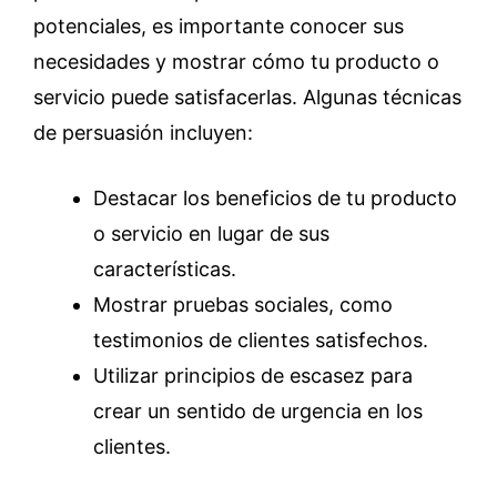
potenciales, es importante conocer sus
necesidades y mostrar cómo tu producto o
servicio puede satisfacerlas. Algunas técnicas
de persuasión incluyen:
Destacar los beneficios de tu producto
o servicio en lugar de sus
características.
Mostrar pruebas sociales, como
testimonios de clientes satisfechos.
Utilizar principios de escasez para
crear un sentido de urgencia en los
clientes.