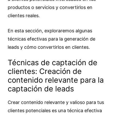
productos o servicios y convertirlos en
clientes reales.
En esta sección, exploraremos algunas
técnicas efectivas para la generación de
leads y cómo convertirlos en clientes.
Técnicas de captación de
clientes: Creación de
contenido relevante para la
captación de leads
Crear contenido relevante y valioso para tus
clientes potenciales es una técnica efectiva