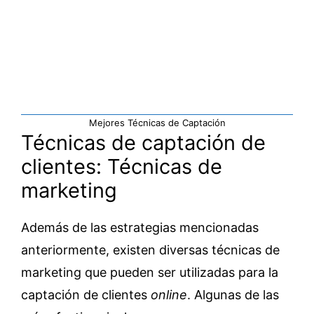
Mejores Técnicas de Captación
Técnicas de captación de
clientes: Técnicas de
marketing
Además de las estrategias mencionadas
anteriormente, existen diversas técnicas de
marketing que pueden ser utilizadas para la
captación de clientes
online
. Algunas de las