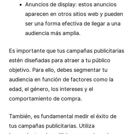
Anuncios de display: estos anuncios
aparecen en otros sitios web y pueden
ser una forma efectiva de llegar a una
audiencia más amplia.
Es importante que tus campañas publicitarias
estén diseñadas para atraer a tu público
objetivo. Para ello, debes segmentar tu
audiencia en función de factores como la
edad, el género, los intereses y el
comportamiento de compra.
También, es fundamental medir el éxito de
tus campañas publicitarias. Utiliza