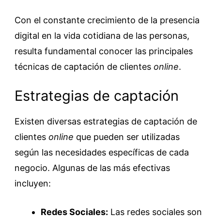
Con el constante crecimiento de la presencia
digital en la vida cotidiana de las personas,
resulta fundamental conocer las principales
técnicas de captación de clientes
online
.
Estrategias de captación
Existen diversas estrategias de captación de
clientes
online
que pueden ser utilizadas
según las necesidades específicas de cada
negocio. Algunas de las más efectivas
incluyen:
Redes Sociales:
Las redes sociales son