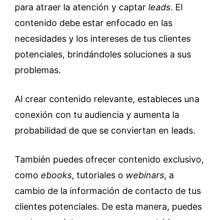
para atraer la atención y captar
leads
. El
contenido debe estar enfocado en las
necesidades y los intereses de tus clientes
potenciales, brindándoles soluciones a sus
problemas.
Al crear contenido relevante, estableces una
conexión con tu audiencia y aumenta la
probabilidad de que se conviertan en leads.
También puedes ofrecer contenido exclusivo,
como
ebooks
, tutoriales o
webinars
, a
cambio de la información de contacto de tus
clientes potenciales. De esta manera, puedes