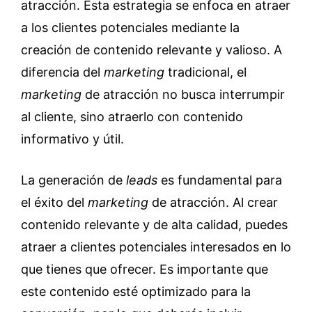
atracción. Esta estrategia se enfoca en atraer
a los clientes potenciales mediante la
creación de contenido relevante y valioso. A
diferencia del
marketing
tradicional, el
marketing
de atracción no busca interrumpir
al cliente, sino atraerlo con contenido
informativo y útil.
La generación de
leads
es fundamental para
el éxito del
marketing
de atracción. Al crear
contenido relevante y de alta calidad, puedes
atraer a clientes potenciales interesados en lo
que tienes que ofrecer. Es importante que
este contenido esté optimizado para la