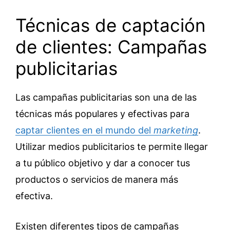
Técnicas de captación
de clientes: Campañas
publicitarias
Las campañas publicitarias son una de las
técnicas más populares y efectivas para
captar clientes en el mundo del
marketing
.
Utilizar medios publicitarios te permite llegar
a tu público objetivo y dar a conocer tus
productos o servicios de manera más
efectiva.
Existen diferentes tipos de campañas