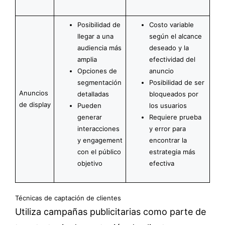
Posibilidad de
Costo variable
llegar a una
según el alcance
audiencia más
deseado y la
amplia
efectividad del
Opciones de
anuncio
segmentación
Posibilidad de ser
Anuncios
detalladas
bloqueados por
de display
Pueden
los usuarios
generar
Requiere prueba
interacciones
y error para
y engagement
encontrar la
con el público
estrategia más
objetivo
efectiva
Técnicas de captación de clientes
Utiliza campañas publicitarias como parte de