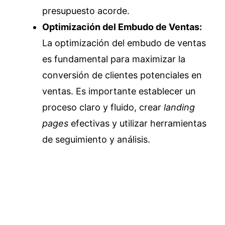
presupuesto acorde.
Optimización del Embudo de Ventas:
La optimización del embudo de ventas
es fundamental para maximizar la
conversión de clientes potenciales en
ventas. Es importante establecer un
proceso claro y fluido, crear
landing
pages
efectivas y utilizar herramientas
de seguimiento y análisis.