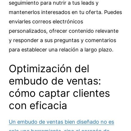
seguimiento para nutrir a tus leads y
mantenerlos interesados en tu oferta. Puedes
enviarles correos electrónicos
personalizados, ofrecer contenido relevante
y responder a sus preguntas y comentarios
para establecer una relación a largo plazo.
Optimización del
embudo de ventas:
cómo captar clientes
con eficacia
Un embudo de ventas bien diseñado no es