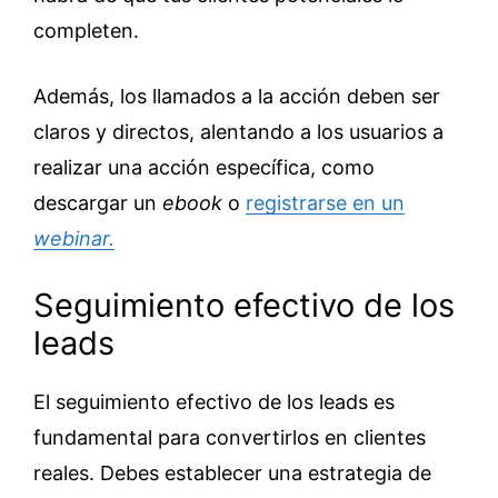
completen.
Además, los llamados a la acción deben ser
claros y directos, alentando a los usuarios a
realizar una acción específica, como
descargar un
ebook
o
registrarse en un
webinar.
Seguimiento efectivo de los
leads
El seguimiento efectivo de los leads es
fundamental para convertirlos en clientes
reales. Debes establecer una estrategia de