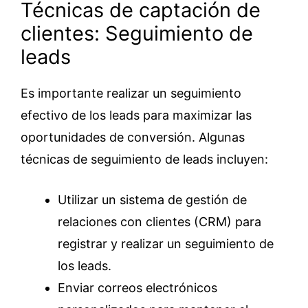
Técnicas de captación de
clientes: Seguimiento de
leads
Es importante realizar un seguimiento
efectivo de los leads para maximizar las
oportunidades de conversión. Algunas
técnicas de seguimiento de leads incluyen:
Utilizar un sistema de gestión de
relaciones con clientes (CRM) para
registrar y realizar un seguimiento de
los leads.
Enviar correos electrónicos