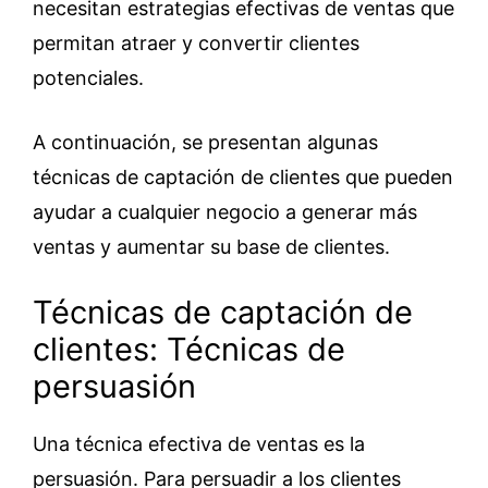
necesitan estrategias efectivas de ventas que
permitan atraer y convertir clientes
potenciales.
A continuación, se presentan algunas
técnicas de captación de clientes que pueden
ayudar a cualquier negocio a generar más
ventas y aumentar su base de clientes.
Técnicas de captación de
clientes: Técnicas de
persuasión
Una técnica efectiva de ventas es la
persuasión. Para persuadir a los clientes