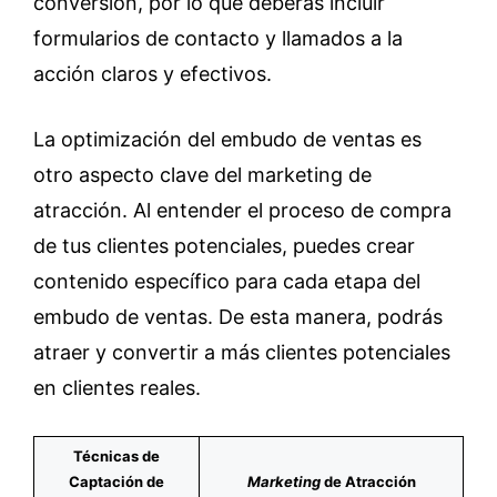
conversión, por lo que deberás incluir
formularios de contacto y llamados a la
acción claros y efectivos.
La optimización del embudo de ventas es
otro aspecto clave del marketing de
atracción. Al entender el proceso de compra
de tus clientes potenciales, puedes crear
contenido específico para cada etapa del
embudo de ventas. De esta manera, podrás
atraer y convertir a más clientes potenciales
en clientes reales.
Técnicas de
Captación de
Marketing
de Atracción