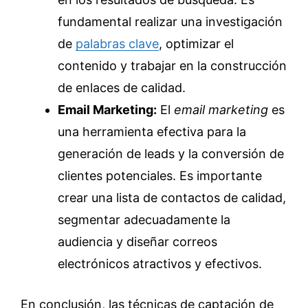
fundamental realizar una investigación
de
palabras clave
, optimizar el
contenido y trabajar en la construcción
de enlaces de calidad.
Email Marketing:
El
email marketing
es
una herramienta efectiva para la
generación de leads y la conversión de
clientes potenciales. Es importante
crear una lista de contactos de calidad,
segmentar adecuadamente la
audiencia y diseñar correos
electrónicos atractivos y efectivos.
En conclusión, las técnicas de captación de