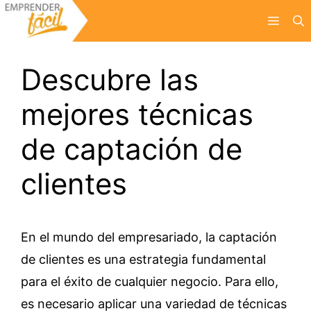
Saltar
Menú
al
contenido
Descubre las
mejores técnicas
de captación de
clientes
En el mundo del empresariado, la captación
de clientes es una estrategia fundamental
para el éxito de cualquier negocio. Para ello,
es necesario aplicar una variedad de técnicas