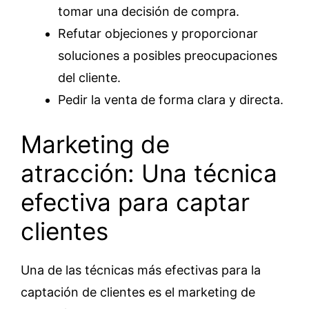
tomar una decisión de compra.
Refutar objeciones y proporcionar
soluciones a posibles preocupaciones
del cliente.
Pedir la venta de forma clara y directa.
Marketing de
atracción: Una técnica
efectiva para captar
clientes
Una de las técnicas más efectivas para la
captación de clientes es el marketing de