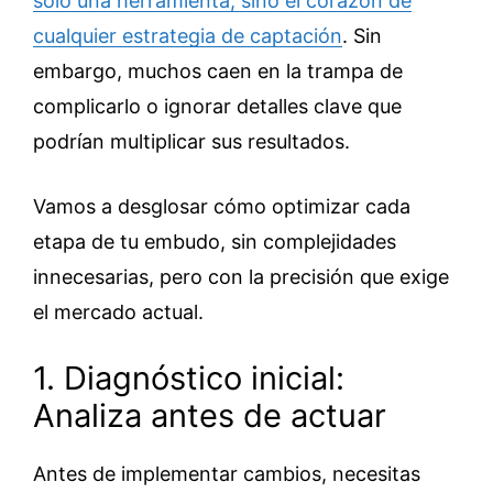
solo una herramienta, sino el corazón de
cualquier estrategia de captación
. Sin
embargo, muchos caen en la trampa de
complicarlo o ignorar detalles clave que
podrían multiplicar sus resultados.
Vamos a desglosar cómo optimizar cada
etapa de tu embudo, sin complejidades
innecesarias, pero con la precisión que exige
el mercado actual.
1. Diagnóstico inicial:
Analiza antes de actuar
Antes de implementar cambios, necesitas