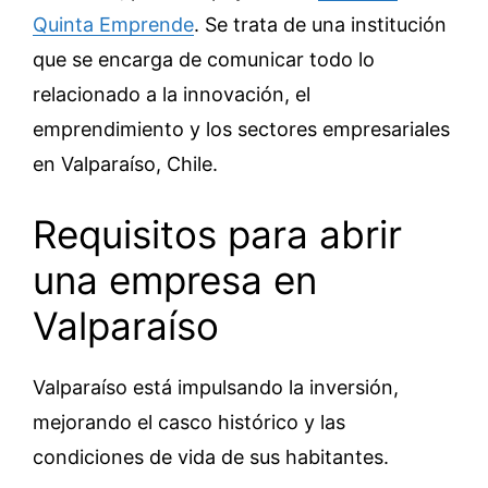
Quinta Emprende
. Se trata de una institución
que se encarga de comunicar todo lo
relacionado a la innovación, el
emprendimiento y los sectores empresariales
en Valparaíso, Chile.
Requisitos para abrir
una empresa en
Valparaíso
Valparaíso está impulsando la inversión,
mejorando el casco histórico y las
condiciones de vida de sus habitantes.