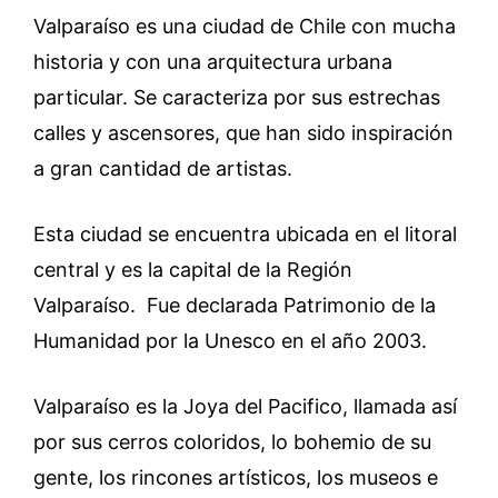
Valparaíso es una ciudad de Chile con mucha
historia y con una arquitectura urbana
particular. Se caracteriza por sus estrechas
calles y ascensores, que han sido inspiración
a gran cantidad de artistas.
Esta ciudad se encuentra ubicada en el litoral
central y es la capital de la Región
Valparaíso. Fue declarada Patrimonio de la
Humanidad por la Unesco en el año 2003.
Valparaíso es la Joya del Pacifico, llamada así
por sus cerros coloridos, lo bohemio de su
gente, los rincones artísticos, los museos e