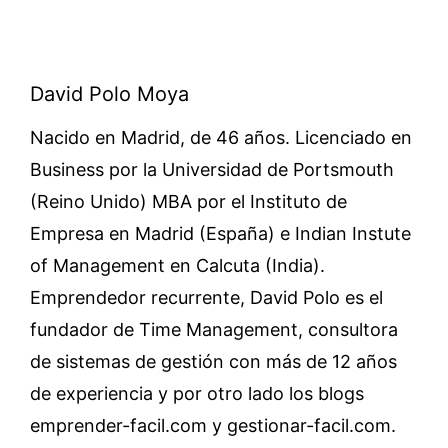
David Polo Moya
Nacido en Madrid, de 46 años. Licenciado en
Business por la Universidad de Portsmouth
(Reino Unido) MBA por el Instituto de
Empresa en Madrid (España) e Indian Instute
of Management en Calcuta (India).
Emprendedor recurrente, David Polo es el
fundador de Time Management, consultora
de sistemas de gestión con más de 12 años
de experiencia y por otro lado los blogs
emprender-facil.com y gestionar-facil.com.