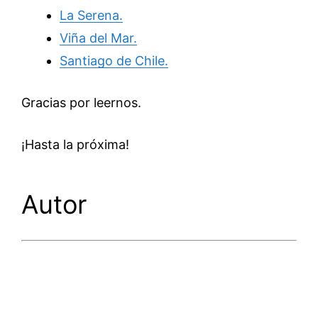
La Serena.
Viña del Mar.
Santiago de Chile.
Gracias por leernos.
¡Hasta la próxima!
Autor