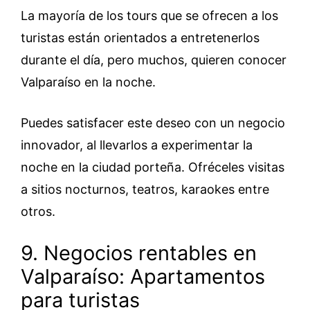
La mayoría de los tours que se ofrecen a los
turistas están orientados a entretenerlos
durante el día, pero muchos, quieren conocer
Valparaíso en la noche.
Puedes satisfacer este deseo con un negocio
innovador, al llevarlos a experimentar la
noche en la ciudad porteña. Ofréceles visitas
a sitios nocturnos, teatros, karaokes entre
otros.
9. Negocios rentables en
Valparaíso: Apartamentos
para turistas