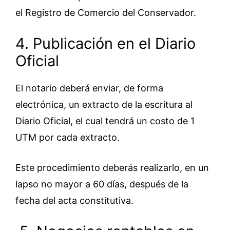
el Registro de Comercio del Conservador.
4. Publicación en el Diario
Oficial
El notario deberá enviar, de forma
electrónica, un extracto de la escritura al
Diario Oficial, el cual tendrá un costo de 1
UTM por cada extracto.
Este procedimiento deberás realizarlo, en un
lapso no mayor a 60 días, después de la
fecha del acta constitutiva.