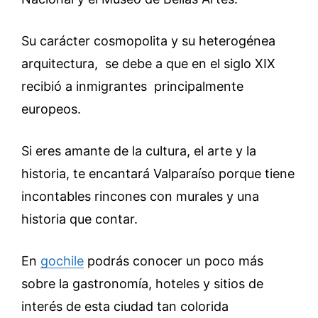
Su carácter cosmopolita y su heterogénea
arquitectura, se debe a que en el siglo XIX
recibió a inmigrantes principalmente
europeos.
Si eres amante de la cultura, el arte y la
historia, te encantará Valparaíso porque tiene
incontables rincones con murales y una
historia que contar.
En
gochile
podrás conocer un poco más
sobre la gastronomía, hoteles y sitios de
interés de esta ciudad tan colorida