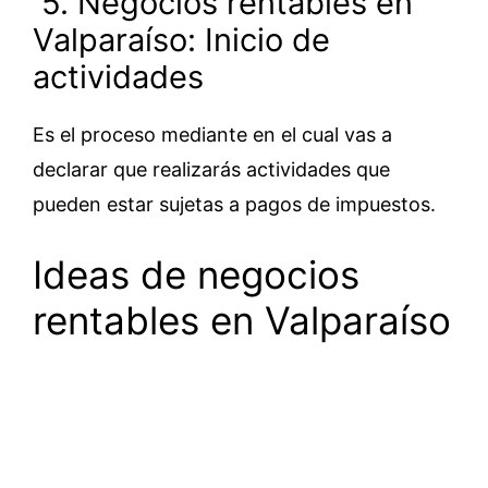
5. Negocios rentables en
Valparaíso: Inicio de
actividades
Es el proceso mediante en el cual vas a
declarar que realizarás actividades que
pueden estar sujetas a pagos de impuestos.
Ideas de negocios
rentables en Valparaíso