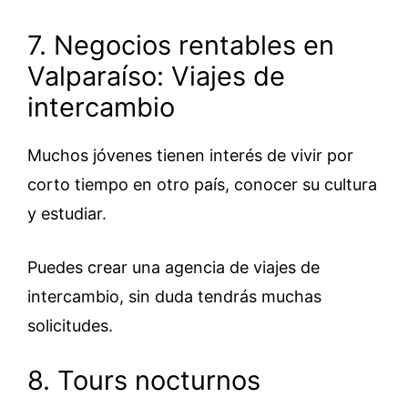
7. Negocios rentables en
Valparaíso: Viajes de
intercambio
Muchos jóvenes tienen interés de vivir por
corto tiempo en otro país, conocer su cultura
y estudiar.
Puedes crear una agencia de viajes de
intercambio, sin duda tendrás muchas
solicitudes.
8. Tours nocturnos