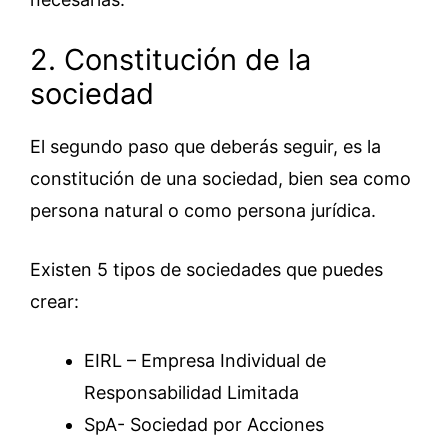
2. Constitución de la
sociedad
El segundo paso que deberás seguir, es la
constitución de una sociedad, bien sea como
persona natural o como persona jurídica.
Existen 5 tipos de sociedades que puedes
crear:
EIRL – Empresa Individual de
Responsabilidad Limitada
SpA- Sociedad por Acciones