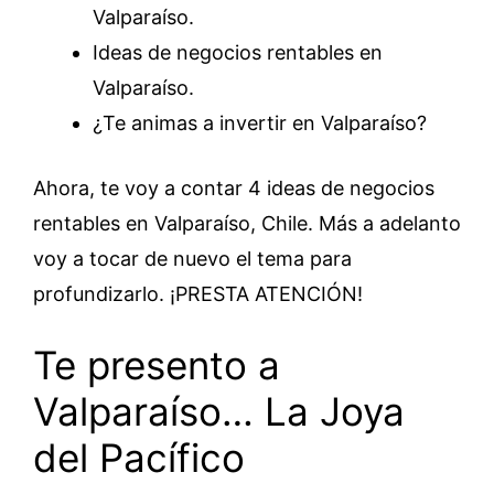
Valparaíso.
Ideas de negocios rentables en
Valparaíso.
¿Te animas a invertir en Valparaíso?
Ahora, te voy a contar 4 ideas de negocios
rentables en Valparaíso, Chile. Más a adelanto
voy a tocar de nuevo el tema para
profundizarlo. ¡PRESTA ATENCIÓN!
Te presento a
Valparaíso… La Joya
del Pacífico