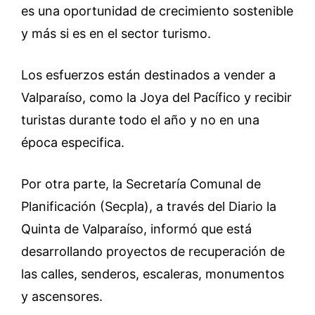
es una oportunidad de crecimiento sostenible
y más si es en el sector turismo.
Los esfuerzos están destinados a vender a
Valparaíso, como la Joya del Pacífico y recibir
turistas durante todo el año y no en una
época especifica.
Por otra parte, la Secretaría Comunal de
Planificación (Secpla), a través del Diario la
Quinta de Valparaíso, informó que está
desarrollando proyectos de recuperación de
las calles, senderos, escaleras, monumentos
y ascensores.