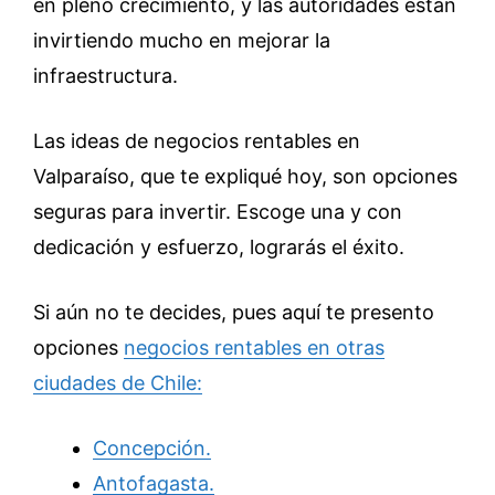
en pleno crecimiento, y las autoridades están
invirtiendo mucho en mejorar la
infraestructura.
Las ideas de negocios rentables en
Valparaíso, que te expliqué hoy, son opciones
seguras para invertir. Escoge una y con
dedicación y esfuerzo, lograrás el éxito.
Si aún no te decides, pues aquí te presento
opciones
negocios rentables en otras
ciudades de Chile:
Concepción.
Antofagasta.