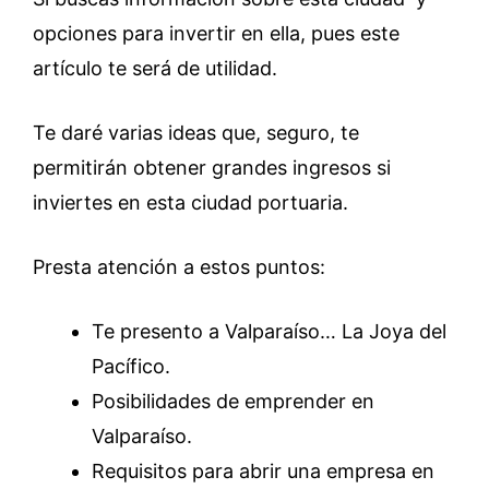
opciones para invertir en ella, pues este
artículo te será de utilidad.
Te daré varias ideas que, seguro, te
permitirán obtener grandes ingresos si
inviertes en esta ciudad portuaria.
Presta atención a estos puntos:
Te presento a Valparaíso… La Joya del
Pacífico.
Posibilidades de emprender en
Valparaíso.
Requisitos para abrir una empresa en