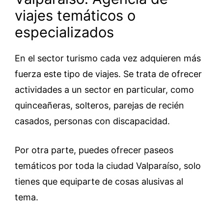
viajes temáticos o
especializados
En el sector turismo cada vez adquieren más
fuerza este tipo de viajes. Se trata de ofrecer
actividades a un sector en particular, como
quinceañeras, solteros, parejas de recién
casados, personas con discapacidad.
Por otra parte, puedes ofrecer paseos
temáticos por toda la ciudad Valparaíso, solo
tienes que equiparte de cosas alusivas al
tema.