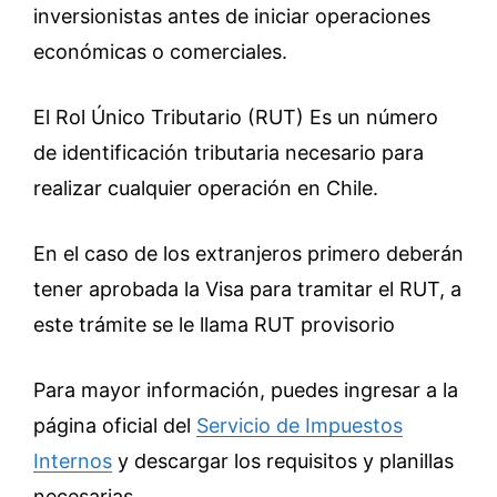
inversionistas antes de iniciar operaciones
económicas o comerciales.
El Rol Único Tributario (RUT) Es un número
de identificación tributaria necesario para
realizar cualquier operación en Chile.
En el caso de los extranjeros primero deberán
tener aprobada la Visa para tramitar el RUT, a
este trámite se le llama RUT provisorio
Para mayor información, puedes ingresar a la
página oficial del
Servicio de Impuestos
Internos
y descargar los requisitos y planillas
necesarias.