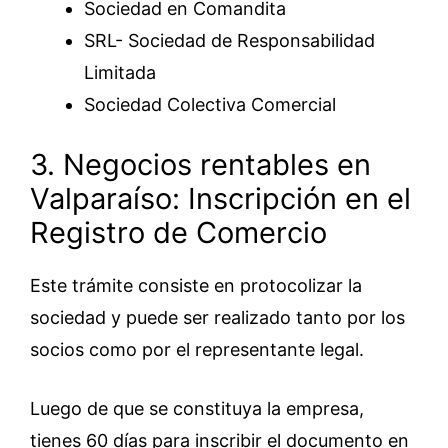
Sociedad en Comandita
SRL- Sociedad de Responsabilidad
Limitada
Sociedad Colectiva Comercial
3. Negocios rentables en
Valparaíso: Inscripción en el
Registro de Comercio
Este trámite consiste en protocolizar la
sociedad y puede ser realizado tanto por los
socios como por el representante legal.
Luego de que se constituya la empresa,
tienes 60 días para inscribir el documento en