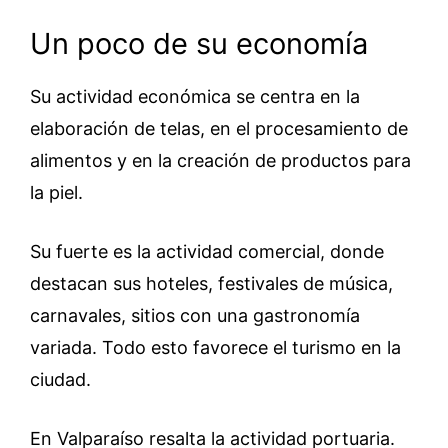
Un poco de su economía
Su actividad económica se centra en la
elaboración de telas, en el procesamiento de
alimentos y en la creación de productos para
la piel.
Su fuerte es la actividad comercial, donde
destacan sus hoteles, festivales de música,
carnavales, sitios con una gastronomía
variada. Todo esto favorece el turismo en la
ciudad.
En Valparaíso resalta la actividad portuaria.