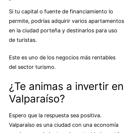
Si tu capital o fuente de financiamiento lo
permite, podrías adquirir varios apartamentos
en la ciudad porteña y destinarlos para uso
de turistas.
Este es uno de los negocios más rentables
del sector turismo.
¿Te animas a invertir en
Valparaíso?
Espero que la respuesta sea positiva.
Valparaíso es una ciudad con una economía