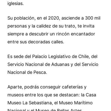
iglesias.
Su población, en el 2020, asciende a 300 mil
personas y la calidez de su trato, te invita
siempre a descubrir un rincón encantador
entre sus decoradas calles.
Es sede del Palacio Legislativo de Chile, del
Servicio Nacional de Aduanas y del Servicio
Nacional de Pesca.
Aparte, podrás conseguir cafeterías y
museos entre los que se destacan: la Casa
Museo La Sebastiana, el Museo Marítimo
Nacional y el Museo de Bellas Artes.