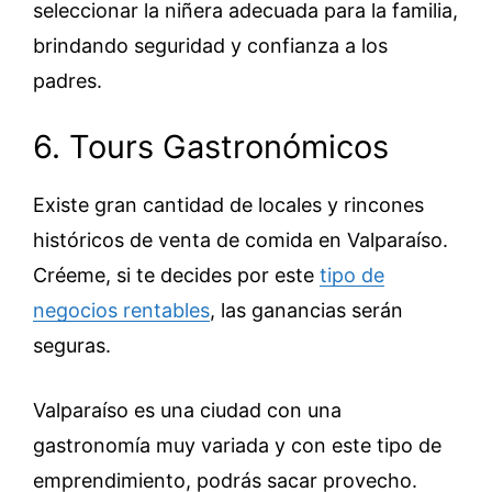
seleccionar la niñera adecuada para la familia,
brindando seguridad y confianza a los
padres.
6. Tours Gastronómicos
Existe gran cantidad de locales y rincones
históricos de venta de comida en Valparaíso.
Créeme, si te decides por este
tipo de
negocios rentables
, las ganancias serán
seguras.
Valparaíso es una ciudad con una
gastronomía muy variada y con este tipo de
emprendimiento, podrás sacar provecho.