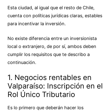
Esta ciudad, al igual que el resto de Chile,
cuenta con políticas jurídicas claras, estables
para incentivar la inversión.
No existe diferencia entre un inversionista
local o extranjero, de por sí, ambos deben
cumplir los requisitos que te describo a
continuación.
1. Negocios rentables en
Valparaíso: Inscripción en el
Rol Único Tributario
Es lo primero que deberán hacer los