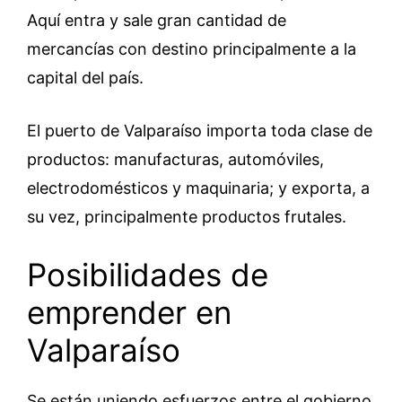
Aquí entra y sale gran cantidad de
mercancías con destino principalmente a la
capital del país.
El puerto de Valparaíso importa toda clase de
productos: manufacturas, automóviles,
electrodomésticos y maquinaria; y exporta, a
su vez, principalmente productos frutales.
Posibilidades de
emprender en
Valparaíso
Se están uniendo esfuerzos entre el gobierno