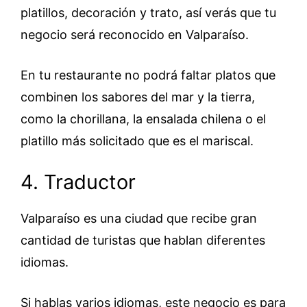
platillos, decoración y trato, así verás que tu
negocio será reconocido en Valparaíso.
En tu restaurante no podrá faltar platos que
combinen los sabores del mar y la tierra,
como la chorillana, la ensalada chilena o el
platillo más solicitado que es el mariscal.
4. Traductor
Valparaíso es una ciudad que recibe gran
cantidad de turistas que hablan diferentes
idiomas.
Si hablas varios idiomas, este negocio es para