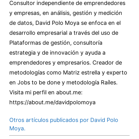
Consultor independiente de emprendedores
y empresas, en análisis, gestión y medición
de datos, David Polo Moya se enfoca en el
desarrollo empresarial a través del uso de
Plataformas de gestión, consultoría
estrategia y de innovación y ayuda a
emprendedores y empresarios. Creador de
metodologías como Matriz estrella y experto
en Jobs to be done y metodología Raíles.
Visita mi perfil en about.me:
https://about.me/davidpolomoya
Otros artículos publicados por David Polo
Moya.