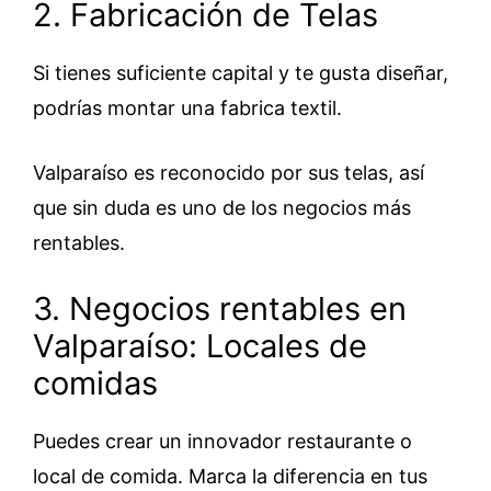
2. Fabricación de Telas
Si tienes suficiente capital y te gusta diseñar,
podrías montar una fabrica textil.
Valparaíso es reconocido por sus telas, así
que sin duda es uno de los negocios más
rentables.
3. Negocios rentables en
Valparaíso: Locales de
comidas
Puedes crear un innovador restaurante o
local de comida. Marca la diferencia en tus