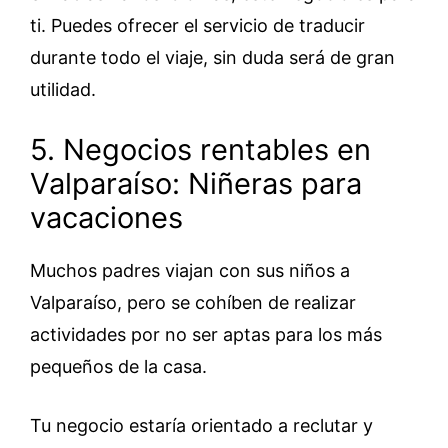
ti. Puedes ofrecer el servicio de traducir
durante todo el viaje, sin duda será de gran
utilidad.
5. Negocios rentables en
Valparaíso: Niñeras para
vacaciones
Muchos padres viajan con sus niños a
Valparaíso, pero se cohíben de realizar
actividades por no ser aptas para los más
pequeños de la casa.
Tu negocio estaría orientado a reclutar y