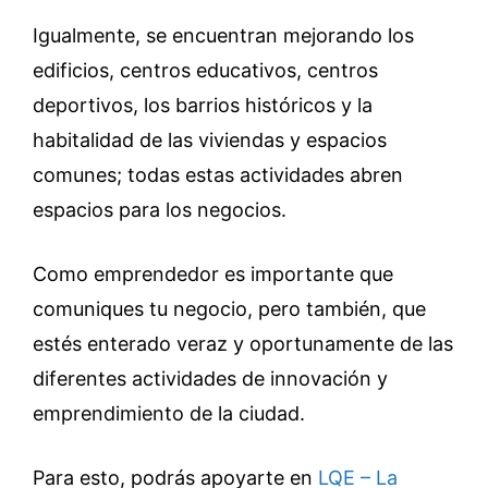
Igualmente, se encuentran mejorando los
edificios, centros educativos, centros
deportivos, los barrios históricos y la
habitalidad de las viviendas y espacios
comunes; todas estas actividades abren
espacios para los negocios.
Como emprendedor es importante que
comuniques tu negocio, pero también, que
estés enterado veraz y oportunamente de las
diferentes actividades de innovación y
emprendimiento de la ciudad.
Para esto, podrás apoyarte en
LQE – La