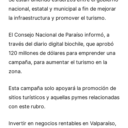
nacional, estatal y municipal a fin de mejorar
la infraestructura y promover el turismo.
El Consejo Nacional de Paraíso informó, a
través del diario digital biochile, que aprobó
120 millones de dólares para emprender una
campaña, para aumentar el turismo en la
zona.
Esta campaña solo apoyará la promoción de
sitios turísticos y aquellas pymes relacionadas
con este rubro.
Invertir en negocios rentables en Valparaíso,