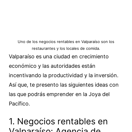
Uno de los negocios rentables en Valparaíso son los
restaurantes y los locales de comida.
Valparaíso es una ciudad en crecimiento
económico y las autoridades están
incentivando la productividad y la inversión.
Así que, te presento las siguientes ideas con
las que podrás emprender en la Joya del
Pacífico.
1. Negocios rentables en
Valparaíso: Agencia de