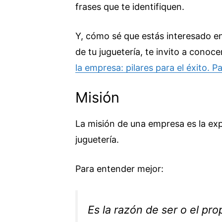
frases que te identifiquen.
Y, cómo sé que estás interesado en
de tu juguetería, te invito a cono
la empresa: pilares para el éxito. Pa
Misión
La misión de una empresa es la exp
juguetería.
Para entender mejor:
Es la razón de ser o el pr