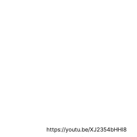
https://youtu.be/XJ2354bHHI8