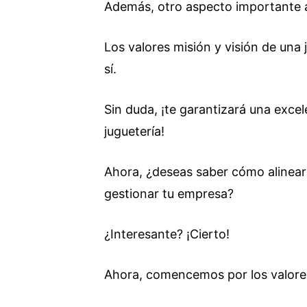
Además, otro aspecto importante 
Los valores misión y visión de una 
sí.
Sin duda, ¡te garantizará una excel
juguetería!
Ahora, ¿deseas saber cómo alinear
gestionar tu empresa?
¿Interesante? ¡Cierto!
Ahora, comencemos por los valor