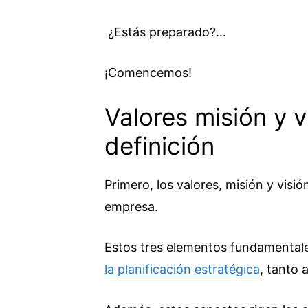
¿Estás preparado?…
¡Comencemos!
Valores misión y v
definición
Primero, los valores, misión y visió
empresa.
Estos tres elementos fundamentales
la planificación estratégica
, tanto 