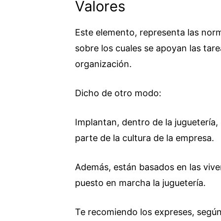
Valores
Este elemento, representa las norm
sobre los cuales se apoyan las tar
organización.
Dicho de otro modo:
Implantan, dentro de la juguetería,
parte de la cultura de la empresa.
Además, están basados en las vive
puesto en marcha la juguetería.
Te recomiendo los expreses, según 