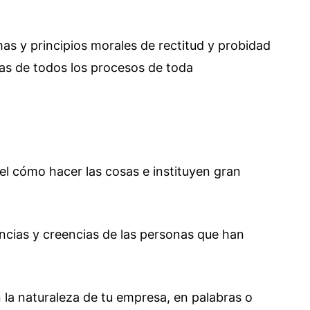
as y principios morales de rectitud y probidad
eas de todos los procesos de toda
 el cómo hacer las cosas e instituyen gran
ncias y creencias de las personas que han
la naturaleza de tu empresa, en palabras o