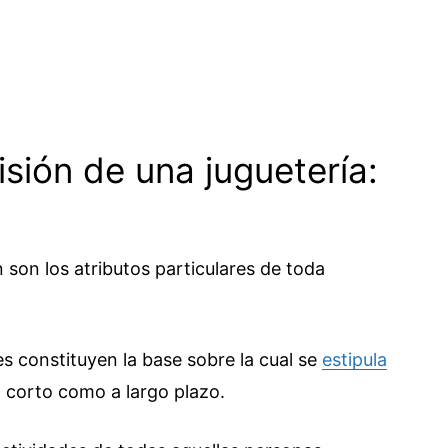
isión de una juguetería:
n son los atributos particulares de toda
 constituyen la base sobre la cual se
estipula
a corto como a largo plazo.