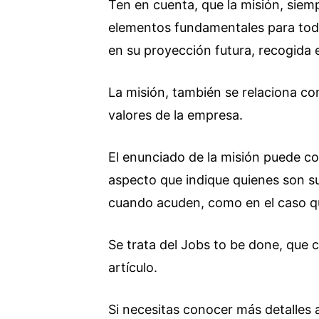
Ten en cuenta, que la misión, siem
elementos fundamentales para tod
en su proyección futura, recogida e
La misión, también se relaciona co
valores de la empresa.
El enunciado de la misión puede co
aspecto que indique quienes son sus
cuando acuden, como en el caso q
Se trata del Jobs to be done, que 
artículo.
Si necesitas conocer más detalles a