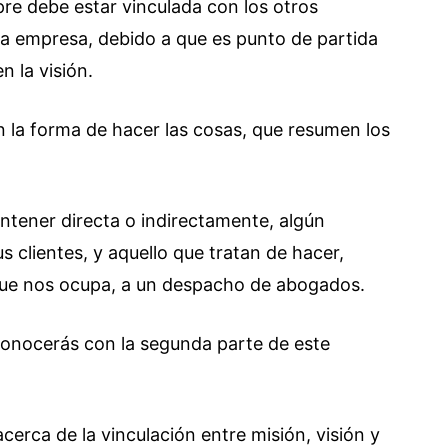
pre debe estar vinculada con los otros
a empresa, debido a que es punto de partida
n la visión.
n la forma de hacer las cosas, que resumen los
ntener directa o indirectamente, algún
 clientes, y aquello que tratan de hacer,
ue nos ocupa, a un despacho de abogados.
conocerás con la segunda parte de este
cerca de la vinculación entre misión, visión y