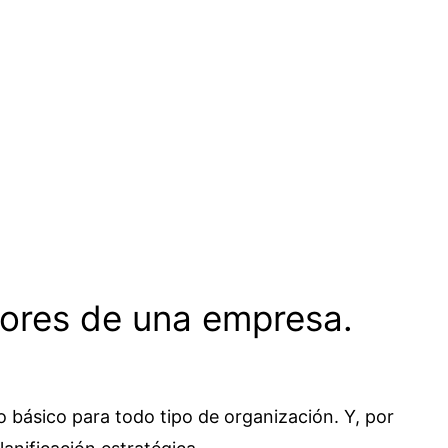
alores de una empresa.
 básico para todo tipo de organización. Y, por