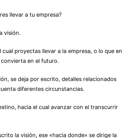
es llevar a tu empresa?
a visión.
l cual proyectas llevar a la empresa, o lo que en
 convierta en el futuro.
ón, se deja por escrito, detalles relacionados
uenta diferentes circunstancias.
stino, hacia el cual avanzar con el transcurrir
crito la visión, ese «hacia donde» se dirige la