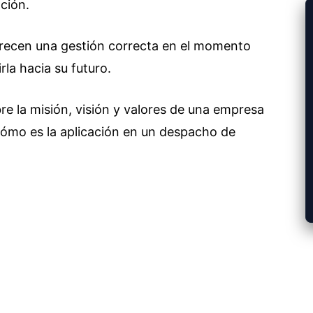
ción.
orecen una gestión correcta en el momento
la hacia su futuro.
e la misión, visión y valores de una empresa
 cómo es la aplicación en un despacho de