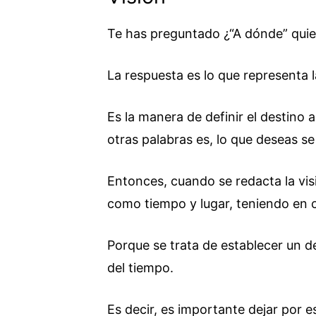
Te has preguntado ¿“A dónde” quier
La respuesta es lo que representa l
Es la manera de definir el destino a
otras palabras es, lo que deseas se
Entonces, cuando se redacta la visi
como tiempo y lugar, teniendo en c
Porque se trata de establecer un de
del tiempo.
Es decir, es importante dejar por es