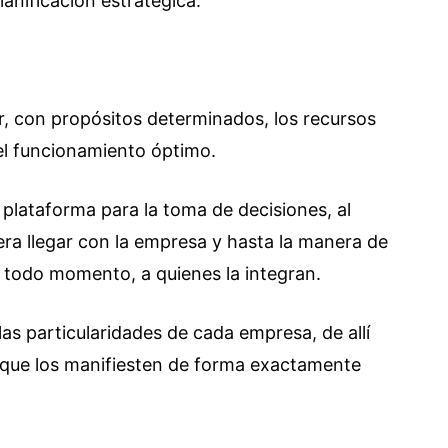
planificación estratégica.
, con propósitos determinados, los recursos
 el funcionamiento óptimo.
 plataforma para la toma de decisiones, al
ra llegar con la empresa y hasta la manera de
 todo momento, a quienes la integran.
as particularidades de cada empresa, de allí
, que los manifiesten de forma exactamente