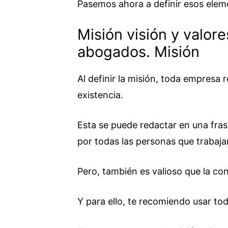
Pasemos ahora a definir esos elem
Misión visión y valor
abogados. Misión
Al definir la misión, toda empresa
existencia.
Esta se puede redactar en una fra
por todas las personas que trabaja
Pero, también es valioso que la con
Y para ello, te recomiendo usar to