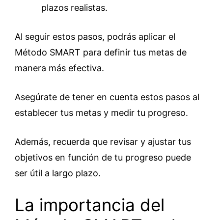
plazos realistas.
Al seguir estos pasos, podrás aplicar el
Método SMART para definir tus metas de
manera más efectiva.
Asegúrate de tener en cuenta estos pasos al
establecer tus metas y medir tu progreso.
Además, recuerda que revisar y ajustar tus
objetivos en función de tu progreso puede
ser útil a largo plazo.
La importancia del