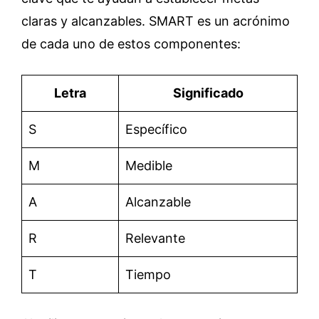
claras y alcanzables. SMART es un acrónimo
de cada uno de estos componentes:
Letra
Significado
S
Específico
M
Medible
A
Alcanzable
R
Relevante
T
Tiempo