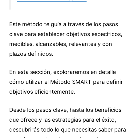
Este método te guía a través de los pasos
clave para establecer objetivos específicos,
medibles, alcanzables, relevantes y con
plazos definidos.
En esta sección, exploraremos en detalle
cómo utilizar el Método SMART para definir
objetivos eficientemente.
Desde los pasos clave, hasta los beneficios
que ofrece y las estrategias para el éxito,
descubrirás todo lo que necesitas saber para