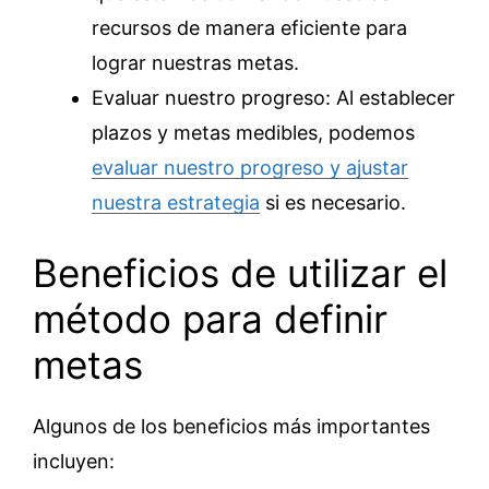
recursos de manera eficiente para
lograr nuestras metas.
Evaluar nuestro progreso: Al establecer
plazos y metas medibles, podemos
evaluar nuestro progreso y ajustar
nuestra estrategia
si es necesario.
Beneficios de utilizar el
método para definir
metas
Algunos de los beneficios más importantes
incluyen: