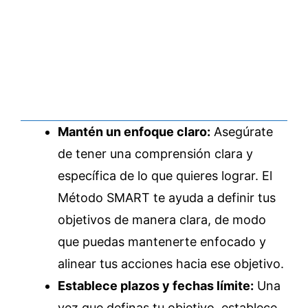
Mantén un enfoque claro:
Asegúrate
de tener una comprensión clara y
específica de lo que quieres lograr. El
Método SMART te ayuda a definir tus
objetivos de manera clara, de modo
que puedas mantenerte enfocado y
alinear tus acciones hacia ese objetivo.
Establece plazos y fechas límite:
Una
vez que definas tu objetivo, establece