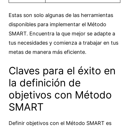
Estas son solo algunas de las herramientas
disponibles para implementar el Método
SMART. Encuentra la que mejor se adapte a
tus necesidades y comienza a trabajar en tus
metas de manera más eficiente.
Claves para el éxito en
la definición de
objetivos con Método
SMART
Definir objetivos con el Método SMART es