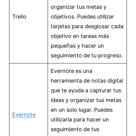
organizar tus metas y
Trello
objetivos. Puedes utilizar
tarjetas para desglosar cada
objetivo en tareas más
pequeñas y hacer un
seguimiento de tu progreso.
Evernote es una
herramienta de notas digital
que te ayuda a capturar tus
ideas y organizar tus metas
en un solo lugar. Puedes
Evernote
utilizarla para hacer un
seguimiento de tus