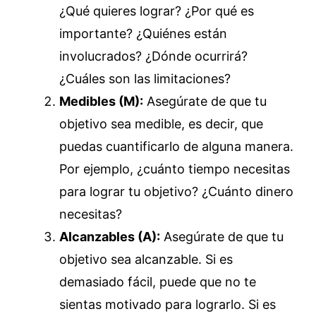
¿Qué quieres lograr? ¿Por qué es
importante? ¿Quiénes están
involucrados? ¿Dónde ocurrirá?
¿Cuáles son las limitaciones?
Medibles (M):
Asegúrate de que tu
objetivo sea medible, es decir, que
puedas cuantificarlo de alguna manera.
Por ejemplo, ¿cuánto tiempo necesitas
para lograr tu objetivo? ¿Cuánto dinero
necesitas?
Alcanzables (A):
Asegúrate de que tu
objetivo sea alcanzable. Si es
demasiado fácil, puede que no te
sientas motivado para lograrlo. Si es