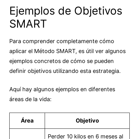
Ejemplos de Objetivos
SMART
Para comprender completamente cómo
aplicar el Método SMART, es útil ver algunos
ejemplos concretos de cómo se pueden
definir objetivos utilizando esta estrategia.
Aquí hay algunos ejemplos en diferentes
áreas de la vida:
Área
Objetivo
Perder 10 kilos en 6 meses al