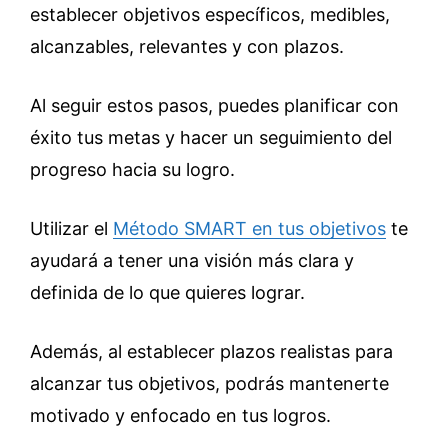
establecer objetivos específicos, medibles,
alcanzables, relevantes y con plazos.
Al seguir estos pasos, puedes planificar con
éxito tus metas y hacer un seguimiento del
progreso hacia su logro.
Utilizar el
Método SMART en tus objetivos
te
ayudará a tener una visión más clara y
definida de lo que quieres lograr.
Además, al establecer plazos realistas para
alcanzar tus objetivos, podrás mantenerte
motivado y enfocado en tus logros.