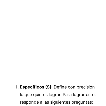
Específicos (S):
Define con precisión
lo que quieres lograr. Para lograr esto,
responde a las siguientes preguntas: