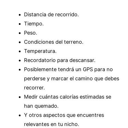
Distancia de recorrido.
Tiempo.
Peso.
Condiciones del terreno.
Temperatura.
Recordatorio para descansar.
Posiblemente tendrá un GPS para no
perderse y marcar el camino que debes
recorrer.
Medir cuántas calorías estimadas se
han quemado.
Y otros aspectos que encuentres
relevantes en tu nicho.