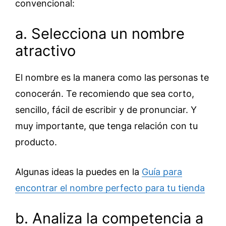
convencional:
a. Selecciona un nombre
atractivo
El nombre es la manera como las personas te
conocerán. Te recomiendo que sea corto,
sencillo, fácil de escribir y de pronunciar. Y
muy importante, que tenga relación con tu
producto.
Algunas ideas la puedes en la
Guía para
encontrar el nombre perfecto para tu tienda
b. Analiza la competencia a