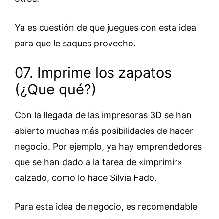
Ya es cuestión de que juegues con esta idea
para que le saques provecho.
07. Imprime los zapatos
(¿Que qué?)
Con la llegada de las impresoras 3D se han
abierto muchas más posibilidades de hacer
negocio. Por ejemplo, ya hay emprendedores
que se han dado a la tarea de «imprimir»
calzado, como lo hace Silvia Fado.
Para esta idea de negocio, es recomendable