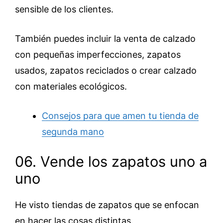
sensible de los clientes.
También puedes incluir la venta de calzado
con pequeñas imperfecciones, zapatos
usados, zapatos reciclados o crear calzado
con materiales ecológicos.
Consejos para que amen tu tienda de
segunda mano
06. Vende los zapatos uno a
uno
He visto tiendas de zapatos que se enfocan
en hacer las cosas distintas.