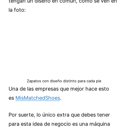
tengan un diseño en común, como se ven en
la foto:
Zapatos con diseño distinto para cada pie
Una de las empresas que mejor hace esto
es
MisMatchedShoes
.
Por suerte, lo único extra que debes tener
para esta idea de negocio es una máquina