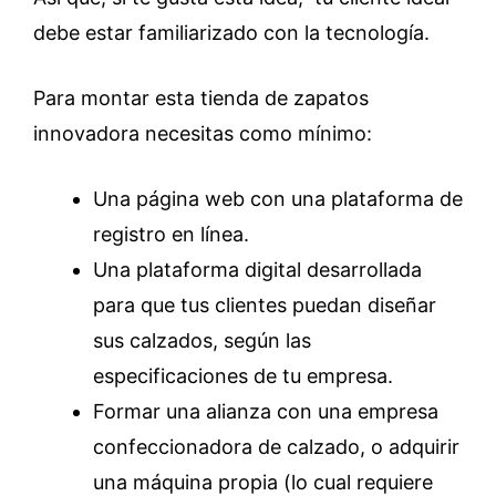
debe estar familiarizado con la tecnología.
Para montar esta tienda de zapatos
innovadora necesitas como mínimo:
Una página web con una plataforma de
registro en línea.
Una plataforma digital desarrollada
para que tus clientes puedan diseñar
sus calzados, según las
especificaciones de tu empresa.
Formar una alianza con una empresa
confeccionadora de calzado, o adquirir
una máquina propia (lo cual requiere