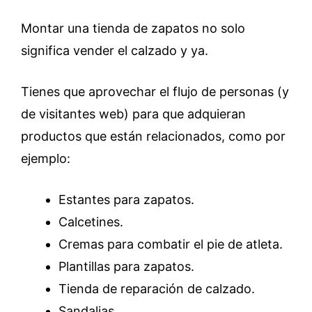
Montar una tienda de zapatos no solo
significa vender el calzado y ya.
Tienes que aprovechar el flujo de personas (y
de visitantes web) para que adquieran
productos que están relacionados, como por
ejemplo:
Estantes para zapatos.
Calcetines.
Cremas para combatir el pie de atleta.
Plantillas para zapatos.
Tienda de reparación de calzado.
Sandalias.