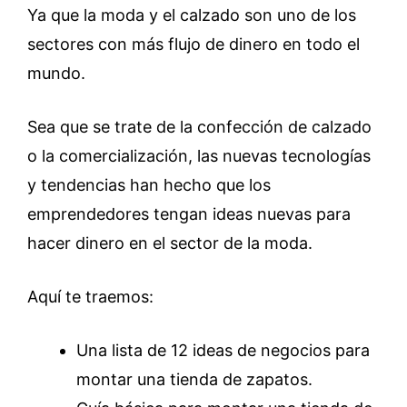
Ya que la moda y el calzado son uno de los
sectores con más flujo de dinero en todo el
mundo.
Sea que se trate de la confección de calzado
o la comercialización, las nuevas tecnologías
y tendencias han hecho que los
emprendedores tengan ideas nuevas para
hacer dinero en el sector de la moda.
Aquí te traemos:
Una lista de 12 ideas de negocios para
montar una tienda de zapatos.