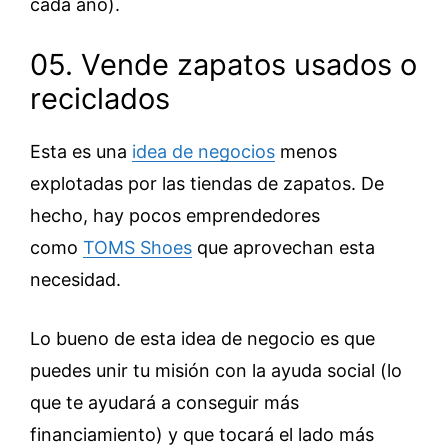
cada año).
05. Vende zapatos usados o
reciclados
Esta es una
idea de negocios
menos
explotadas por las tiendas de zapatos. De
hecho, hay pocos emprendedores
como
TOMS Shoes
que aprovechan esta
necesidad.
Lo bueno de esta idea de negocio es que
puedes unir tu misión con la ayuda social (lo
que te ayudará a conseguir más
financiamiento) y que tocará el lado más