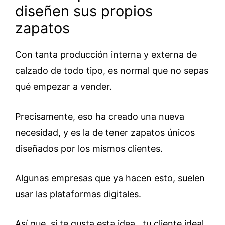
diseñen sus propios
zapatos
Con tanta producción interna y externa de
calzado de todo tipo, es normal que no sepas
qué empezar a vender.
Precisamente, eso ha creado una nueva
necesidad, y es la de tener zapatos únicos
diseñados por los mismos clientes.
Algunas empresas que ya hacen esto, suelen
usar las plataformas digitales.
Así que, si te gusta esta idea, tu cliente ideal