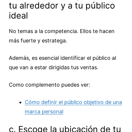
tu alrededor y a tu público
ideal
No temas a la competencia. Ellos te hacen
más fuerte y estratega.
Además, es esencial identificar el público al
que van a estar dirigidas tus ventas.
Como complemento puedes ver:
Cómo definir el público objetivo de una
marca personal
c. Escoge la ubicación de tu