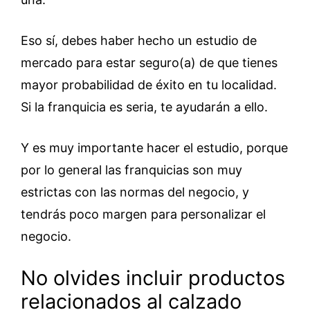
Eso sí, debes haber hecho un estudio de
mercado para estar seguro(a) de que tienes
mayor probabilidad de éxito en tu localidad.
Si la franquicia es seria, te ayudarán a ello.
Y es muy importante hacer el estudio, porque
por lo general las franquicias son muy
estrictas con las normas del negocio, y
tendrás poco margen para personalizar el
negocio.
No olvides incluir productos
relacionados al calzado