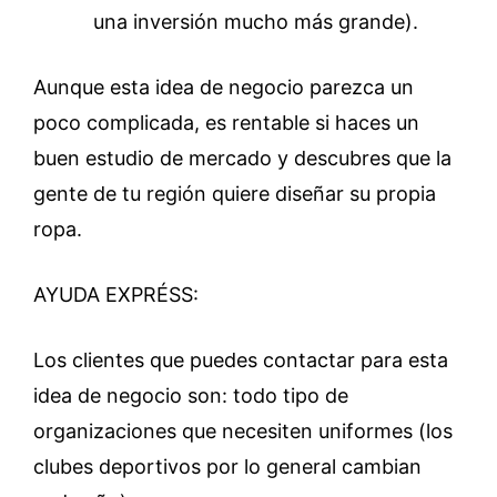
una inversión mucho más grande).
Aunque esta idea de negocio parezca un
poco complicada, es rentable si haces un
buen estudio de mercado y descubres que la
gente de tu región quiere diseñar su propia
ropa.
AYUDA EXPRÉSS:
Los clientes que puedes contactar para esta
idea de negocio son: todo tipo de
organizaciones que necesiten uniformes (los
clubes deportivos por lo general cambian