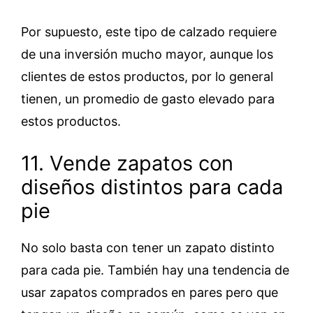
Por supuesto, este tipo de calzado requiere
de una inversión mucho mayor, aunque los
clientes de estos productos, por lo general
tienen, un promedio de gasto elevado para
estos productos.
11. Vende zapatos con
diseños distintos para cada
pie
No solo basta con tener un zapato distinto
para cada pie. También hay una tendencia de
usar zapatos comprados en pares pero que