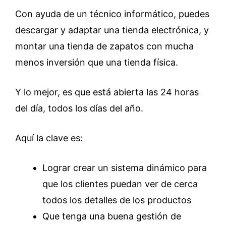
Con ayuda de un técnico informático, puedes
descargar y adaptar una tienda electrónica, y
montar una tienda de zapatos con mucha
menos inversión que una tienda física.
Y lo mejor, es que está abierta las 24 horas
del día, todos los días del año.
Aquí la clave es:
Lograr crear un sistema dinámico para
que los clientes puedan ver de cerca
todos los detalles de los productos
Que tenga una buena gestión de