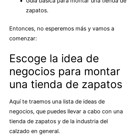
Guía básica para montar una tienda de
zapatos.
Entonces, no esperemos más y vamos a
comenzar:
Escoge la idea de
negocios para montar
una tienda de zapatos
Aquí te traemos una lista de ideas de
negocios, que puedes llevar a cabo con una
tienda de zapatos y de la industria del
calzado en general.