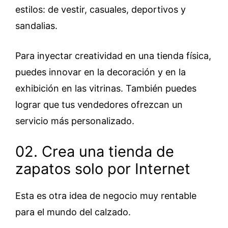
estilos: de vestir, casuales, deportivos y
sandalias.
Para inyectar creatividad en una tienda física,
puedes innovar en la decoración y en la
exhibición en las vitrinas. También puedes
lograr que tus vendedores ofrezcan un
servicio más personalizado.
02. Crea una tienda de
zapatos solo por Internet
Esta es otra idea de negocio muy rentable
para el mundo del calzado.