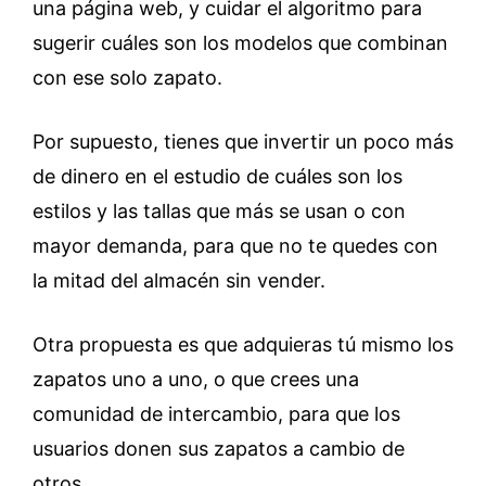
una página web, y cuidar el algoritmo para
sugerir cuáles son los modelos que combinan
con ese solo zapato.
Por supuesto, tienes que invertir un poco más
de dinero en el estudio de cuáles son los
estilos y las tallas que más se usan o con
mayor demanda, para que no te quedes con
la mitad del almacén sin vender.
Otra propuesta es que adquieras tú mismo los
zapatos uno a uno, o que crees una
comunidad de intercambio, para que los
usuarios donen sus zapatos a cambio de
otros.