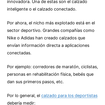
innovadora. Una de estas son el calzado
inteligente o el calzado conectado.
Por ahora, el nicho más explotado está en el
sector deportivo. Grandes compañías como
Nike o Adidas han creado calzados que
envían información directa a aplicaciones
conectadas.
Por ejemplo: corredores de maratón, ciclistas,
personas en rehabilitación física, bebés que
dan sus primeros pasos, etc.
Por lo general, el
calzado para los deportistas
debería medir: