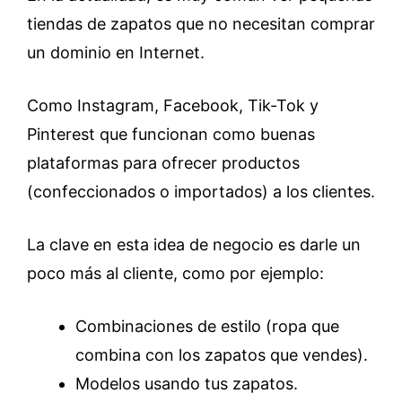
tiendas de zapatos que no necesitan comprar
un dominio en Internet.
Como Instagram, Facebook, Tik-Tok y
Pinterest que funcionan como buenas
plataformas para ofrecer productos
(confeccionados o importados) a los clientes.
La clave en esta idea de negocio es darle un
poco más al cliente, como por ejemplo:
Combinaciones de estilo (ropa que
combina con los zapatos que vendes).
Modelos usando tus zapatos.