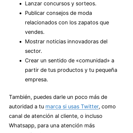
Lanzar concursos y sorteos.
Publicar consejos de moda
relacionados con los zapatos que
vendes.
Mostrar noticias innovadoras del
sector.
Crear un sentido de «comunidad» a
partir de tus productos y tu pequeña
empresa.
También, puedes darle un poco más de
autoridad a tu
marca si usas Twitter
, como
canal de atención al cliente, o incluso
Whatsapp, para una atención más