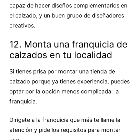
capaz de hacer diseños complementarios en
el calzado, y un buen grupo de diseñadores
creativos.
12. Monta una franquicia de
calzados en tu localidad
Si tienes prisa por montar una tienda de
calzado porque ya tienes experiencia, puedes
optar por la opción menos complicada: la
franquicia.
Dirígete a la franquicia que más te llame la
atención y pide los requisitos para montar
una.