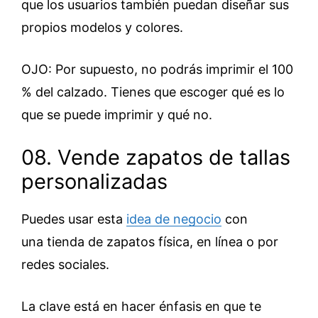
que los usuarios también puedan diseñar sus
propios modelos y colores.
OJO: Por supuesto, no podrás imprimir el 100
% del calzado. Tienes que escoger qué es lo
que se puede imprimir y qué no.
08. Vende zapatos de tallas
personalizadas
Puedes usar esta
idea de negocio
con
una tienda de zapatos física, en línea o por
redes sociales.
La clave está en hacer énfasis en que te