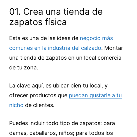
01. Crea una tienda de
zapatos física
Esta es una de las ideas de
negocio más
comunes en la industria del calzado
. Montar
una tienda de zapatos en un local comercial
de tu zona.
La clave aquí, es ubicar bien tu local, y
ofrecer productos que
puedan gustarle a tu
nicho
de clientes.
Puedes incluir todo tipo de zapatos: para
damas, caballeros, niños; para todos los