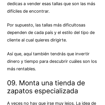
dedicas a vender esas tallas que son las más
difíciles de encontrar.
Por supuesto, las tallas más dificultosas
dependen de cada país y el estilo del tipo de
cliente al cual quieres dirigirte.
Así que, aquí también tendrás que invertir
dinero y tiempo para descubrir cuáles son los
más rentables.
09. Monta una tienda de
zapatos especializada
A veces no hay que irse muy lejos. La idea de