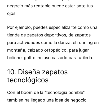
negocio más rentable puede estar ante tus
ojos.
Por ejemplo, puedes especializarte como una
tienda de zapatos deportivos, de zapatos
para actividades como la danza, el running en
montaña, calzado ortopédico, para jugar
boliche, golf o incluso calzado para utilería.
10. Diseña zapatos
tecnológicos
Con el boom de la “tecnología ponible”
también ha llegado una idea de negocio