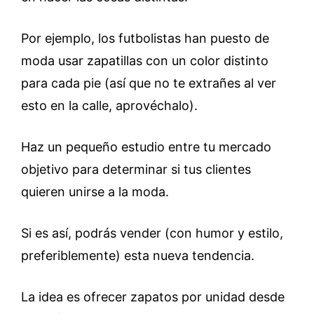
Por ejemplo, los futbolistas han puesto de
moda usar zapatillas con un color distinto
para cada pie (así que no te extrañes al ver
esto en la calle, aprovéchalo).
Haz un pequeño estudio entre tu mercado
objetivo para determinar si tus clientes
quieren unirse a la moda.
Si es así, podrás vender (con humor y estilo,
preferiblemente) esta nueva tendencia.
La idea es ofrecer zapatos por unidad desde