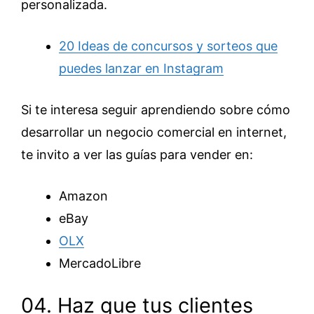
personalizada.
20 Ideas de concursos y sorteos que
puedes lanzar en Instagram
Si te interesa seguir aprendiendo sobre cómo
desarrollar un negocio comercial en internet,
te invito a ver las guías para vender en:
Amazon
eBay
OLX
MercadoLibre
04. Haz que tus clientes