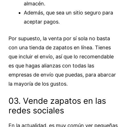
almacén.
Además, que sea un sitio seguro para
aceptar pagos.
Por supuesto, la venta por sí sola no basta
con una tienda de zapatos en línea. Tienes
que incluir el envío, así que lo recomendable
es que hagas alianzas con todas las
empresas de envío que puedas, para abarcar
la mayoría de los gustos.
03. Vende zapatos en las
redes sociales
En la actualidad, es muy común ver pequeñas