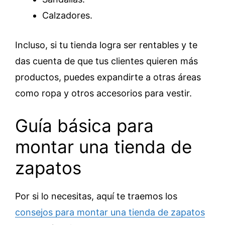
Calzadores.
Incluso, si tu tienda logra ser rentables y te
das cuenta de que tus clientes quieren más
productos, puedes expandirte a otras áreas
como ropa y otros accesorios para vestir.
Guía básica para
montar una tienda de
zapatos
Por si lo necesitas, aquí te traemos los
consejos para montar una tienda de zapatos