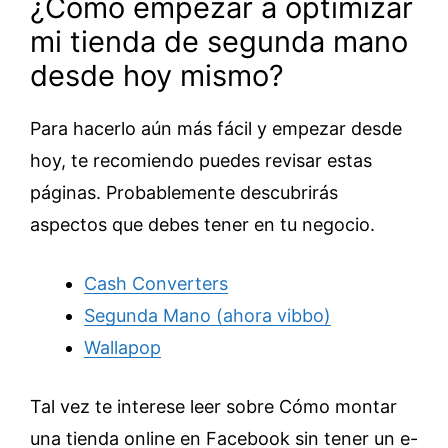
¿Cómo empezar a optimizar
mi tienda de segunda mano
desde hoy mismo?
Para hacerlo aún más fácil y empezar desde
hoy, te recomiendo puedes revisar estas
páginas. Probablemente descubrirás
aspectos que debes tener en tu negocio.
Cash Converters
Segunda Mano (ahora vibbo)
Wallapop
Tal vez te interese leer sobre Cómo montar
una tienda online en Facebook sin tener un e-