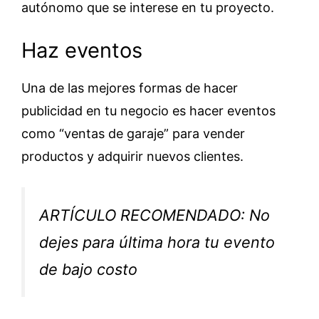
autónomo que se interese en tu proyecto.
Haz eventos
Una de las mejores formas de hacer
publicidad en tu negocio es hacer eventos
como “ventas de garaje” para vender
productos y adquirir nuevos clientes.
ARTÍCULO RECOMENDADO: No
dejes para última hora tu evento
de bajo costo