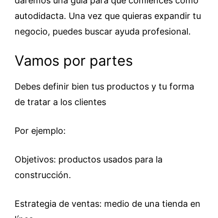
daremos una guía para que comiences como
autodidacta. Una vez que quieras expandir tu
negocio, puedes buscar ayuda profesional.
Vamos por partes
Debes definir bien tus productos y tu forma
de tratar a los clientes
Por ejemplo:
Objetivos: productos usados para la
construcción.
Estrategia de ventas: medio de una tienda en