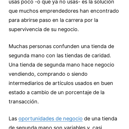
usas poco -o que ya no usas- es la solución
que muchos emprendedores han encontrado
para abrirse paso en la carrera por la
supervivencia de su negocio.
Muchas personas confunden una tienda de
segunda mano con las tiendas de caridad.
Una tienda de segunda mano hace negocio
vendiendo, comprando o siendo
intermediarios de artículos usados en buen
estado a cambio de un porcentaje de la
transacción.
Las
oportunidades de negocio
de una tienda
de segunda mano son variables y, casi