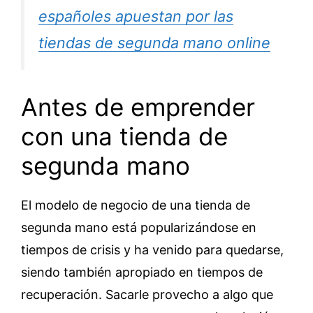
españoles apuestan por las
tiendas de segunda mano online
Antes de emprender
con una tienda de
segunda mano
El modelo de negocio de una tienda de
segunda mano está popularizándose en
tiempos de crisis y ha venido para quedarse,
siendo también apropiado en tiempos de
recuperación. Sacarle provecho a algo que