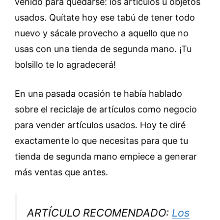
venido para quedarse: los artículos u objetos
usados. Quítate hoy ese tabú de tener todo
nuevo y sácale provecho a aquello que no
usas con una tienda de segunda mano. ¡Tu
bolsillo te lo agradecerá!
En una pasada ocasión te había hablado
sobre el reciclaje de artículos como negocio
para vender artículos usados. Hoy te diré
exactamente lo que necesitas para que tu
tienda de segunda mano empiece a generar
más ventas que antes.
ARTÍCULO RECOMENDADO:
Los