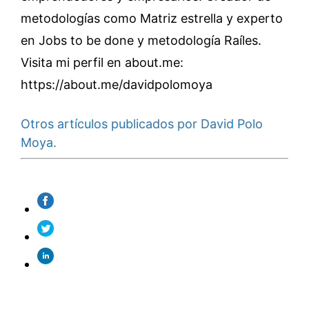
metodologías como Matriz estrella y experto
en Jobs to be done y metodología Raíles.
Visita mi perfil en about.me:
https://about.me/davidpolomoya
Otros artículos publicados por David Polo
Moya.