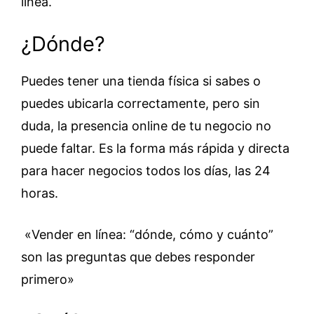
línea.
¿Dónde?
Puedes tener una tienda física si sabes o
puedes ubicarla correctamente, pero sin
duda, la presencia online de tu negocio no
puede faltar. Es la forma más rápida y directa
para hacer negocios todos los días, las 24
horas.
«Vender en línea: “dónde, cómo y cuánto”
son las preguntas que debes responder
primero»