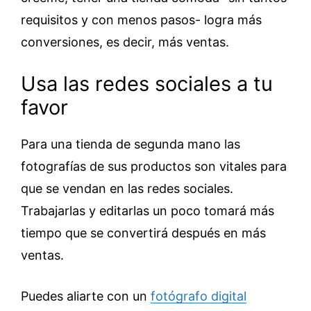
requisitos y con menos pasos- logra más
conversiones, es decir, más ventas.
Usa las redes sociales a tu
favor
Para una tienda de segunda mano las
fotografías de sus productos son vitales para
que se vendan en las redes sociales.
Trabajarlas y editarlas un poco tomará más
tiempo que se convertirá después en más
ventas.
Puedes aliarte con un
fotógrafo digital