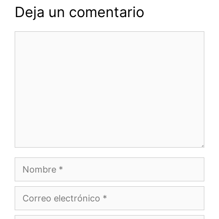
Deja un comentario
Comentario
Nombre
Correo
electrónico