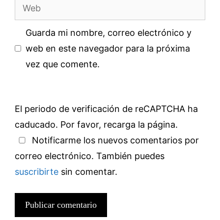
Web
Guarda mi nombre, correo electrónico y
web en este navegador para la próxima
vez que comente.
El periodo de verificación de reCAPTCHA ha
caducado. Por favor, recarga la página.
Notificarme los nuevos comentarios por
correo electrónico. También puedes
suscribirte
sin comentar.