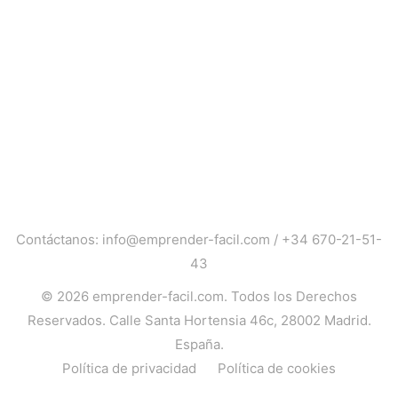
Contáctanos:
info@emprender-facil.com
/
+34 670-21-51-
43
© 2026
emprender-facil.com
. Todos los Derechos
Reservados. Calle Santa Hortensia 46c, 28002 Madrid.
España.
Política de privacidad
Política de cookies