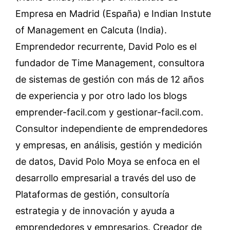
Empresa en Madrid (España) e Indian Instute
of Management en Calcuta (India).
Emprendedor recurrente, David Polo es el
fundador de Time Management, consultora
de sistemas de gestión con más de 12 años
de experiencia y por otro lado los blogs
emprender-facil.com y gestionar-facil.com.
Consultor independiente de emprendedores
y empresas, en análisis, gestión y medición
de datos, David Polo Moya se enfoca en el
desarrollo empresarial a través del uso de
Plataformas de gestión, consultoría
estrategia y de innovación y ayuda a
emprendedores y empresarios. Creador de