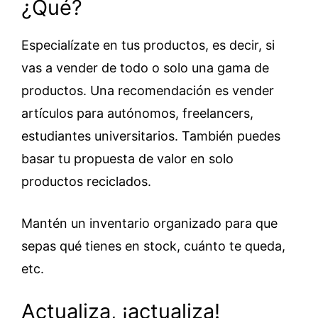
¿Qué?
Especialízate en tus productos, es decir, si
vas a vender de todo o solo una gama de
productos. Una recomendación es vender
artículos para autónomos, freelancers,
estudiantes universitarios. También puedes
basar tu propuesta de valor en solo
productos reciclados.
Mantén un inventario organizado para que
sepas qué tienes en stock, cuánto te queda,
etc.
Actualiza, ¡actualiza!