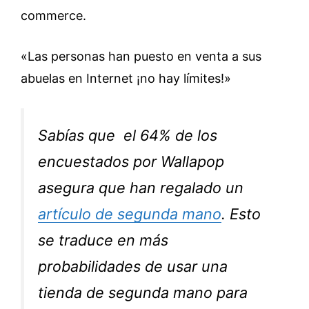
commerce.
«Las personas han puesto en venta a sus
abuelas en Internet ¡no hay límites!»
Sabías que el 64% de los
encuestados por Wallapop
asegura que han regalado un
artículo de segunda mano
. Esto
se traduce en más
probabilidades de usar una
tienda de segunda mano para