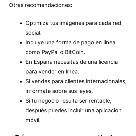
Otras recomendaciones:
Optimiza tus imágenes para cada red
social.
Incluye una forma de pago en línea
como PayPal o BitCoin.
En España necesitas de una licencia
para vender en línea.
Si vendes para clientes internacionales,
infórmate sobre sus leyes.
Si tu negocio resulta ser rentable,
después puedes incluir una aplicación
móvil.