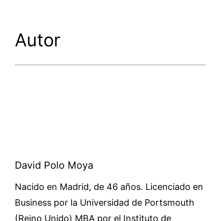
Autor
David Polo Moya
Nacido en Madrid, de 46 años. Licenciado en
Business por la Universidad de Portsmouth
(Reino Unido) MBA por el Instituto de