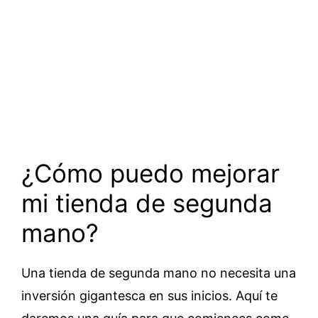
¿Cómo puedo mejorar
mi tienda de segunda
mano?
Una tienda de segunda mano no necesita una
inversión gigantesca en sus inicios. Aquí te