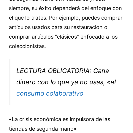
siempre, su éxito dependerá del enfoque con
el que lo trates. Por ejemplo, puedes comprar
artículos usados para su restauración o
comprar artículos “clásicos” enfocado a los
coleccionistas.
LECTURA OBLIGATORIA: Gana
dinero con lo que ya no usas, «el
consumo colaborativo
«La crisis económica es impulsora de las
tiendas de segunda mano»