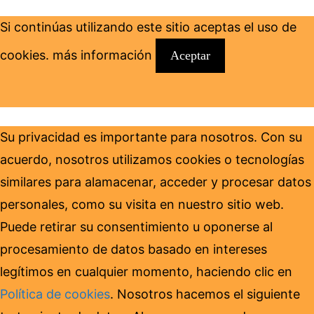
Si continúas utilizando este sitio aceptas el uso de
cookies.
más información
Aceptar
Su privacidad es importante para nosotros. Con su
acuerdo, nosotros utilizamos cookies o tecnologías
similares para alamacenar, acceder y procesar datos
personales, como su visita en nuestro sitio web.
Puede retirar su consentimiento u oponerse al
procesamiento de datos basado en intereses
legítimos en cualquier momento, haciendo clic en
Política de cookies
. Nosotros hacemos el siguiente