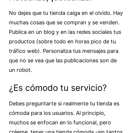
No dejes que tu tienda caiga en el olvido. Hay
muchas cosas que se compran y se venden.
Publica en un blog y en las redes sociales tus
productos (sobre todo en horas pico de tu
tráfico web). Personaliza tus mensajes para
que no se vea que las publicaciones son de
un robot.
¿Es cómodo tu servicio?
Debes preguntarte si realmente tu tienda es
cómoda para los usuarios. Al principio,
muchos se enfocan en lo funcional, pero
créeme, tener una tienda cómoda -sin tantos