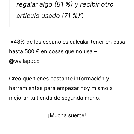
regalar algo (81 %) y recibir otro
artículo usado (71 %)”.
«48% de los españoles calcular tener en casa
hasta 500 € en cosas que no usa –
@wallapop»
Creo que tienes bastante información y
herramientas para empezar hoy mismo a
mejorar tu tienda de segunda mano.
¡Mucha suerte!