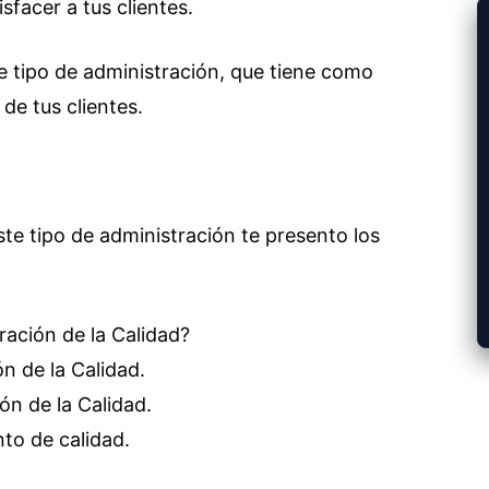
sfacer a tus clientes.
te tipo de administración, que tiene como
de tus clientes.
ste tipo de administración te presento los
ración de la Calidad?
n de la Calidad.
ón de la Calidad.
to de calidad.