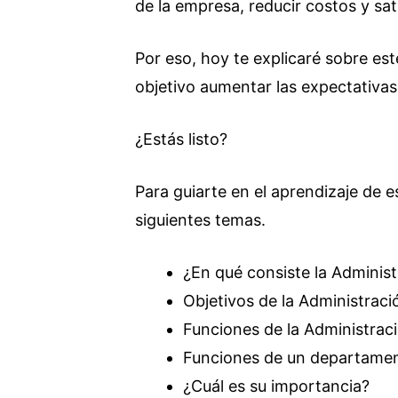
de la empresa, reducir costos y sati
Por eso, hoy te explicaré sobre es
objetivo aumentar las expectativas 
¿Estás listo?
Para guiarte en el aprendizaje de e
siguientes temas.
¿En qué consiste la Administ
Objetivos de la Administració
Funciones de la Administraci
Funciones de un departamen
¿Cuál es su importancia?