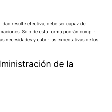
lidad resulte efectiva, debe ser capaz de
rmaciones. Solo de esta forma podrán cumplir
las necesidades y cubrir las expectativas de los
ministración de la