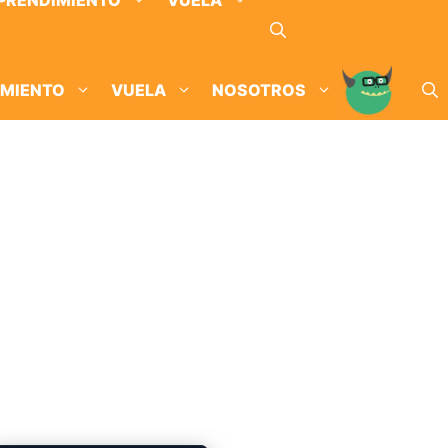
PRENDIMIENTO
VUELA
IMIENTO
VUELA
NOSOTROS