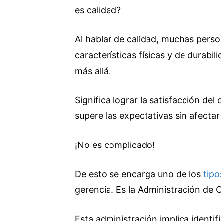
es calidad?
Al hablar de calidad, muchas perso
características físicas y de durabi
más allá.
Significa lograr la satisfacción de
supere las expectativas sin afectar
¡No es complicado!
De esto se encarga uno de los
tipo
gerencia. Es la Administración de C
Esta administración implica identifi