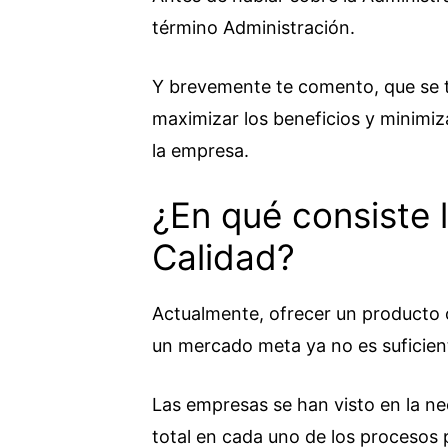
término Administración.
Y brevemente te comento, que se t
maximizar los beneficios y minimiza
la empresa.
¿En qué consiste 
Calidad?
Actualmente, ofrecer un producto o
un mercado meta ya no es suficien
Las empresas se han visto en la ne
total en cada uno de los procesos 