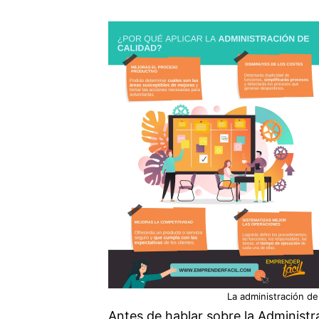
La administración de
Antes de hablar sobre la Administr