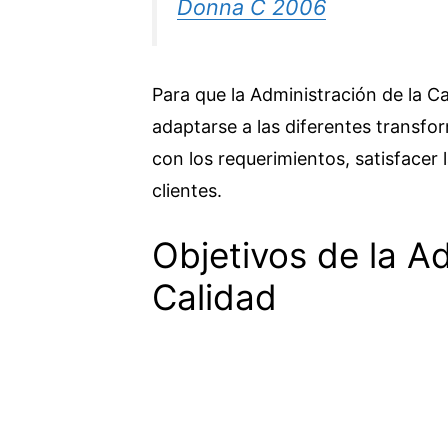
Donna C 2006
Para que la Administración de la Ca
adaptarse a las diferentes transfo
con los requerimientos, satisfacer 
clientes.
Objetivos de la Ad
Calidad