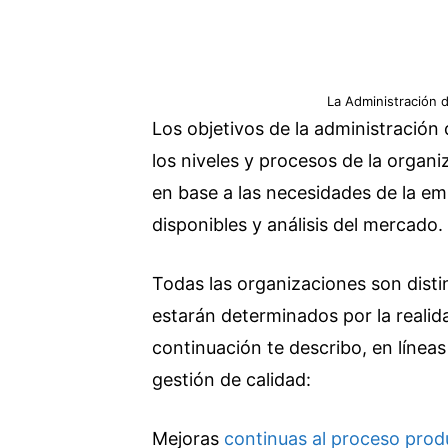
La Administración d
Los objetivos de la administración 
los niveles y procesos de la organ
en base a las necesidades de la em
disponibles y análisis del mercado.
Todas las organizaciones son distin
estarán determinados por la reali
continuación te describo, en línea
gestión de calidad:
Mejoras
continuas al proceso prod