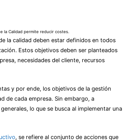
e la Calidad permite reducir costes.
de la calidad deben estar definidos en todos
ización. Estos objetivos deben ser planteados
presa, necesidades del cliente, recursos
tas y por ende, los objetivos de la gestión
dad de cada empresa. Sin embargo, a
s generales, lo que se busca al implementar una
uctivo
, se refiere al conjunto de acciones que