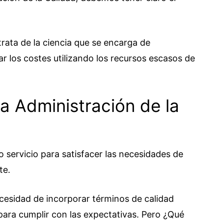
rata de la ciencia que se encarga de
r los costes utilizando los recursos escasos de
la Administración de la
 servicio para satisfacer las necesidades de
te.
cesidad de incorporar términos de calidad
para cumplir con las expectativas. Pero ¿Qué