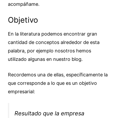
acompáñame.
Objetivo
En la literatura podemos encontrar gran
cantidad de conceptos alrededor de esta
palabra, por ejemplo nosotros hemos
utilizado algunas en nuestro blog.
Recordemos una de ellas, específicamente la
que corresponde a lo que es un objetivo
empresarial:
Resultado que la empresa