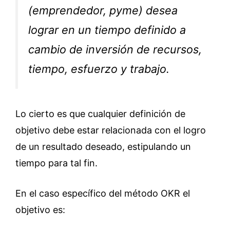
(emprendedor, pyme) desea
lograr en un tiempo definido a
cambio de inversión de recursos,
tiempo, esfuerzo y trabajo.
Lo cierto es que cualquier definición de
objetivo debe estar relacionada con el logro
de un resultado deseado, estipulando un
tiempo para tal fin.
En el caso específico del método OKR el
objetivo es: