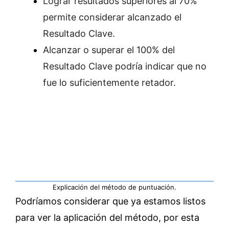
Lograr resultados superiores al 70%
permite considerar alcanzado el
Resultado Clave.
Alcanzar o superar el 100% del
Resultado Clave podría indicar que no
fue lo suficientemente retador.
Explicación del método de puntuación.
Podríamos considerar que ya estamos listos
para ver la aplicación del método, por esta