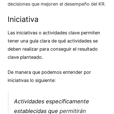
decisiones que mejoren el desempeño del KR.
Iniciativa
Las iniciativas o actividades clave permiten
tener una guía clara de qué actividades se
deben realizar para conseguir el resultado
clave planteado.
De manera que podemos entender por
iniciativas lo siguiente:
Actividades específicamente
establecidas que
permitirán