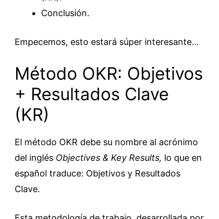
Conclusión.
Empecemos, esto estará súper interesante…
Método OKR: Objetivos
+ Resultados Clave
(KR)
El método OKR debe su nombre al acrónimo
del inglés
Objectives & Key Results,
lo que en
español traduce: Objetivos y Resultados
Clave.
Esta metodología de trabajo, desarrollada por