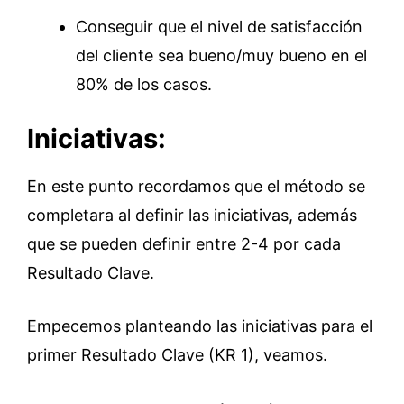
Conseguir que el nivel de satisfacción
del cliente sea bueno/muy bueno en el
80% de los casos.
Iniciativas:
En este punto recordamos que el método se
completara al definir las iniciativas, además
que se pueden definir entre 2-4 por cada
Resultado Clave.
Empecemos planteando las iniciativas para el
primer Resultado Clave (KR 1), veamos.