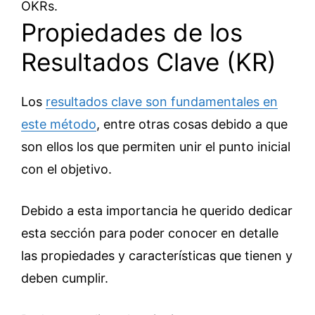
OKRs.
Propiedades de los
Resultados Clave (KR)
Los
resultados clave son fundamentales en
este método
, entre otras cosas debido a que
son ellos los que permiten unir el punto inicial
con el objetivo.
Debido a esta importancia he querido dedicar
esta sección para poder conocer en detalle
las propiedades y características que tienen y
deben cumplir.