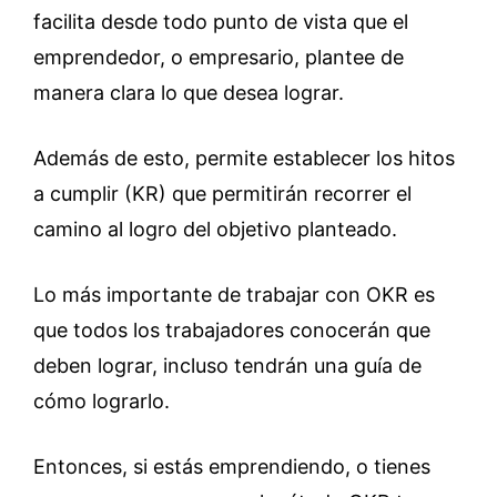
facilita desde todo punto de vista que el
emprendedor, o empresario, plantee de
manera clara lo que desea lograr.
Además de esto, permite establecer los hitos
a cumplir (KR) que permitirán recorrer el
camino al logro del objetivo planteado.
Lo más importante de trabajar con OKR es
que todos los trabajadores conocerán que
deben lograr, incluso tendrán una guía de
cómo lograrlo.
Entonces, si estás emprendiendo, o tienes