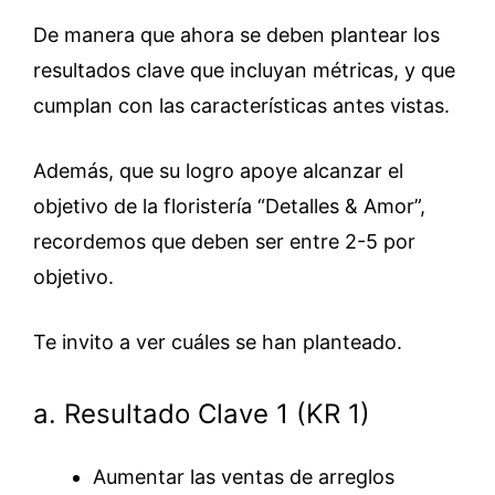
De manera que ahora se deben plantear los
resultados clave que incluyan métricas, y que
cumplan con las características antes vistas.
Además, que su logro apoye alcanzar el
objetivo de la floristería “Detalles & Amor”,
recordemos que deben ser entre 2-5 por
objetivo.
Te invito a ver cuáles se han planteado.
a. Resultado Clave 1 (KR 1)
Aumentar las ventas de arreglos