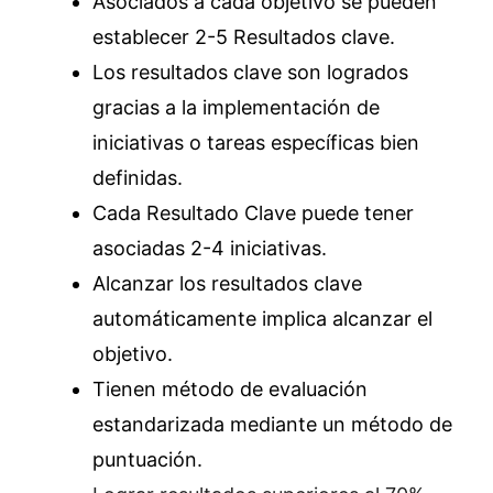
Asociados a cada objetivo se pueden
establecer 2-5 Resultados clave.
Los resultados clave son logrados
gracias a la implementación de
iniciativas o tareas específicas bien
definidas.
Cada Resultado Clave puede tener
asociadas 2-4 iniciativas.
Alcanzar los resultados clave
automáticamente implica alcanzar el
objetivo.
Tienen método de evaluación
estandarizada mediante un método de
puntuación.