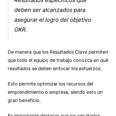
Resultados específicos que
deben ser alcanzados para
asegurar el logro del objetivo
OKR.
De manera que los Resultados Clave permiten
que todo el equipo de trabajo conozca en qué
resultados se deben enfocar los esfuerzos.
Esto permite optimizar los recursos del
emprendimiento o empresa, siendo esto un
gran beneficio.
Es importante destacar que los resultados