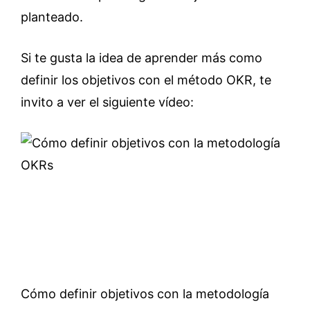
planteado.
Si te gusta la idea de aprender más como
definir los objetivos con el método OKR, te
invito a ver el siguiente vídeo:
Cómo definir objetivos con la metodología