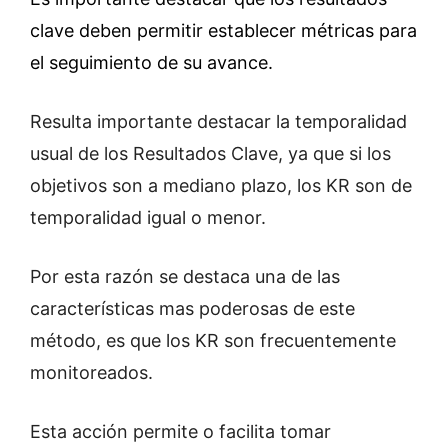
clave deben permitir establecer métricas para
el seguimiento de su avance.
Resulta importante destacar la temporalidad
usual de los Resultados Clave, ya que si los
objetivos son a mediano plazo, los KR son de
temporalidad igual o menor.
Por esta razón se destaca una de las
características mas poderosas de este
método, es que los KR son frecuentemente
monitoreados.
Esta acción permite o facilita tomar