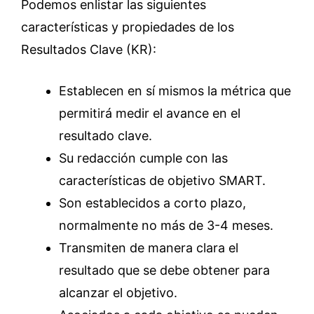
Podemos enlistar las siguientes
características y propiedades de los
Resultados Clave (KR):
Establecen en sí mismos la métrica que
permitirá medir el avance en el
resultado clave.
Su redacción cumple con las
características de objetivo SMART.
Son establecidos a corto plazo,
normalmente no más de 3-4 meses.
Transmiten de manera clara el
resultado que se debe obtener para
alcanzar el objetivo.