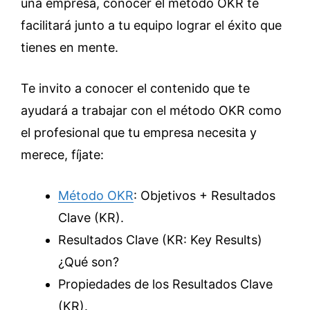
una empresa, conocer el método OKR te
facilitará junto a tu equipo lograr el éxito que
tienes en mente.
Te invito a conocer el contenido que te
ayudará a trabajar con el método OKR como
el profesional que tu empresa necesita y
merece, fíjate:
Método OKR
: Objetivos + Resultados
Clave (KR).
Resultados Clave (KR: Key Results)
¿Qué son?
Propiedades de los Resultados Clave
(KR).