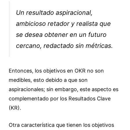
Un resultado aspiracional,
ambicioso retador y realista que
se desea obtener en un futuro
cercano, redactado sin métricas.
Entonces, los objetivos en OKR no son
medibles, esto debido a que son
aspiracionales; sin embargo, este aspecto es
complementado por los Resultados Clave
(KR).
Otra característica que tienen los objetivos