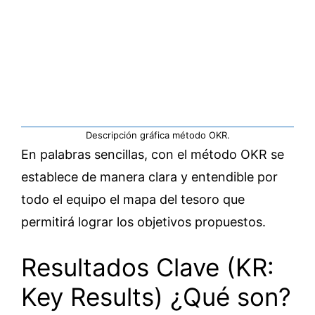
Descripción gráfica método OKR.
En palabras sencillas, con el método OKR se
establece de manera clara y entendible por
todo el equipo el mapa del tesoro que
permitirá lograr los objetivos propuestos.
Resultados Clave (KR:
Key Results) ¿Qué son?