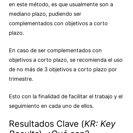
en este método, es que usualmente son a
mediano plazo, pudiendo ser
complementados con objetivos a corto
plazo.
En caso de ser complementados con
objetivos a corto plazo, se recomienda el uso
de no más de 3 objetivos a corto plazo por
trimestre.
Esto con la finalidad de facilitar el trabajo y el
seguimiento en cada uno de ellos.
Resultados Clave (
KR: Key