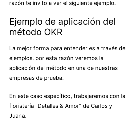
razón te invito a ver el siguiente ejemplo.
Ejemplo de aplicación del
método OKR
La mejor forma para entender es a través de
ejemplos, por esta razón veremos la
aplicación del método en una de nuestras
empresas de prueba.
En este caso específico, trabajaremos con la
floristería “Detalles & Amor” de Carlos y
Juana.