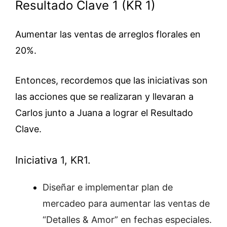
Resultado Clave 1 (KR 1)
Aumentar las ventas de arreglos florales en
20%.
Entonces, recordemos que las iniciativas son
las acciones que se realizaran y llevaran a
Carlos junto a Juana a lograr el Resultado
Clave.
Iniciativa 1, KR1.
Diseñar e implementar plan de
mercadeo para aumentar las ventas de
“Detalles & Amor” en fechas especiales.