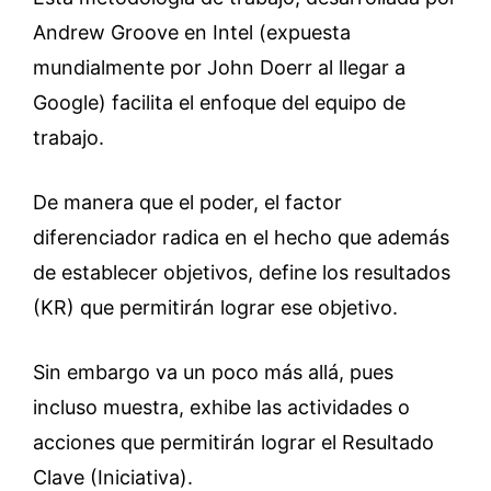
Andrew Groove en Intel (expuesta
mundialmente por John Doerr al llegar a
Google) facilita el enfoque del equipo de
trabajo.
De manera que el poder, el factor
diferenciador radica en el hecho que además
de establecer objetivos, define los resultados
(KR) que permitirán lograr ese objetivo.
Sin embargo va un poco más allá, pues
incluso muestra, exhibe las actividades o
acciones que permitirán lograr el Resultado
Clave (Iniciativa).