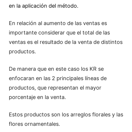
en la aplicación del método.
En relación al aumento de las ventas es
importante considerar que el total de las
ventas es el resultado de la venta de distintos
productos.
De manera que en este caso los KR se
enfocaran en las 2 principales líneas de
productos, que representan el mayor
porcentaje en la venta.
Estos productos son los arreglos florales y las
flores ornamentales.