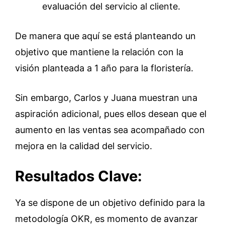
evaluación del servicio al cliente.
De manera que aquí se está planteando un
objetivo que mantiene la relación con la
visión planteada a 1 año para la floristería.
Sin embargo, Carlos y Juana muestran una
aspiración adicional, pues ellos desean que el
aumento en las ventas sea acompañado con
mejora en la calidad del servicio.
Resultados Clave:
Ya se dispone de un objetivo definido para la
metodología OKR, es momento de avanzar