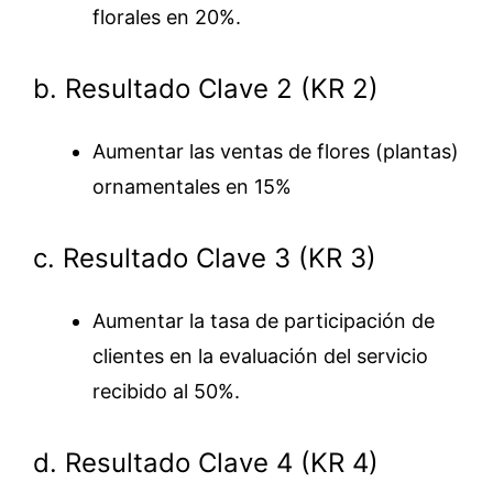
florales en 20%.
b. Resultado Clave 2 (KR 2)
Aumentar las ventas de flores (plantas)
ornamentales en 15%
c. Resultado Clave 3 (KR 3)
Aumentar la tasa de participación de
clientes en la evaluación del servicio
recibido al 50%.
d. Resultado Clave 4 (KR 4)