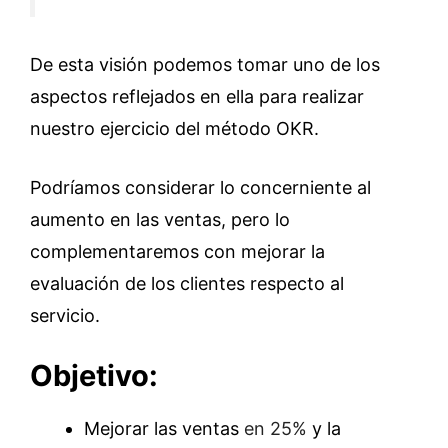
De esta visión podemos tomar uno de los
aspectos reflejados en ella para realizar
nuestro ejercicio del método OKR.
Podríamos considerar lo concerniente al
aumento en las ventas, pero lo
complementaremos con mejorar la
evaluación de los clientes respecto al
servicio.
Objetivo:
Mejorar las ventas
en 25%
y la