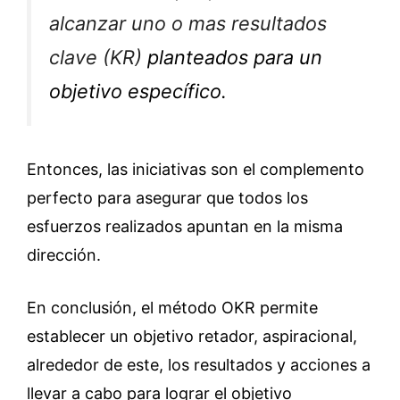
alcanzar uno o mas resultados
clave (KR)
planteados para un
objetivo específico.
Entonces, las iniciativas son el complemento
perfecto para asegurar que todos los
esfuerzos realizados apuntan en la misma
dirección.
En conclusión, el método OKR permite
establecer un objetivo retador, aspiracional,
alrededor de este, los resultados y acciones a
llevar a cabo para lograr el objetivo