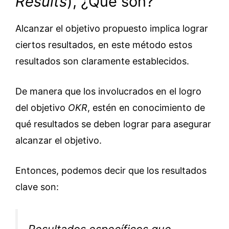
Results
), ¿Qué son?
Alcanzar el objetivo propuesto implica lograr
ciertos resultados, en este método estos
resultados son claramente establecidos.
De manera que los involucrados en el logro
del objetivo
OKR
, estén en conocimiento de
qué resultados se deben lograr para asegurar
alcanzar el objetivo.
Entonces, podemos decir que los resultados
clave son: