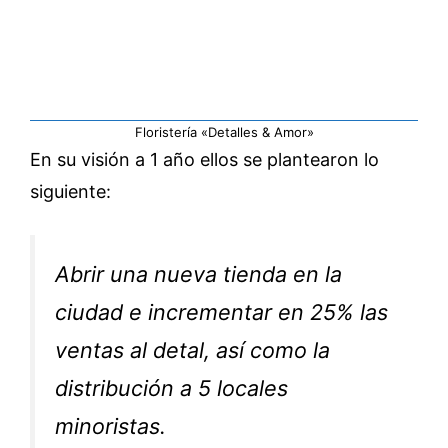
Floristería «Detalles & Amor»
En su visión a 1 año ellos se plantearon lo
siguiente:
Abrir una nueva tienda en la
ciudad e incrementar en 25% las
ventas al detal, así como la
distribución a 5 locales
minoristas.