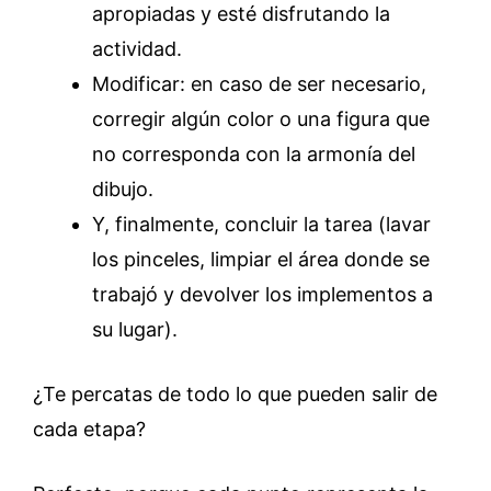
apropiadas y esté disfrutando la
actividad.
Modificar: en caso de ser necesario,
corregir algún color o una figura que
no corresponda con la armonía del
dibujo.
Y, finalmente, concluir la tarea (lavar
los pinceles, limpiar el área donde se
trabajó y devolver los implementos a
su lugar).
¿Te percatas de todo lo que pueden salir de
cada etapa?