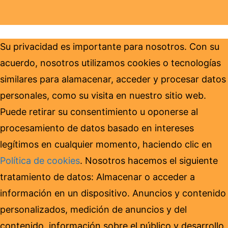
Su privacidad es importante para nosotros. Con su
acuerdo, nosotros utilizamos cookies o tecnologías
similares para alamacenar, acceder y procesar datos
personales, como su visita en nuestro sitio web.
Puede retirar su consentimiento u oponerse al
procesamiento de datos basado en intereses
legítimos en cualquier momento, haciendo clic en
Política de cookies
. Nosotros hacemos el siguiente
tratamiento de datos: Almacenar o acceder a
información en un dispositivo. Anuncios y contenido
personalizados, medición de anuncios y del
contenido, información sobre el público y desarrollo