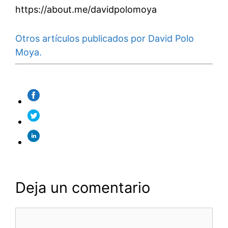
https://about.me/davidpolomoya
Otros artículos publicados por David Polo
Moya.
Deja un comentario
Comentario