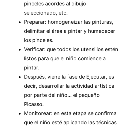
pinceles acordes al dibujo
seleccionado, etc.
Preparar: homogeneizar las pinturas,
delimitar el área a pintar y humedecer
los pinceles.
Verificar: que todos los utensilios estén
listos para que el niño comience a
pintar.
Después, viene la fase de Ejecutar, es
decir, desarrollar la actividad artística
por parte del niño… el pequeño
Picasso.
Monitorear: en esta etapa se confirma
que el niño esté aplicando las técnicas