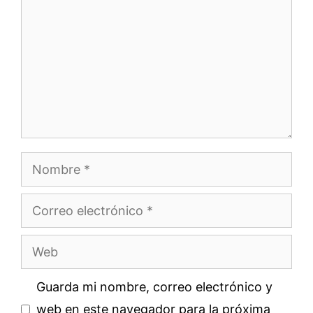
Nombre
Correo
electrónico
Web
Guarda mi nombre, correo electrónico y
web en este navegador para la próxima