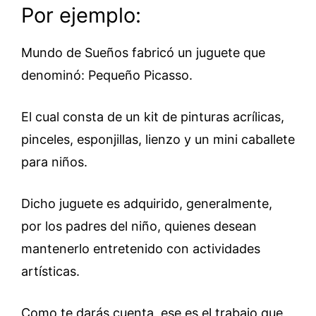
Por ejemplo:
Mundo de Sueños fabricó un juguete que
denominó: Pequeño Picasso.
El cual consta de un kit de pinturas acrílicas,
pinceles, esponjillas, lienzo y un mini caballete
para niños.
Dicho juguete es adquirido, generalmente,
por los padres del niño, quienes desean
mantenerlo entretenido con actividades
artísticas.
Como te darás cuenta, ese es el trabajo que