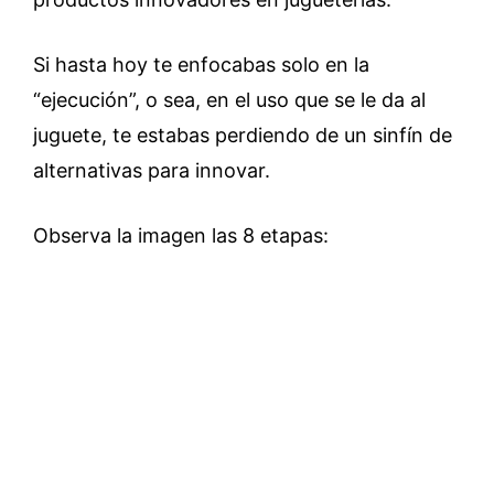
Si hasta hoy te enfocabas solo en la
“ejecución”, o sea, en el uso que se le da al
juguete, te estabas perdiendo de un sinfín de
alternativas para innovar.
Observa la imagen las 8 etapas: