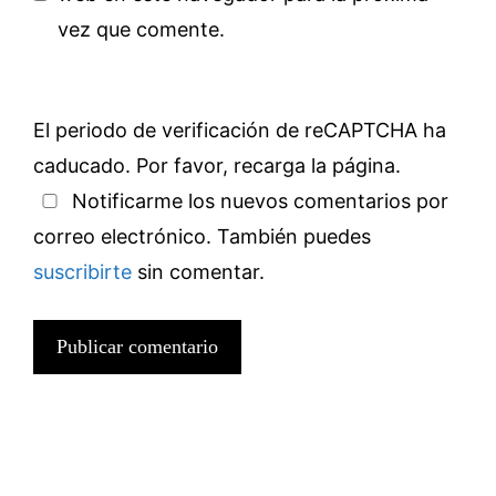
vez que comente.
El periodo de verificación de reCAPTCHA ha
caducado. Por favor, recarga la página.
Notificarme los nuevos comentarios por
correo electrónico. También puedes
suscribirte
sin comentar.