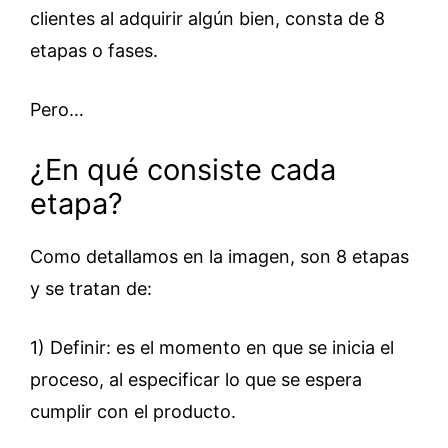
clientes al adquirir algún bien, consta de 8
etapas o fases.
Pero…
¿En qué consiste cada
etapa?
Como detallamos en la imagen, son 8 etapas
y se tratan de:
1) Definir: es el momento en que se inicia el
proceso, al especificar lo que se espera
cumplir con el producto.