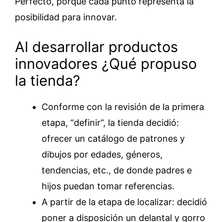
Perfecto, porque cada punto representa la
posibilidad para innovar.
Al desarrollar productos
innovadores ¿Qué propuso
la tienda?
Conforme con la revisión de la primera
etapa, “definir”, la tienda decidió:
ofrecer un catálogo de patrones y
dibujos por edades, géneros,
tendencias, etc., de donde padres e
hijos puedan tomar referencias.
A partir de la etapa de localizar: decidió
poner a disposición un delantal y gorro