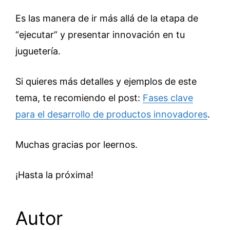
Es las manera de ir más allá de la etapa de
“ejecutar” y presentar innovación en tu
juguetería.
Si quieres más detalles y ejemplos de este
tema, te recomiendo el post:
Fases clave
para el desarrollo de productos innovadores
.
Muchas gracias por leernos.
¡Hasta la próxima!
Autor