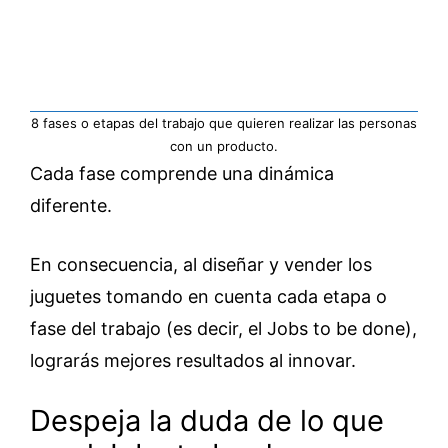
8 fases o etapas del trabajo que quieren realizar las personas
con un producto.
Cada fase comprende una dinámica
diferente.
En consecuencia, al diseñar y vender los
juguetes tomando en cuenta cada etapa o
fase del trabajo (es decir, el Jobs to be done),
lograrás mejores resultados al innovar.
Despeja la duda de lo que