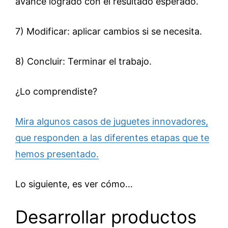
avance logrado con el resultado esperado.
7) Modificar: aplicar cambios si se necesita.
8) Concluir: Terminar el trabajo.
¿Lo comprendiste?
Mira algunos casos de juguetes innovadores,
que responden a las diferentes etapas que te
hemos presentado.
Lo siguiente, es ver cómo…
Desarrollar productos