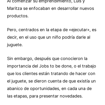
Al comenzar su emprendimiento, Luis y
Maritza se enfocaban en desarrollar nuevos
productos.
Pero, centrados en la etapa de «ejecutar», es
decir, en el uso que un niño podría darle al
juguete.
Sin embargo, después que conocieron la
importancia del Jobs to be done, o el trabajo
que los clientes están tratando de hacer con
el juguete, se dieron cuenta de que existía un
abanico de oportunidades, en cada una de
las etapas, para presentar novedades.