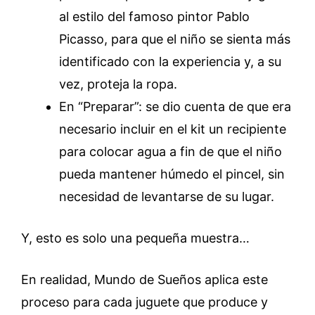
al estilo del famoso pintor Pablo
Picasso, para que el niño se sienta más
identificado con la experiencia y, a su
vez, proteja la ropa.
En “Preparar”: se dio cuenta de que era
necesario incluir en el kit un recipiente
para colocar agua a fin de que el niño
pueda mantener húmedo el pincel, sin
necesidad de levantarse de su lugar.
Y, esto es solo una pequeña muestra…
En realidad, Mundo de Sueños aplica este
proceso para cada juguete que produce y