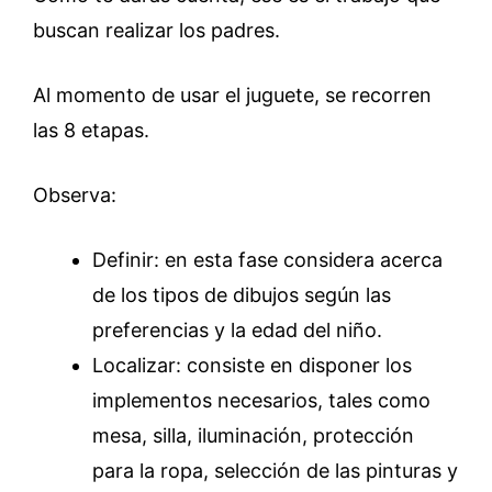
buscan realizar los padres.
Al momento de usar el juguete, se recorren
las 8 etapas.
Observa:
Definir: en esta fase considera acerca
de los tipos de dibujos según las
preferencias y la edad del niño.
Localizar: consiste en disponer los
implementos necesarios, tales como
mesa, silla, iluminación, protección
para la ropa, selección de las pinturas y