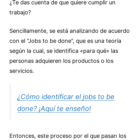
¿Te das cuenta de que quiere cumplir un
trabajo?
Sencillamente, se está analizando de acuerdo
con el “Jobs to be done”, que es una teoría
según la cual, se identifica «para qué» las
personas adquieren los productos o los
servicios.
¿Cómo identificar el jobs to be
done? ¡Aquí te enseño!
Entonces, este proceso por el que pasan los