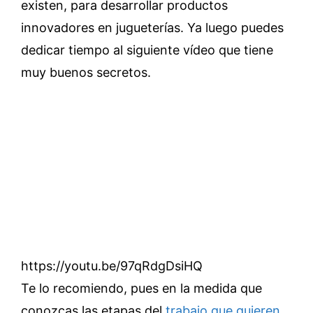
existen, para desarrollar productos
innovadores en jugueterías. Ya luego puedes
dedicar tiempo al siguiente vídeo que tiene
muy buenos secretos.
https://youtu.be/97qRdgDsiHQ
Te lo recomiendo, pues en la medida que
conozcas las etapas del
trabajo que quieren