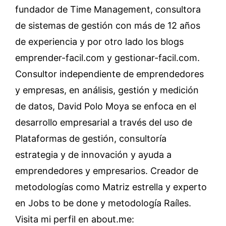
fundador de Time Management, consultora
de sistemas de gestión con más de 12 años
de experiencia y por otro lado los blogs
emprender-facil.com y gestionar-facil.com.
Consultor independiente de emprendedores
y empresas, en análisis, gestión y medición
de datos, David Polo Moya se enfoca en el
desarrollo empresarial a través del uso de
Plataformas de gestión, consultoría
estrategia y de innovación y ayuda a
emprendedores y empresarios. Creador de
metodologías como Matriz estrella y experto
en Jobs to be done y metodología Raíles.
Visita mi perfil en about.me: