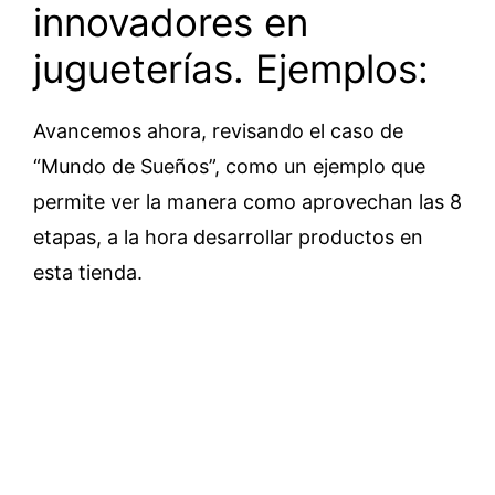
innovadores en
jugueterías. Ejemplos:
Avancemos ahora, revisando el caso de
“Mundo de Sueños”, como un ejemplo que
permite ver la manera como aprovechan las 8
etapas, a la hora desarrollar productos en
esta tienda.