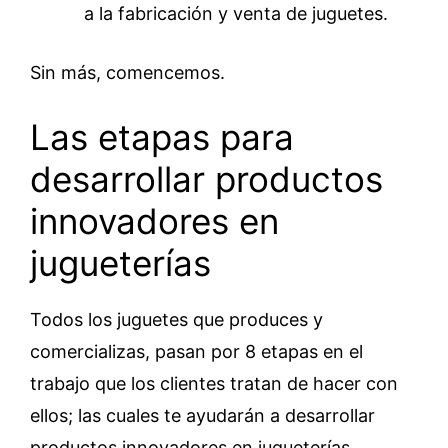
a la fabricación y venta de juguetes.
Sin más, comencemos.
Las etapas para
desarrollar productos
innovadores en
jugueterías
Todos los juguetes que produces y
comercializas, pasan por 8 etapas en el
trabajo que los clientes tratan de hacer con
ellos; las cuales te ayudarán a desarrollar
productos innovadores en jugueterías.