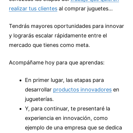
realizar tus clientes
al comprar juguetes…
Tendrás mayores oportunidades para innovar
y lograrás escalar rápidamente entre el
mercado que tienes como meta.
Acompáñame hoy para que aprendas:
En primer lugar, las etapas para
desarrollar
productos innovadores
en
jugueterías.
Y, para continuar, te presentaré la
experiencia en innovación, como
ejemplo de una empresa que se dedica