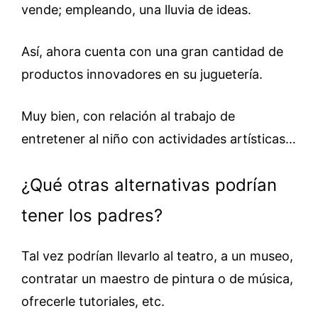
vende; empleando, una lluvia de ideas.
Así, ahora cuenta con una gran cantidad de
productos innovadores en su juguetería.
Muy bien, con relación al trabajo de
entretener al niño con actividades artísticas…
¿Qué otras alternativas podrían
tener los padres?
Tal vez podrían llevarlo al teatro, a un museo,
contratar un maestro de pintura o de música,
ofrecerle tutoriales, etc.