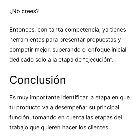
¿No crees?
Entonces, con tanta competencia, ya tienes
herramientas para presentar propuestas y
competir mejor, superando el enfoque inicial
dedicado solo a la etapa de “ejecución”.
Conclusión
Es muy importante identificar la etapa en que
tu producto va a desempeñar su principal
función, tomando en cuenta las etapas del
trabajo que quieren hacer los clientes.