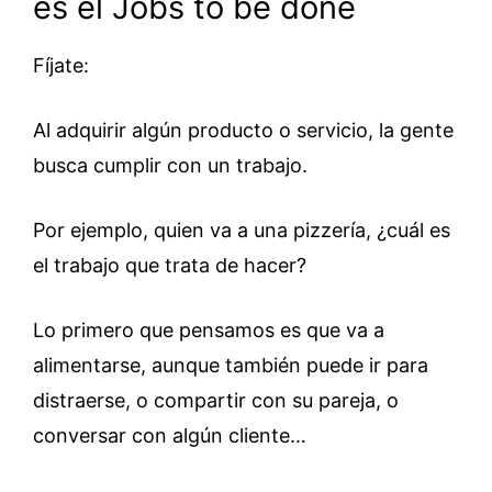
es el Jobs to be done
Fíjate:
Al adquirir algún producto o servicio, la gente
busca cumplir con un trabajo.
Por ejemplo, quien va a una pizzería, ¿cuál es
el trabajo que trata de hacer?
Lo primero que pensamos es que va a
alimentarse, aunque también puede ir para
distraerse, o compartir con su pareja, o
conversar con algún cliente…