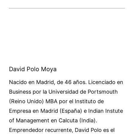
David Polo Moya
Nacido en Madrid, de 46 años. Licenciado en
Business por la Universidad de Portsmouth
(Reino Unido) MBA por el Instituto de
Empresa en Madrid (España) e Indian Instute
of Management en Calcuta (India).
Emprendedor recurrente, David Polo es el