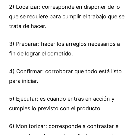
2) Localizar: corresponde en disponer de lo
que se requiere para cumplir el trabajo que se
trata de hacer.
3) Preparar: hacer los arreglos necesarios a
fin de lograr el cometido.
4) Confirmar: corroborar que todo está listo
para iniciar.
5) Ejecutar: es cuando entras en acción y
cumples lo previsto con el producto.
6) Monitorizar: corresponde a contrastar el