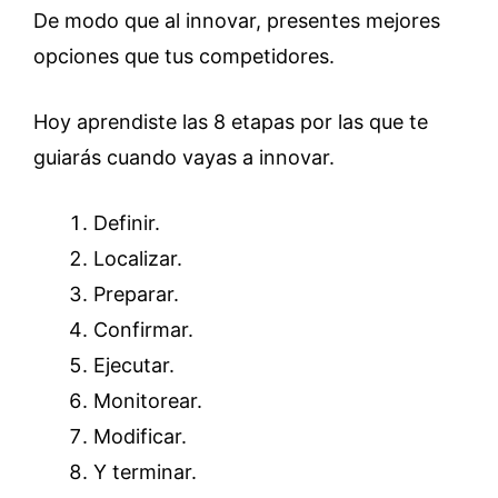
De modo que al innovar, presentes mejores
opciones que tus competidores.
Hoy aprendiste las 8 etapas por las que te
guiarás cuando vayas a innovar.
Definir.
Localizar.
Preparar.
Confirmar.
Ejecutar.
Monitorear.
Modificar.
Y terminar.