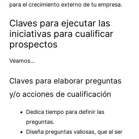
para el crecimiento externo de tu empresa.
Claves para ejecutar las
iniciativas para cualificar
prospectos
Veamos…
Claves para elaborar preguntas
y/o acciones de cualificación
Dedica tiempo para definir las
preguntas.
Diseña preguntas valiosas, que al ser