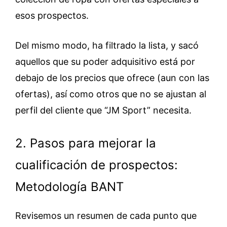
esos prospectos.
Del mismo modo, ha filtrado la lista, y sacó
aquellos que su poder adquisitivo está por
debajo de los precios que ofrece (aun con las
ofertas), así como otros que no se ajustan al
perfil del cliente que “JM Sport” necesita.
2. Pasos para mejorar la
cualificación de prospectos:
Metodología BANT
Revisemos un resumen de cada punto que