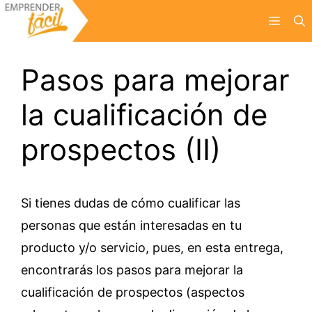
Saltar
Menú
al
contenido
Pasos para mejorar
la cualificación de
prospectos (II)
Si tienes dudas de cómo cualificar las
personas que están interesadas en tu
producto y/o servicio, pues, en esta entrega,
encontrarás los pasos para mejorar la
cualificación de prospectos (aspectos