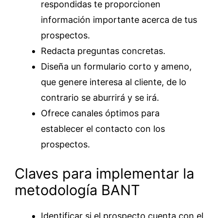
respondidas te proporcionen
información importante acerca de tus
prospectos.
Redacta preguntas concretas.
Diseña un formulario corto y ameno,
que genere interesa al cliente, de lo
contrario se aburrirá y se irá.
Ofrece canales óptimos para
establecer el contacto con los
prospectos.
Claves para implementar la
metodología BANT
Identificar si el prospecto cuenta con el