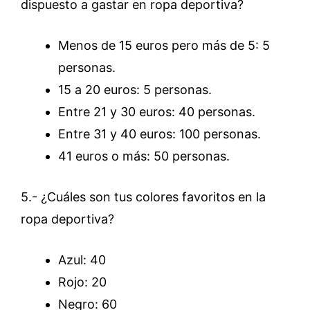
dispuesto a gastar en ropa deportiva?
Menos de 15 euros pero más de 5: 5
personas.
15 a 20 euros: 5 personas.
Entre 21 y 30 euros: 40 personas.
Entre 31 y 40 euros: 100 personas.
41 euros o más: 50 personas.
5.- ¿Cuáles son tus colores favoritos en la
ropa deportiva?
Azul: 40
Rojo: 20
Negro: 60