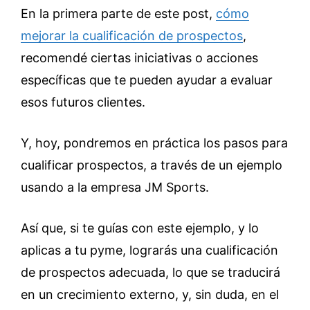
En la primera parte de este post,
cómo
mejorar la cualificación de prospectos
,
recomendé ciertas iniciativas o acciones
específicas que te pueden ayudar a evaluar
esos futuros clientes.
Y, hoy, pondremos en práctica los pasos para
cualificar prospectos, a través de un ejemplo
usando a la empresa JM Sports.
Así que, si te guías con este ejemplo, y lo
aplicas a tu pyme, lograrás una cualificación
de prospectos adecuada, lo que se traducirá
en un crecimiento externo, y, sin duda, en el