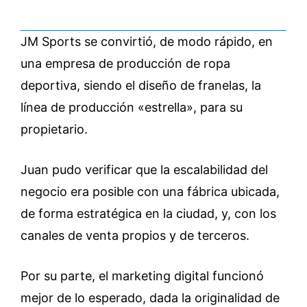
JM Sports se convirtió, de modo rápido, en
una empresa de producción de ropa
deportiva, siendo el diseño de franelas, la
línea de producción «estrella», para su
propietario.
Juan pudo verificar que la escalabilidad del
negocio era posible con una fábrica ubicada,
de forma estratégica en la ciudad, y, con los
canales de venta propios y de terceros.
Por su parte, el marketing digital funcionó
mejor de lo esperado, dada la originalidad de