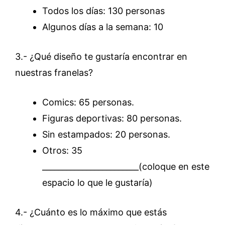
Todos los días: 130 personas
Algunos días a la semana: 10
3.- ¿Qué diseño te gustaría encontrar en
nuestras franelas?
Comics: 65 personas.
Figuras deportivas: 80 personas.
Sin estampados: 20 personas.
Otros: 35
________________________(coloque en este
espacio lo que le gustaría)
4.- ¿Cuánto es lo máximo que estás