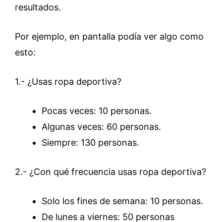
resultados.
Por ejemplo, en pantalla podía ver algo como
esto:
1.- ¿Usas ropa deportiva?
Pocas veces: 10 personas.
Algunas veces: 60 personas.
Siempre: 130 personas.
2.- ¿Con qué frecuencia usas ropa deportiva?
Solo los fines de semana: 10 personas.
De lunes a viernes: 50 personas