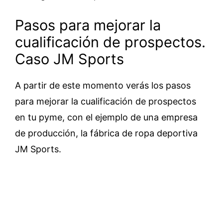
Pasos para mejorar la
cualificación de prospectos.
Caso JM Sports
A partir de este momento verás los pasos
para mejorar la cualificación de prospectos
en tu pyme, con el ejemplo de una empresa
de producción, la fábrica de ropa deportiva
JM Sports.