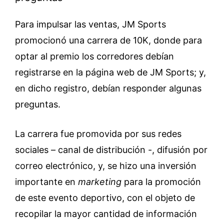
Para impulsar las ventas, JM Sports
promocionó una carrera de 10K, donde para
optar al premio los corredores debían
registrarse en la página web de JM Sports; y,
en dicho registro, debían responder algunas
preguntas.
La carrera fue promovida por sus redes
sociales – canal de distribución -, difusión por
correo electrónico, y, se hizo una inversión
importante en
marketing
para la promoción
de este evento deportivo, con el objeto de
recopilar la mayor cantidad de información