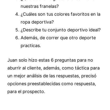
nuestras franelas?
¿Cuáles son tus colores favoritos en la
ropa deportiva?
¿Describe tu conjunto deportivo ideal?
Además, de correr que otro deporte
practicas.
Juan solo hizo estas 6 preguntas para no
aburrir al cliente, además, como táctica para
un mejor análisis de las respuestas, precisó
opciones preestablecidas como respuesta,
para el prospecto.