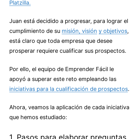
Platzilla.
Juan está decidido a progresar, para lograr el
cumplimiento de su
misión, visión
y objetivos
,
está claro que toda empresa que desee
prosperar requiere cualificar sus prospectos.
Por ello, el equipo de Emprender Fácil le
apoyó a superar este reto empleando las
iniciativas para la cualificación de prospectos
.
Ahora, veamos la aplicación de cada iniciativa
que hemos estudiado:
1. Pasos para elaborar preguntas