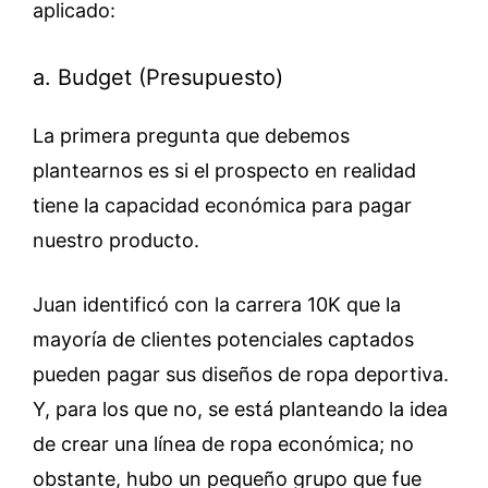
aplicado:
a. Budget (Presupuesto)
La primera pregunta que debemos
plantearnos es si el prospecto en realidad
tiene la capacidad económica para pagar
nuestro producto.
Juan identificó con la carrera 10K que la
mayoría de clientes potenciales captados
pueden pagar sus diseños de ropa deportiva.
Y, para los que no, se está planteando la idea
de crear una línea de ropa económica; no
obstante, hubo un pequeño grupo que fue