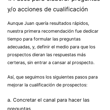
y/o acciones de cualificación
Aunque Juan quería resultados rápidos,
nuestra primera recomendación fue dedicar
tiempo para formular las preguntas
adecuadas, y, definir el medio para que los
prospectos dieran las respuestas más
certeras, sin entrar a cansar al prospecto.
Así, que seguimos los siguientes pasos para
mejorar la cualificación de prospectos:
a. Concretar el canal para hacer las
preguntas