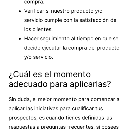
compra.
Verificar si nuestro producto y/o
servicio cumple con la satisfacción de
los clientes.
Hacer seguimiento al tiempo en que se
decide ejecutar la compra del producto
y/o servicio.
¿Cuál es el momento
adecuado para aplicarlas?
Sin duda, el mejor momento para comenzar a
aplicar las iniciativas para cualificar tus
prospectos, es cuando tienes definidas las
respuestas a preguntas frecuentes, si posees