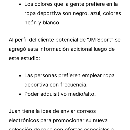
Los colores que la gente prefiere en la
ropa deportiva son negro, azul, colores
neón y blanco.
Al perfil del cliente potencial de “JM Sport” se
agregó esta información adicional luego de
este estudio:
Las personas prefieren emplear ropa
deportiva con frecuencia.
Poder adquisitivo medio/alto.
Juan tiene la idea de enviar correos
electrónicos para promocionar su nueva
colección de ropa con ofertas especiales a