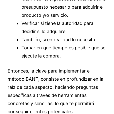
presupuesto necesario para adquirir el
producto y/o servicio.
Verificar si tiene la autoridad para
decidir si lo adquiere.
También, si en realidad lo necesita.
Tomar en qué tiempo es posible que se
ejecute la compra.
Entonces, la clave para implementar el
método BANT, consiste en profundizar en la
raíz de cada aspecto, haciendo preguntas
específicas a través de herramientas
concretas y sencillas, lo que te permitirá
conseguir clientes potenciales.