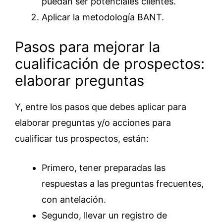
puedan ser potenciales clientes.
Aplicar la metodología BANT.
Pasos para mejorar la
cualificación de prospectos:
elaborar preguntas
Y, entre los pasos que debes aplicar para
elaborar preguntas y/o acciones para
cualificar tus prospectos, están:
Primero, tener preparadas las
respuestas a las preguntas frecuentes,
con antelación.
Segundo, llevar un registro de