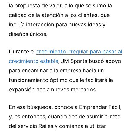
la propuesta de valor, a lo que se sumó la
calidad de la atención a los clientes, que
incluía interacción para nuevas ideas y
diseños únicos.
Durante el
crecimiento irregular para pasar al
crecimiento estable
, JM Sports buscó apoyo
para encaminar a la empresa hacia un
funcionamiento óptimo que le facilitará la
expansión hacia nuevos mercados.
En esa búsqueda, conoce a Emprender Fácil,
y, es entonces, cuando decide asumir el reto
del servicio Raíles y comienza a utilizar