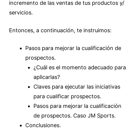
incremento de las ventas de tus productos y/
servicios.
Entonces, a continuación, te instruimos:
Pasos para mejorar la cualificación de
prospectos.
¿Cuál es el momento adecuado para
aplicarlas?
Claves para ejecutar las iniciativas
para cualificar prospectos.
Pasos para mejorar la cualificación
de prospectos. Caso JM Sports.
Conclusiones.