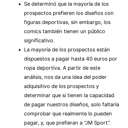
Se determinó que la mayoría de los
prospectos prefieren los diseños con
figuras deportivas, sin embargo, los
comics también tienen un público
significativo.
La mayoría de los prospectos están
dispuestos a pagar hasta 40 euros por
ropa deportiva. A partir de este
análisis, nos da una idea del poder
adquisitivo de los prospectos y
determinar que si tienen la capacidad
de pagar nuestros diseños, solo faltaría
comprobar que realmente lo pueden
pagar, y, que prefieran a “JM Sport”.