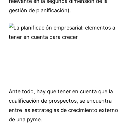
relevante en la segunda dimensión de la
gestión de planificación).
Ante todo, hay que tener en cuenta que la
cualificación de prospectos, se encuentra
entre las estrategias de crecimiento externo
de una pyme.