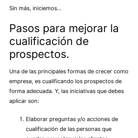
Sin más, iniciemos…
Pasos para mejorar la
cualificación de
prospectos.
Una de las principales formas de crecer como
empresa, es cualificando los prospectos de
forma adecuada. Y, las iniciativas que debes
aplicar son:
Elaborar preguntas y/o acciones de
cualificación de las personas que