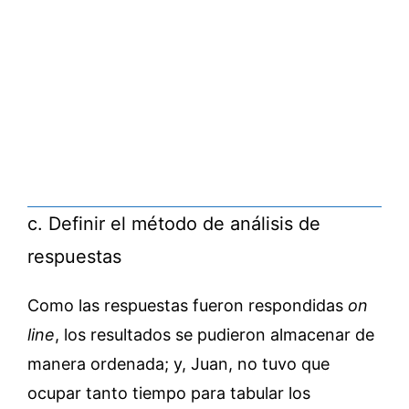
c. Definir el método de análisis de
respuestas
Como las respuestas fueron respondidas
on
line
, los resultados se pudieron almacenar de
manera ordenada; y, Juan, no tuvo que
ocupar tanto tiempo para tabular los