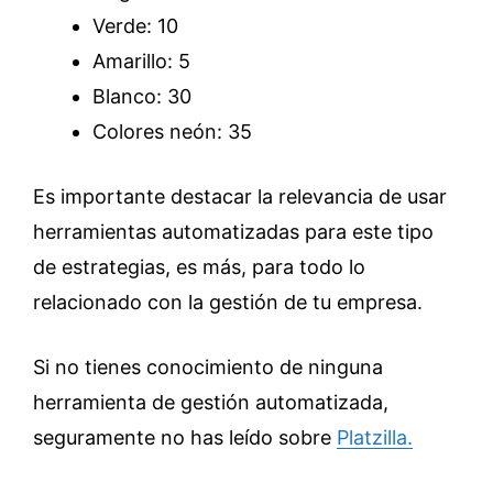
Verde: 10
Amarillo: 5
Blanco: 30
Colores neón: 35
Es importante destacar la relevancia de usar
herramientas automatizadas para este tipo
de estrategias, es más, para todo lo
relacionado con la gestión de tu empresa.
Si no tienes conocimiento de ninguna
herramienta de gestión automatizada,
seguramente no has leído sobre
Platzilla.