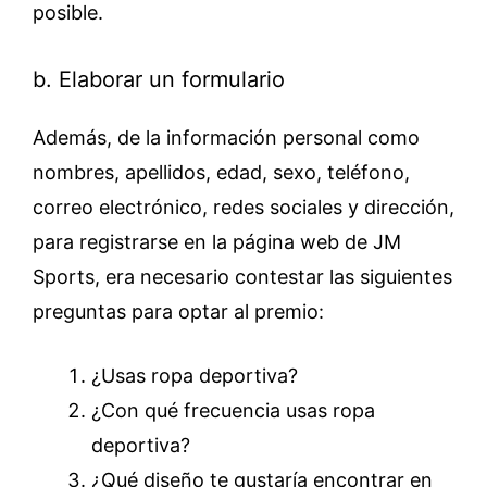
posible.
b. Elaborar un formulario
Además, de la información personal como
nombres, apellidos, edad, sexo, teléfono,
correo electrónico, redes sociales y dirección,
para registrarse en la página web de JM
Sports, era necesario contestar las siguientes
preguntas para optar al premio:
¿Usas ropa deportiva?
¿Con qué frecuencia usas ropa
deportiva?
¿Qué diseño te gustaría encontrar en