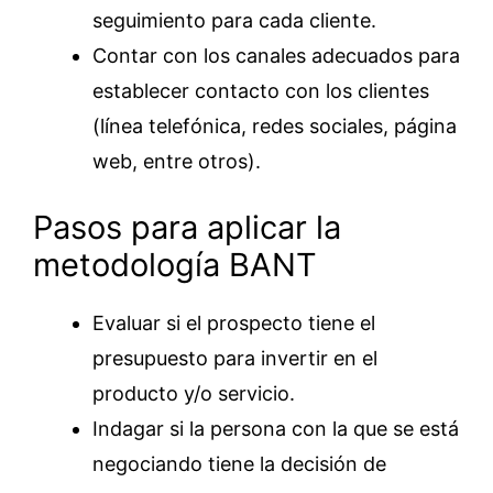
seguimiento para cada cliente.
Contar con los canales adecuados para
establecer contacto con los clientes
(línea telefónica, redes sociales, página
web, entre otros).
Pasos para aplicar la
metodología BANT
Evaluar si el prospecto tiene el
presupuesto para invertir en el
producto y/o servicio.
Indagar si la persona con la que se está
negociando tiene la decisión de