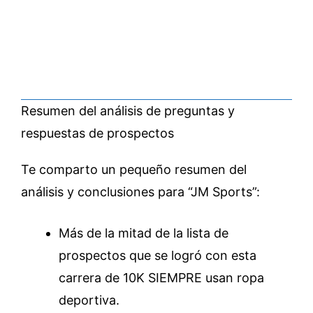
Resumen del análisis de preguntas y
respuestas de prospectos
Te comparto un pequeño resumen del
análisis y conclusiones para “JM Sports”:
Más de la mitad de la lista de
prospectos que se logró con esta
carrera de 10K SIEMPRE usan ropa
deportiva.