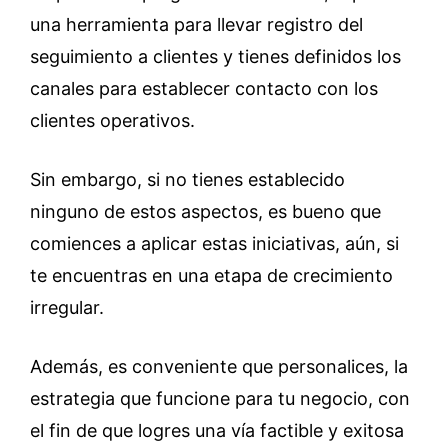
una herramienta para llevar registro del
seguimiento a clientes y tienes definidos los
canales para establecer contacto con los
clientes operativos.
Sin embargo, si no tienes establecido
ninguno de estos aspectos, es bueno que
comiences a aplicar estas iniciativas, aún, si
te encuentras en una etapa de crecimiento
irregular.
Además, es conveniente que personalices, la
estrategia que funcione para tu negocio, con
el fin de que logres una vía factible y exitosa