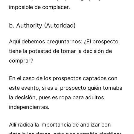
imposible de complacer.
b. Authority (Autoridad)
Aquí debemos preguntarnos: ¿El prospecto
tiene la potestad de tomar la decisión de
comprar?
En el caso de los prospectos captados con
este evento, si es el prospecto quién tomaba
la decisión, pues es ropa para adultos
independientes.
Allí radica la importancia de analizar con