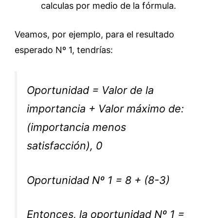
calculas por medio de la fórmula.
Veamos, por ejemplo, para el resultado
esperado Nº 1, tendrías:
Oportunidad = Valor de la
importancia + Valor máximo de:
(importancia menos
satisfacción), 0
Oportunidad Nº 1 = 8 + (8-3)
Entonces, la oportunidad Nº 1 =