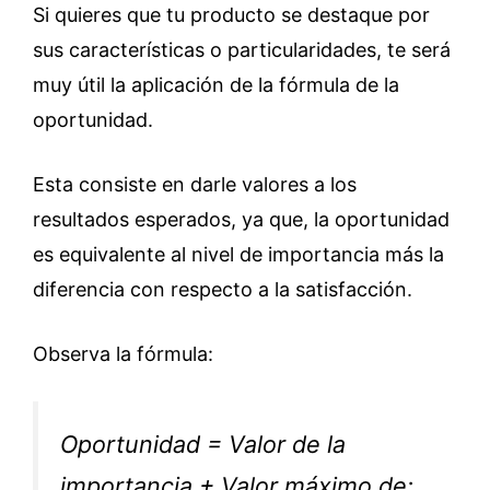
Si quieres que tu producto se destaque por
sus características o particularidades, te será
muy útil la aplicación de la fórmula de la
oportunidad.
Esta consiste en darle valores a los
resultados esperados, ya que, la oportunidad
es equivalente al nivel de importancia más la
diferencia con respecto a la satisfacción.
Observa la fórmula:
Oportunidad = Valor de la
importancia + Valor máximo de: