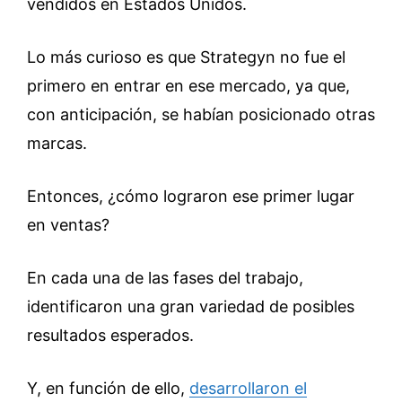
vendidos en Estados Unidos.
Lo más curioso es que Strategyn no fue el
primero en entrar en ese mercado, ya que,
con anticipación, se habían posicionado otras
marcas.
Entonces, ¿cómo lograron ese primer lugar
en ventas?
En cada una de las fases del trabajo,
identificaron una gran variedad de posibles
resultados esperados.
Y, en función de ello,
desarrollaron el