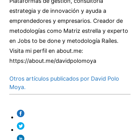
Plataformas de gestión, consultoría
estrategia y de innovación y ayuda a
emprendedores y empresarios. Creador de
metodologías como Matriz estrella y experto
en Jobs to be done y metodología Raíles.
Visita mi perfil en about.me:
https://about.me/davidpolomoya
Otros artículos publicados por David Polo
Moya.