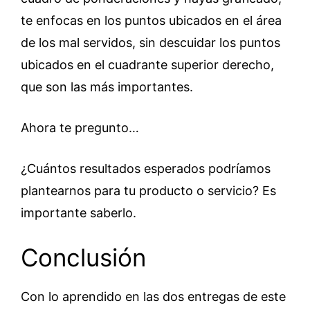
te enfocas en los puntos ubicados en el área
de los mal servidos, sin descuidar los puntos
ubicados en el cuadrante superior derecho,
que son las más importantes.
Ahora te pregunto…
¿Cuántos resultados esperados podríamos
plantearnos para tu producto o servicio? Es
importante saberlo.
Conclusión
Con lo aprendido en las dos entregas de este