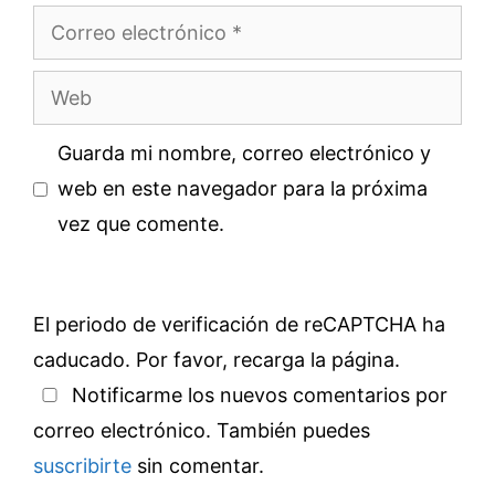
Correo
electrónico
Web
Guarda mi nombre, correo electrónico y
web en este navegador para la próxima
vez que comente.
El periodo de verificación de reCAPTCHA ha
caducado. Por favor, recarga la página.
Notificarme los nuevos comentarios por
correo electrónico. También puedes
suscribirte
sin comentar.