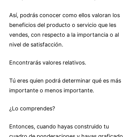
Así, podrás conocer como ellos valoran los
beneficios del producto o servicio que les
vendes, con respecto a la importancia o al
nivel de satisfacción.
Encontrarás valores relativos.
Tú eres quien podrá determinar qué es más
importante o menos importante.
¿Lo comprendes?
Entonces, cuando hayas construido tu
cuadro de ponderaciones y hayas graficado,