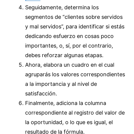
Seguidamente, determina los
segmentos de “clientes sobre servidos
y mal servidos”, para identificar si estás
dedicando esfuerzo en cosas poco
importantes, o, sí, por el contrario,
debes reforzar algunas etapas.
Ahora, elabora un cuadro en el cual
agruparás los valores correspondientes
a la importancia y al nivel de
satisfacción.
Finalmente, adiciona la columna
correspondiente al registro del valor de
la oportunidad, o lo que es igual, el
resultado de la fórmula.