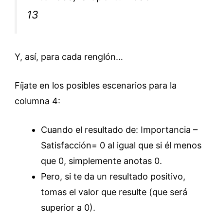
13
Y, así, para cada renglón…
Fíjate en los posibles escenarios para la
columna 4:
Cuando el resultado de: Importancia –
Satisfacción= 0 al igual que si él menos
que 0, simplemente anotas 0.
Pero, si te da un resultado positivo,
tomas el valor que resulte (que será
superior a 0).