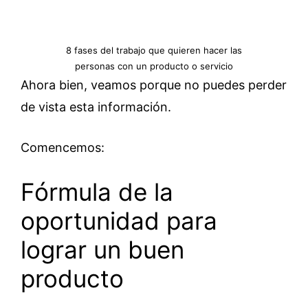
8 fases del trabajo que quieren hacer las
personas con un producto o servicio
Ahora bien, veamos porque no puedes perder
de vista esta información.
Comencemos:
Fórmula de la
oportunidad para
lograr un buen
producto