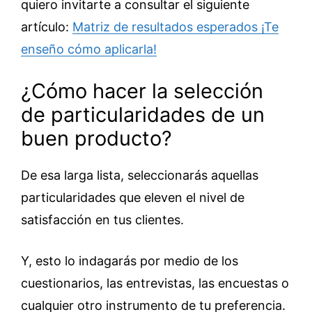
quiero invitarte a consultar el siguiente
artículo:
Matriz de resultados esperados ¡Te
enseño cómo aplicarla!
¿Cómo hacer la selección
de particularidades de un
buen producto?
De esa larga lista, seleccionarás aquellas
particularidades que eleven el nivel de
satisfacción en tus clientes.
Y, esto lo indagarás por medio de los
cuestionarios, las entrevistas, las encuestas o
cualquier otro instrumento de tu preferencia.