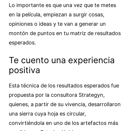
Lo importante es que una vez que te metes
en la película, empiezan a surgir cosas,
opiniones o ideas y te van a generar un
montón de puntos en tu matriz de resultados
esperados.
Te cuento una experiencia
positiva
Esta técnica de los resultados esperados fue
propuesta por la consultora Strategyn,
quienes, a partir de su vivencia, desarrollaron
una sierra cuya hoja es circular,
convirtiéndola en uno de los artefactos más