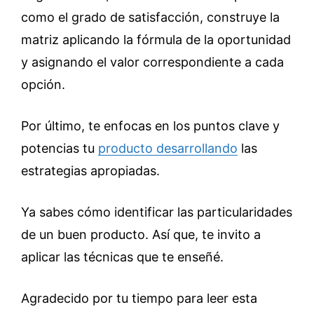
como el grado de satisfacción, construye la
matriz aplicando la fórmula de la oportunidad
y asignando el valor correspondiente a cada
opción.
Por último, te enfocas en los puntos clave y
potencias tu
producto desarrollando
las
estrategias apropiadas.
Ya sabes cómo identificar las particularidades
de un buen producto.
Así que, te invito a
aplicar las técnicas que te enseñé.
Agradecido por tu tiempo para leer esta