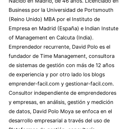
Nacido en Madrid, de 46 años. Licenciado en
Business por la Universidad de Portsmouth
(Reino Unido) MBA por el Instituto de
Empresa en Madrid (España) e Indian Instute
of Management en Calcuta (India).
Emprendedor recurrente, David Polo es el
fundador de Time Management, consultora
de sistemas de gestión con más de 12 años
de experiencia y por otro lado los blogs
emprender-facil.com y gestionar-facil.com.
Consultor independiente de emprendedores
y empresas, en análisis, gestión y medición
de datos, David Polo Moya se enfoca en el
desarrollo empresarial a través del uso de