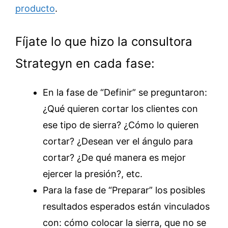
producto
.
Fíjate lo que hizo la consultora
Strategyn en cada fase:
En la fase de “Definir” se preguntaron:
¿Qué quieren cortar los clientes con
ese tipo de sierra? ¿Cómo lo quieren
cortar? ¿Desean ver el ángulo para
cortar? ¿De qué manera es mejor
ejercer la presión?, etc.
Para la fase de “Preparar” los posibles
resultados esperados están vinculados
con: cómo colocar la sierra, que no se