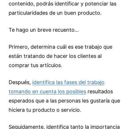
contenido, podrás identificar y potenciar las
particularidades de un buen producto.
Te hago un breve recuento…
Primero, determina cuál es ese trabajo que
están tratando de hacer los clientes al
comprar tus artículos.
Después,
identifica las fases del trabajo
tomando en cuenta los posibles
resultados
esperados que a las personas les gustaría que
hiciera tu producto o servicio.
Seguidamente, identifica tanto la importancia