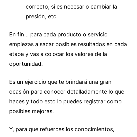
correcto, si es necesario cambiar la
presión, etc.
En fin… para cada producto o servicio
empiezas a sacar posibles resultados en cada
etapa y vas a colocar los valores de la
oportunidad.
Es un ejercicio que te brindará una gran
ocasión para conocer detalladamente lo que
haces y todo esto lo puedes registrar como
posibles mejoras.
Y, para que refuerces los conocimientos,