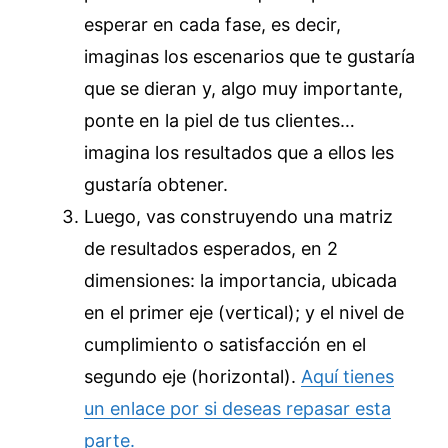
esperar en cada fase, es decir,
imaginas los escenarios que te gustaría
que se dieran y, algo muy importante,
ponte en la piel de tus clientes…
imagina los resultados que a ellos les
gustaría obtener.
Luego, vas construyendo una matriz
de resultados esperados, en 2
dimensiones: la importancia, ubicada
en el primer eje (vertical); y el nivel de
cumplimiento o satisfacción en el
segundo eje (horizontal).
Aquí tienes
un enlace por si deseas repasar esta
parte.