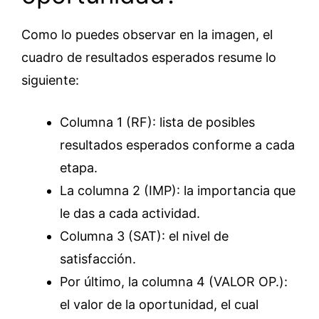
Como lo puedes observar en la imagen, el
cuadro de resultados esperados resume lo
siguiente:
Columna 1 (RF): lista de posibles
resultados esperados conforme a cada
etapa.
La columna 2 (IMP): la importancia que
le das a cada actividad.
Columna 3 (SAT): el nivel de
satisfacción.
Por último, la columna 4 (VALOR OP.):
el valor de la oportunidad, el cual