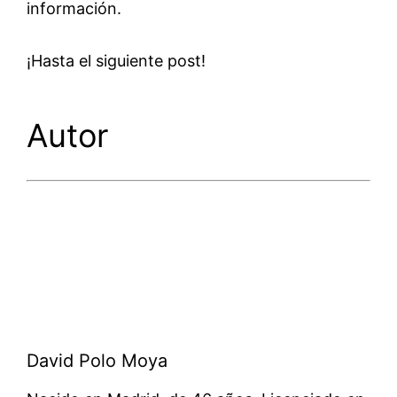
información.
¡Hasta el siguiente post!
Autor
David Polo Moya