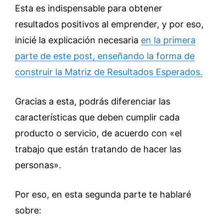
Esta es indispensable para obtener
resultados positivos al emprender, y por eso,
inicié la explicación necesaria
en la primera
parte de este post, enseñando la forma de
construir la Matriz de Resultados Esperados.
Gracias a esta, podrás diferenciar las
características que deben cumplir cada
producto o servicio, de acuerdo con «el
trabajo que están tratando de hacer las
personas».
Por eso, en esta segunda parte te hablaré
sobre: