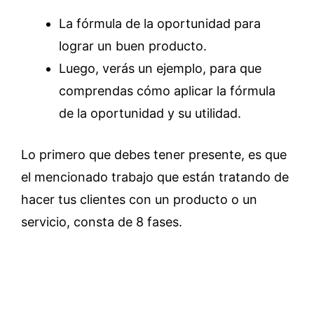
La fórmula de la oportunidad para
lograr un buen producto.
Luego, verás un ejemplo, para que
comprendas cómo aplicar la fórmula
de la oportunidad y su utilidad.
Lo primero que debes tener presente, es que
el mencionado trabajo que están tratando de
hacer tus clientes con un producto o un
servicio, consta de 8 fases.