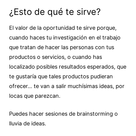
¿Esto de qué te sirve?
El valor de la oportunidad te sirve porque,
cuando haces tu investigación en el trabajo
que tratan de hacer las personas con tus
productos o servicios, o cuando has
localizado posibles resultados esperados, que
te gustaría que tales productos pudieran
ofrecer… te van a salir muchísimas ideas, por
locas que parezcan.
Puedes hacer sesiones de brainstorming o
lluvia de ideas.