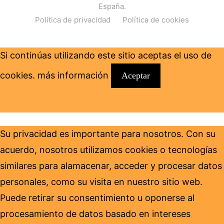
España.
Política de privacidad
Política de cookies
Si continúas utilizando este sitio aceptas el uso de
cookies.
más información
Aceptar
Su privacidad es importante para nosotros. Con su
acuerdo, nosotros utilizamos cookies o tecnologías
similares para alamacenar, acceder y procesar datos
personales, como su visita en nuestro sitio web.
Puede retirar su consentimiento u oponerse al
procesamiento de datos basado en intereses