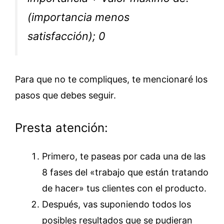
(importancia menos
satisfacción); 0
Para que no te compliques, te mencionaré los
pasos que debes seguir.
Presta atención:
Primero, te paseas por cada una de las
8 fases del «trabajo que están tratando
de hacer» tus clientes con el producto.
Después, vas suponiendo todos los
posibles resultados que se pudieran