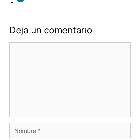
Deja un comentario
Comentario
Nombre