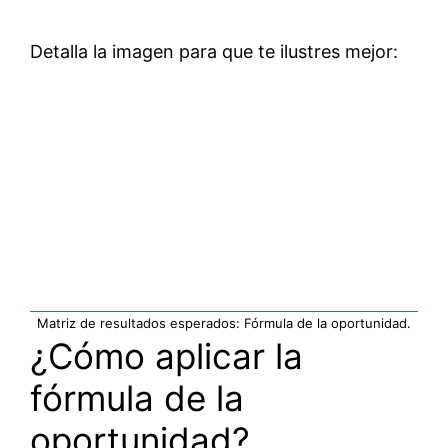
Detalla la imagen para que te ilustres mejor:
Matriz de resultados esperados: Fórmula de la oportunidad.
¿Cómo aplicar la
fórmula de la
oportunidad?