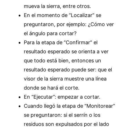
mueva la sierra, entre otros.
En el momento de “Localizar” se
preguntaron, por ejemplo: ¿Cómo ver
el ángulo para cortar?
Para la etapa de “Confirmar” el
resultado esperado se orienta a ver
que todo está bien, entonces un
resultado esperado puede ser: que el
visor de la sierra muestre una línea
donde se hará el corte.
En “Ejecutar”: empezar a cortar.
Cuando llegó la etapa de “Monitorear”
se preguntaron: si el serrín o los
residuos son expulsados por el lado