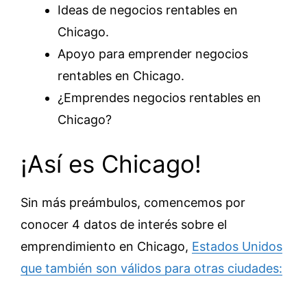
Ideas de negocios rentables en
Chicago.
Apoyo para emprender negocios
rentables en Chicago.
¿Emprendes negocios rentables en
Chicago?
¡Así es Chicago!
Sin más preámbulos, comencemos por
conocer 4 datos de interés sobre el
emprendimiento en Chicago,
Estados Unidos
que también son válidos para otras ciudades: