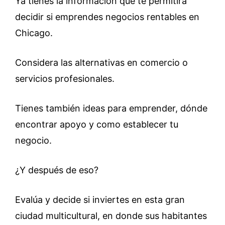
Ya tienes la información que te permitirá
decidir si emprendes negocios rentables en
Chicago.
Considera las alternativas en comercio o
servicios profesionales.
Tienes también ideas para emprender, dónde
encontrar apoyo y como establecer tu
negocio.
¿Y después de eso?
Evalúa y decide si inviertes en esta gran
ciudad multicultural, en donde sus habitantes