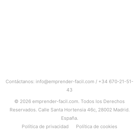
Contáctanos:
info@emprender-facil.com
/
+34 670-21-51-
43
© 2026
emprender-facil.com
. Todos los Derechos
Reservados. Calle Santa Hortensia 46c, 28002 Madrid.
España.
Política de privacidad
Política de cookies