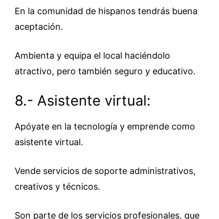
En la comunidad de hispanos tendrás buena
aceptación.
Ambienta y equipa el local haciéndolo
atractivo, pero también seguro y educativo.
8.- Asistente virtual:
Apóyate en la tecnología y emprende como
asistente virtual.
Vende servicios de soporte administrativos,
creativos y técnicos.
Son parte de los servicios profesionales, que