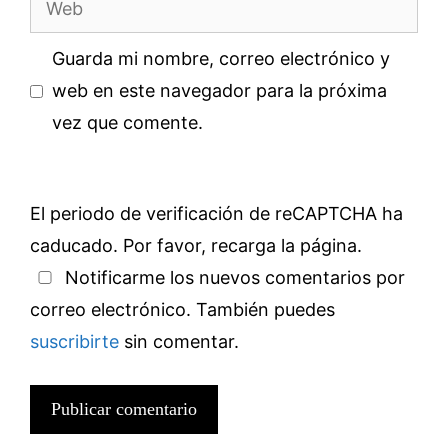
Guarda mi nombre, correo electrónico y
web en este navegador para la próxima
vez que comente.
El periodo de verificación de reCAPTCHA ha
caducado. Por favor, recarga la página.
Notificarme los nuevos comentarios por
correo electrónico. También puedes
suscribirte
sin comentar.