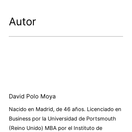
Autor
David Polo Moya
Nacido en Madrid, de 46 años. Licenciado en
Business por la Universidad de Portsmouth
(Reino Unido) MBA por el Instituto de