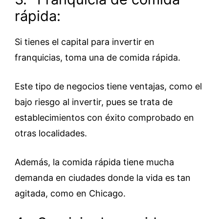
rápida:
Si tienes el capital para invertir en
franquicias, toma una de comida rápida.
Este tipo de negocios tiene ventajas, como el
bajo riesgo al invertir, pues se trata de
establecimientos con éxito comprobado en
otras localidades.
Además, la comida rápida tiene mucha
demanda en ciudades donde la vida es tan
agitada, como en Chicago.