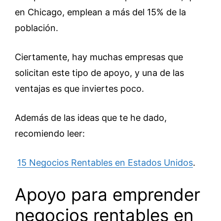
en Chicago, emplean a más del 15% de la
población.
Ciertamente, hay muchas empresas que
solicitan este tipo de apoyo, y una de las
ventajas es que inviertes poco.
Además de las ideas que te he dado,
recomiendo leer:
15 Negocios Rentables en Estados Unidos
.
Apoyo para emprender
negocios rentables en