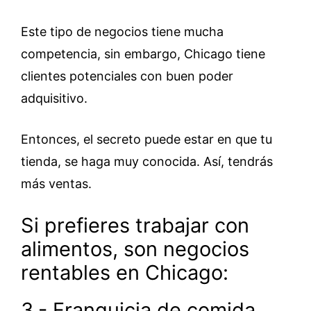
Este tipo de negocios tiene mucha
competencia, sin embargo, Chicago tiene
clientes potenciales con buen poder
adquisitivo.
Entonces, el secreto puede estar en que tu
tienda, se haga muy conocida. Así, tendrás
más ventas.
Si prefieres trabajar con
alimentos, son negocios
rentables en Chicago:
3.- Franquicia de comida