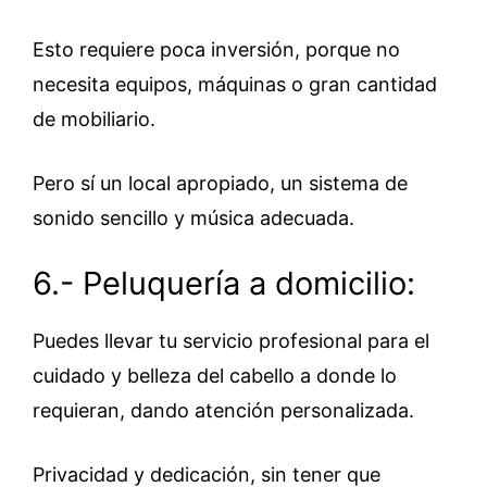
Esto requiere poca inversión, porque no
necesita equipos, máquinas o gran cantidad
de mobiliario.
Pero sí un local apropiado, un sistema de
sonido sencillo y música adecuada.
6.- Peluquería a domicilio:
Puedes llevar tu servicio profesional para el
cuidado y belleza del cabello a donde lo
requieran, dando atención personalizada.
Privacidad y dedicación, sin tener que