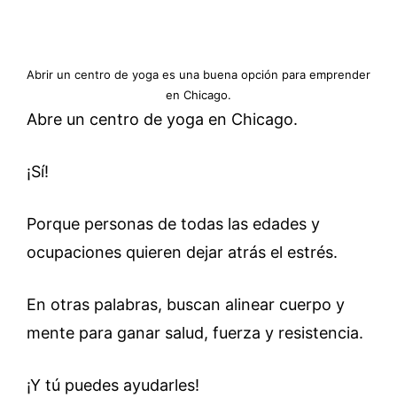
Abrir un centro de yoga es una buena opción para emprender
en Chicago.
Abre un centro de yoga en Chicago.
¡Sí!
Porque personas de todas las edades y
ocupaciones quieren dejar atrás el estrés.
En otras palabras, buscan alinear cuerpo y
mente para ganar salud, fuerza y resistencia.
¡Y tú puedes ayudarles!