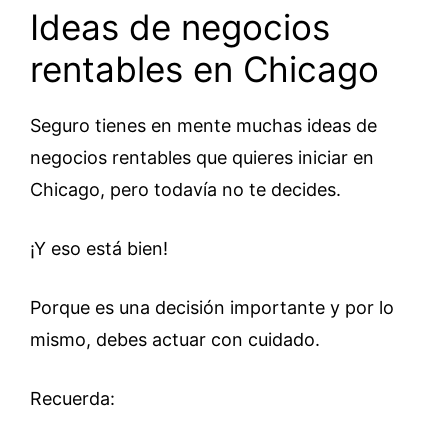
Ideas de negocios
rentables en Chicago
Seguro tienes en mente muchas ideas de
negocios rentables que quieres iniciar en
Chicago, pero todavía no te decides.
¡Y eso está bien!
Porque es una decisión importante y por lo
mismo, debes actuar con cuidado.
Recuerda: