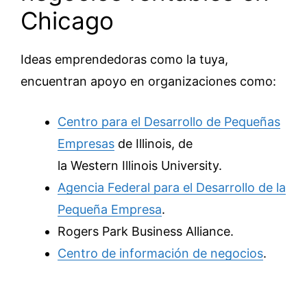
Chicago
Ideas emprendedoras como la tuya,
encuentran apoyo en organizaciones como:
Centro para el Desarrollo de Pequeñas
Empresas
de Illinois, de
la Western Illinois University.
Agencia Federal para el Desarrollo de la
Pequeña Empresa
.
Rogers Park Business Alliance.
Centro de información de negocios
.