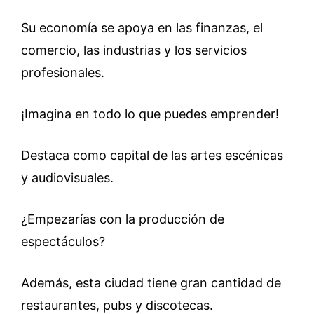
Su economía se apoya en las finanzas, el
comercio, las industrias y los servicios
profesionales.
¡Imagina en todo lo que puedes emprender!
Destaca como capital de las artes escénicas
y audiovisuales.
¿Empezarías con la producción de
espectáculos?
Además, esta ciudad tiene gran cantidad de
restaurantes, pubs y discotecas.