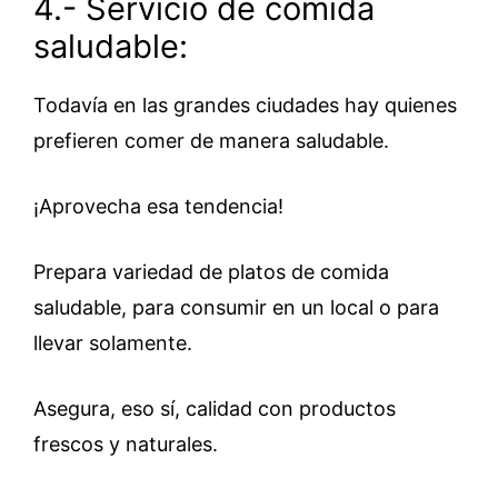
4.- Servicio de comida
saludable:
Todavía en las grandes ciudades hay quienes
prefieren comer de manera saludable.
¡Aprovecha esa tendencia!
Prepara variedad de platos de comida
saludable, para consumir en un local o para
llevar solamente.
Asegura, eso sí, calidad con productos
frescos y naturales.