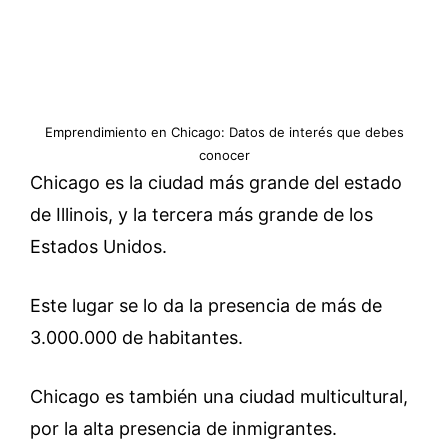
Emprendimiento en Chicago: Datos de interés que debes
conocer
Chicago es la ciudad más grande del estado
de Illinois, y la tercera más grande de los
Estados Unidos.
Este lugar se lo da la presencia de m
ás de
3.000.000 de habitantes.
Chicago es también una ciudad multicultural,
por la alta presencia de inmigrantes.