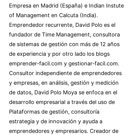
Empresa en Madrid (España) e Indian Instute
of Management en Calcuta (India).
Emprendedor recurrente, David Polo es el
fundador de Time Management, consultora
de sistemas de gestión con más de 12 años
de experiencia y por otro lado los blogs
emprender-facil.com y gestionar-facil.com.
Consultor independiente de emprendedores
y empresas, en análisis, gestión y medición
de datos, David Polo Moya se enfoca en el
desarrollo empresarial a través del uso de
Plataformas de gestión, consultoría
estrategia y de innovación y ayuda a
emprendedores y empresarios. Creador de