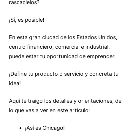
rascacielos?
¡Sí, es posible!
En esta gran ciudad de los Estados Unidos,
centro financiero, comercial e industrial,
puede estar tu oportunidad de emprender.
¡Define tu producto o servicio y concreta tu
idea!
Aquí te traigo los detalles y orientaciones, de
lo que vas a ver en este artículo:
¡Así es Chicago!