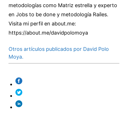
metodologías como Matriz estrella y experto
en Jobs to be done y metodología Raíles.
Visita mi perfil en about.me:
https://about.me/davidpolomoya
Otros artículos publicados por David Polo
Moya.