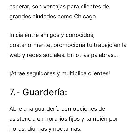
esperar, son ventajas para clientes de
grandes ciudades como Chicago.
Inicia entre amigos y conocidos,
posteriormente, promociona tu trabajo en la
web y redes sociales. En otras palabras…
¡Atrae seguidores y multiplica clientes!
7.- Guardería:
Abre una guardería con opciones de
asistencia en horarios fijos y también por
horas, diurnas y nocturnas.