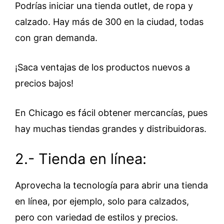
Podrías iniciar una tienda outlet, de ropa y
calzado. Hay más de 300 en la ciudad, todas
con gran demanda.
¡Saca ventajas de los productos nuevos a
precios bajos!
En Chicago es fácil obtener mercancías, pues
hay muchas tiendas grandes y distribuidoras.
2.- Tienda en línea:
Aprovecha la tecnología para abrir una tienda
en línea, por ejemplo, solo para calzados,
pero con variedad de estilos y precios.