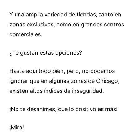
Y una amplia variedad de tiendas, tanto en
zonas exclusivas, como en grandes centros
comerciales.
¿Te gustan estas opciones?
Hasta aquí todo bien, pero, no podemos
ignorar que en algunas zonas de Chicago,
existen altos índices de inseguridad.
¡No te desanimes, que lo positivo es más!
¡Mira!