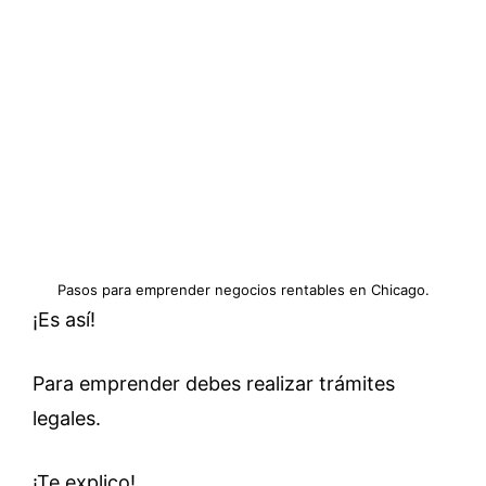
Pasos para emprender negocios rentables en Chicago.
¡Es así!
Para emprender debes realizar trámites
legales.
¡Te explico!