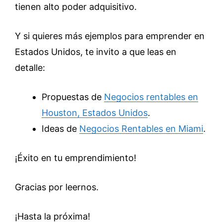
tienen alto poder adquisitivo.
Y si quieres más ejemplos para emprender en
Estados Unidos, te invito a que leas en
detalle:
Propuestas de
Negocios rentables en
Houston, Estados Unidos
.
Ideas de
Negocios Rentables en Miami
.
¡Éxito en tu emprendimiento!
Gracias por leernos.
¡Hasta la próxima!