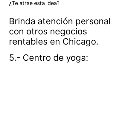
¿Te atrae esta idea?
Brinda atención personal
con otros negocios
rentables en Chicago.
5.- Centro de yoga: