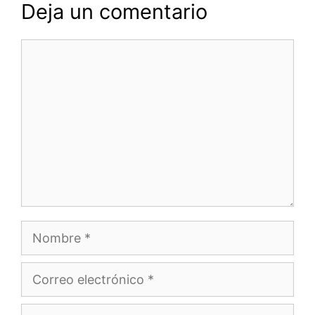
Deja un comentario
Comentario
Nombre
Correo
electrónico
Web