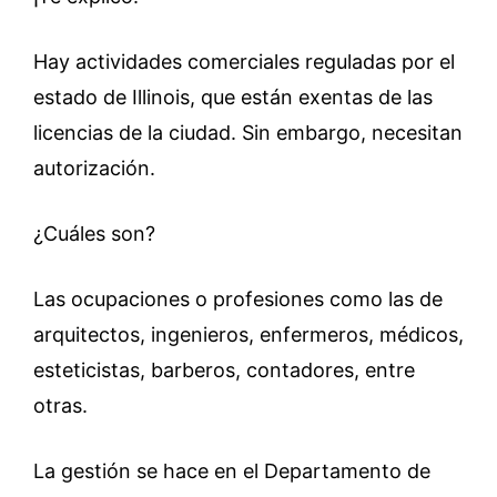
Hay actividades comerciales reguladas por el
estado de Illinois, que están exentas de las
licencias de la ciudad. Sin embargo, necesitan
autorización.
¿Cuáles son?
Las ocupaciones o profesiones como las de
arquitectos, ingenieros, enfermeros, médicos,
esteticistas, barberos, contadores, entre
otras.
La gestión se hace en el Departamento de