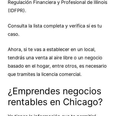
Regulación Financiera y Profesional de Illinois
(IDFPR).
Consulta la lista completa y verifica si es tu
caso.
Ahora, si te vas a establecer en un local,
tendrás una venta al aire libre o un negocio
basado en el hogar, entre otros, es necesario
que tramites la licencia comercial.
¿Emprendes negocios
rentables en Chicago?