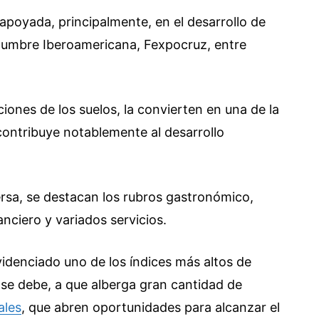
 apoyada, principalmente, en el desarrollo de
Cumbre Iberoamericana, Fexpocruz, entre
iciones de los suelos, la convierten en una de la
contribuye notablemente al desarrollo
rsa, se destacan los rubros gastronómico,
inanciero y variados servicios.
videnciado uno de los índices más altos de
 se debe, a que alberga gran cantidad de
ales
, que abren oportunidades para alcanzar el