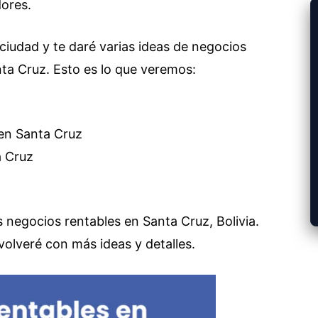
ores.
 ciudad y te daré varias ideas de negocios
nta Cruz. Esto es lo que veremos:
en Santa Cruz
a Cruz
negocios rentables en Santa Cruz, Bolivia.
lveré con más ideas y detalles.