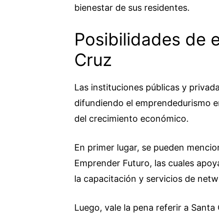
bienestar de sus residentes.
Posibilidades de
Cruz
Las instituciones públicas y priva
difundiendo el emprendedurismo en 
del crecimiento económico.
En primer lugar, se pueden menci
Emprender Futuro, las cuales apoya
la capacitación y servicios de netw
Luego, vale la pena referir a Sant