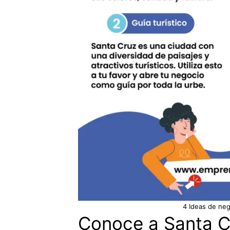
4 Ideas de neg
Conoce a Santa C