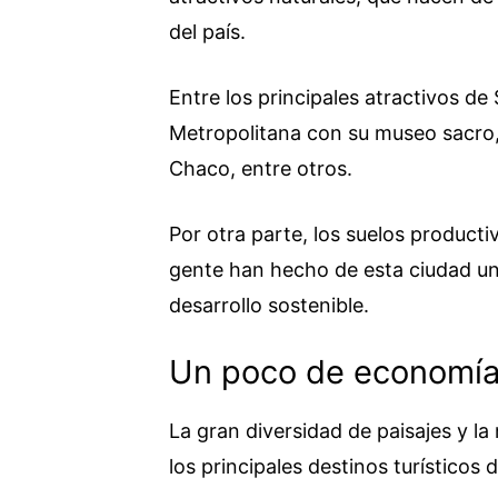
del país.
Entre los principales atractivos de
Metropolitana con su museo sacro, 
Chaco, entre otros.
Por otra parte, los suelos producti
gente han hecho de esta ciudad un
desarrollo sostenible.
Un poco de economí
La gran diversidad de paisajes y l
los principales destinos turísticos d