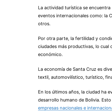
La actividad turística se encuentra
eventos internacionales como: la 
otros.
Por otra parte, la fertilidad y cond
ciudades más productivas, lo cual 
económico.
La economía de Santa Cruz es dive
textil, automovilístico, turístico, f
En los últimos años, la ciudad ha e
desarrollo humano de Bolivia. Esto
empresas nacionales e internacion