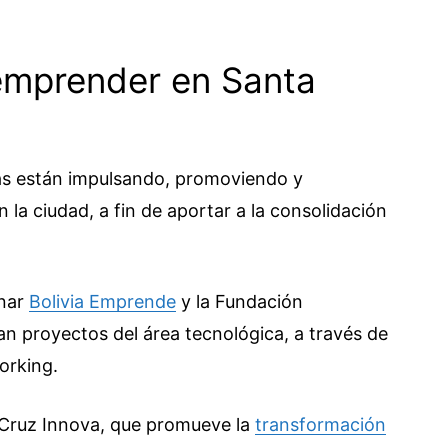
 emprender en Santa
das están impulsando, promoviendo y
la ciudad, a fin de aportar a la consolidación
onar
Bolivia Emprende
y la Fundación
n proyectos del área tecnológica, a través de
orking.
a Cruz Innova, que promueve la
transformación