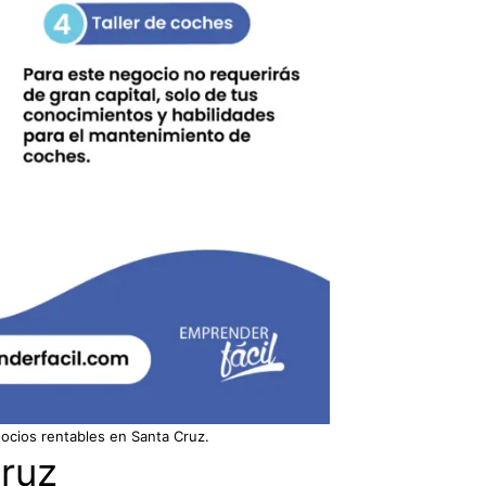
ocios rentables en Santa Cruz.
ruz