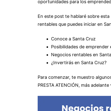
oportunidades para los emprended
En este post te hablaré sobre esta
rentables que puedes iniciar en Sa
Conoce a Santa Cruz
Posibilidades de emprender 
Negocios rentables en Sant
¿Invertirás en Santa Cruz?
Para comenzar, te muestro algunos 
PRESTA ATENCIÓN, más adelante vo