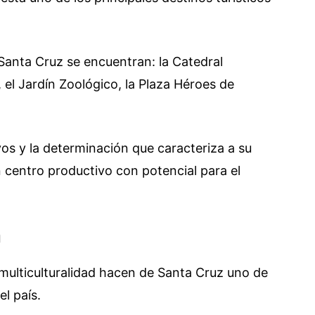
 Santa Cruz se encuentran: la Catedral
el Jardín Zoológico, la Plaza Héroes de
vos y la determinación que caracteriza a su
 centro productivo con potencial para el
a
a multiculturalidad hacen de Santa Cruz uno de
el país.