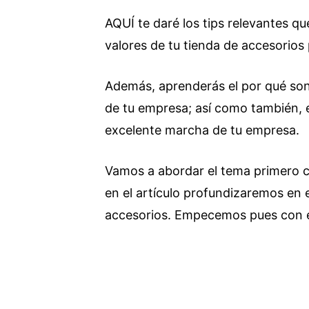
AQUÍ te daré los tips relevantes que
valores de tu tienda de accesorios
Además, aprenderás el por qué son
de tu empresa; así como también, 
excelente marcha de tu empresa.
Vamos a abordar el tema primero c
en el artículo profundizaremos en e
accesorios. Empecemos pues con e