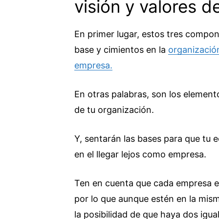
visión y valores 
En primer lugar, estos tres compone
base y cimientos en la
organizació
empresa.
En otras palabras, son los element
de tu organización.
Y, sentarán las bases para que tu e
en el llegar lejos como empresa.
Ten en cuenta que cada empresa es
por lo que aunque estén en la misma
la posibilidad de que haya dos igua