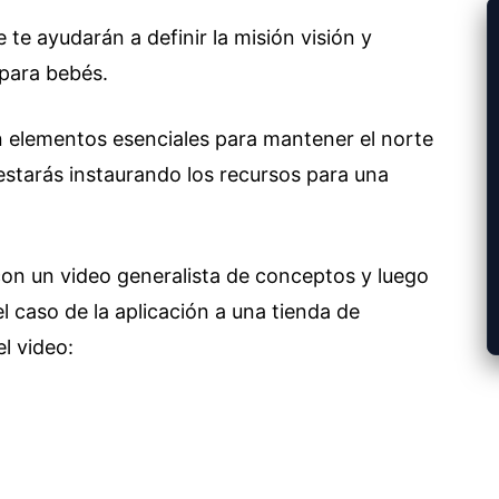
 te ayudarán a definir la misión visión y
 para bebés.
 elementos esenciales para mantener el norte
estarás instaurando los recursos para una
on un video generalista de conceptos y luego
l caso de la aplicación a una tienda de
l video: