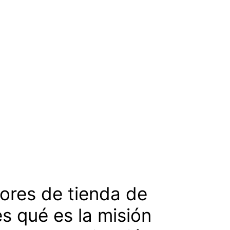
lores de tienda de
s qué es la misión