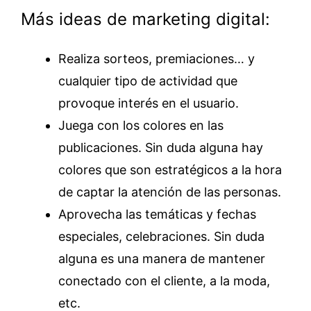
Más ideas de marketing digital:
Realiza sorteos, premiaciones… y
cualquier tipo de actividad que
provoque interés en el usuario.
Juega con los colores en las
publicaciones. Sin duda alguna hay
colores que son estratégicos a la hora
de captar la atención de las personas.
Aprovecha las temáticas y fechas
especiales, celebraciones. Sin duda
alguna es una manera de mantener
conectado con el cliente, a la moda,
etc.