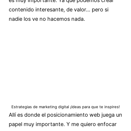
es muy importante. Ya que podemos crear
contenido interesante, de valor… pero si
nadie los ve no hacemos nada.
Estrategias de marketing digital ¡Ideas para que te inspires!
Allí es donde el posicionamiento web juega un
papel muy importante. Y me quiero enfocar