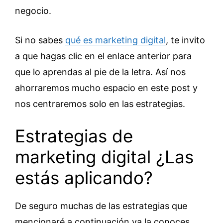
negocio.
Si no sabes
qué es marketing digital
, te invito
a que hagas clic en el enlace anterior para
que lo aprendas al pie de la letra. Así nos
ahorraremos mucho espacio en este post y
nos centraremos solo en las estrategias.
Estrategias de
marketing digital ¿Las
estás aplicando?
De seguro muchas de las estrategias que
mencionaré a continuación ya la conoces.