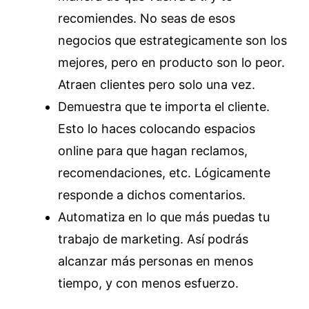
recomiendes. No seas de esos
negocios que estrategicamente son los
mejores, pero en producto son lo peor.
Atraen clientes pero solo una vez.
Demuestra que te importa el cliente.
Esto lo haces colocando espacios
online para que hagan reclamos,
recomendaciones, etc. Lógicamente
responde a dichos comentarios.
Automatiza en lo que más puedas tu
trabajo de marketing. Así podrás
alcanzar más personas en menos
tiempo, y con menos esfuerzo.