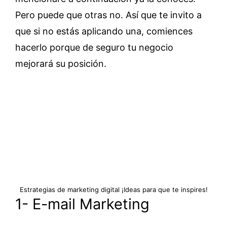
Pero puede que otras no. Así que te invito a
que si no estás aplicando una, comiences
hacerlo porque de seguro tu negocio
mejorará su posición.
Estrategias de marketing digital ¡Ideas para que te inspires!
1- E-mail Marketing