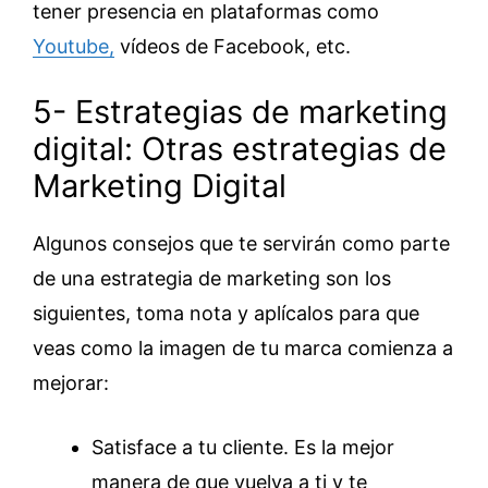
tener presencia en plataformas como
Youtube,
vídeos de Facebook, etc.
5- Estrategias de marketing
digital: Otras estrategias de
Marketing Digital
Algunos consejos que te servirán como parte
de una estrategia de marketing son los
siguientes, toma nota y aplícalos para que
veas como la imagen de tu marca comienza a
mejorar:
Satisface a tu cliente. Es la mejor
manera de que vuelva a ti y te