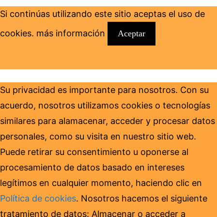
Si continúas utilizando este sitio aceptas el uso de
cookies.
más información
Aceptar
Su privacidad es importante para nosotros. Con su
acuerdo, nosotros utilizamos cookies o tecnologías
similares para alamacenar, acceder y procesar datos
personales, como su visita en nuestro sitio web.
Puede retirar su consentimiento u oponerse al
procesamiento de datos basado en intereses
legítimos en cualquier momento, haciendo clic en
Política de cookies
. Nosotros hacemos el siguiente
tratamiento de datos: Almacenar o acceder a