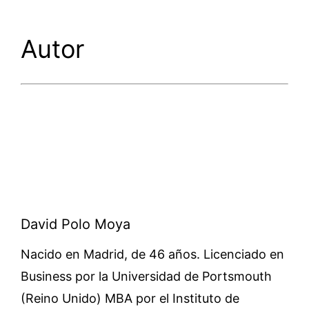
Autor
David Polo Moya
Nacido en Madrid, de 46 años. Licenciado en
Business por la Universidad de Portsmouth
(Reino Unido) MBA por el Instituto de