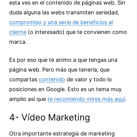
esta ves en el contenido de páginas web. Sin
duda alguna las webs transmiten seriedad,
compromiso y una serie de beneficios al
cliente
(o interesado) que te convienen como
marca.
Es por eso que te animo a que tengas una
página web. Pero más que tenerla, que
compartas
contenido
de valor y todo lo
posiciones en Google. Esto es un tema muy
amplio así que
te recomiendo mires más aquí
.
4- Vídeo Marketing
Otra importante estrategia de marketing