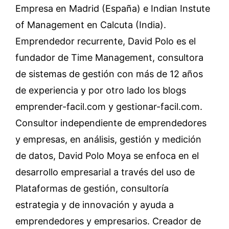
Empresa en Madrid (España) e Indian Instute
of Management en Calcuta (India).
Emprendedor recurrente, David Polo es el
fundador de Time Management, consultora
de sistemas de gestión con más de 12 años
de experiencia y por otro lado los blogs
emprender-facil.com y gestionar-facil.com.
Consultor independiente de emprendedores
y empresas, en análisis, gestión y medición
de datos, David Polo Moya se enfoca en el
desarrollo empresarial a través del uso de
Plataformas de gestión, consultoría
estrategia y de innovación y ayuda a
emprendedores y empresarios. Creador de