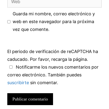
Guarda mi nombre, correo electrónico y
web en este navegador para la próxima
vez que comente.
El periodo de verificación de reCAPTCHA ha
caducado. Por favor, recarga la página.
Notificarme los nuevos comentarios por
correo electrónico. También puedes
suscribirte
sin comentar.