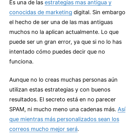
Es una de las
estrategias mas antigua y
conocidas de marketing
digital. Sin embargo
el hecho de ser una de las mas antiguas
muchos no la aplican actualmente. Lo que
puede ser un gran error, ya que si no lo has
intentado cómo puedes decir que no
funciona.
Aunque no lo creas muchas personas aún
utilizan estas estrategias y con buenos
resultados. El secreto está en no parecer
SPAM, ni mucho meno una cadenas más.
Así
que mientras más personalizados sean los
correos mucho mejor será
.