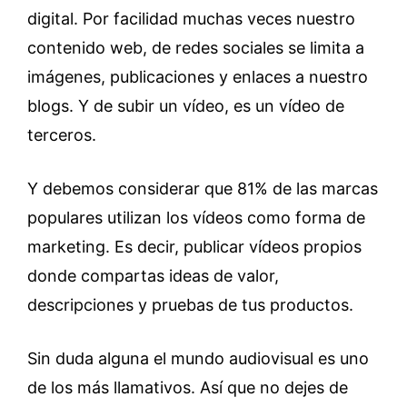
digital. Por facilidad muchas veces nuestro
contenido web, de redes sociales se limita a
imágenes, publicaciones y enlaces a nuestro
blogs. Y de subir un vídeo, es un vídeo de
terceros.
Y debemos considerar que 81% de las marcas
populares utilizan los vídeos como forma de
marketing. Es decir, publicar vídeos propios
donde compartas ideas de valor,
descripciones y pruebas de tus productos.
Sin duda alguna el mundo audiovisual es uno
de los más llamativos. Así que no dejes de