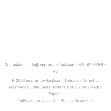
Contáctanos:
info@emprender-facil.com
/
+34 670-21-51-
43
© 2026
emprender-facil.com
. Todos los Derechos
Reservados. Calle Santa Hortensia 46c, 28002 Madrid.
España.
Política de privacidad
Política de cookies