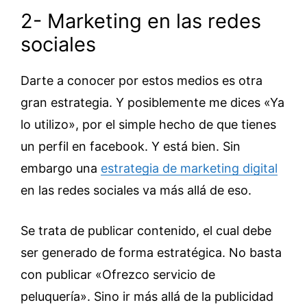
2- Marketing en las redes
sociales
Darte a conocer por estos medios es otra
gran estrategia. Y posiblemente me dices «Ya
lo utilizo», por el simple hecho de que tienes
un perfil en facebook. Y está bien. Sin
embargo una
estrategia de marketing digital
en las redes sociales va más allá de eso.
Se trata de publicar contenido, el cual debe
ser generado de forma estratégica. No basta
con publicar «Ofrezco servicio de
peluquería». Sino ir más allá de la publicidad