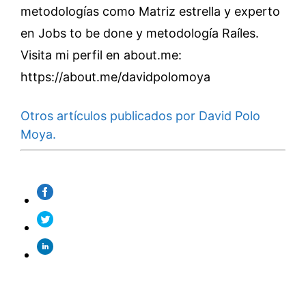
metodologías como Matriz estrella y experto
en Jobs to be done y metodología Raíles.
Visita mi perfil en about.me:
https://about.me/davidpolomoya
Otros artículos publicados por David Polo
Moya.