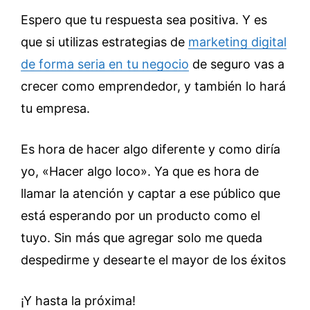
Espero que tu respuesta sea positiva. Y es
que si utilizas estrategias de
marketing digital
de forma seria en tu negocio
de seguro vas a
crecer como emprendedor, y también lo hará
tu empresa.
Es hora de hacer algo diferente y como diría
yo, «Hacer algo loco». Ya que es hora de
llamar la atención y captar a ese público que
está esperando por un producto como el
tuyo. Sin más que agregar solo me queda
despedirme y desearte el mayor de los éxitos
¡Y hasta la próxima!