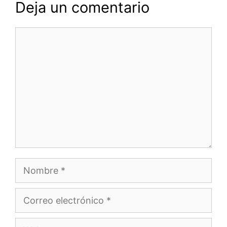
Deja un comentario
Comentario
Nombre
Correo
electrónico
Web