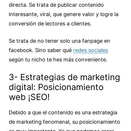
directa. Se trata de publicar contenido
interesante, viral, que genere valor y logre la
conversión de lectores a clientes.
Se trata de no tener solo una fanpage en
facebook. Sino saber qué
redes sociales
según tu nicho te hes más conveniente.
3- Estrategias de marketing
digital: Posicionamiento
web ¡SEO!
Debido a que el contenido es una estrategia
de marketing fenomenal, su posicionamiento