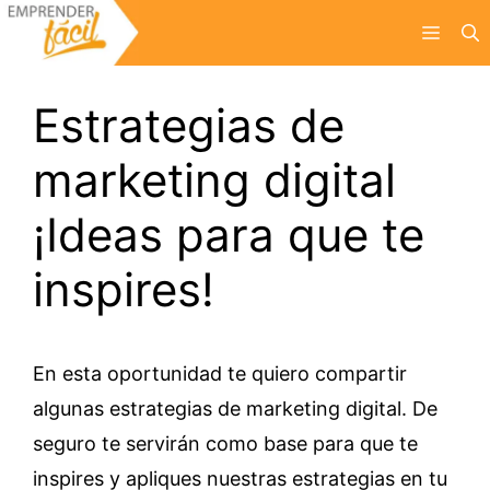
Saltar
Menú
al
contenido
Estrategias de
marketing digital
¡Ideas para que te
inspires!
En esta oportunidad te quiero compartir
algunas estrategias de marketing digital. De
seguro te servirán como base para que te
inspires y apliques nuestras estrategias en tu