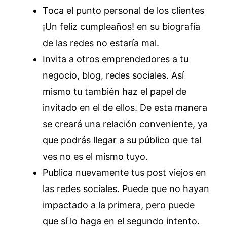
Toca el punto personal de los clientes
¡Un feliz cumpleaños! en su biografía
de las redes no estaría mal.
Invita a otros emprendedores a tu
negocio, blog, redes sociales. Así
mismo tu también haz el papel de
invitado en el de ellos. De esta manera
se creará una relación conveniente, ya
que podrás llegar a su público que tal
ves no es el mismo tuyo.
Publica nuevamente tus post viejos en
las redes sociales. Puede que no hayan
impactado a la primera, pero puede
que sí lo haga en el segundo intento.