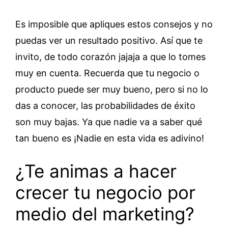
Es imposible que apliques estos consejos y no
puedas ver un resultado positivo. Así que te
invito, de todo corazón jajaja a que lo tomes
muy en cuenta. Recuerda que tu negocio o
producto puede ser muy bueno, pero si no lo
das a conocer, las probabilidades de éxito
son muy bajas. Ya que nadie va a saber qué
tan bueno es ¡Nadie en esta vida es adivino!
¿Te animas a hacer
crecer tu negocio por
medio del marketing?