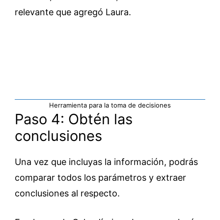
relevante que agregó Laura.
Herramienta para la toma de decisiones
Paso 4: Obtén las
conclusiones
Una vez que incluyas la información, podrás
comparar todos los parámetros y extraer
conclusiones al respecto.