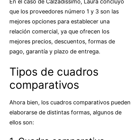
En el caso de Calzadíssimo, Laura concluyó
que los proveedores número 1 y 3 son las
mejores opciones para establecer una
relación comercial, ya que ofrecen los
mejores precios, descuentos, formas de
pago, garantía y plazo de entrega.
Tipos de cuadros
comparativos
Ahora bien, los cuadros comparativos pueden
elaborarse de distintas formas, algunos de
ellos son: