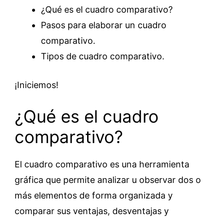
¿Qué es el cuadro comparativo?
Pasos para elaborar un cuadro
comparativo.
Tipos de cuadro comparativo.
¡Iniciemos!
¿Qué es el cuadro
comparativo?
El cuadro comparativo es una herramienta
gráfica que permite analizar u observar dos o
más elementos de forma organizada y
comparar sus ventajas, desventajas y