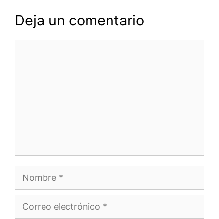
Deja un comentario
Comentario
Nombre
Correo
electrónico