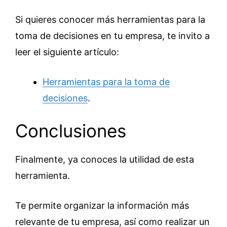
Si quieres conocer más herramientas para la
toma de decisiones en tu empresa, te invito a
leer el siguiente artículo:
Herramientas para la toma de
decisiones
.
Conclusiones
Finalmente, ya conoces la utilidad de esta
herramienta.
Te permite organizar la información más
relevante de tu empresa, así como realizar un