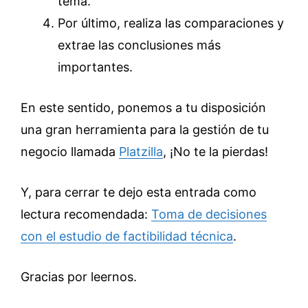
tema.
Por último, realiza las comparaciones y
extrae las conclusiones más
importantes.
En este sentido, ponemos a tu disposición
una gran herramienta para la gestión de tu
negocio llamada
Platzilla
, ¡No te la pierdas!
Y, para cerrar te dejo esta entrada como
lectura recomendada:
Toma de decisiones
con el estudio de factibilidad técnica
.
Gracias por leernos.