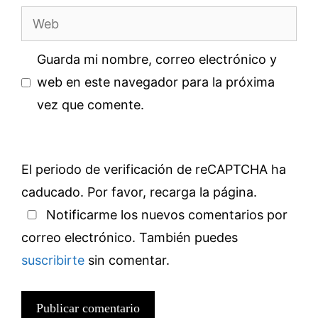
Web
Guarda mi nombre, correo electrónico y
web en este navegador para la próxima
vez que comente.
El periodo de verificación de reCAPTCHA ha
caducado. Por favor, recarga la página.
Notificarme los nuevos comentarios por
correo electrónico. También puedes
suscribirte
sin comentar.