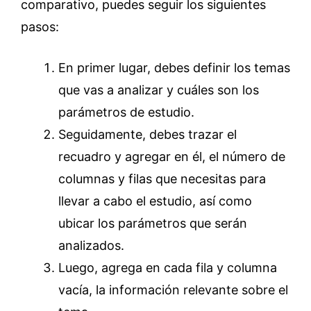
comparativo, puedes seguir los siguientes
pasos:
En primer lugar, debes definir los temas
que vas a analizar y cuáles son los
parámetros de estudio.
Seguidamente, debes trazar el
recuadro y agregar en él, el número de
columnas y filas que necesitas para
llevar a cabo el estudio, así como
ubicar los parámetros que serán
analizados.
Luego, agrega en cada fila y columna
vacía, la información relevante sobre el