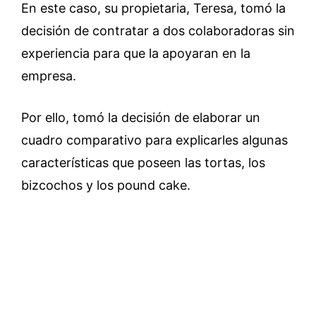
En este caso, su propietaria, Teresa, tomó la
decisión de contratar a dos colaboradoras sin
experiencia para que la apoyaran en la
empresa.
Por ello, tomó la decisión de elaborar un
cuadro comparativo para explicarles algunas
características que poseen las tortas, los
bizcochos y los pound cake.