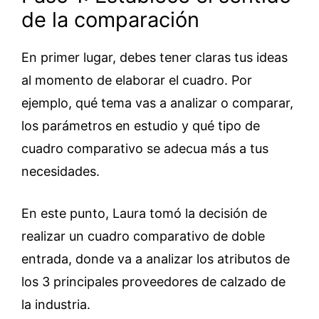
de la comparación
En primer lugar, debes tener claras tus ideas
al momento de elaborar el cuadro. Por
ejemplo, qué tema vas a analizar o comparar,
los parámetros en estudio y qué tipo de
cuadro comparativo se adecua más a tus
necesidades.
En este punto, Laura tomó la decisión de
realizar un cuadro comparativo de doble
entrada, donde va a analizar los atributos de
los 3 principales proveedores de calzado de
la industria.