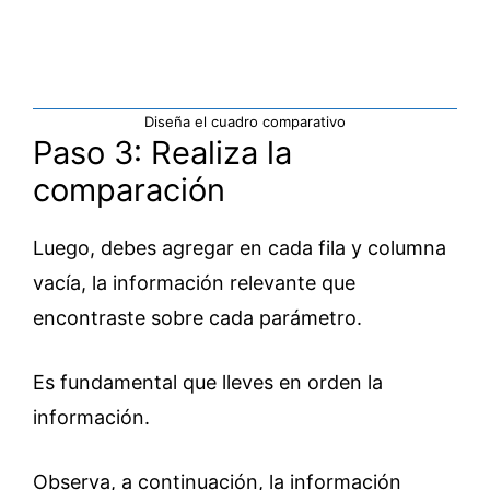
Diseña el cuadro comparativo
Paso 3: Realiza la
comparación
Luego, debes agregar en cada fila y columna
vacía, la información relevante que
encontraste sobre cada parámetro.
Es fundamental que lleves en orden la
información.
Observa, a continuación, la información