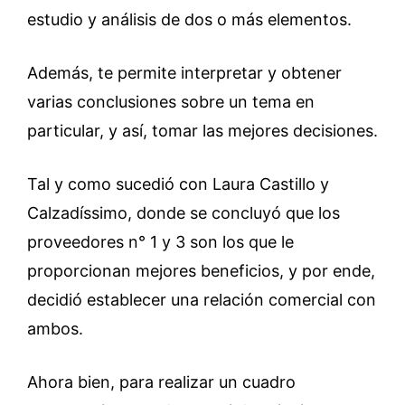
estudio y análisis de dos o más elementos.
Además, te permite interpretar y obtener
varias conclusiones sobre un tema en
particular, y así, tomar las mejores decisiones.
Tal y como sucedió con Laura Castillo y
Calzadíssimo, donde se concluyó que los
proveedores n° 1 y 3 son los que le
proporcionan mejores beneficios, y por ende,
decidió establecer una relación comercial con
ambos.
Ahora bien, para realizar un cuadro