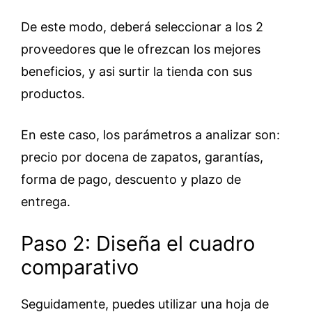
De este modo, deberá seleccionar a los 2
proveedores que le ofrezcan los mejores
beneficios, y asi surtir la tienda con sus
productos.
En este caso, los parámetros a analizar son:
precio por docena de zapatos, garantías,
forma de pago, descuento y plazo de
entrega.
Paso 2: Diseña el cuadro
comparativo
Seguidamente, puedes utilizar una hoja de