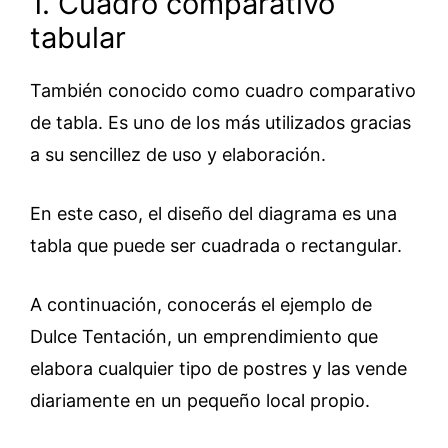
1. Cuadro comparativo
tabular
También conocido como cuadro comparativo
de tabla. Es uno de los más utilizados gracias
a su sencillez de uso y elaboración.
En este caso, el diseño del diagrama es una
tabla que puede ser cuadrada o rectangular.
A continuación, conocerás el ejemplo de
Dulce Tentación, un emprendimiento que
elabora cualquier tipo de postres y las vende
diariamente en un pequeño local propio.