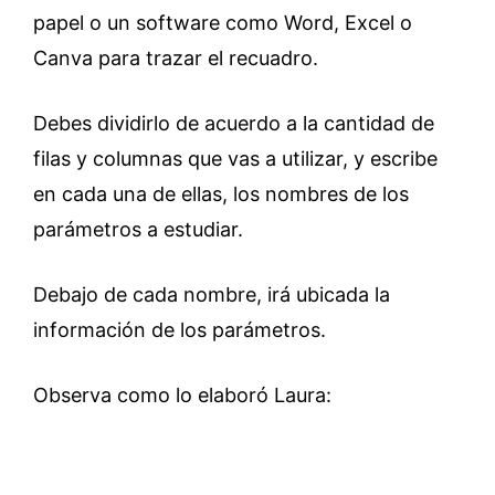
papel o un software como Word, Excel o
Canva para trazar el recuadro.
Debes dividirlo de acuerdo a la cantidad de
filas y columnas que vas a utilizar, y escribe
en cada una de ellas, los nombres de los
parámetros a estudiar.
Debajo de cada nombre, irá ubicada la
información de los parámetros.
Observa como lo elaboró Laura: