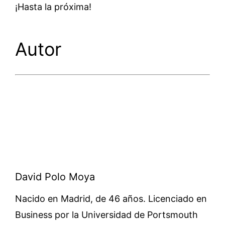
¡Hasta la próxima!
Autor
David Polo Moya
Nacido en Madrid, de 46 años. Licenciado en
Business por la Universidad de Portsmouth