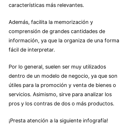
características más relevantes.
Además, facilita la memorización y
comprensión de grandes cantidades de
información, ya que la organiza de una forma
fácil de interpretar.
Por lo general, suelen ser muy utilizados
dentro de un modelo de negocio, ya que son
útiles para la promoción y venta de bienes o
servicios. Asimismo, sirve para analizar los
pros y los contras de dos o más productos.
¡Presta atención a la siguiente infografía!