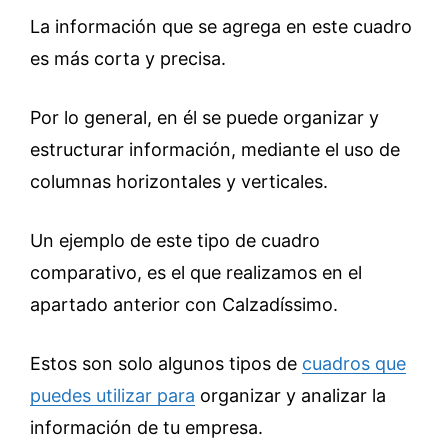
La información que se agrega en este cuadro
es más corta y precisa.
Por lo general, en él se puede organizar y
estructurar información, mediante el uso de
columnas horizontales y verticales.
Un ejemplo de este tipo de cuadro
comparativo, es el que realizamos en el
apartado anterior con Calzadíssimo.
Estos son solo algunos tipos de
cuadros que
puedes utilizar para
organizar y analizar la
información de tu empresa.