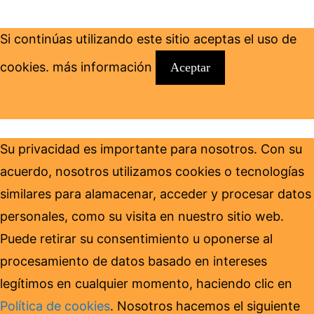
Si continúas utilizando este sitio aceptas el uso de
cookies.
más información
Aceptar
Su privacidad es importante para nosotros. Con su
acuerdo, nosotros utilizamos cookies o tecnologías
similares para alamacenar, acceder y procesar datos
personales, como su visita en nuestro sitio web.
Puede retirar su consentimiento u oponerse al
procesamiento de datos basado en intereses
legítimos en cualquier momento, haciendo clic en
Política de cookies
. Nosotros hacemos el siguiente