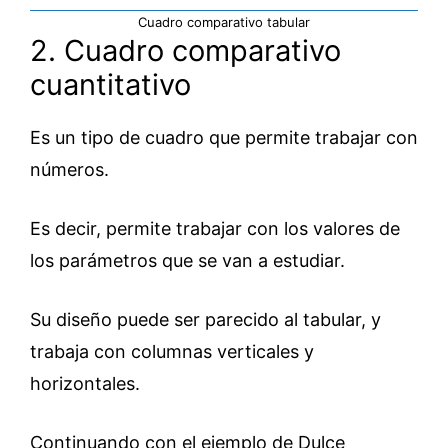
Cuadro comparativo tabular
2. Cuadro comparativo
cuantitativo
Es un tipo de cuadro que permite trabajar con
números.
Es decir, permite trabajar con los valores de
los parámetros que se van a estudiar.
Su diseño puede ser parecido al tabular, y
trabaja con columnas verticales y
horizontales.
Continuando con el ejemplo de Dulce