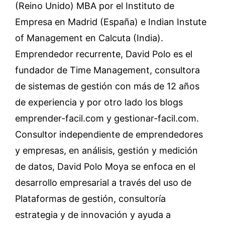
(Reino Unido) MBA por el Instituto de
Empresa en Madrid (España) e Indian Instute
of Management en Calcuta (India).
Emprendedor recurrente, David Polo es el
fundador de Time Management, consultora
de sistemas de gestión con más de 12 años
de experiencia y por otro lado los blogs
emprender-facil.com y gestionar-facil.com.
Consultor independiente de emprendedores
y empresas, en análisis, gestión y medición
de datos, David Polo Moya se enfoca en el
desarrollo empresarial a través del uso de
Plataformas de gestión, consultoría
estrategia y de innovación y ayuda a