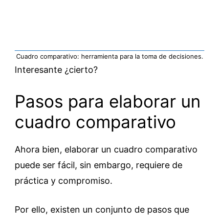
Cuadro comparativo: herramienta para la toma de decisiones.
Interesante ¿cierto?
Pasos para elaborar un
cuadro comparativo
Ahora bien, elaborar un cuadro comparativo
puede ser fácil, sin embargo, requiere de
práctica y compromiso.
Por ello, existen un conjunto de pasos que