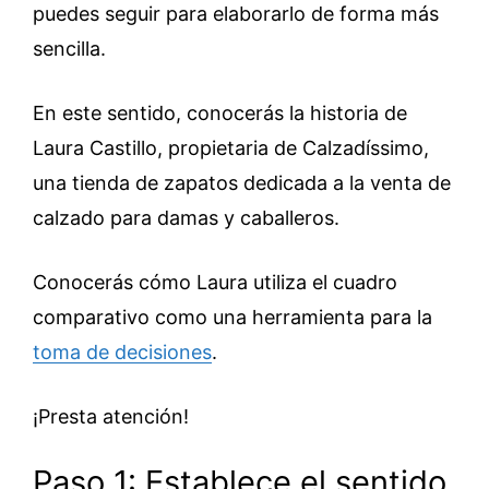
puedes seguir para elaborarlo de forma más
sencilla.
En este sentido, conocerás la historia de
Laura Castillo, propietaria de Calzadíssimo,
una tienda de zapatos dedicada a la venta de
calzado para damas y caballeros.
Conocerás cómo Laura utiliza el cuadro
comparativo como una herramienta para la
toma de decisiones
.
¡Presta atención!
Paso 1: Establece el sentido