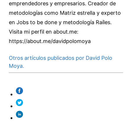
emprendedores y empresarios. Creador de
metodologías como Matriz estrella y experto
en Jobs to be done y metodología Raíles.
Visita mi perfil en about.me:
https://about.me/davidpolomoya
Otros artículos publicados por David Polo
Moya.