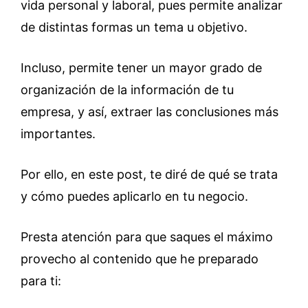
vida personal y laboral, pues permite analizar
de distintas formas un tema u objetivo.
Incluso, permite tener un mayor grado de
organización de la información de tu
empresa, y así, extraer las conclusiones más
importantes.
Por ello, en este post, te diré de qué se trata
y cómo puedes aplicarlo en tu negocio.
Presta atención para que saques el máximo
provecho al contenido que he preparado
para ti: