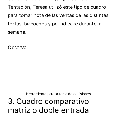
Tentación, Teresa utilizó este tipo de cuadro
para tomar nota de las ventas de las distintas
tortas, bizcochos y pound cake durante la
semana.
Observa.
Herramienta para la toma de decisiones
3. Cuadro comparativo
matriz o doble entrada