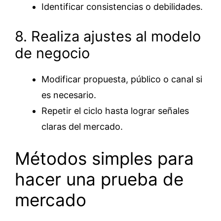
Identificar consistencias o debilidades.
8. Realiza ajustes al modelo
de negocio
Modificar propuesta, público o canal si
es necesario.
Repetir el ciclo hasta lograr señales
claras del mercado.
Métodos simples para
hacer una prueba de
mercado