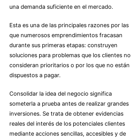
una demanda suficiente en el mercado.
Esta es una de las principales razones por las
que numerosos emprendimientos fracasan
durante sus primeras etapas: construyen
soluciones para problemas que los clientes no
consideran prioritarios o por los que no están
dispuestos a pagar.
Consolidar la idea del negocio significa
someterla a prueba antes de realizar grandes
inversiones. Se trata de obtener evidencias
reales del interés de los potenciales clientes
mediante acciones sencillas, accesibles y de