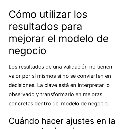
Cómo utilizar los
resultados para
mejorar el modelo de
negocio
Los resultados de una validación no tienen
valor por sí mismos si no se convierten en
decisiones. La clave está en interpretar lo
observado y transformarlo en mejoras
concretas dentro del modelo de negocio.
Cuándo hacer ajustes en la