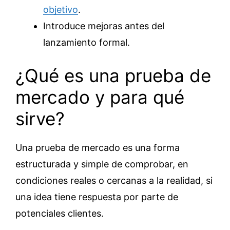
objetivo
.
Introduce mejoras antes del
lanzamiento formal.
¿Qué es una prueba de
mercado y para qué
sirve?
Una prueba de mercado es una forma
estructurada y simple de comprobar, en
condiciones reales o cercanas a la realidad, si
una idea tiene respuesta por parte de
potenciales clientes.