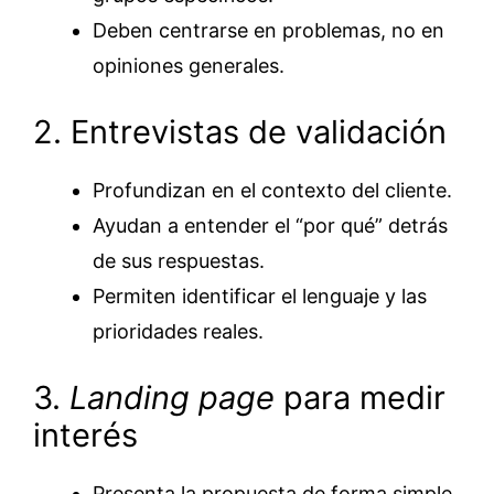
Deben centrarse en problemas, no en
opiniones generales.
2. Entrevistas de validación
Profundizan en el contexto del cliente.
Ayudan a entender el “por qué” detrás
de sus respuestas.
Permiten identificar el lenguaje y las
prioridades reales.
3.
Landing page
para medir
interés
Presenta la propuesta de forma simple.