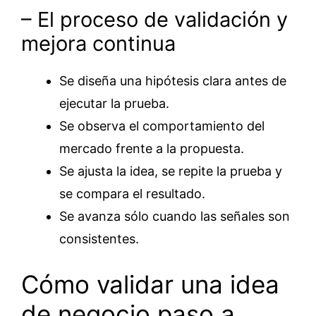
– El proceso de validación y
mejora continua
Se diseña una hipótesis clara antes de
ejecutar la prueba.
Se observa el comportamiento del
mercado frente a la propuesta.
Se ajusta la idea, se repite la prueba y
se compara el resultado.
Se avanza sólo cuando las señales son
consistentes.
Cómo validar una idea
de negocio paso a