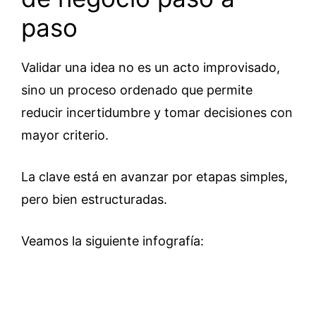
paso
Validar una idea no es un acto improvisado,
sino un proceso ordenado que permite
reducir incertidumbre y tomar decisiones con
mayor criterio.
La clave está en avanzar por etapas simples,
pero bien estructuradas.
Veamos la siguiente infografía: