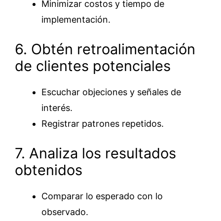
Minimizar costos y tiempo de
implementación.
6. Obtén retroalimentación
de clientes potenciales
Escuchar objeciones y señales de
interés.
Registrar patrones repetidos.
7. Analiza los resultados
obtenidos
Comparar lo esperado con lo
observado.