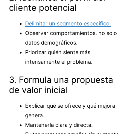
cliente potencial
Delimitar un segmento específico.
Observar comportamientos, no solo
datos demográficos.
Priorizar quién siente más
intensamente el problema.
3. Formula una propuesta
de valor inicial
Explicar qué se ofrece y qué mejora
genera.
Mantenerla clara y directa.