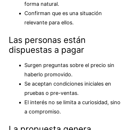
forma natural.
Confirman que es una situación
relevante para ellos.
Las personas están
dispuestas a pagar
Surgen preguntas sobre el precio sin
haberlo promovido.
Se aceptan condiciones iniciales en
pruebas o pre-ventas.
El interés no se limita a curiosidad, sino
a compromiso.
La propuesta genera