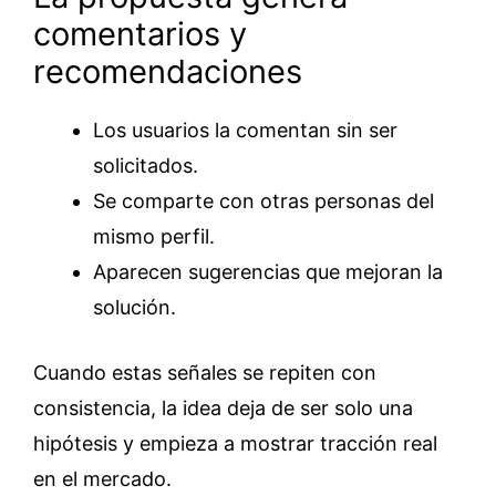
comentarios y
recomendaciones
Los usuarios la comentan sin ser
solicitados.
Se comparte con otras personas del
mismo perfil.
Aparecen sugerencias que mejoran la
solución.
Cuando estas señales se repiten con
consistencia, la idea deja de ser solo una
hipótesis y empieza a mostrar tracción real
en el mercado.