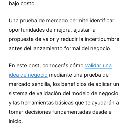
bajo costo.
Una prueba de mercado permite identificar
oportunidades de mejora, ajustar la
propuesta de valor y reducir la incertidumbre
antes del lanzamiento formal del negocio.
En este post, conocerás cómo
validar una
idea de negocio
mediante una prueba de
mercado sencilla, los beneficios de aplicar un
sistema de validación del modelo de negocio
y las herramientas básicas que te ayudarán a
tomar decisiones fundamentadas desde el
inicio.