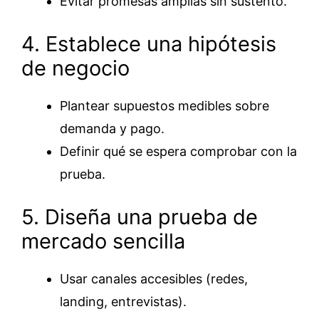
Evitar promesas amplias sin sustento.
4. Establece una hipótesis
de negocio
Plantear supuestos medibles sobre
demanda y pago.
Definir qué se espera comprobar con la
prueba.
5. Diseña una prueba de
mercado sencilla
Usar canales accesibles (redes,
landing, entrevistas).