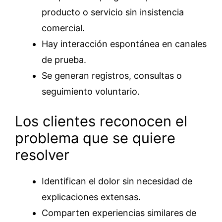
producto o servicio sin insistencia
comercial.
Hay interacción espontánea en canales
de prueba.
Se generan registros, consultas o
seguimiento voluntario.
Los clientes reconocen el
problema que se quiere
resolver
Identifican el dolor sin necesidad de
explicaciones extensas.
Comparten experiencias similares de