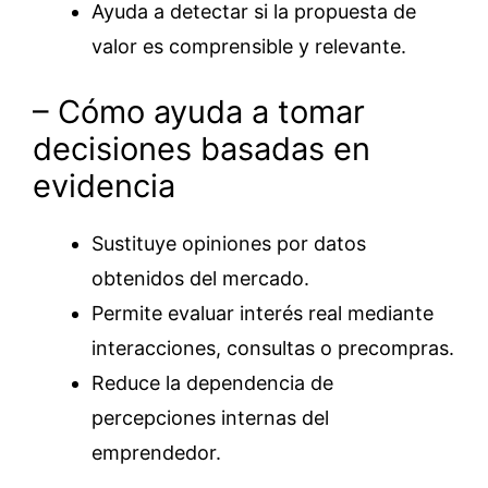
Ayuda a detectar si la propuesta de
valor es comprensible y relevante.
– Cómo ayuda a tomar
decisiones basadas en
evidencia
Sustituye opiniones por datos
obtenidos del mercado.
Permite evaluar interés real mediante
interacciones, consultas o precompras.
Reduce la dependencia de
percepciones internas del
emprendedor.