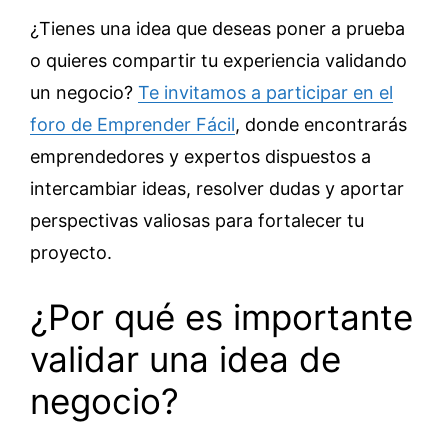
¿Tienes una idea que deseas poner a prueba
o quieres compartir tu experiencia validando
un negocio?
Te invitamos a participar en el
foro de Emprender Fácil
, donde encontrarás
emprendedores y expertos dispuestos a
intercambiar ideas, resolver dudas y aportar
perspectivas valiosas para fortalecer tu
proyecto.
¿Por qué es importante
validar una idea de
negocio?