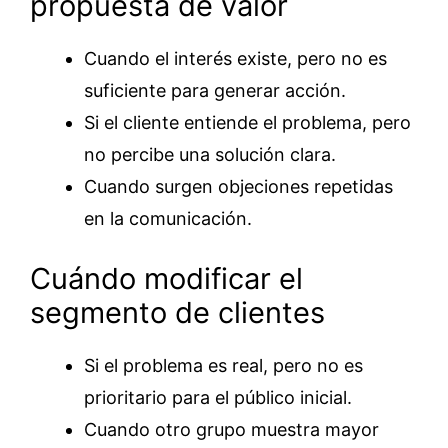
propuesta de valor
Cuando el interés existe, pero no es
suficiente para generar acción.
Si el cliente entiende el problema, pero
no percibe una solución clara.
Cuando surgen objeciones repetidas
en la comunicación.
Cuándo modificar el
segmento de clientes
Si el problema es real, pero no es
prioritario para el público inicial.
Cuando otro grupo muestra mayor