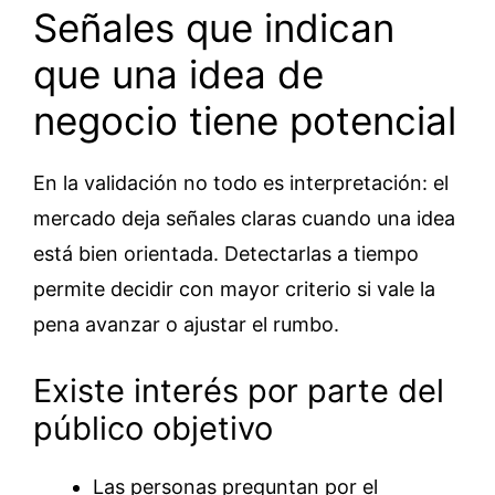
Señales que indican
que una idea de
negocio tiene potencial
En la validación no todo es interpretación: el
mercado deja señales claras cuando una idea
está bien orientada. Detectarlas a tiempo
permite decidir con mayor criterio si vale la
pena avanzar o ajustar el rumbo.
Existe interés por parte del
público objetivo
Las personas preguntan por el