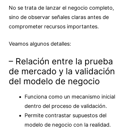
No se trata de lanzar el negocio completo,
sino de observar señales claras antes de
comprometer recursos importantes.
Veamos algunos detalles:
– Relación entre la prueba
de mercado y la validación
del modelo de negocio
Funciona como un mecanismo inicial
dentro del proceso de validación.
Permite contrastar supuestos del
modelo de negocio con la realidad.