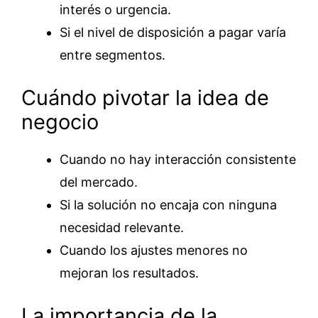
interés o urgencia.
Si el nivel de disposición a pagar varía
entre segmentos.
Cuándo pivotar la idea de
negocio
Cuando no hay interacción consistente
del mercado.
Si la solución no encaja con ninguna
necesidad relevante.
Cuando los ajustes menores no
mejoran los resultados.
La importancia de la