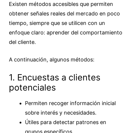
Existen métodos accesibles que permiten
obtener señales reales del mercado en poco
tiempo, siempre que se utilicen con un
enfoque claro: aprender del comportamiento
del cliente.
A continuación, algunos métodos:
1. Encuestas a clientes
potenciales
Permiten recoger información inicial
sobre interés y necesidades.
Útiles para detectar patrones en
grupos específicos.