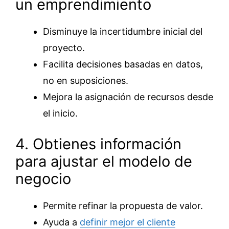
un emprendimiento
Disminuye la incertidumbre inicial del
proyecto.
Facilita decisiones basadas en datos,
no en suposiciones.
Mejora la asignación de recursos desde
el inicio.
4. Obtienes información
para ajustar el modelo de
negocio
Permite refinar la propuesta de valor.
Ayuda a
definir mejor el cliente