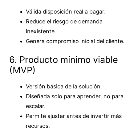
Válida disposición real a pagar.
Reduce el riesgo de demanda
inexistente.
Genera compromiso inicial del cliente.
6. Producto mínimo viable
(MVP)
Versión básica de la solución.
Diseñada solo para aprender, no para
escalar.
Permite ajustar antes de invertir más
recursos.