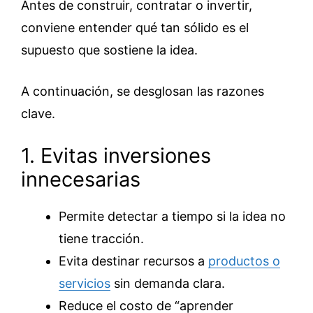
Antes de construir, contratar o invertir,
conviene entender qué tan sólido es el
supuesto que sostiene la idea.
A continuación, se desglosan las razones
clave.
1. Evitas inversiones
innecesarias
Permite detectar a tiempo si la idea no
tiene tracción.
Evita destinar recursos a
productos o
servicios
sin demanda clara.
Reduce el costo de “aprender