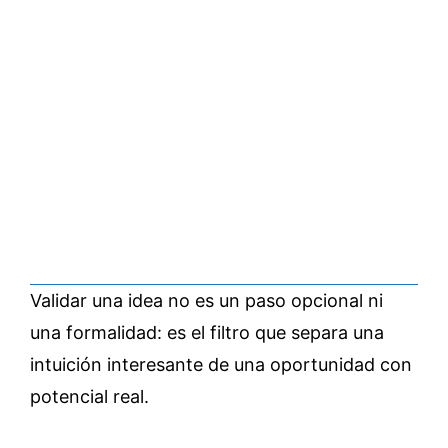
Validar una idea no es un paso opcional ni
una formalidad: es el filtro que separa una
intuición interesante de una oportunidad con
potencial real.