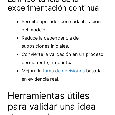
experimentación continua
Permite aprender con cada iteración
del modelo.
Reduce la dependencia de
suposiciones iniciales.
Convierte la validación en un proceso
permanente, no puntual.
Mejora la
toma de decisiones
basada
en evidencia real.
Herramientas útiles
para validar una idea