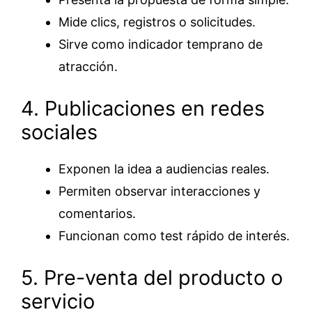
Mide clics, registros o solicitudes.
Sirve como indicador temprano de
atracción.
4. Publicaciones en redes
sociales
Exponen la idea a audiencias reales.
Permiten observar interacciones y
comentarios.
Funcionan como test rápido de interés.
5. Pre-venta del producto o
servicio