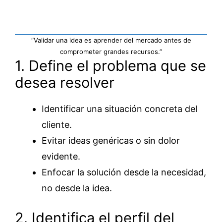
“Validar una idea es aprender del mercado antes de
comprometer grandes recursos.”
1. Define el problema que se
desea resolver
Identificar una situación concreta del
cliente.
Evitar ideas genéricas o sin dolor
evidente.
Enfocar la solución desde la necesidad,
no desde la idea.
2. Identifica el perfil del