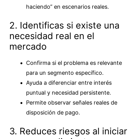
haciendo” en escenarios reales.
2. Identificas si existe una
necesidad real en el
mercado
Confirma si el problema es relevante
para un segmento específico.
Ayuda a diferenciar entre interés
puntual y necesidad persistente.
Permite observar señales reales de
disposición de pago.
3. Reduces riesgos al iniciar