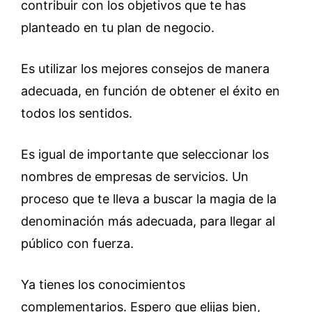
contribuir con los objetivos que te has
planteado en tu plan de negocio.
Es utilizar los mejores consejos de manera
adecuada, en función de obtener el éxito en
todos los sentidos.
Es igual de importante que seleccionar los
nombres de empresas de servicios. Un
proceso que te lleva a buscar la magia de la
denominación más adecuada, para llegar al
público con fuerza.
Ya tienes los conocimientos
complementarios. Espero que elijas bien,