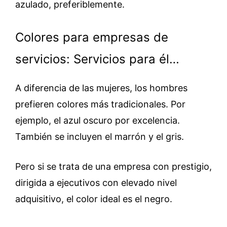
azulado, preferiblemente.
Colores para empresas de
servicios: Servicios para él…
A diferencia de las mujeres, los hombres
prefieren colores más tradicionales. Por
ejemplo, el azul oscuro por excelencia.
También se incluyen el marrón y el gris.
Pero si se trata de una empresa con prestigio,
dirigida a ejecutivos con elevado nivel
adquisitivo, el color ideal es el negro.