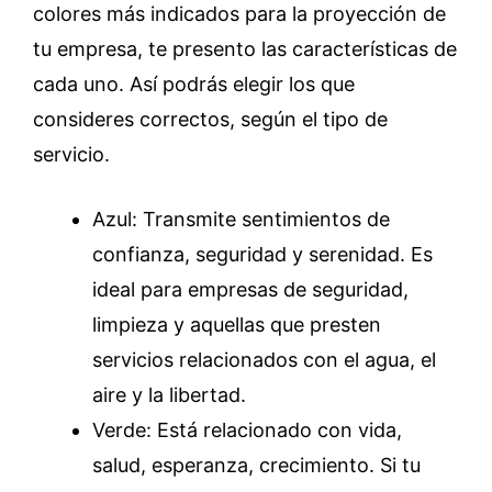
colores más indicados para la proyección de
tu empresa, te presento las características de
cada uno. Así podrás elegir los que
consideres correctos, según el tipo de
servicio.
Azul: Transmite sentimientos de
confianza, seguridad y serenidad. Es
ideal para empresas de seguridad,
limpieza y aquellas que presten
servicios relacionados con el agua, el
aire y la libertad.
Verde: Está relacionado con vida,
salud, esperanza, crecimiento. Si tu