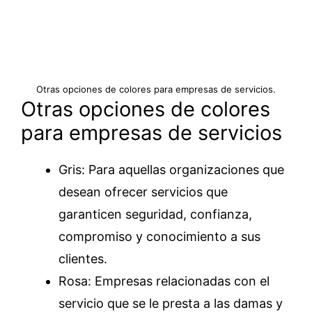
Otras opciones de colores para empresas de servicios.
Otras opciones de colores
para empresas de servicios
Gris: Para aquellas organizaciones que
desean ofrecer servicios que
garanticen seguridad, confianza,
compromiso y conocimiento a sus
clientes.
Rosa: Empresas relacionadas con el
servicio que se le presta a las damas y