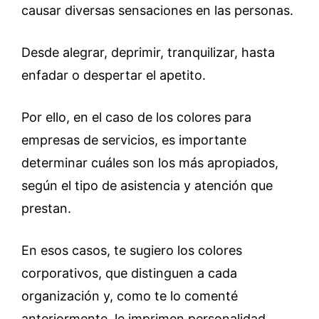
causar diversas sensaciones en las personas.
Desde alegrar, deprimir, tranquilizar, hasta
enfadar o despertar el apetito.
Por ello, en el caso de los colores para
empresas de servicios, es importante
determinar cuáles son los más apropiados,
según el tipo de asistencia y atención que
prestan.
En esos casos, te sugiero los colores
corporativos, que distinguen a cada
organización y, como te lo comenté
anteriormente, le imprimen personalidad.