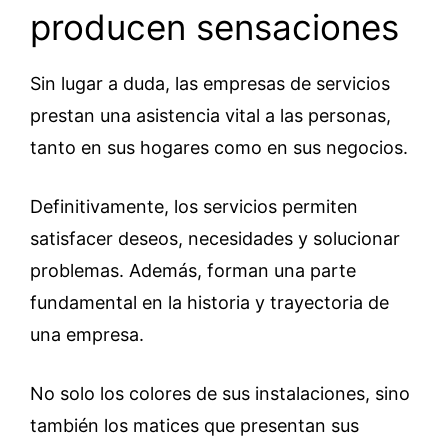
producen sensaciones
Sin lugar a duda, las empresas de servicios
prestan una asistencia vital a las personas,
tanto en sus hogares como en sus negocios.
Definitivamente, los servicios permiten
satisfacer deseos, necesidades y solucionar
problemas. Además, forman una parte
fundamental en la historia y trayectoria de
una empresa.
No solo los colores de sus instalaciones, sino
también los matices que presentan sus