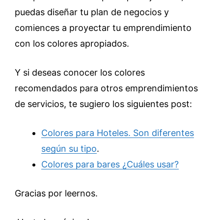
puedas diseñar tu plan de negocios y
comiences a proyectar tu emprendimiento
con los colores apropiados.
Y si deseas conocer los colores
recomendados para otros emprendimientos
de servicios, te sugiero los siguientes post:
Colores para Hoteles.
Son diferentes
según su tipo
.
Colores para bares ¿Cuáles usar?
Gracias por leernos.