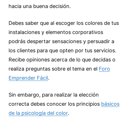
hacia una buena decisión.
Debes saber que al escoger los colores de tus
instalaciones y elementos corporativos
podrás despertar sensaciones y persuadir a
los clientes para que opten por tus servicios.
Recibe opiniones acerca de lo que decidas o
realiza preguntas sobre el tema en el
Foro
Emprender Fácil
.
Sin embargo, para realizar la elección
correcta debes conocer los principios
básicos
de la psicología del color
.