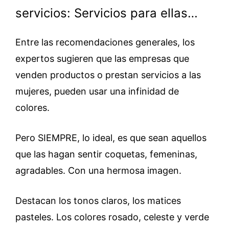
servicios: Servicios para ellas…
Entre las recomendaciones generales, los
expertos sugieren que las empresas que
venden productos o prestan servicios a las
mujeres, pueden usar una infinidad de
colores.
Pero SIEMPRE, lo ideal, es que sean aquellos
que las hagan sentir coquetas, femeninas,
agradables. Con una hermosa imagen.
Destacan los tonos claros, los matices
pasteles. Los colores rosado, celeste y verde