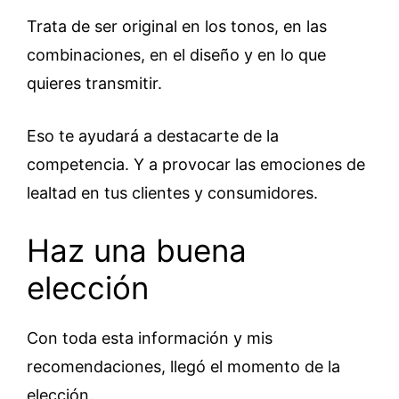
Trata de ser original en los tonos, en las
combinaciones, en el diseño y en lo que
quieres transmitir.
Eso te ayudará a destacarte de la
competencia. Y a provocar las emociones de
lealtad en tus clientes y consumidores.
Haz una buena
elección
Con toda esta información y mis
recomendaciones, llegó el momento de la
elección.