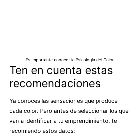
Es importante conocer la Psicología del Color.
Ten en cuenta estas
recomendaciones
Ya conoces las sensaciones que produce
cada color. Pero antes de seleccionar los que
van a identificar a tu emprendimiento, te
recomiendo estos datos: