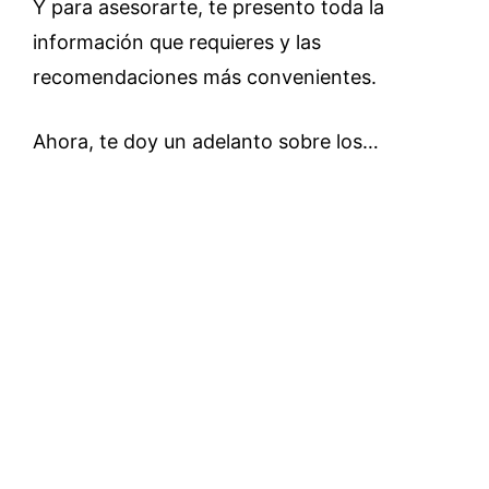
Y para asesorarte, te presento toda la
información que requieres y las
recomendaciones más convenientes.
Ahora, te doy un adelanto sobre los…