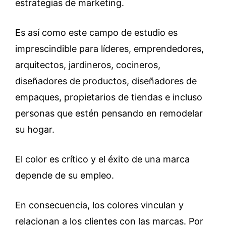
estrategias de marketing.
Es así como este campo de estudio es
imprescindible para líderes, emprendedores,
arquitectos, jardineros, cocineros,
diseñadores de productos, diseñadores de
empaques, propietarios de tiendas e incluso
personas que estén pensando en remodelar
su hogar.
El color es crítico y el éxito de una marca
depende de su empleo.
En consecuencia, los colores vinculan y
relacionan a los clientes con las marcas. Por