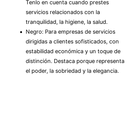
Tenlo en cuenta cuando prestes
servicios relacionados con la
tranquilidad, la higiene, la salud.
Negro: Para empresas de servicios
dirigidas a clientes sofisticados, con
estabilidad económica y un toque de
distinción. Destaca porque representa
el poder, la sobriedad y la elegancia.