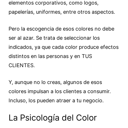
elementos corporativos, como logos,
papelerías, uniformes, entre otros aspectos.
Pero la escogencia de esos colores no debe
ser al azar. Se trata de seleccionar los
indicados, ya que cada color produce efectos
distintos en las personas y en TUS
CLIENTES.
Y, aunque no lo creas, algunos de esos
colores impulsan a los clientes a consumir.
Incluso, los pueden atraer a tu negocio.
La Psicología del Color