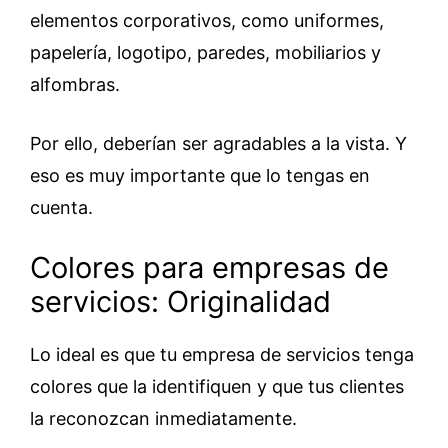
elementos corporativos, como uniformes,
papelería, logotipo, paredes, mobiliarios y
alfombras.
Por ello, deberían ser agradables a la vista. Y
eso es muy importante que lo tengas en
cuenta.
Colores para empresas de
servicios: Originalidad
Lo ideal es que tu empresa de servicios tenga
colores que la identifiquen y que tus clientes
la reconozcan inmediatamente.