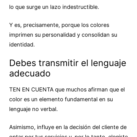
lo que surge un lazo indestructible.
Y es, precisamente, porque los colores
imprimen su personalidad y consolidan su
identidad.
Debes transmitir el lenguaje
adecuado
TEN EN CUENTA que muchos afirman que el
color es un elemento fundamental en su
lenguaje no verbal.
Asimismo, influye en la decisión del cliente de
optar por tus servicios y, por lo tanto, elegirte