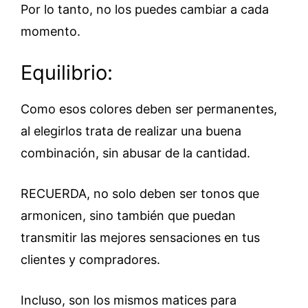
Por lo tanto, no los puedes cambiar a cada
momento.
Equilibrio:
Como esos colores deben ser permanentes,
al elegirlos trata de realizar una buena
combinación, sin abusar de la cantidad.
RECUERDA, no solo deben ser tonos que
armonicen, sino también que puedan
transmitir las mejores sensaciones en tus
clientes y compradores.
Incluso, son los mismos matices para