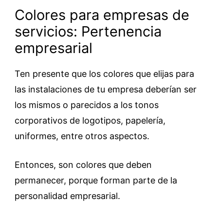
Colores para empresas de
servicios: Pertenencia
empresarial
Ten presente que los colores que elijas para
las instalaciones de tu empresa deberían ser
los mismos o parecidos a los tonos
corporativos de logotipos, papelería,
uniformes, entre otros aspectos.
Entonces, son colores que deben
permanecer, porque forman parte de la
personalidad empresarial.