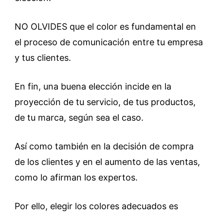
NO OLVIDES que el color es fundamental en
el proceso de comunicación entre tu empresa
y tus clientes.
En fin, una buena elección incide en la
proyección de tu servicio, de tus productos,
de tu marca, según sea el caso.
Así como también en la decisión de compra
de los clientes y en el aumento de las ventas,
como lo afirman los expertos.
Por ello, elegir los colores adecuados es