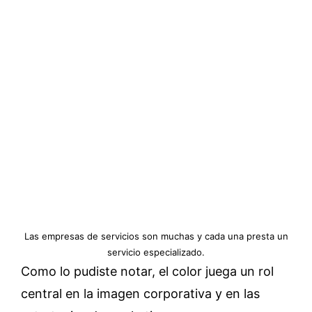
Las empresas de servicios son muchas y cada una presta un
servicio especializado.
Como lo pudiste notar, el color juega un rol
central en la imagen corporativa y en las