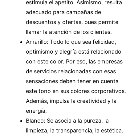
estimula el apetito. Asimismo, resulta
adecuado para campañas de
descuentos y ofertas, pues permite
llamar la atención de los clientes.
Amarillo: Todo lo que sea felicidad,
optimismo y alegría está relacionado
con este color. Por eso, las empresas
de servicios relacionadas con esas
sensaciones deben tener en cuenta
este tono en sus colores corporativos.
Además, impulsa la creatividad y la
energía.
Blanco: Se asocia a la pureza, la
limpieza, la transparencia, la estética.