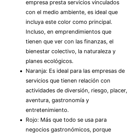
empresa presta servicios vinculados
con el medio ambiente, es ideal que
incluya este color como principal.
Incluso, en emprendimientos que
tienen que ver con las finanzas, el
bienestar colectivo, la naturaleza y
planes ecológicos.
Naranja: Es ideal para las empresas de
servicios que tienen relación con
actividades de diversión, riesgo, placer,
aventura, gastronomía y
entretenimiento.
Rojo: Más que todo se usa para
negocios gastronómicos, porque