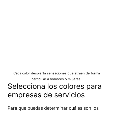
Cada color despierta sensaciones que atraen de forma
particular a hombres o mujeres.
Selecciona los colores para
empresas de servicios
Para que puedas determinar cuáles son los