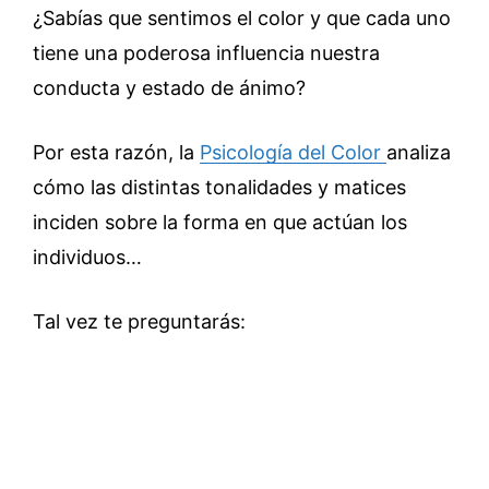
¿Sabías que sentimos el color y que cada uno
tiene una poderosa influencia nuestra
conducta y estado de ánimo?
Por esta razón, la
Psicología del Color
analiza
cómo las distintas tonalidades y matices
inciden sobre la forma en que actúan los
individuos…
Tal vez te preguntarás: