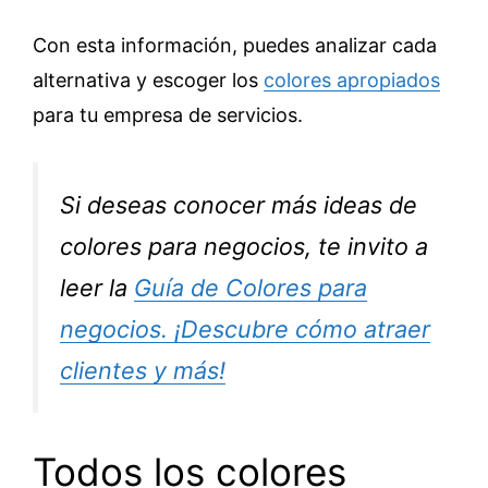
Con esta información, puedes analizar cada
alternativa y escoger los
colores apropiados
para tu empresa de servicios.
Si deseas conocer más ideas de
colores para negocios, te invito a
leer la
Guía de Colores para
negocios. ¡Descubre cómo atraer
clientes y más!
Todos los colores