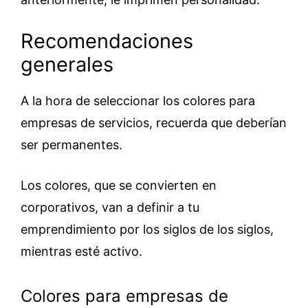
Recomendaciones
generales
A la hora de seleccionar los colores para
empresas de servicios, recuerda que deberían
ser permanentes.
Los colores, que se convierten en
corporativos, van a definir a tu
emprendimiento por los siglos de los siglos,
mientras esté activo.
Colores para empresas de