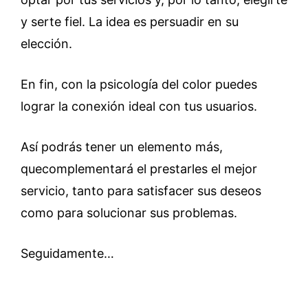
y serte fiel. La idea es persuadir en su
elección.
En fin, con la psicología del color puedes
lograr la conexión ideal con tus usuarios.
Así podrás tener un elemento más,
quecomplementará el prestarles el mejor
servicio, tanto para satisfacer sus deseos
como para solucionar sus problemas.
Seguidamente…