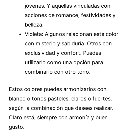
jóvenes. Y aquellas vinculadas con
acciones de romance, festividades y
belleza.
Violeta: Algunos relacionan este color
con misterio y sabiduría. Otros con
exclusividad y confort. Puedes
utilizarlo como una opción para
combinarlo con otro tono.
Estos colores puedes armonizarlos con
blanco o tonos pasteles, claros o fuertes,
según la combinación que desees realizar.
Claro está, siempre con armonía y buen
gusto.