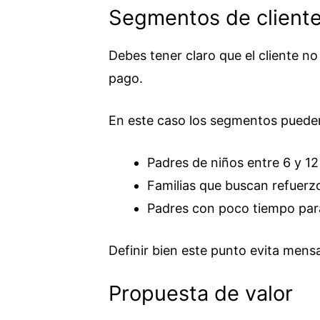
Segmentos de client
Debes tener claro que el cliente no
pago.
En este caso los segmentos pueden
Padres de niños entre 6 y 12
Familias que buscan refuerz
Padres con poco tiempo par
Definir bien este punto evita mens
Propuesta de valor