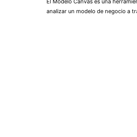
El Modelo Canvas es una herramient
analizar un modelo de negocio a tr