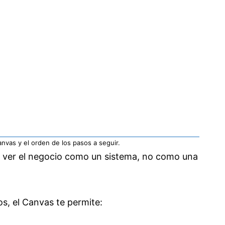
anvas y el orden de los pasos a seguir.
 a ver el negocio como un sistema, no como una
os, el Canvas te permite: