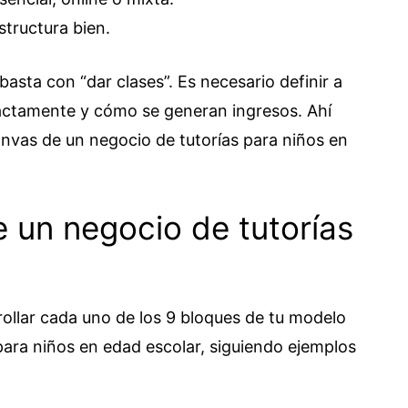
estructura bien.
basta con “dar clases”. Es necesario definir a
xactamente y cómo se generan ingresos. Ahí
nvas de un negocio de tutorías para niños en
 un negocio de tutorías
llar cada uno de los 9 bloques de tu modelo
ara niños en edad escolar, siguiendo ejemplos