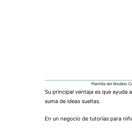
Plantilla del Modelo C
Su principal ventaja es que ayuda
suma de ideas sueltas.
En un negocio de tutorías para niñ