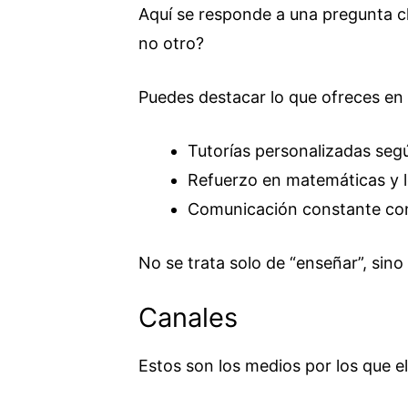
Aquí se responde a una pregunta cla
no otro?
Puedes destacar lo que ofreces en
Tutorías personalizadas segú
Refuerzo en matemáticas y l
Comunicación constante con 
No se trata solo de “enseñar”, sin
Canales
Estos son los medios por los que el 