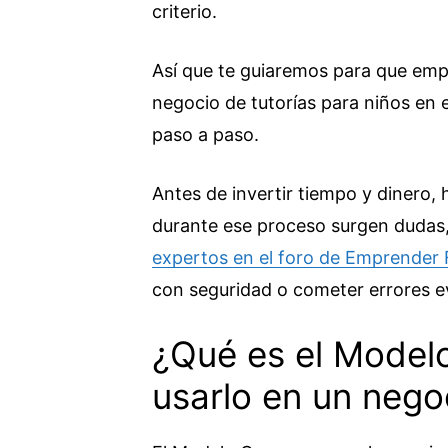
criterio.
Así que te guiaremos para que emp
negocio de tutorías para niños en 
paso a paso.
Antes de invertir tiempo y dinero,
durante ese proceso surgen dudas
expertos en el foro de Emprender 
con seguridad o cometer errores ev
¿Qué es el Model
usarlo en un nego