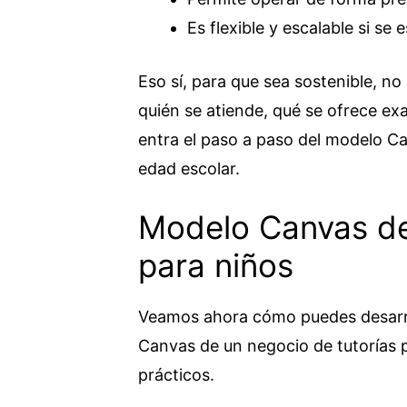
Es flexible y escalable si se 
Eso sí, para que sea sostenible, no 
quién se atiende, qué se ofrece e
entra el paso a paso del modelo Ca
edad escolar.
Modelo Canvas de
para niños
Veamos ahora cómo puedes desarro
Canvas de un negocio de tutorías p
prácticos.