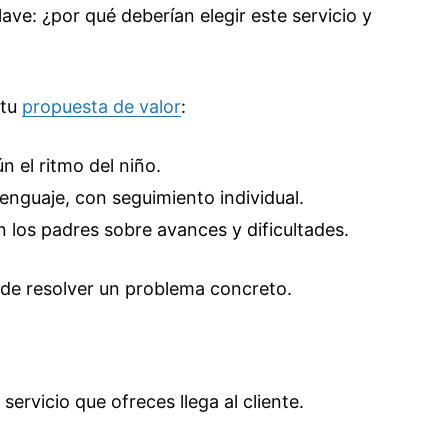
ve: ¿por qué deberían elegir este servicio y
 tu
propuesta de valor
:
n el ritmo del niño.
enguaje, con seguimiento individual.
los padres sobre avances y dificultades.
o de resolver un problema concreto.
servicio que ofreces llega al cliente.