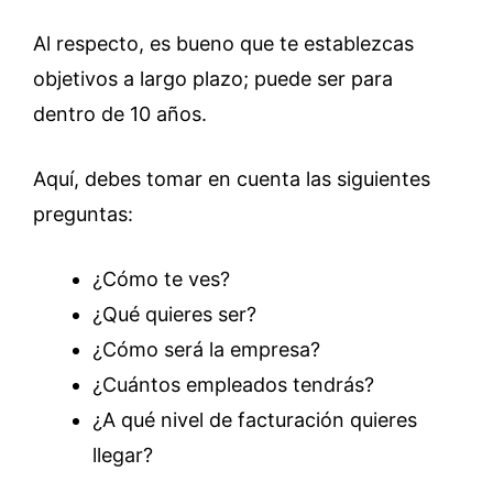
Al respecto, es bueno que te establezcas
objetivos a largo plazo; puede ser para
dentro de 10 años.
Aquí, debes tomar en cuenta las siguientes
preguntas:
¿Cómo te ves?
¿Qué quieres ser?
¿Cómo será la empresa?
¿Cuántos empleados tendrás?
¿A qué nivel de facturación quieres
llegar?