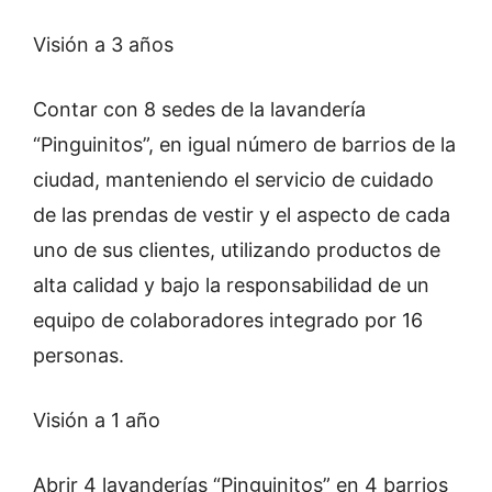
Visión a 3 años
Contar con 8 sedes de la lavandería
“Pinguinitos”, en igual número de barrios de la
ciudad, manteniendo el servicio de cuidado
de las prendas de vestir y el aspecto de cada
uno de sus clientes, utilizando productos de
alta calidad y bajo la responsabilidad de un
equipo de colaboradores integrado por 16
personas.
Visión a 1 año
Abrir 4 lavanderías “Pinguinitos” en 4 barrios