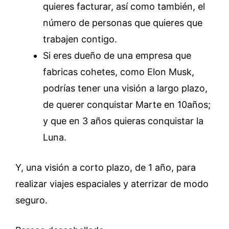
quieres facturar, así como también, el
número de personas que quieres que
trabajen contigo.
Si eres dueño de una empresa que
fabricas cohetes, como Elon Musk,
podrías tener una visión a largo plazo,
de querer conquistar Marte en 10años;
y que en 3 años quieras conquistar la
Luna.
Y, una visión a corto plazo, de 1 año, para
realizar viajes espaciales y aterrizar de modo
seguro.