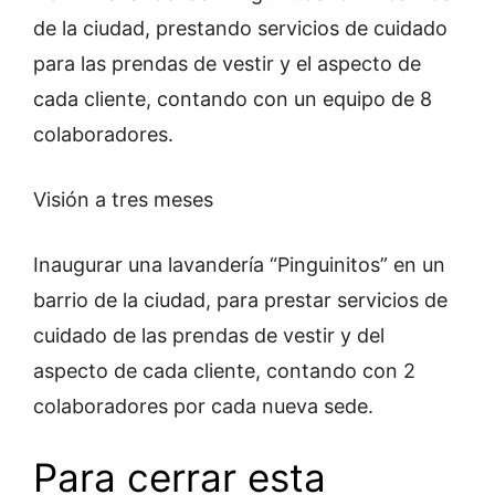
de la ciudad, prestando servicios de cuidado
para las prendas de vestir y el aspecto de
cada cliente, contando con un equipo de 8
colaboradores.
Visión a tres meses
Inaugurar una lavandería “Pinguinitos” en un
barrio de la ciudad, para prestar servicios de
cuidado de las prendas de vestir y del
aspecto de cada cliente, contando con 2
colaboradores por cada nueva sede.
Para cerrar esta