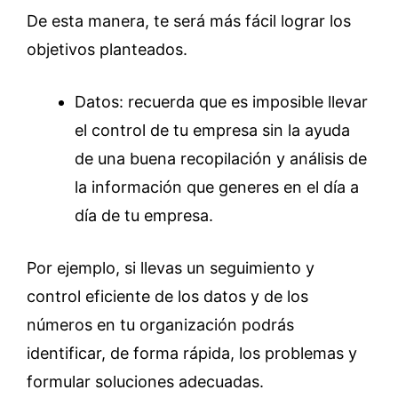
De esta manera, te será más fácil lograr los
objetivos planteados.
Datos: recuerda que es imposible llevar
el control de tu empresa sin la ayuda
de una buena recopilación y análisis de
la información que generes en el día a
día de tu empresa.
Por ejemplo, si llevas un seguimiento y
control eficiente de los datos y de los
números en tu organización podrás
identificar, de forma rápida, los problemas y
formular soluciones adecuadas.