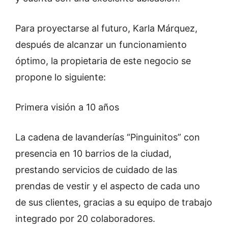
Para proyectarse al futuro, Karla Márquez,
después de alcanzar un funcionamiento
óptimo, la propietaria de este negocio se
propone lo siguiente:
Primera visión a 10 años
La cadena de lavanderías “Pinguinitos” con
presencia en 10 barrios de la ciudad,
prestando servicios de cuidado de las
prendas de vestir y el aspecto de cada uno
de sus clientes, gracias a su equipo de trabajo
integrado por 20 colaboradores.