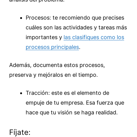
Procesos: te recomiendo que precises
cuáles son las actividades y tareas más
importantes y
las clasifiques como los
procesos principales
.
Además, documenta estos procesos,
preserva y mejóralos en el tiempo.
Tracción: este es el elemento de
empuje de tu empresa. Esa fuerza que
hace que tu visión se haga realidad.
Fíjate: