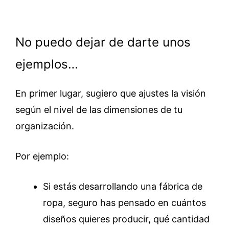
No puedo dejar de darte unos
ejemplos…
En primer lugar, sugiero que ajustes la visión
según el nivel de las dimensiones de tu
organización.
Por ejemplo:
Si estás desarrollando una fábrica de
ropa, seguro has pensado en cuántos
diseños quieres producir, qué cantidad