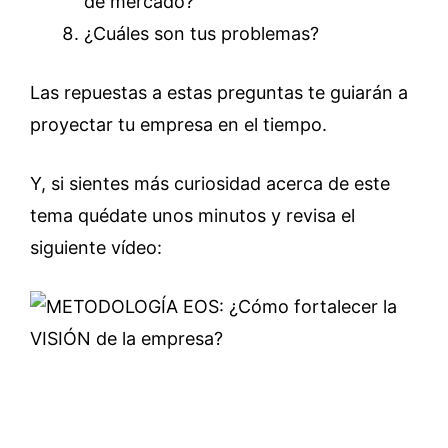
de mercado?
¿Cuáles son tus problemas?
Las repuestas a estas preguntas te guiarán a
proyectar tu empresa en el tiempo.
Y, si sientes más curiosidad acerca de este
tema quédate unos minutos y revisa el
siguiente vídeo: