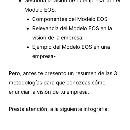
Gestiona la visión de tu empresa con el
Modelo EOS.
Componentes del Modelo EOS
Relevancia del Modelo EOS en la
visión de la empresa.
Ejemplo del Modelo EOS en una
empresa-
Pero, antes te presento un resumen de las 3
metodologías para que conozcas cómo
enunciar la visión de tu empresa.
Presta atención, a la siguiente infografía: