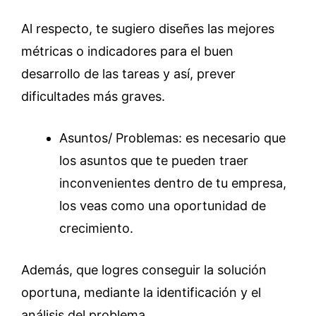
Al respecto, te sugiero diseñes las mejores
métricas o indicadores para el buen
desarrollo de las tareas y así, prever
dificultades más graves.
Asuntos/ Problemas: es necesario que
los asuntos que te pueden traer
inconvenientes dentro de tu empresa,
los veas como una oportunidad de
crecimiento.
Además, que logres conseguir la solución
oportuna, mediante la identificación y el
análisis del problema.