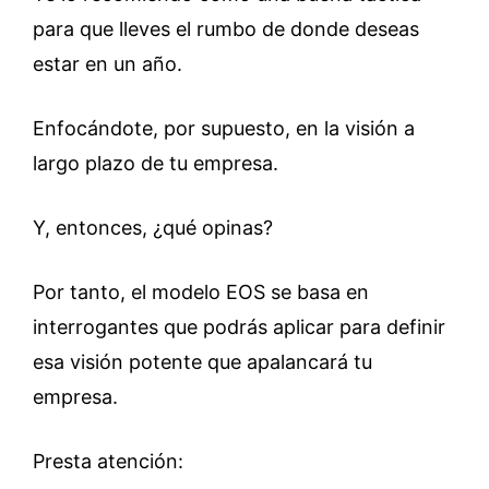
para que lleves el rumbo de donde deseas
estar en un año.
Enfocándote, por supuesto, en la visión a
largo plazo de tu empresa.
Y, entonces, ¿qué opinas?
Por tanto, el modelo EOS se basa en
interrogantes que podrás aplicar para definir
esa visión potente que apalancará tu
empresa.
Presta atención: