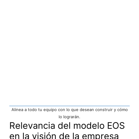
Alinea a todo tu equipo con lo que desean construir y cómo
lo lograrán.
Relevancia del modelo EOS
en la visión de la empresa