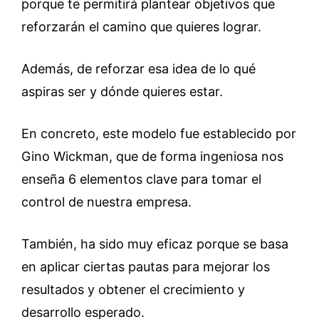
porque te permitirá plantear objetivos que
reforzarán el camino que quieres lograr.
Además, de reforzar esa idea de lo qué
aspiras ser y dónde quieres estar.
En concreto, este modelo fue establecido por
Gino Wickman, que de forma ingeniosa nos
enseña 6 elementos clave para tomar el
control de nuestra empresa.
También, ha sido muy eficaz porque se basa
en aplicar ciertas pautas para mejorar los
resultados y obtener el crecimiento y
desarrollo esperado.