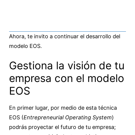
Ahora, te invito a continuar el desarrollo del
modelo EOS.
Gestiona la visión de tu
empresa con el modelo
EOS
En primer lugar, por medio de esta técnica
EOS (
Entrepreneurial Operating System
)
podrás proyectar el futuro de tu empresa;