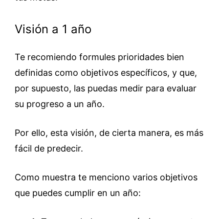
Visión a 1 año
Te recomiendo formules prioridades bien
definidas como objetivos específicos, y que,
por supuesto, las puedas medir para evaluar
su progreso a un año.
Por ello, esta visión, de cierta manera, es más
fácil de predecir.
Como muestra te menciono varios objetivos
que puedes cumplir en un año: