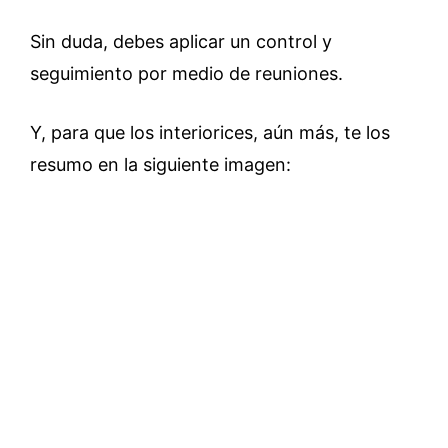
Sin duda, debes aplicar un control y
seguimiento por medio de reuniones.
Y, para que los interiorices, aún más, te los
resumo en la siguiente imagen: