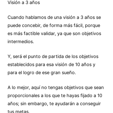
Visión a 3 años
Cuando hablamos de una visión a 3 años se
puede concebir, de forma más fácil, porque
es más factible validar, ya que son objetivos
intermedios.
Y, será el punto de partida de los objetivos
establecidos para esa visión de 10 años y
para el logro de ese gran sueño.
A lo mejor, aquí no tengas objetivos que sean
proporcionales a los que te hayas fijado a 10
años; sin embargo, te ayudarán a conseguir
tus metas.