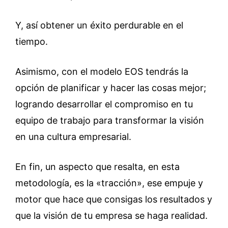
Y, así obtener un éxito perdurable en el
tiempo.
Asimismo, con el modelo EOS tendrás la
opción de planificar y hacer las cosas mejor;
logrando desarrollar el compromiso en tu
equipo de trabajo para transformar la visión
en una cultura empresarial.
En fin, un aspecto que resalta, en esta
metodología, es la «tracción», ese empuje y
motor que hace que consigas los resultados y
que la visión de tu empresa se haga realidad.