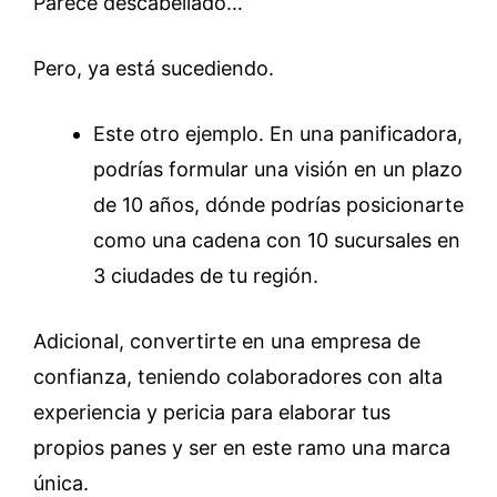
Parece descabellado…
Pero, ya está sucediendo.
Este otro ejemplo. En una panificadora,
podrías formular una visión en un plazo
de 10 años, dónde podrías posicionarte
como una cadena con 10 sucursales en
3 ciudades de tu región.
Adicional, convertirte en una empresa de
confianza, teniendo colaboradores con alta
experiencia y pericia para elaborar tus
propios panes y ser en este ramo una marca
única.