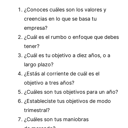
¿Conoces cuáles son los valores y
creencias en lo que se basa tu
empresa?
¿Cuál es el rumbo o enfoque que debes
tener?
¿Cuál es tu objetivo a diez años, o a
largo plazo?
¿Estás al corriente de cuál es el
objetivo a tres años?
¿Cuáles son tus objetivos para un año?
¿Estableciste tus objetivos de modo
trimestral?
¿Cuáles son tus maniobras