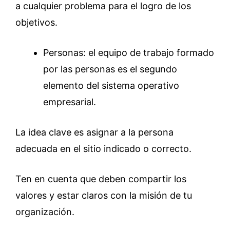
a cualquier problema para el logro de los
objetivos.
Personas: el equipo de trabajo formado
por las personas es el segundo
elemento del sistema operativo
empresarial.
La idea clave es asignar a la persona
adecuada en el sitio indicado o correcto.
Ten en cuenta que deben compartir los
valores y estar claros con la misión de tu
organización.