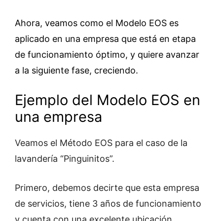
Ahora, veamos como el Modelo EOS es
aplicado en una empresa que está en etapa
de funcionamiento óptimo, y quiere avanzar
a la siguiente fase, creciendo.
Ejemplo del Modelo EOS en
una empresa
Veamos el Método EOS para el caso de la
lavandería “Pinguinitos”.
Primero, debemos decirte que esta empresa
de servicios, tiene 3 años de funcionamiento
y cuenta con una excelente ubicación.