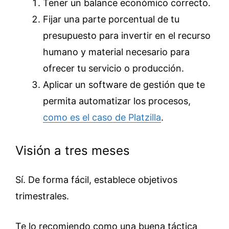
Tener un balance económico correcto.
Fijar una parte porcentual de tu
presupuesto para invertir en el recurso
humano y material necesario para
ofrecer tu servicio o producción.
Aplicar un software de gestión que te
permita automatizar los procesos,
como es el caso de Platzilla
.
Visión a tres meses
Sí. De forma fácil, establece objetivos
trimestrales.
Te lo recomiendo como una buena táctica