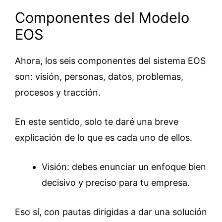
Componentes del Modelo
EOS
Ahora, los seis componentes del sistema EOS
son: visión, personas, datos, problemas,
procesos y tracción.
En este sentido, solo te daré una breve
explicación de lo que es cada uno de ellos.
Visión: debes enunciar un enfoque bien
decisivo y preciso para tu empresa.
Eso sí, con pautas dirigidas a dar una solución