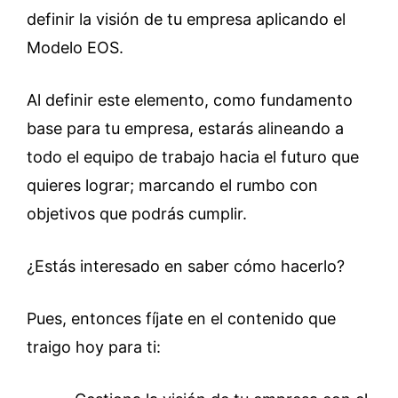
definir la visión de tu empresa aplicando el
Modelo EOS.
Al definir este elemento, como fundamento
base para tu empresa, estarás alineando a
todo el equipo de trabajo hacia el futuro que
quieres lograr; marcando el rumbo con
objetivos que podrás cumplir.
¿Estás interesado en saber cómo hacerlo?
Pues, entonces fíjate en el contenido que
traigo hoy para ti: