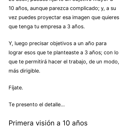
10 años, aunque parezca complicado; y, a su
vez puedes proyectar esa imagen que quieres
que tenga tu empresa a 3 años.
Y, luego precisar objetivos a un año para
lograr esos que te planteaste a 3 años; con lo
que te permitirá hacer el trabajo, de un modo,
más dirigible.
Fíjate.
Te presento el detalle…
Primera visión a 10 años