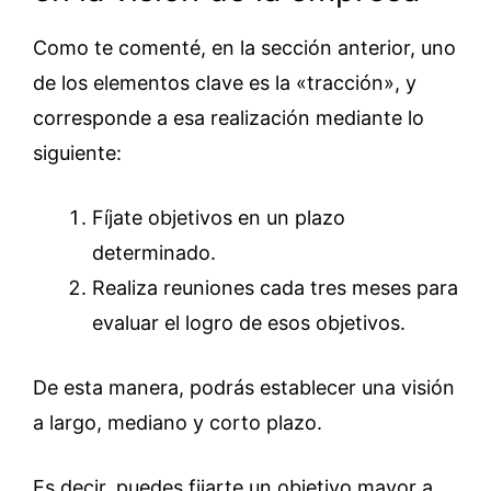
Como te comenté, en la sección anterior, uno
de los elementos clave es la «tracción», y
corresponde a esa realización mediante lo
siguiente:
Fíjate objetivos en un plazo
determinado.
Realiza reuniones cada tres meses para
evaluar el logro de esos objetivos.
De esta manera, podrás establecer una visión
a largo, mediano y corto plazo.
Es decir, puedes fijarte un objetivo mayor a