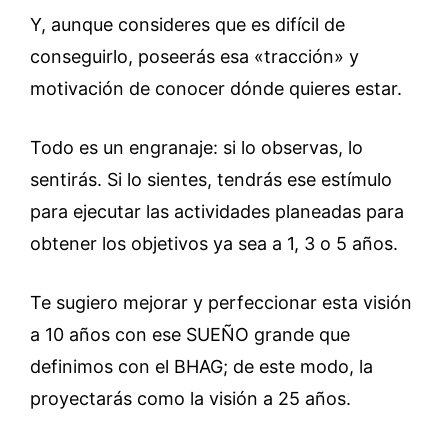
Y, aunque consideres que es difícil de
conseguirlo, poseerás esa «tracción» y
motivación de conocer dónde quieres estar.
Todo es un engranaje: si lo observas, lo
sentirás. Si lo sientes, tendrás ese estímulo
para ejecutar las actividades planeadas para
obtener los objetivos ya sea a 1, 3 o 5 años
.
Te sugiero mejorar y perfeccionar esta visión
a 10 años con ese SUEÑO grande que
definimos con el BHAG; de este modo, la
proyectarás como la visión a 25 años.