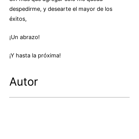
despedirme, y desearte el mayor de los
éxitos,
¡Un abrazo!
¡Y hasta la próxima!
Autor