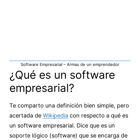
Software Empresarial – Armas de un emprendedor
¿Qué es un software
empresarial?
Te comparto una definición bien simple, pero
acertada de
Wikipedia
con respecto a qué es
un software empresarial. Dice que es un
soporte lógico (software) que se encarga de