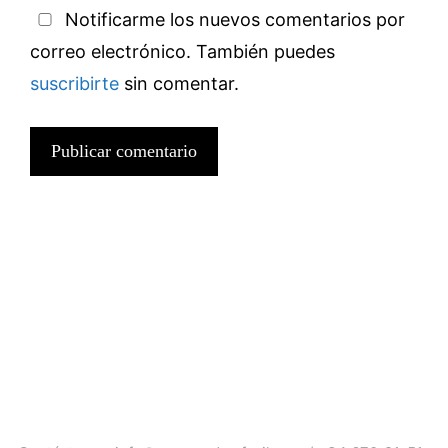
Notificarme los nuevos comentarios por
correo electrónico. También puedes
suscribirte
sin comentar.