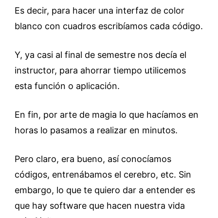
Es decir, para hacer una interfaz de color
blanco con cuadros escribíamos cada código.
Y, ya casi al final de semestre nos decía el
instructor, para ahorrar tiempo utilicemos
esta función o aplicación.
En fin, por arte de magia lo que hacíamos en
horas lo pasamos a realizar en minutos.
Pero claro, era bueno, así conocíamos
códigos, entrenábamos el cerebro, etc. Sin
embargo, lo que te quiero dar a entender es
que hay software que hacen nuestra vida