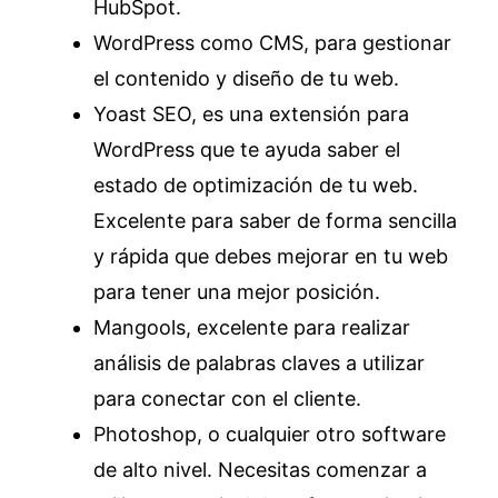
HubSpot.
WordPress como CMS, para gestionar
el contenido y diseño de tu web.
Yoast SEO, es una extensión para
WordPress que te ayuda saber el
estado de optimización de tu web.
Excelente para saber de forma sencilla
y rápida que debes mejorar en tu web
para tener una mejor posición.
Mangools, excelente para realizar
análisis de palabras claves a utilizar
para conectar con el cliente.
Photoshop, o cualquier otro software
de alto nivel. Necesitas comenzar a