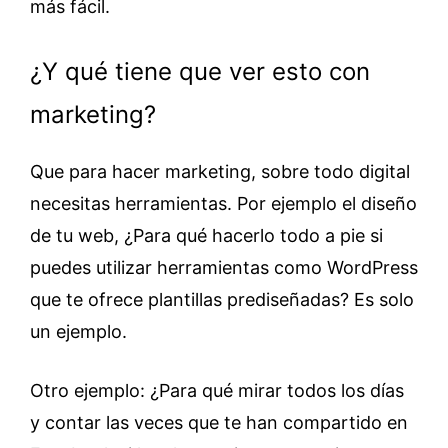
más fácil.
¿Y qué tiene que ver esto con
marketing?
Que para hacer marketing, sobre todo digital
necesitas herramientas. Por ejemplo el diseño
de tu web, ¿Para qué hacerlo todo a pie si
puedes utilizar herramientas como WordPress
que te ofrece plantillas prediseñadas? Es solo
un ejemplo.
Otro ejemplo: ¿Para qué mirar todos los días
y contar las veces que te han compartido en