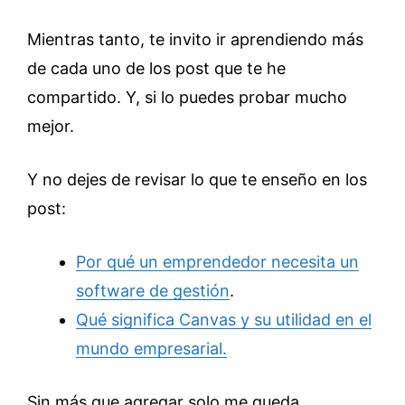
Mientras tanto, te invito ir aprendiendo más
de cada uno de los post que te he
compartido. Y, si lo puedes probar mucho
mejor.
Y no dejes de revisar lo que te enseño en los
post:
Por qué un emprendedor necesita un
software de gestión
.
Qué significa Canvas y su utilidad en el
mundo empresarial.
Sin más que agregar solo me queda