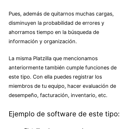
Pues, además de quitarnos muchas cargas,
disminuyen la probabilidad de errores y
ahorramos tiempo en la búsqueda de
información y organización.
La misma Platzilla que mencionamos
anteriormente también cumple funciones de
este tipo. Con ella puedes registrar los
miembros de tu equipo, hacer evaluación de
desempeño, facturación, inventario, etc.
Ejemplo de software de este tipo: