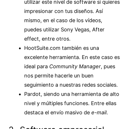
utilizar este nivel de software si quieres
impresionar con tus diseños. Así
mismo, en el caso de los vídeos,
puedes utilizar Sony Vegas, After
effect, entre otros.
HootSuite.com también es una
excelente herramienta. En este caso es
ideal para
Community Manager
, pues
nos permite hacerle un buen
seguimiento a nuestras redes sociales.
Pardot, siendo una herramienta de alto
nivel y múltiples funciones. Entre ellas
destaca el envío masivo de
e-mail
.