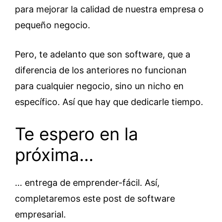
para mejorar la calidad de nuestra empresa o
pequeño negocio.
Pero, te adelanto que son software, que a
diferencia de los anteriores no funcionan
para cualquier negocio, sino un nicho en
específico. Así que hay que dedicarle tiempo.
Te espero en la
próxima…
… entrega de emprender-fácil. Así,
completaremos este post de software
empresarial.