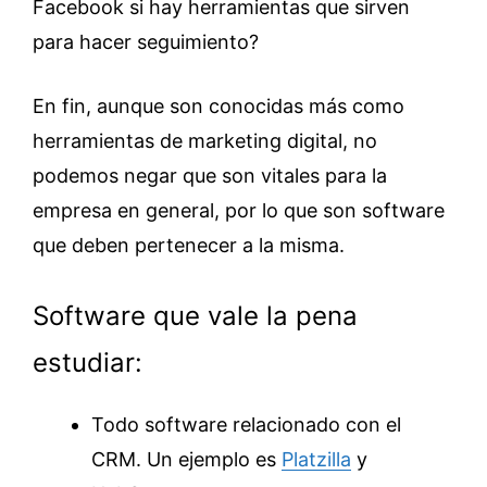
Facebook si hay herramientas que sirven
para hacer seguimiento?
En fin, aunque son conocidas más como
herramientas de marketing digital, no
podemos negar que son vitales para la
empresa en general, por lo que son software
que deben pertenecer a la misma.
Software que vale la pena
estudiar:
Todo software relacionado con el
CRM. Un ejemplo es
Platzilla
y