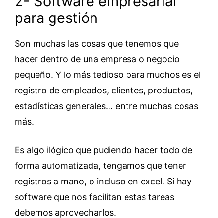
2- Software empresarial
para gestión
Son muchas las cosas que tenemos que
hacer dentro de una empresa o negocio
pequeño. Y lo más tedioso para muchos es el
registro de empleados, clientes, productos,
estadísticas generales… entre muchas cosas
más.
Es algo ilógico que pudiendo hacer todo de
forma automatizada, tengamos que tener
registros a mano, o incluso en excel. Si hay
software que nos facilitan estas tareas
debemos aprovecharlos.