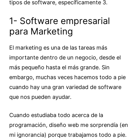
tipos de software, específicamente 3.
1- Software empresarial
para Marketing
El marketing es una de las tareas más
importante dentro de un negocio, desde el
más pequeño hasta el más grande. Sin
embargo, muchas veces hacemos todo a pie
cuando hay una gran variedad de software
que nos pueden ayudar.
Cuando estudiaba todo acerca de la
programación, diseño web me sorprendía (en
mi ignorancia) porque trabajamos todo a pie.