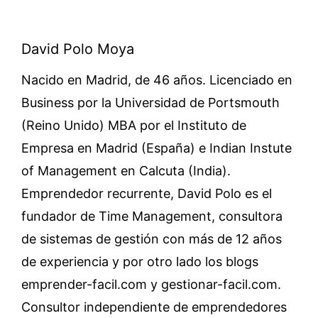
David Polo Moya
Nacido en Madrid, de 46 años. Licenciado en
Business por la Universidad de Portsmouth
(Reino Unido) MBA por el Instituto de
Empresa en Madrid (España) e Indian Instute
of Management en Calcuta (India).
Emprendedor recurrente, David Polo es el
fundador de Time Management, consultora
de sistemas de gestión con más de 12 años
de experiencia y por otro lado los blogs
emprender-facil.com y gestionar-facil.com.
Consultor independiente de emprendedores