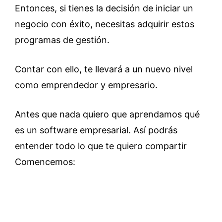
Entonces, si tienes la decisión de iniciar un
negocio con éxito, necesitas adquirir estos
programas de gestión.
Contar con ello, te llevará a un nuevo nivel
como emprendedor y empresario.
Antes que nada quiero que aprendamos qué
es un software empresarial. Así podrás
entender todo lo que te quiero compartir
Comencemos: