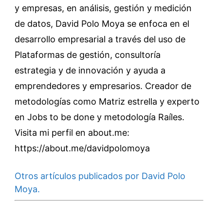
y empresas, en análisis, gestión y medición
de datos, David Polo Moya se enfoca en el
desarrollo empresarial a través del uso de
Plataformas de gestión, consultoría
estrategia y de innovación y ayuda a
emprendedores y empresarios. Creador de
metodologías como Matriz estrella y experto
en Jobs to be done y metodología Raíles.
Visita mi perfil en about.me:
https://about.me/davidpolomoya
Otros artículos publicados por David Polo
Moya.