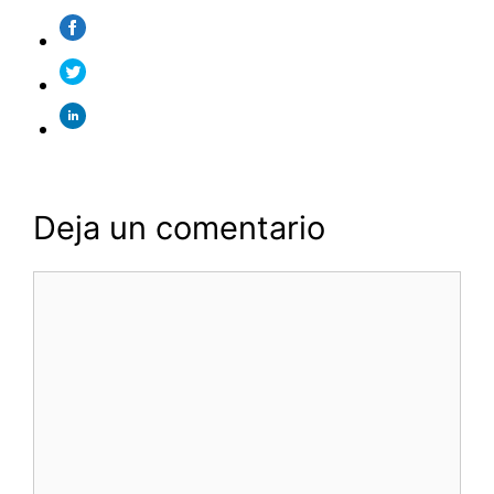
Deja un comentario
Comentario