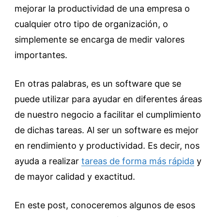
mejorar la productividad de una empresa o
cualquier otro tipo de organización, o
simplemente se encarga de medir valores
importantes.
En otras palabras, es un software que se
puede utilizar para ayudar en diferentes áreas
de nuestro negocio a facilitar el cumplimiento
de dichas tareas. Al ser un software es mejor
en rendimiento y productividad. Es decir, nos
ayuda a realizar
tareas de forma más rápida
y
de mayor calidad y exactitud.
En este post, conoceremos algunos de esos