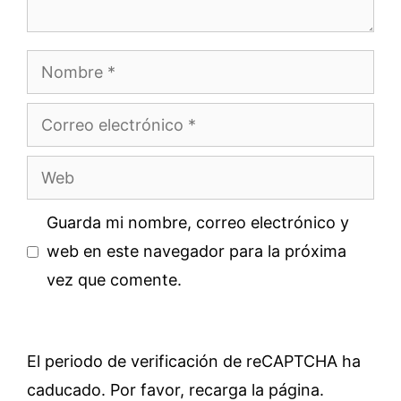
Nombre
Correo
electrónico
Web
Guarda mi nombre, correo electrónico y
web en este navegador para la próxima
vez que comente.
El periodo de verificación de reCAPTCHA ha
caducado. Por favor, recarga la página.