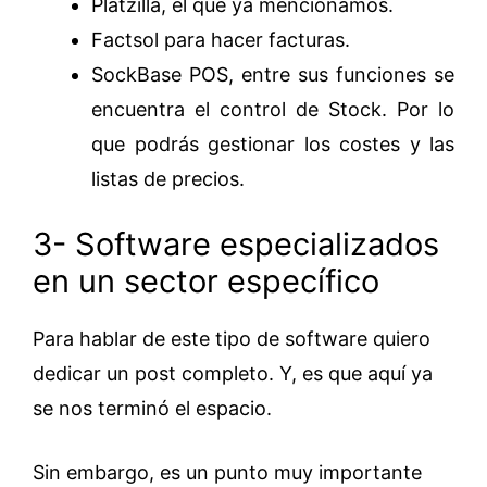
Platzilla, el que ya mencionamos.
Factsol para hacer facturas.
SockBase POS, entre sus funciones se
encuentra el control de Stock. Por lo
que podrás gestionar los costes y las
listas de precios.
3- Software especializados
en un sector específico
Para hablar de este tipo de software quiero
dedicar un post completo. Y, es que aquí ya
se nos terminó el espacio.
Sin embargo, es un punto muy importante