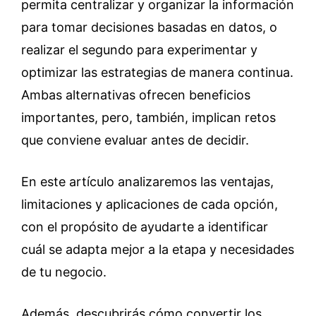
permita centralizar y organizar la información
para tomar decisiones basadas en datos, o
realizar el segundo para experimentar y
optimizar las estrategias de manera continua.
Ambas alternativas ofrecen beneficios
importantes, pero, también, implican retos
que conviene evaluar antes de decidir.
En este artículo analizaremos las ventajas,
limitaciones y aplicaciones de cada opción,
con el propósito de ayudarte a identificar
cuál se adapta mejor a la etapa y necesidades
de tu negocio.
Además, descubrirás cómo convertir los