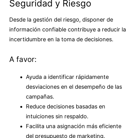
Seguridad y Riesgo
Desde la gestión del riesgo, disponer de
información confiable contribuye a reducir la
incertidumbre en la toma de decisiones.
A favor:
Ayuda a identificar rápidamente
desviaciones en el desempeño de las
campañas.
Reduce decisiones basadas en
intuiciones sin respaldo.
Facilita una asignación más eficiente
del presupuesto de marketing.