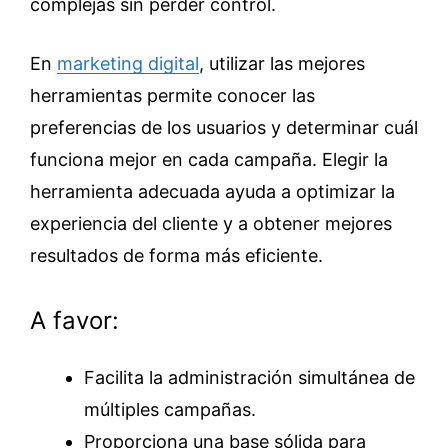
complejas sin perder control.
En
marketing digital
, utilizar las mejores
herramientas permite conocer las
preferencias de los usuarios y determinar cuál
funciona mejor en cada campaña. Elegir la
herramienta adecuada ayuda a optimizar la
experiencia del cliente y a obtener mejores
resultados de forma más eficiente.
A favor:
Facilita la administración simultánea de
múltiples campañas.
Proporciona una base sólida para