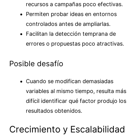
recursos a campañas poco efectivas.
Permiten probar ideas en entornos
controlados antes de ampliarlas.
Facilitan la detección temprana de
errores o propuestas poco atractivas.
Posible desafío
Cuando se modifican demasiadas
variables al mismo tiempo, resulta más
difícil identificar qué factor produjo los
resultados obtenidos.
Crecimiento y Escalabilidad