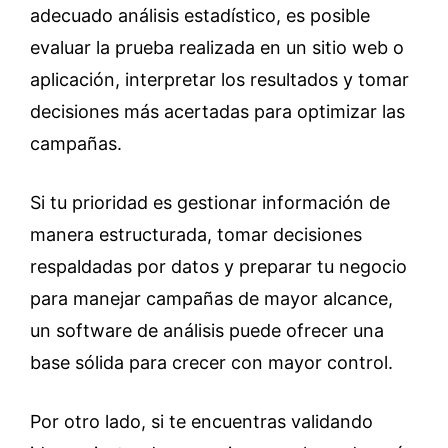
adecuado análisis estadístico, es posible
evaluar la prueba realizada en un sitio web o
aplicación, interpretar los resultados y tomar
decisiones más acertadas para optimizar las
campañas.
Si tu prioridad es gestionar información de
manera estructurada, tomar decisiones
respaldadas por datos y preparar tu negocio
para manejar campañas de mayor alcance,
un software de análisis puede ofrecer una
base sólida para crecer con mayor control.
Por otro lado, si te encuentras validando