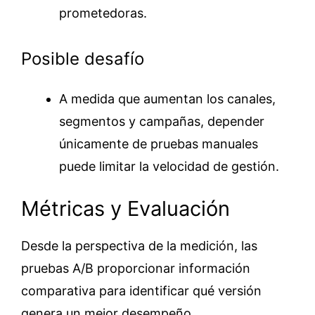
prometedoras.
Posible desafío
A medida que aumentan los canales,
segmentos y campañas, depender
únicamente de pruebas manuales
puede limitar la velocidad de gestión.
Métricas y Evaluación
Desde la perspectiva de la medición, las
pruebas A/B proporcionar información
comparativa para identificar qué versión
genera un mejor desempeño.