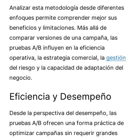
Analizar esta metodología desde diferentes
enfoques permite comprender mejor sus
beneficios y limitaciones. Más allá de
comparar versiones de una campaña, las
pruebas A/B influyen en la eficiencia
operativa, la estrategia comercial, la
gestión
del riesgo y la capacidad de adaptación del
negocio.
Eficiencia y Desempeño
Desde la perspectiva del desempeño, las
pruebas A/B ofrecen una forma práctica de
optimizar campañas sin requerir grandes