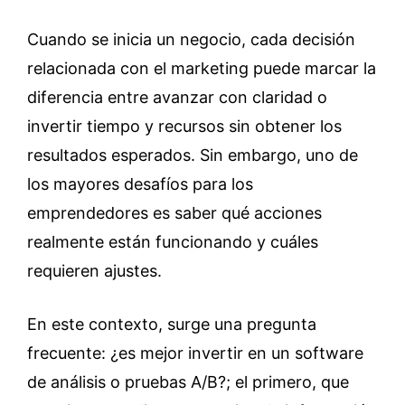
Cuando se inicia un negocio, cada decisión
relacionada con el marketing puede marcar la
diferencia entre avanzar con claridad o
invertir tiempo y recursos sin obtener los
resultados esperados. Sin embargo, uno de
los mayores desafíos para los
emprendedores es saber qué acciones
realmente están funcionando y cuáles
requieren ajustes.
En este contexto, surge una pregunta
frecuente: ¿es mejor invertir en un software
de análisis o pruebas A/B?; el primero, que