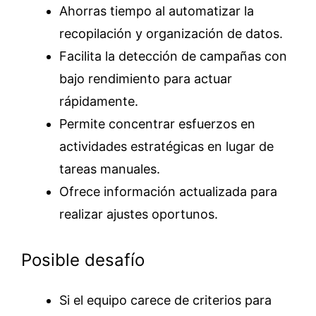
Ahorras tiempo al automatizar la
recopilación y organización de datos.
Facilita la detección de campañas con
bajo rendimiento para actuar
rápidamente.
Permite concentrar esfuerzos en
actividades estratégicas en lugar de
tareas manuales.
Ofrece información actualizada para
realizar ajustes oportunos.
Posible desafío
Si el equipo carece de criterios para