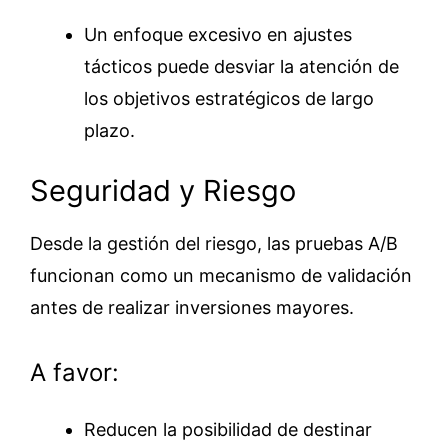
Un enfoque excesivo en ajustes
tácticos puede desviar la atención de
los objetivos estratégicos de largo
plazo.
Seguridad y Riesgo
Desde la gestión del riesgo, las pruebas A/B
funcionan como un mecanismo de validación
antes de realizar inversiones mayores.
A favor:
Reducen la posibilidad de destinar