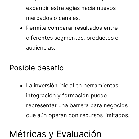
expandir estrategias hacia nuevos
mercados o canales.
Permite comparar resultados entre
diferentes segmentos, productos o
audiencias.
Posible desafío
La inversión inicial en herramientas,
integración y formación puede
representar una barrera para negocios
que aún operan con recursos limitados.
Métricas y Evaluación