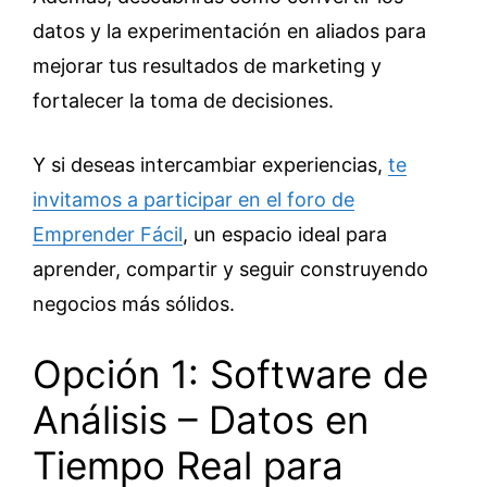
datos y la experimentación en aliados para
mejorar tus resultados de marketing y
fortalecer la toma de decisiones.
Y si deseas intercambiar experiencias,
te
invitamos a participar en el foro de
Emprender Fácil
, un espacio ideal para
aprender, compartir y seguir construyendo
negocios más sólidos.
Opción 1: Software de
Análisis – Datos en
Tiempo Real para