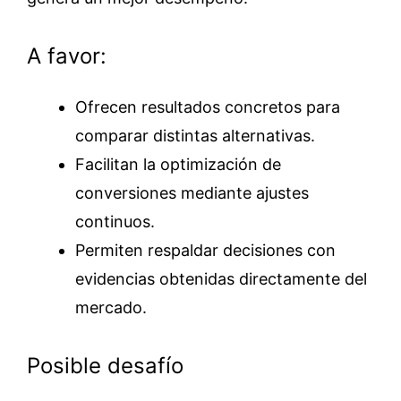
A favor:
Ofrecen resultados concretos para
comparar distintas alternativas.
Facilitan la optimización de
conversiones mediante ajustes
continuos.
Permiten respaldar decisiones con
evidencias obtenidas directamente del
mercado.
Posible desafío