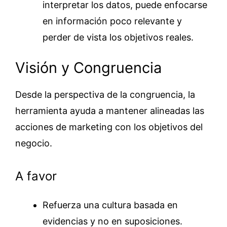
interpretar los datos, puede enfocarse
en información poco relevante y
perder de vista los objetivos reales.
Visión y Congruencia
Desde la perspectiva de la congruencia, la
herramienta ayuda a mantener alineadas las
acciones de marketing con los objetivos del
negocio.
A favor
Refuerza una cultura basada en
evidencias y no en suposiciones.