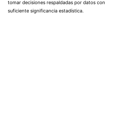
tomar decisiones respaldadas por datos con
suficiente significancia estadística.