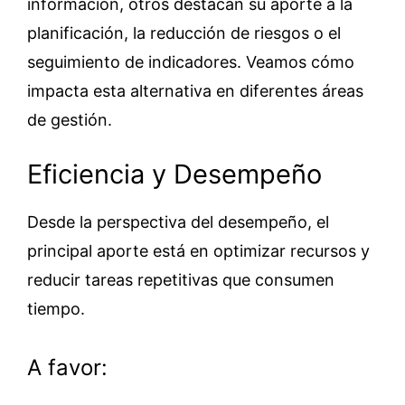
información, otros destacan su aporte a la
planificación, la reducción de riesgos o el
seguimiento de indicadores. Veamos cómo
impacta esta alternativa en diferentes áreas
de gestión.
Eficiencia y Desempeño
Desde la perspectiva del desempeño, el
principal aporte está en optimizar recursos y
reducir tareas repetitivas que consumen
tiempo.
A favor: