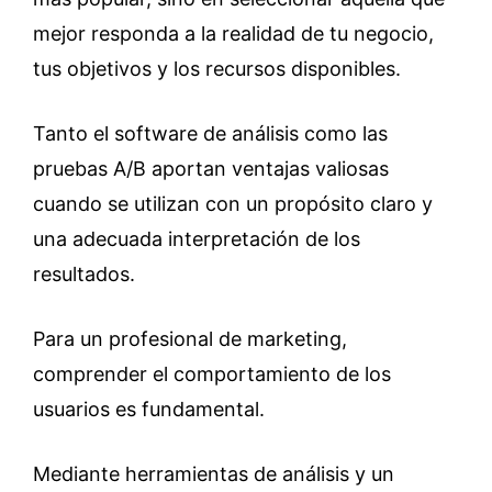
mejor responda a la realidad de tu negocio,
tus objetivos y los recursos disponibles.
Tanto el software de análisis como las
pruebas A/B aportan ventajas valiosas
cuando se utilizan con un propósito claro y
una adecuada interpretación de los
resultados.
Para un profesional de marketing,
comprender el comportamiento de los
usuarios es fundamental.
Mediante herramientas de análisis y un