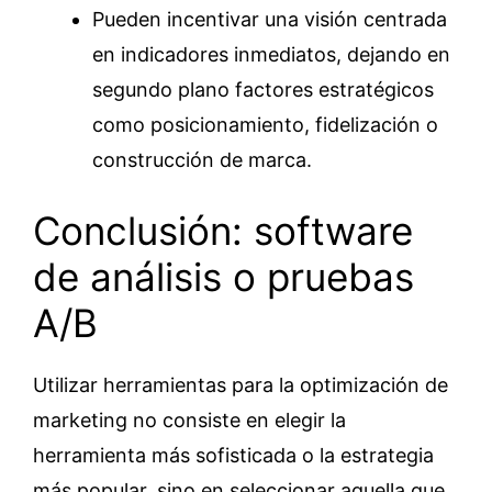
Pueden incentivar una visión centrada
en indicadores inmediatos, dejando en
segundo plano factores estratégicos
como posicionamiento, fidelización o
construcción de marca.
Conclusión: software
de análisis o pruebas
A/B
Utilizar herramientas para la optimización de
marketing no consiste en elegir la
herramienta más sofisticada o la estrategia
más popular, sino en seleccionar aquella que