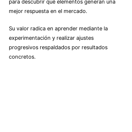
para descubrir qué elementos generan una
mejor respuesta en el mercado.
Su valor radica en aprender mediante la
experimentación y realizar ajustes
progresivos respaldados por resultados
concretos.