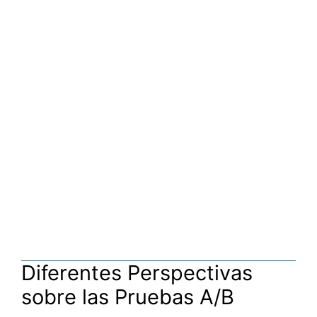
Diferentes Perspectivas
sobre las Pruebas A/B