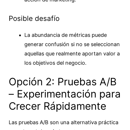
Posible desafío
La abundancia de métricas puede
generar confusión si no se seleccionan
aquellas que realmente aportan valor a
los objetivos del negocio.
Opción 2: Pruebas A/B
– Experimentación para
Crecer Rápidamente
Las pruebas A/B son una alternativa práctica