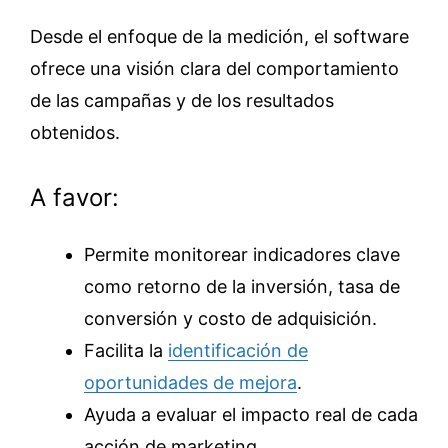
Desde el enfoque de la medición, el software
ofrece una visión clara del comportamiento
de las campañas y de los resultados
obtenidos.
A favor:
Permite monitorear indicadores clave
como retorno de la inversión, tasa de
conversión y costo de adquisición.
Facilita la
identificación de
oportunidades de mejora
.
Ayuda a evaluar el impacto real de cada
acción de marketing.