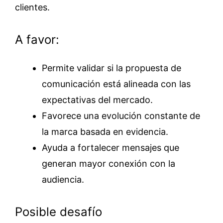
clientes.
A favor:
Permite validar si la propuesta de
comunicación está alineada con las
expectativas del mercado.
Favorece una evolución constante de
la marca basada en evidencia.
Ayuda a fortalecer mensajes que
generan mayor conexión con la
audiencia.
Posible desafío