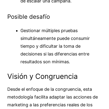
de escalar una campaña.
Posible desafío
Gestionar múltiples pruebas
simultáneamente puede consumir
tiempo y dificultar la toma de
decisiones si las diferencias entre
resultados son mínimas.
Visión y Congruencia
Desde el enfoque de la congruencia, esta
metodología facilita adaptar las acciones de
marketing a las preferencias reales de los