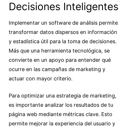
Decisiones Inteligentes
Implementar un software de análisis permite
transformar datos dispersos en información
y estadística útil para la toma de decisiones.
Más que una herramienta tecnológica, se
convierte en un apoyo para entender qué
ocurre en las campañas de marketing y
actuar con mayor criterio.
Para optimizar una estrategia de marketing,
es importante analizar los resultados de tu
página web mediante métricas clave. Esto
permite mejorar la experiencia del usuario y