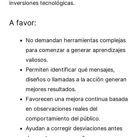
inversiones tecnológicas.
A favor:
No demandan herramientas complejas
para comenzar a generar aprendizajes
valiosos.
Permiten identificar qué mensajes,
diseños o llamadas a la acción generan
mejores resultados.
Favorecen una mejora continua basada
en observaciones reales del
comportamiento del público.
Ayudan a corregir desviaciones antes