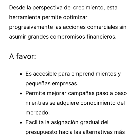
Desde la perspectiva del crecimiento, esta
herramienta permite optimizar
progresivamente las acciones comerciales sin
asumir grandes compromisos financieros.
A favor:
Es accesible para emprendimientos y
pequeñas empresas.
Permite mejorar campañas paso a paso
mientras se adquiere conocimiento del
mercado.
Facilita la asignación gradual del
presupuesto hacia las alternativas más