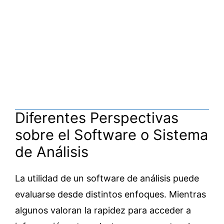
Diferentes Perspectivas
sobre el Software o Sistema
de Análisis
La utilidad de un software de análisis puede
evaluarse desde distintos enfoques. Mientras
algunos valoran la rapidez para acceder a