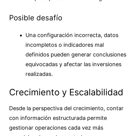
Posible desafío
Una configuración incorrecta, datos
incompletos o indicadores mal
definidos pueden generar conclusiones
equivocadas y afectar las inversiones
realizadas.
Crecimiento y Escalabilidad
Desde la perspectiva del crecimiento, contar
con información estructurada permite
gestionar operaciones cada vez más