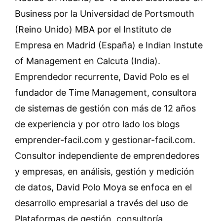
Business por la Universidad de Portsmouth
(Reino Unido) MBA por el Instituto de
Empresa en Madrid (España) e Indian Instute
of Management en Calcuta (India).
Emprendedor recurrente, David Polo es el
fundador de Time Management, consultora
de sistemas de gestión con más de 12 años
de experiencia y por otro lado los blogs
emprender-facil.com y gestionar-facil.com.
Consultor independiente de emprendedores
y empresas, en análisis, gestión y medición
de datos, David Polo Moya se enfoca en el
desarrollo empresarial a través del uso de
Plataformas de gestión, consultoría