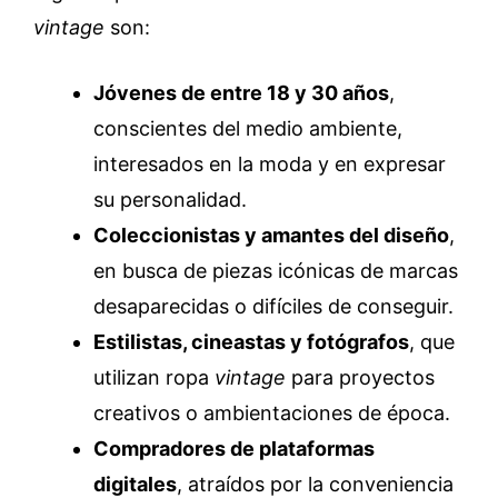
vintage
son:
Jóvenes de entre 18 y 30 años
,
conscientes del medio ambiente,
interesados en la moda y en expresar
su personalidad.
Coleccionistas y amantes del diseño
,
en busca de piezas icónicas de marcas
desaparecidas o difíciles de conseguir.
Estilistas, cineastas y fotógrafos
, que
utilizan ropa
vintage
para proyectos
creativos o ambientaciones de época.
Compradores de plataformas
digitales
, atraídos por la conveniencia