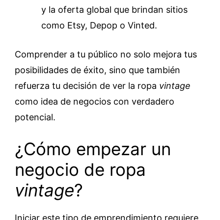
y la oferta global que brindan sitios
como Etsy, Depop o Vinted.
Comprender a tu público no solo mejora tus
posibilidades de éxito, sino que también
refuerza tu decisión de ver la ropa
vintage
como idea de negocios con verdadero
potencial.
¿Cómo empezar un
negocio de ropa
vintage
?
Iniciar este tipo de emprendimiento requiere