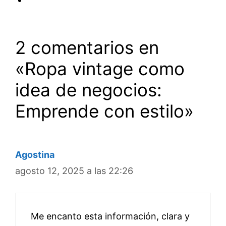
2 comentarios en
«Ropa vintage como
idea de negocios:
Emprende con estilo»
Agostina
agosto 12, 2025 a las 22:26
Me encanto esta información, clara y