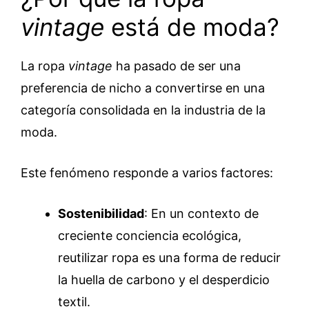
vintage
está de moda?
La ropa
vintage
ha pasado de ser una
preferencia de nicho a convertirse en una
categoría consolidada en la industria de la
moda.
Este fenómeno responde a varios factores:
Sostenibilidad
: En un contexto de
creciente conciencia ecológica,
reutilizar ropa es una forma de reducir
la huella de carbono y el desperdicio
textil.