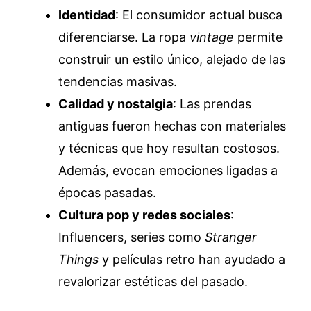
Identidad
: El consumidor actual busca
diferenciarse. La ropa
vintage
permite
construir un estilo único, alejado de las
tendencias masivas.
Calidad y nostalgia
: Las prendas
antiguas fueron hechas con materiales
y técnicas que hoy resultan costosos.
Además, evocan emociones ligadas a
épocas pasadas.
Cultura pop y redes sociales
:
Influencers, series como
Stranger
Things
y películas retro han ayudado a
revalorizar estéticas del pasado.