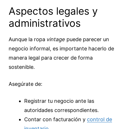
Aspectos legales y
administrativos
Aunque la ropa
vintage
puede parecer un
negocio informal, es importante hacerlo de
manera legal para crecer de forma
sostenible.
Asegúrate de:
Registrar tu negocio ante las
autoridades correspondientes.
Contar con facturación y
control de
inventario
.