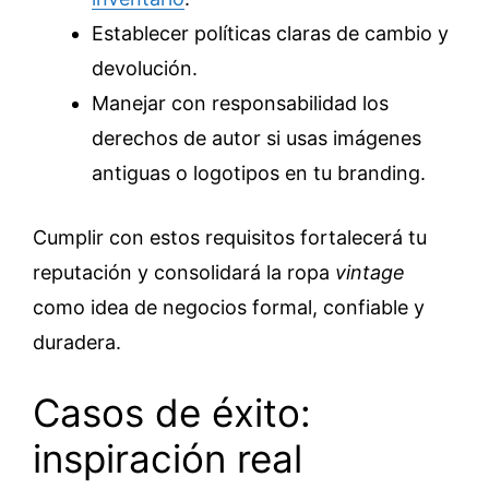
Establecer políticas claras de cambio y
devolución.
Manejar con responsabilidad los
derechos de autor si usas imágenes
antiguas o logotipos en tu branding.
Cumplir con estos requisitos fortalecerá tu
reputación y consolidará la ropa
vintage
como idea de negocios formal, confiable y
duradera.
Casos de éxito:
inspiración real