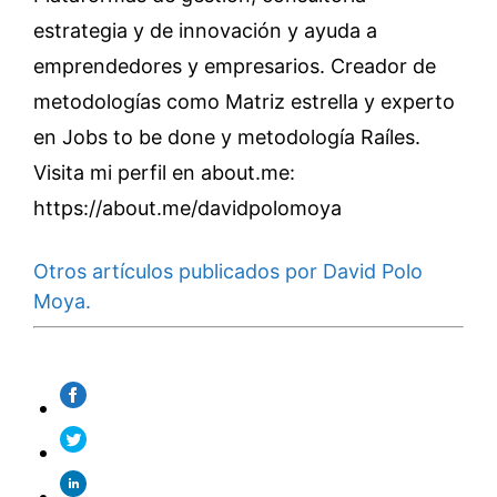
estrategia y de innovación y ayuda a
emprendedores y empresarios. Creador de
metodologías como Matriz estrella y experto
en Jobs to be done y metodología Raíles.
Visita mi perfil en about.me:
https://about.me/davidpolomoya
Otros artículos publicados por David Polo
Moya.