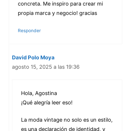
concreta. Me inspiro para crear mi
propia marca y negocio! gracias
Responder
David Polo Moya
agosto 15, 2025 a las 19:36
Hola, Agostina
¡Qué alegría leer eso!
La moda vintage no solo es un estilo,
es una declaración de identidad, y