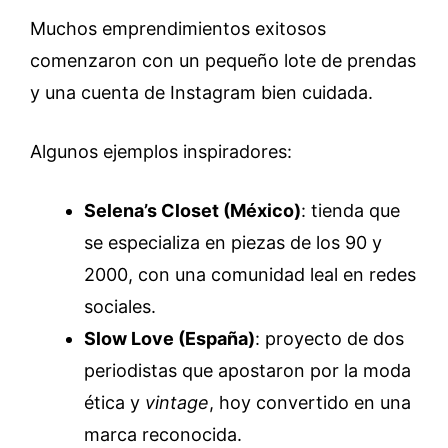
Muchos emprendimientos exitosos
comenzaron con un pequeño lote de prendas
y una cuenta de Instagram bien cuidada.
Algunos ejemplos inspiradores:
Selena’s Closet (México)
: tienda que
se especializa en piezas de los 90 y
2000, con una comunidad leal en redes
sociales.
Slow Love (España)
: proyecto de dos
periodistas que apostaron por la moda
ética y
vintage
, hoy convertido en una
marca reconocida.