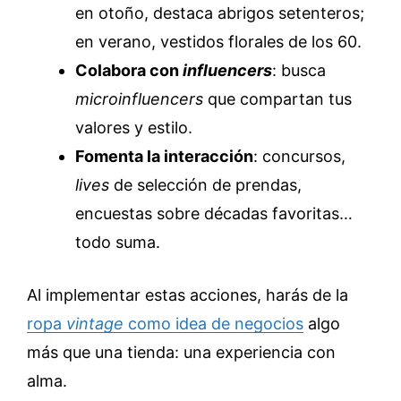
en otoño, destaca abrigos setenteros;
en verano, vestidos florales de los 60.
Colabora con
influencers
: busca
microinfluencers
que compartan tus
valores y estilo.
Fomenta la interacción
: concursos,
lives
de selección de prendas,
encuestas sobre décadas favoritas…
todo suma.
Al implementar estas acciones, harás de la
ropa
vintage
como idea de negocios
algo
más que una tienda: una experiencia con
alma.