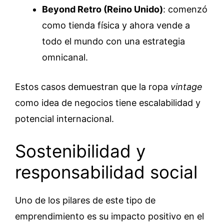
Beyond Retro (Reino Unido)
: comenzó
como tienda física y ahora vende a
todo el mundo con una estrategia
omnicanal.
Estos casos demuestran que la ropa
vintage
como idea de negocios tiene escalabilidad y
potencial internacional.
Sostenibilidad y
responsabilidad social
Uno de los pilares de este tipo de
emprendimiento es su impacto positivo en el