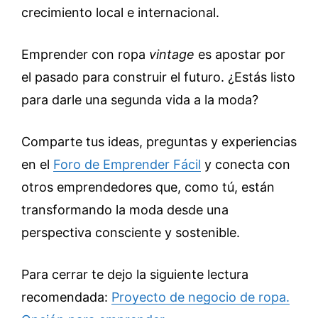
crecimiento local e internacional.
Emprender con ropa
vintage
es apostar por
el pasado para construir el futuro. ¿Estás listo
para darle una segunda vida a la moda?
Comparte tus ideas, preguntas y experiencias
en el
Foro de Emprender Fácil
y conecta con
otros emprendedores que, como tú, están
transformando la moda desde una
perspectiva consciente y sostenible.
Para cerrar te dejo la siguiente lectura
recomendada:
Proyecto de negocio de ropa.