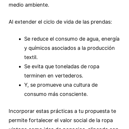
medio ambiente.
Al extender el ciclo de vida de las prendas:
Se reduce el consumo de agua, energía
y químicos asociados a la producción
textil.
Se evita que toneladas de ropa
terminen en vertederos.
Y, se promueve una cultura de
consumo más consciente.
Incorporar estas prácticas a tu propuesta te
permite fortalecer el valor social de la ropa