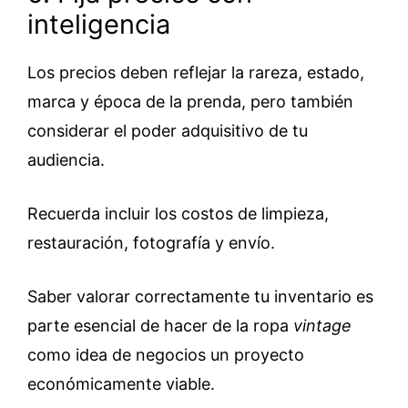
inteligencia
Los precios deben reflejar la rareza, estado,
marca y época de la prenda, pero también
considerar el poder adquisitivo de tu
audiencia.
Recuerda incluir los costos de limpieza,
restauración, fotografía y envío.
Saber valorar correctamente tu inventario es
parte esencial de hacer de la ropa
vintage
como idea de negocios un proyecto
económicamente viable.