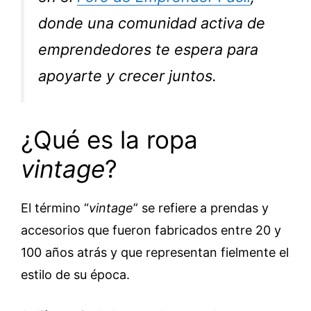
donde una comunidad activa de
emprendedores te espera para
apoyarte y crecer juntos.
¿Qué es la ropa
vintage
?
El término “
vintage
” se refiere a prendas y
accesorios que fueron fabricados entre 20 y
100 años atrás y que representan fielmente el
estilo de su época.