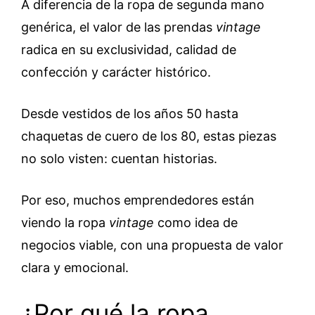
A diferencia de la ropa de segunda mano
genérica, el valor de las prendas
vintage
radica en su exclusividad, calidad de
confección y carácter histórico.
Desde vestidos de los años 50 hasta
chaquetas de cuero de los 80, estas piezas
no solo visten: cuentan historias.
Por eso, muchos emprendedores están
viendo la ropa
vintage
como idea de
negocios viable, con una propuesta de valor
clara y emocional.
¿Por qué la ropa