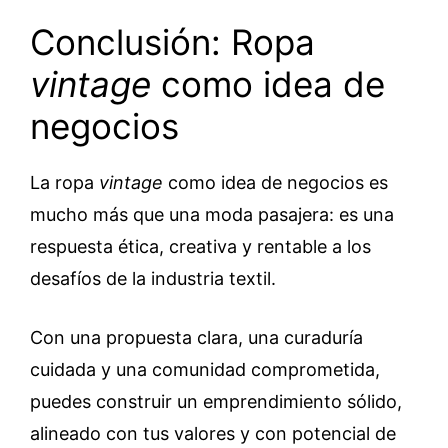
Conclusión: Ropa
vintage
como idea de
negocios
La ropa
vintage
como idea de negocios es
mucho más que una moda pasajera: es una
respuesta ética, creativa y rentable a los
desafíos de la industria textil.
Con una propuesta clara, una curaduría
cuidada y una comunidad comprometida,
puedes construir un emprendimiento sólido,
alineado con tus valores y con potencial de