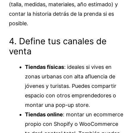
(talla, medidas, materiales, año estimado) y
contar la historia detrás de la prenda si es
posible.
4. Define tus canales de
venta
Tiendas físicas
: ideales si vives en
zonas urbanas con alta afluencia de
jóvenes y turistas. Puedes compartir
espacio con otros emprendedores o
montar una pop-up store.
Tiendas online
: montar un ecommerce
propio con Shopify o WooCommerce