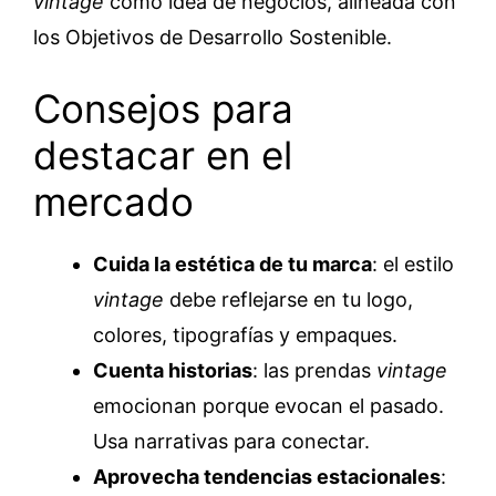
vintage
como idea de negocios, alineada con
los Objetivos de Desarrollo Sostenible.
Consejos para
destacar en el
mercado
Cuida la estética de tu marca
: el estilo
vintage
debe reflejarse en tu logo,
colores, tipografías y empaques.
Cuenta historias
: las prendas
vintage
emocionan porque evocan el pasado.
Usa narrativas para conectar.
Aprovecha tendencias estacionales
: