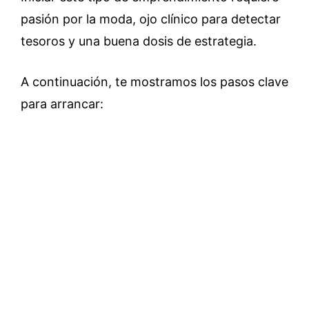
pasión por la moda, ojo clínico para detectar
tesoros y una buena dosis de estrategia.
A continuación, te mostramos los pasos clave
para arrancar: