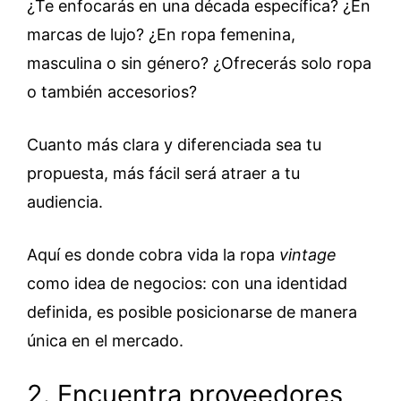
¿Te enfocarás en una década específica? ¿En
marcas de lujo? ¿En ropa femenina,
masculina o sin género? ¿Ofrecerás solo ropa
o también accesorios?
Cuanto más clara y diferenciada sea tu
propuesta, más fácil será atraer a tu
audiencia.
Aquí es donde cobra vida la ropa
vintage
como idea de negocios: con una identidad
definida, es posible posicionarse de manera
única en el mercado.
2. Encuentra proveedores