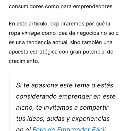
consumidores como para emprendedores.
En este artículo, exploraremos por qué la
ropa
vintage
como idea de negocios no solo
es una tendencia actual, sino también una
apuesta estratégica con gran potencial de
crecimiento.
Si te apasiona este tema o estás
considerando emprender en este
nicho, te invitamos a compartir
tus ideas, dudas y experiencias
en el
Foro de Emprender Fácil
,