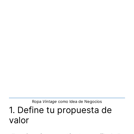
Ropa
Vintage
como Idea de Negocios
1. Define tu propuesta de
valor