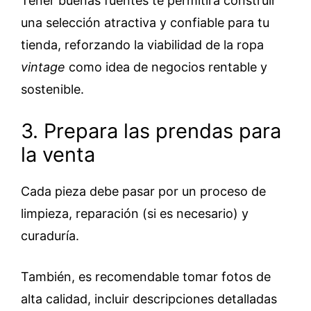
Tener buenas fuentes te permitirá construir
una selección atractiva y confiable para tu
tienda, reforzando la viabilidad de la ropa
vintage
como idea de negocios rentable y
sostenible.
3. Prepara las prendas para
la venta
Cada pieza debe pasar por un proceso de
limpieza, reparación (si es necesario) y
curaduría.
También, es recomendable tomar fotos de
alta calidad, incluir descripciones detalladas