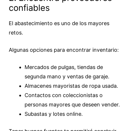
confiables
El abastecimiento es uno de los mayores
retos.
Algunas opciones para encontrar inventario:
Mercados de pulgas, tiendas de
segunda mano y ventas de garaje.
Almacenes mayoristas de ropa usada.
Contactos con coleccionistas o
personas mayores que deseen vender.
Subastas y lotes online.