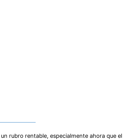
o un rubro rentable, especialmente ahora que el