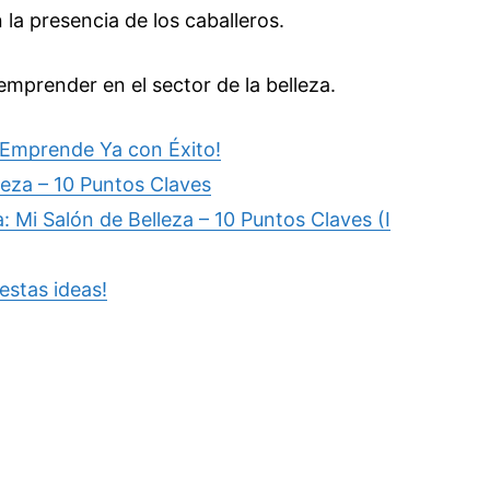
a presencia de los caballeros.
 emprender en el sector de la belleza.
 ¡Emprende Ya con Éxito!
eza – 10 Puntos Claves
 Mi Salón de Belleza – 10 Puntos Claves (I
estas ideas!