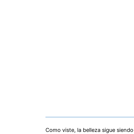
Como viste, la belleza sigue siend