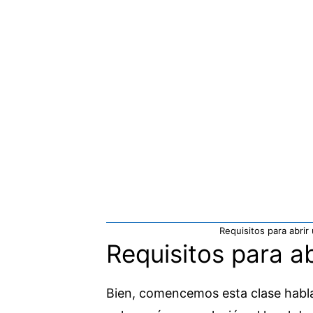
Requisitos para abrir
Requisitos para ab
Bien, comencemos esta clase hablan