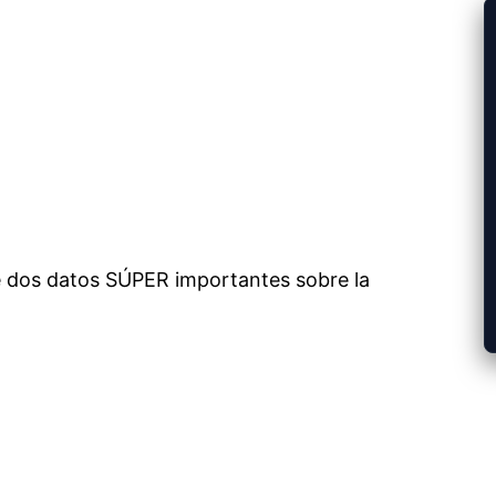
e dos datos SÚPER importantes sobre la