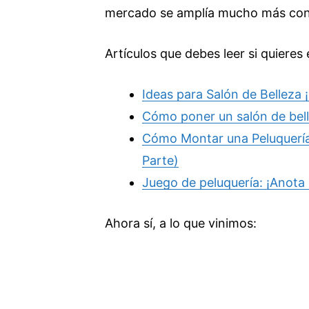
mercado se amplía mucho más con l
Artículos que debes leer si quieres
Ideas para Salón de Belleza
Cómo poner un salón de bell
Cómo Montar una Peluquería:
Parte)
Juego de peluquería: ¡Anota 
Ahora sí, a lo que vinimos: