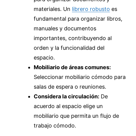
materiales. Un
librero robusto
es
fundamental para organizar libros,
manuales y documentos
importantes, contribuyendo al
orden y la funcionalidad del
espacio.
Mobiliario de áreas comunes:
Seleccionar mobiliario cómodo para
salas de espera o reuniones.
Considera la circulación:
De
acuerdo al espacio elige un
mobiliario que permita un flujo de
trabajo cómodo.