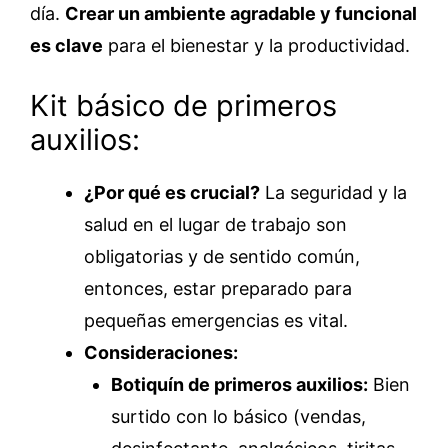
día.
Crear un ambiente agradable y funcional
es clave
para el bienestar y la productividad.
Kit básico de primeros
auxilios:
¿Por qué es crucial?
La seguridad y la
salud en el lugar de trabajo son
obligatorias y de sentido común,
entonces, estar preparado para
pequeñas emergencias es vital.
Consideraciones:
Botiquín de primeros auxilios:
Bien
surtido con lo básico (vendas,