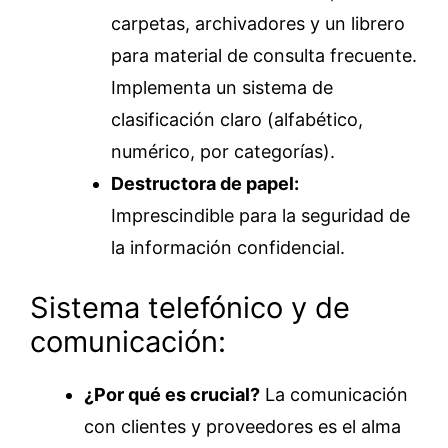
carpetas, archivadores y un librero
para material de consulta frecuente.
Implementa un sistema de
clasificación claro (alfabético,
numérico, por categorías).
Destructora de papel:
Imprescindible para la seguridad de
la información confidencial.
Sistema telefónico y de
comunicación:
¿Por qué es crucial?
La comunicación
con clientes y proveedores es el alma