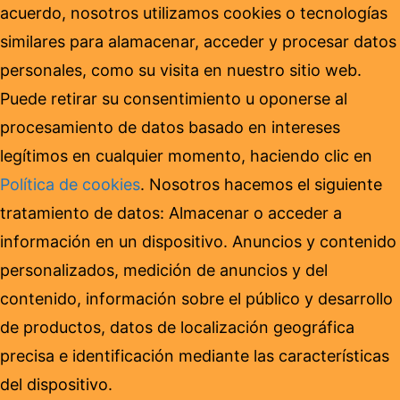
acuerdo, nosotros utilizamos cookies o tecnologías
similares para alamacenar, acceder y procesar datos
personales, como su visita en nuestro sitio web.
Puede retirar su consentimiento u oponerse al
procesamiento de datos basado en intereses
legítimos en cualquier momento, haciendo clic en
Política de cookies
. Nosotros hacemos el siguiente
tratamiento de datos: Almacenar o acceder a
información en un dispositivo. Anuncios y contenido
personalizados, medición de anuncios y del
contenido, información sobre el público y desarrollo
de productos, datos de localización geográfica
precisa e identificación mediante las características
del dispositivo.