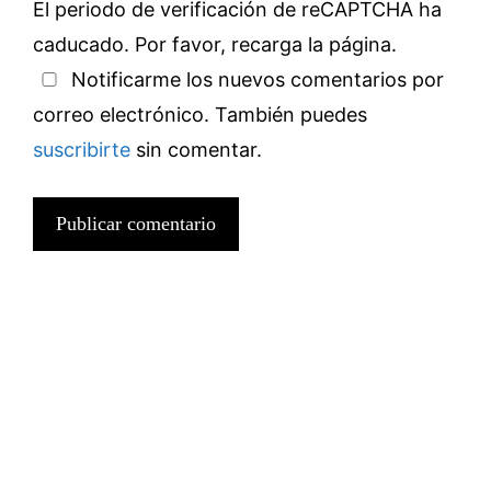
El periodo de verificación de reCAPTCHA ha
caducado. Por favor, recarga la página.
Notificarme los nuevos comentarios por
correo electrónico. También puedes
suscribirte
sin comentar.