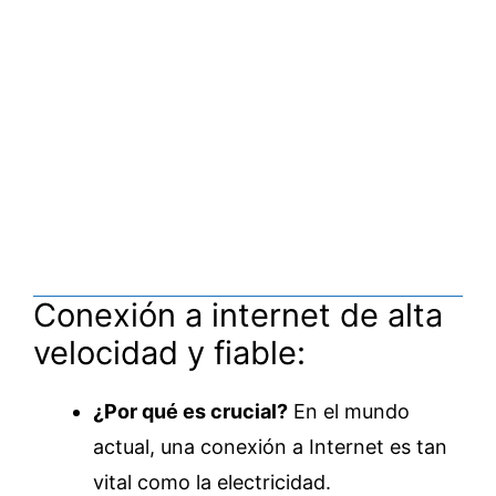
Conexión a internet de alta
velocidad y fiable:
¿Por qué es crucial?
En el mundo
actual, una conexión a Internet es tan
vital como la electricidad.