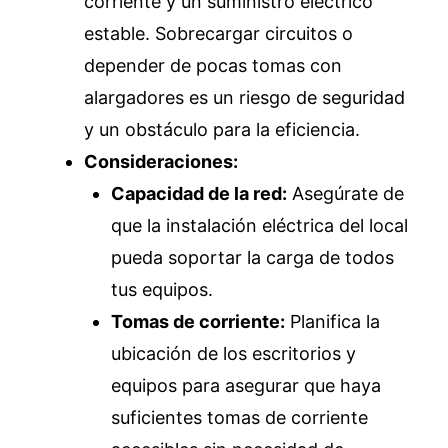
corriente y un suministro eléctrico
estable. Sobrecargar circuitos o
depender de pocas tomas con
alargadores es un riesgo de seguridad
y un obstáculo para la eficiencia.
Consideraciones:
Capacidad de la red:
Asegúrate de
que la instalación eléctrica del local
pueda soportar la carga de todos
tus equipos.
Tomas de corriente:
Planifica la
ubicación de los escritorios y
equipos para asegurar que haya
suficientes tomas de corriente