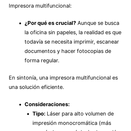
Impresora multifuncional:
¿Por qué es crucial?
Aunque se busca
la oficina sin papeles, la realidad es que
todavía se necesita imprimir, escanear
documentos y hacer fotocopias de
forma regular.
En sintonía, una impresora multifuncional es
una solución eficiente.
Consideraciones:
Tipo:
Láser para alto volumen de
impresión monocromática (más