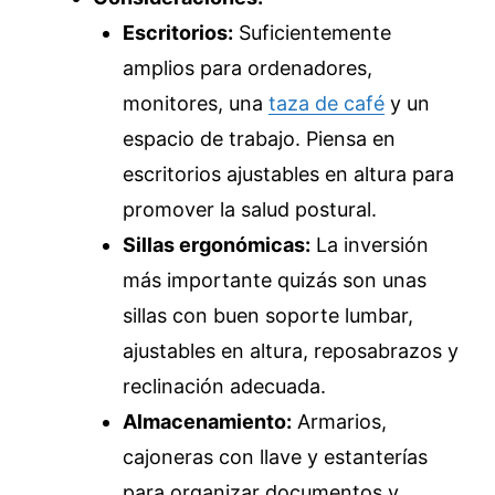
Escritorios:
Suficientemente
amplios para ordenadores,
monitores, una
taza de café
y un
espacio de trabajo. Piensa en
escritorios ajustables en altura para
promover la salud postural.
Sillas ergonómicas:
La inversión
más importante quizás son unas
sillas con buen soporte lumbar,
ajustables en altura, reposabrazos y
reclinación adecuada.
Almacenamiento:
Armarios,
cajoneras con llave y estanterías
para organizar documentos y