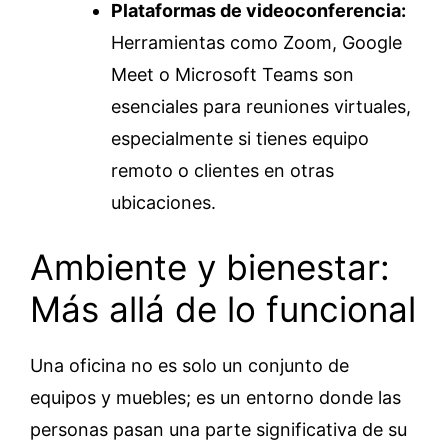
Plataformas de videoconferencia:
Herramientas como Zoom, Google
Meet o Microsoft Teams son
esenciales para reuniones virtuales,
especialmente si tienes equipo
remoto o clientes en otras
ubicaciones.
Ambiente y bienestar:
Más allá de lo funcional
Una oficina no es solo un conjunto de
equipos y muebles; es un entorno donde las
personas pasan una parte significativa de su