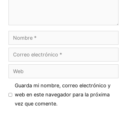
Nombre
Correo
electrónico
Web
Guarda mi nombre, correo electrónico y
web en este navegador para la próxima
vez que comente.