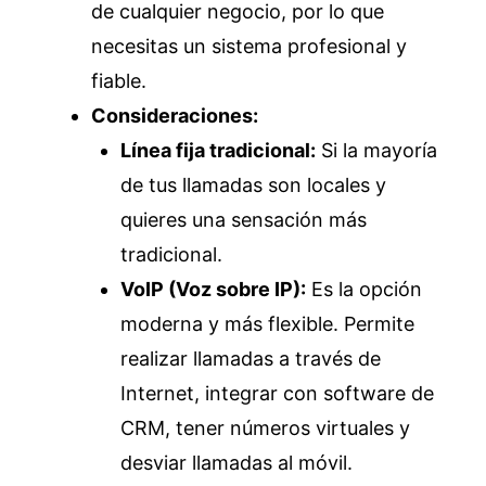
de cualquier negocio, por lo que
necesitas un sistema profesional y
fiable.
Consideraciones:
Línea fija tradicional:
Si la mayoría
de tus llamadas son locales y
quieres una sensación más
tradicional.
VoIP (Voz sobre IP):
Es la opción
moderna y más flexible. Permite
realizar llamadas a través de
Internet, integrar con software de
CRM, tener números virtuales y
desviar llamadas al móvil.