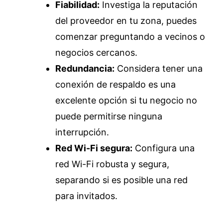
Fiabilidad:
Investiga la reputación
del proveedor en tu zona, puedes
comenzar preguntando a vecinos o
negocios cercanos.
Redundancia:
Considera tener una
conexión de respaldo es una
excelente opción si tu negocio no
puede permitirse ninguna
interrupción.
Red Wi-Fi segura:
Configura una
red Wi-Fi robusta y segura,
separando si es posible una red
para invitados.