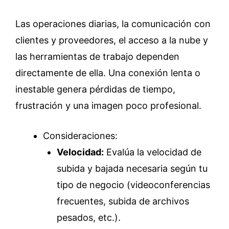
Las operaciones diarias, la comunicación con
clientes y proveedores, el acceso a la nube y
las herramientas de trabajo dependen
directamente de ella. Una conexión lenta o
inestable genera pérdidas de tiempo,
frustración y una imagen poco profesional.
Consideraciones:
Velocidad:
Evalúa la velocidad de
subida y bajada necesaria según tu
tipo de negocio (videoconferencias
frecuentes, subida de archivos
pesados, etc.).