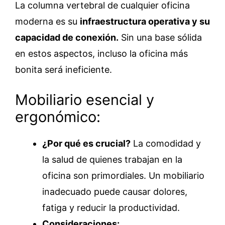
La columna vertebral de cualquier oficina
moderna es su
infraestructura operativa y su
capacidad de conexión.
Sin una base sólida
en estos aspectos, incluso la oficina más
bonita será ineficiente.
Mobiliario esencial y
ergonómico:
¿Por qué es crucial?
La comodidad y
la salud de quienes trabajan en la
oficina son primordiales. Un mobiliario
inadecuado puede causar dolores,
fatiga y reducir la productividad.
Consideraciones: