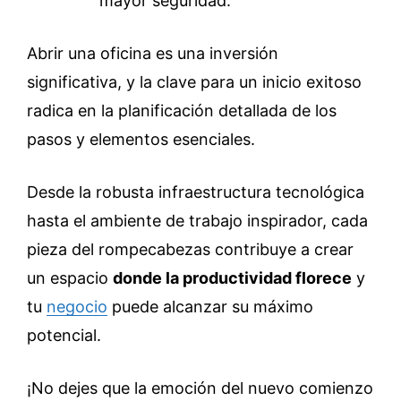
mayor seguridad.
Abrir una oficina es una inversión
significativa, y la clave para un inicio exitoso
radica en la planificación detallada de los
pasos y elementos esenciales.
Desde la robusta infraestructura tecnológica
hasta el ambiente de trabajo inspirador, cada
pieza del rompecabezas contribuye a crear
un espacio
donde la productividad florece
y
tu
negocio
puede alcanzar su máximo
potencial.
¡No dejes que la emoción del nuevo comienzo