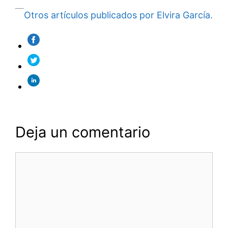
Otros artículos publicados por Elvira García.
Deja un comentario
Comentario