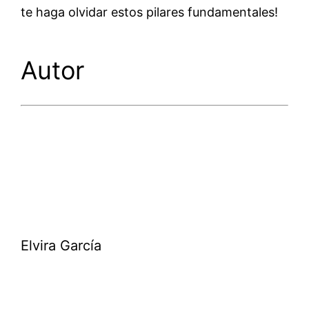
te haga olvidar estos pilares fundamentales!
Autor
Elvira García