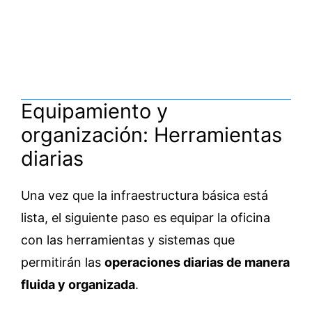
Equipamiento y
organización: Herramientas
diarias
Una vez que la infraestructura básica está
lista, el siguiente paso es equipar la oficina
con las herramientas y sistemas que
permitirán las
operaciones diarias de manera
fluida y organizada
.