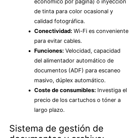
económico por página) o inyección
de tinta para color ocasional y
calidad fotográfica.
Conectividad:
Wi-Fi es conveniente
para evitar cables.
Funciones:
Velocidad, capacidad
del alimentador automático de
documentos (ADF) para escaneo
masivo, dúplex automático.
Coste de consumibles:
Investiga el
precio de los cartuchos o tóner a
largo plazo.
Sistema de gestión de