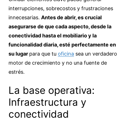
interrupciones, sobrecostos y frustraciones
innecesarias.
Antes de abrir, es crucial
asegurarse de que cada aspecto, desde la
conectividad hasta el mobiliario y la
funcionalidad diaria, esté perfectamente en
su lugar
para que tu
oficina
sea un verdadero
motor de crecimiento y no una fuente de
estrés.
La base operativa:
Infraestructura y
conectividad