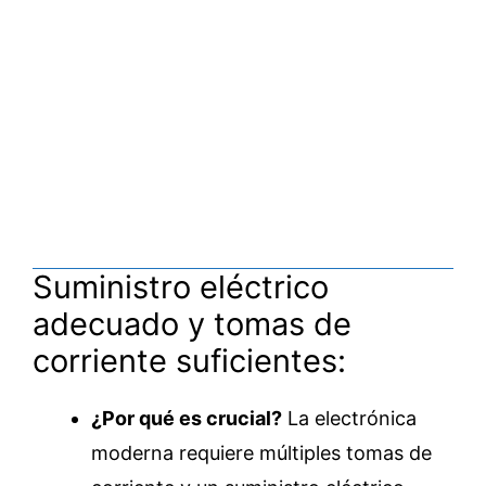
Suministro eléctrico
adecuado y tomas de
corriente suficientes:
¿Por qué es crucial?
La electrónica
moderna requiere múltiples tomas de