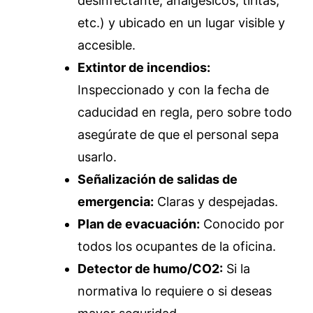
desinfectante, analgésicos, tiritas,
etc.) y ubicado en un lugar visible y
accesible.
Extintor de incendios:
Inspeccionado y con la fecha de
caducidad en regla, pero sobre todo
asegúrate de que el personal sepa
usarlo.
Señalización de salidas de
emergencia:
Claras y despejadas.
Plan de evacuación:
Conocido por
todos los ocupantes de la oficina.
Detector de humo/CO2:
Si la
normativa lo requiere o si deseas