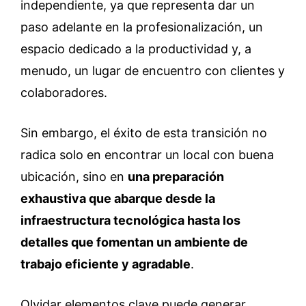
independiente, ya que representa dar un
paso adelante en la profesionalización, un
espacio dedicado a la productividad y, a
menudo, un lugar de encuentro con clientes y
colaboradores.
Sin embargo, el éxito de esta transición no
radica solo en encontrar un local con buena
ubicación, sino en
una preparación
exhaustiva que abarque desde la
infraestructura tecnológica hasta los
detalles que fomentan un ambiente de
trabajo eficiente y agradable
.
Olvidar elementos clave puede generar