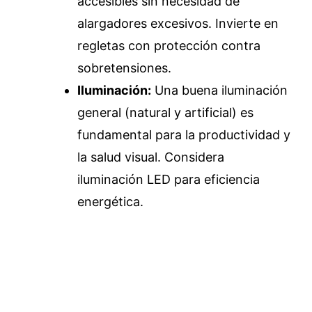
accesibles sin necesidad de
alargadores excesivos. Invierte en
regletas con protección contra
sobretensiones.
Iluminación:
Una buena iluminación
general (natural y artificial) es
fundamental para la productividad y
la salud visual. Considera
iluminación LED para eficiencia
energética.