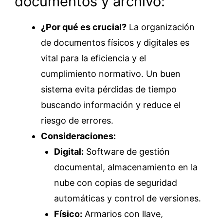
documentos y archivo:
¿Por qué es crucial?
La organización
de documentos físicos y digitales es
vital para la eficiencia y el
cumplimiento normativo. Un buen
sistema evita pérdidas de tiempo
buscando información y reduce el
riesgo de errores.
Consideraciones:
Digital:
Software de gestión
documental, almacenamiento en la
nube con copias de seguridad
automáticas y control de versiones.
Físico:
Armarios con llave,