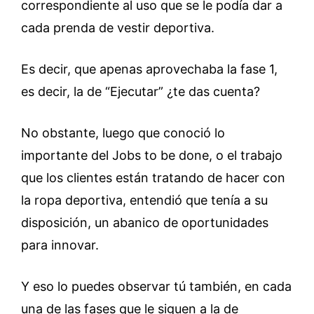
correspondiente al uso que se le podía dar a
cada prenda de vestir deportiva.
Es decir, que apenas aprovechaba la fase 1,
es decir, la de “Ejecutar” ¿te das cuenta?
No obstante, luego que conoció lo
importante del Jobs to be done, o el trabajo
que los clientes están tratando de hacer con
la ropa deportiva, entendió que tenía a su
disposición, un abanico de oportunidades
para innovar.
Y eso lo puedes observar tú también, en cada
una de las fases que le siguen a la de