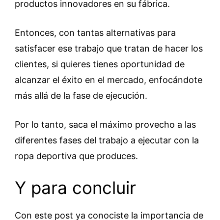
productos innovadores en su fábrica.
Entonces, con tantas alternativas para
satisfacer ese trabajo que tratan de hacer los
clientes, si quieres tienes oportunidad de
alcanzar el éxito en el mercado, enfocándote
más allá de la fase de ejecución.
Por lo tanto, saca el máximo provecho a las
diferentes fases del trabajo a ejecutar con la
ropa deportiva que produces.
Y para concluir
Con este post ya conociste la importancia de