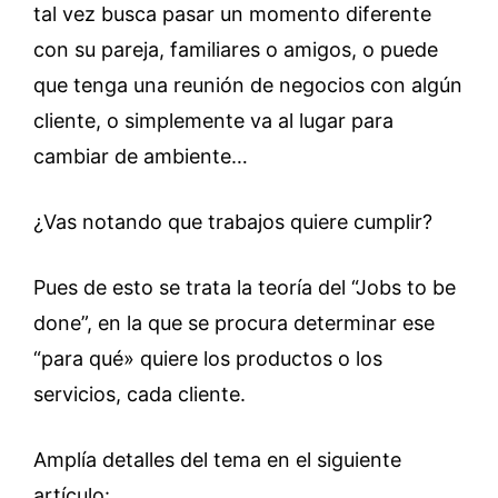
tal vez busca pasar un momento diferente
con su pareja, familiares o amigos, o puede
que tenga una reunión de negocios con algún
cliente, o simplemente va al lugar para
cambiar de ambiente…
¿Vas notando que trabajos quiere cumplir?
Pues de esto se trata la teoría del “Jobs to be
done”, en la que se procura determinar ese
“para qué» quiere los productos o los
servicios, cada cliente.
Amplía detalles del tema en el siguiente
artículo: