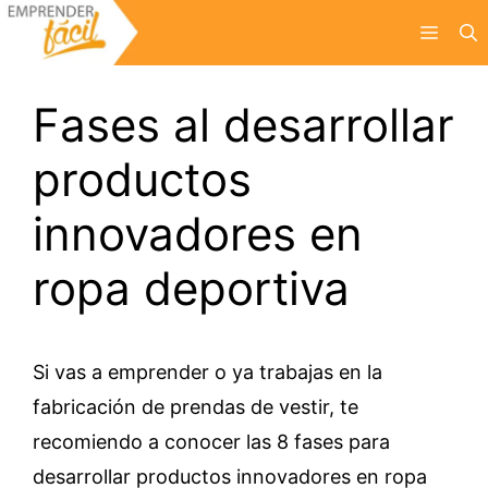
Saltar
Menú
al
contenido
Fases al desarrollar
productos
innovadores en
ropa deportiva
Si vas a emprender o ya trabajas en la
fabricación de prendas de vestir, te
recomiendo a conocer las 8 fases para
desarrollar productos innovadores en ropa