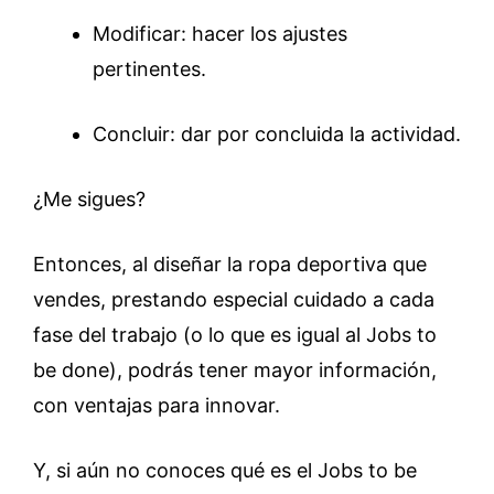
Modificar: hacer los ajustes
pertinentes.
Concluir: dar por concluida la actividad.
¿Me sigues?
Entonces, al diseñar la ropa deportiva que
vendes, prestando especial cuidado a cada
fase del trabajo (o lo que es igual al Jobs to
be done), podrás tener mayor información,
con ventajas para innovar.
Y, si aún no conoces qué es el Jobs to be