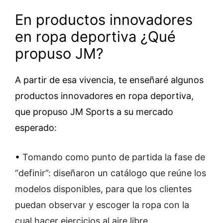
En productos innovadores
en ropa deportiva ¿Qué
propuso JM?
A partir de esa vivencia, te enseñaré algunos
productos innovadores en ropa deportiva,
que propuso JM Sports a su mercado
esperado:
•
Tomando como punto de partida la fase de
“definir”: diseñaron un catálogo que reúne los
modelos disponibles, para que los clientes
puedan observar y escoger la ropa con la
cual hacer ejercicios al aire libre.