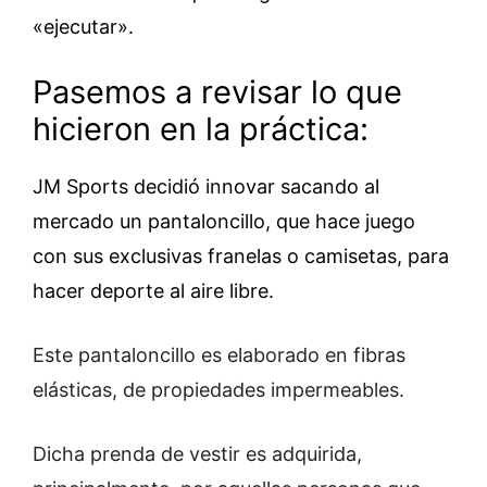
«ejecutar».
Pasemos a revisar lo que
hicieron en la práctica:
JM Sports decidió innovar sacando al
mercado un pantaloncillo, que hace juego
con sus exclusivas franelas o camisetas, para
hacer deporte al aire libre.
Este pantaloncillo es elaborado en fibras
elásticas, de propiedades impermeables.
Dicha prenda de vestir es adquirida,