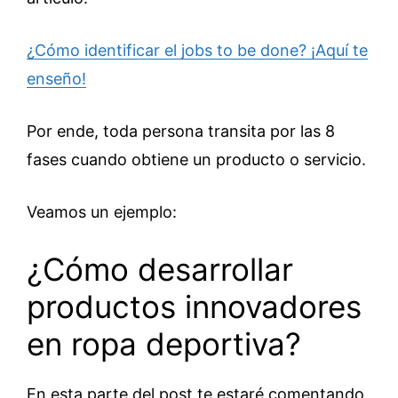
¿Cómo identificar el jobs to be done? ¡Aquí te
enseño!
Por ende, toda persona transita por las 8
fases cuando obtiene un producto o servicio.
Veamos un ejemplo:
¿Cómo desarrollar
productos innovadores
en ropa deportiva?
En esta parte del post te estaré comentando