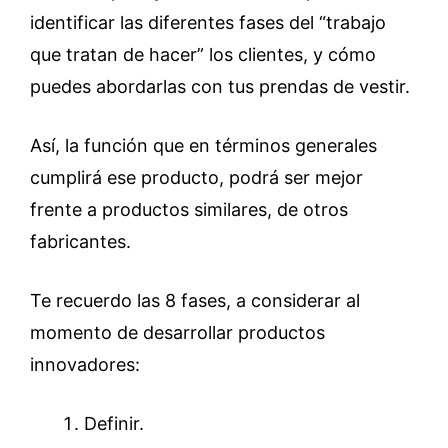
identificar las diferentes fases del “trabajo
que tratan de hacer” los clientes, y cómo
puedes abordarlas con tus prendas de vestir.
Así, la función que en términos generales
cumplirá ese producto, podrá ser mejor
frente a productos similares, de otros
fabricantes.
Te recuerdo las 8 fases, a considerar al
momento de desarrollar productos
innovadores:
Definir.