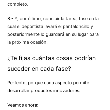
completo.
8.-
Y, por último, concluir la tarea, fase en la
cual el deportista lavará el pantaloncillo y
posteriormente lo guardará en su lugar para
la próxima ocasión.
¿Te fijas cuántas cosas podrían
suceder en cada fase?
Perfecto, porque cada aspecto permite
desarrollar productos innovadores.
Veamos ahora: