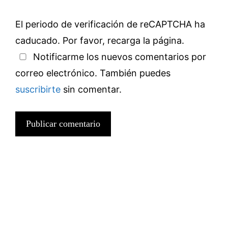
El periodo de verificación de reCAPTCHA ha
caducado. Por favor, recarga la página.
Notificarme los nuevos comentarios por
correo electrónico. También puedes
suscribirte
sin comentar.