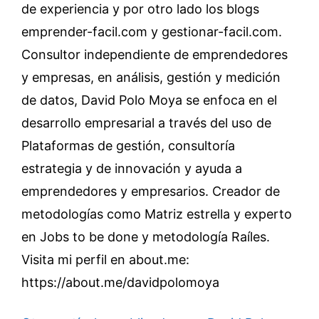
de experiencia y por otro lado los blogs
emprender-facil.com y gestionar-facil.com.
Consultor independiente de emprendedores
y empresas, en análisis, gestión y medición
de datos, David Polo Moya se enfoca en el
desarrollo empresarial a través del uso de
Plataformas de gestión, consultoría
estrategia y de innovación y ayuda a
emprendedores y empresarios. Creador de
metodologías como Matriz estrella y experto
en Jobs to be done y metodología Raíles.
Visita mi perfil en about.me:
https://about.me/davidpolomoya