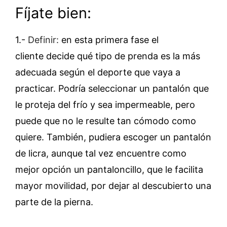
Fíjate bien:
1.-
Definir:
en esta primera fase el
cliente decide qué tipo de prenda es la más
adecuada según el deporte que vaya a
practicar. Podría seleccionar un pantalón que
le proteja del frío y sea impermeable, pero
puede que no le resulte tan cómodo como
quiere. También, pudiera escoger un pantalón
de licra, aunque tal vez encuentre como
mejor opción un pantaloncillo, que le facilita
mayor movilidad, por dejar al descubierto una
parte de la pierna.