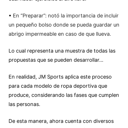
•
En “Preparar”: notó la importancia de incluir
un pequeño bolso donde se pueda guardar un
abrigo impermeable en caso de que llueva.
Lo cual representa una muestra de todas las
propuestas que se pueden desarrollar…
En realidad, JM Sports aplica este proceso
para cada modelo de ropa deportiva que
produce, considerando las fases que cumplen
las personas.
De esta manera, ahora cuenta con diversos