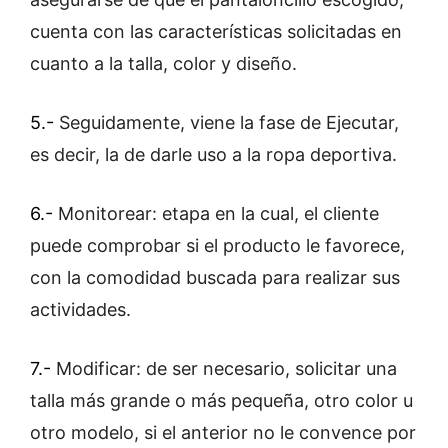
cuenta con las características solicitadas en
cuanto a la talla, color y diseño.
5.-
Seguidamente, viene la fase de Ejecutar,
es decir, la de darle uso a la ropa deportiva.
6.-
Monitorear: etapa en la cual, el cliente
puede comprobar si el
producto le favorece,
con la comodidad buscada para realizar sus
actividades.
7.-
Modificar: de ser necesario, solicitar una
talla más grande o más pequeña, otro color u
otro modelo, si el anterior no le convence por