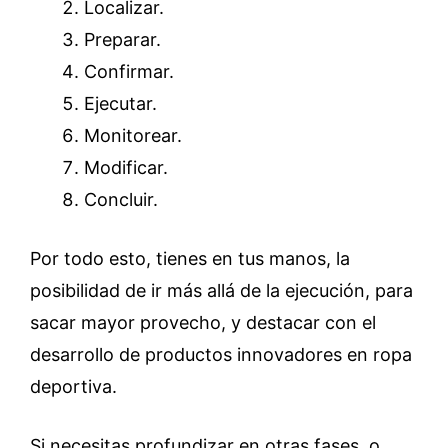
Localizar.
Preparar.
Confirmar.
Ejecutar.
Monitorear.
Modificar.
Concluir.
Por todo esto, tienes en tus manos, la
posibilidad de ir más allá de la ejecución, para
sacar mayor provecho, y destacar con el
desarrollo de productos innovadores en ropa
deportiva.
Si necesitas profundizar en otras fases, o