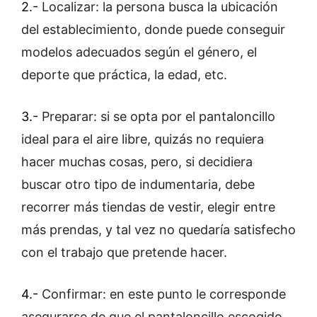
2.-
Localizar: la persona busca la ubicación
del establecimiento, donde puede conseguir
modelos adecuados según el género, el
deporte que práctica, la edad, etc.
3.-
Preparar: si se opta por el pantaloncillo
ideal para el aire libre, quizás no requiera
hacer muchas cosas, pero, si decidiera
buscar otro tipo de indumentaria, debe
recorrer más tiendas de vestir, elegir entre
más prendas, y tal vez no quedaría satisfecho
con el trabajo que pretende hacer.
4.-
Confirmar: en este punto le corresponde
asegurarse de que el pantaloncillo escogido,