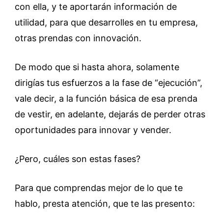
con ella, y te aportarán información de
utilidad, para que desarrolles en tu empresa,
otras prendas con innovación.
De modo que si hasta ahora, solamente
dirigías tus esfuerzos a la fase de “ejecución”,
vale decir, a la función básica de esa prenda
de vestir, en adelante, dejarás de perder otras
oportunidades para innovar y vender.
¿Pero, cuáles son estas fases?
Para que comprendas mejor de lo que te
hablo, presta atención, que te las presento: