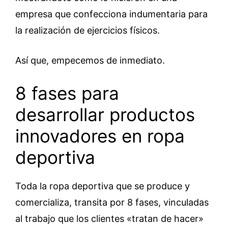
empresa que confecciona indumentaria para
la realización de ejercicios físicos.
Así que, empecemos de inmediato.
8 fases para
desarrollar productos
innovadores en ropa
deportiva
Toda la ropa deportiva que se produce y
comercializa, transita por 8 fases, vinculadas
al trabajo que los clientes «tratan de hacer»