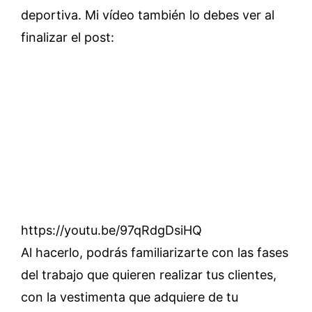
deportiva. Mi vídeo también lo debes ver al
finalizar el post:
https://youtu.be/97qRdgDsiHQ
Al hacerlo, podrás familiarizarte con las fases
del trabajo que quieren realizar tus clientes,
con la vestimenta que adquiere de tu