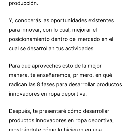
producción.
Y, conocerás las oportunidades existentes
para innovar, con lo cual, mejorar el
posicionamiento dentro del mercado en el
cual se desarrollan tus actividades.
Para que aproveches esto de la mejor
manera, te enseñaremos, primero, en qué
radican las 8 fases para desarrollar productos
innovadores en ropa deportiva.
Después, te presentaré cómo desarrollar
productos innovadores en ropa deportiva,
mostrándote cómo lo hicieron en una