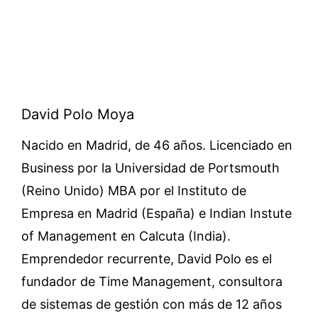
David Polo Moya
Nacido en Madrid, de 46 años. Licenciado en
Business por la Universidad de Portsmouth
(Reino Unido) MBA por el Instituto de
Empresa en Madrid (España) e Indian Instute
of Management en Calcuta (India).
Emprendedor recurrente, David Polo es el
fundador de Time Management, consultora
de sistemas de gestión con más de 12 años