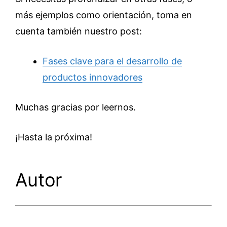
más ejemplos como orientación, toma en
cuenta también nuestro post:
Fases clave para el desarrollo de
productos innovadores
Muchas gracias por leernos.
¡Hasta la próxima!
Autor