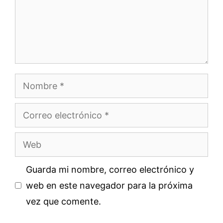
Nombre
Correo
electrónico
Web
Guarda mi nombre, correo electrónico y
web en este navegador para la próxima
vez que comente.