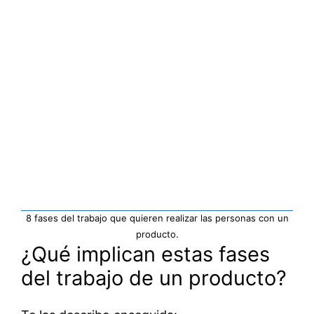
8 fases del trabajo que quieren realizar las personas con un
producto.
¿Qué implican estas fases
del trabajo de un producto?