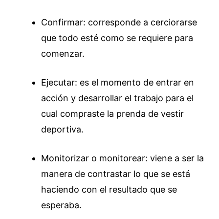
Confirmar: corresponde a cerciorarse
que todo esté como se requiere para
comenzar.
Ejecutar: es el momento de entrar en
acción y desarrollar el trabajo para el
cual compraste la prenda de vestir
deportiva.
Monitorizar o monitorear: viene a ser la
manera de contrastar lo que se está
haciendo con el resultado que se
esperaba.