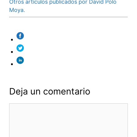
Otros artículos publicados por David Polo
Moya.
Deja un comentario
Comentario