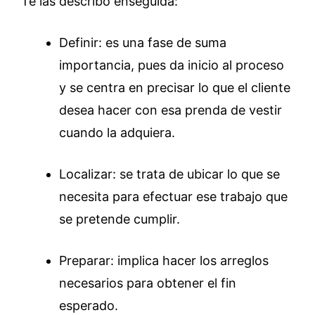
Te las describo enseguida:
Definir: es una fase de suma
importancia, pues da inicio al proceso
y se centra en precisar lo que el cliente
desea hacer con esa prenda de vestir
cuando la adquiera.
Localizar: se trata de ubicar lo que se
necesita para efectuar ese trabajo que
se pretende cumplir.
Preparar: implica hacer los arreglos
necesarios para obtener el fin
esperado.