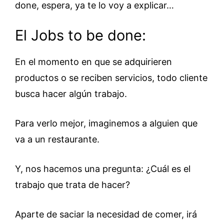
done, espera, ya te lo voy a explicar…
El Jobs to be done:
En el momento en que se adquirieren
productos o se reciben servicios, todo cliente
busca hacer algún trabajo.
Para verlo mejor, imaginemos a alguien que
va a un restaurante.
Y, nos hacemos una pregunta: ¿Cuál es el
trabajo que trata de hacer?
Aparte de saciar la necesidad de comer, irá