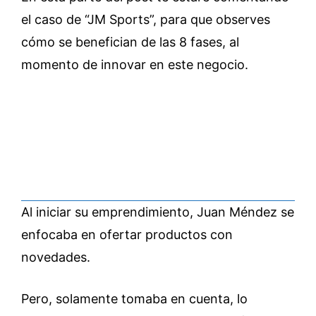
el caso de “JM Sports”, para que observes
cómo se benefician de las 8 fases, al
momento de innovar en este negocio.
Al iniciar su emprendimiento, Juan Méndez se
enfocaba en ofertar productos con
novedades.
Pero, solamente tomaba en cuenta, lo