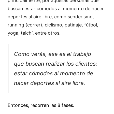
principalmente, por aquellas personas que
buscan estar cómodos al momento de hacer
deportes al aire libre, como senderismo,
running (correr), ciclismo, patinaje, fútbol,
yoga, taichí, entre otros.
Como verás, ese es el trabajo
que buscan realizar los clientes:
estar cómodos al momento de
hacer deportes al aire libre.
Entonces, recorren las 8 fases.