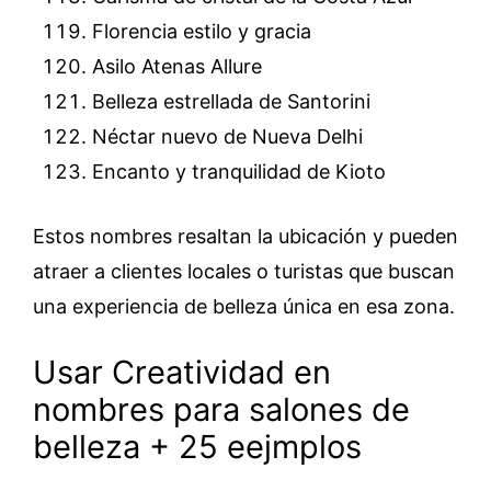
Florencia estilo y gracia
Asilo Atenas Allure
Belleza estrellada de Santorini
Néctar nuevo de Nueva Delhi
Encanto y tranquilidad de Kioto
Estos nombres resaltan la ubicación y pueden
atraer a clientes locales o turistas que buscan
una experiencia de belleza única en esa zona.
Usar Creatividad en
nombres para salones de
belleza + 25 eejmplos