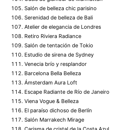
Salón de belleza chic parisino
Serenidad de belleza de Bali
Atelier de elegancia de Londres
Retiro Riviera Radiance
Salón de tentación de Tokio
Estudio de sirena de Sydney
Venecia brío y resplandor
Barcelona Bella Belleza
Ámsterdam Aura Loft
Escape Radiante de Río de Janeiro
Viena Vogue & Belleza
El paraíso dichoso de Berlín
Salón Marrakech Mirage
Carisma de cristal de la Costa Azul