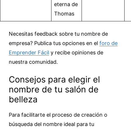
eterna de
Thomas
Necesitas feedback sobre tu nombre de
empresa? Publica tus opciones en el
foro de
Emprender Fácil
y recibe opiniones de
nuestra comunidad.
Consejos para elegir el
nombre de tu salón de
belleza
Para facilitarte el proceso de creación o
búsqueda del nombre ideal para tu