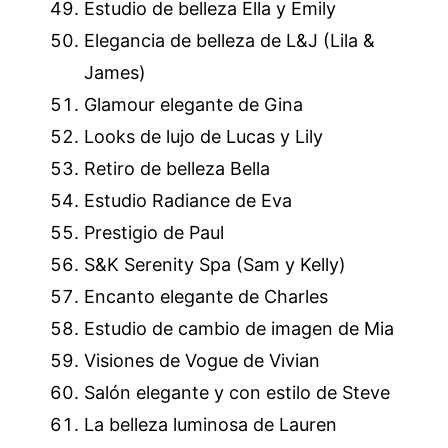
Estudio de belleza Ella y Emily
Elegancia de belleza de L&J (Lila &
James)
Glamour elegante de Gina
Looks de lujo de Lucas y Lily
Retiro de belleza Bella
Estudio Radiance de Eva
Prestigio de Paul
S&K Serenity Spa (Sam y Kelly)
Encanto elegante de Charles
Estudio de cambio de imagen de Mia
Visiones de Vogue de Vivian
Salón elegante y con estilo de Steve
La belleza luminosa de Lauren