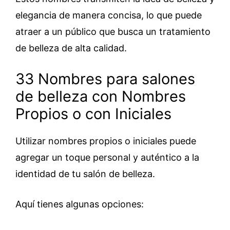
elegancia de manera concisa, lo que puede
atraer a un público que busca un tratamiento
de belleza de alta calidad.
33 Nombres para salones
de belleza con Nombres
Propios o con Iniciales
Utilizar nombres propios o iniciales puede
agregar un toque personal y auténtico a la
identidad de tu salón de belleza.
Aquí tienes algunas opciones: