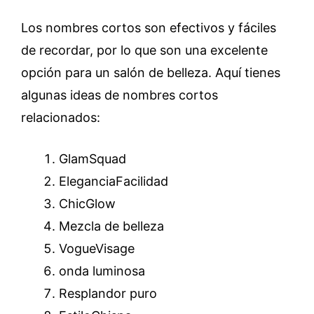
Los nombres cortos son efectivos y fáciles
de recordar, por lo que son una excelente
opción para un salón de belleza. Aquí tienes
algunas ideas de nombres cortos
relacionados:
GlamSquad
EleganciaFacilidad
ChicGlow
Mezcla de belleza
VogueVisage
onda luminosa
Resplandor puro