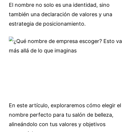
El nombre no solo es una identidad, sino
también una declaración de valores y una
estrategia de posicionamiento.
En este artículo, exploraremos cómo elegir el
nombre perfecto para tu salón de belleza,
alineándolo con tus valores y objetivos