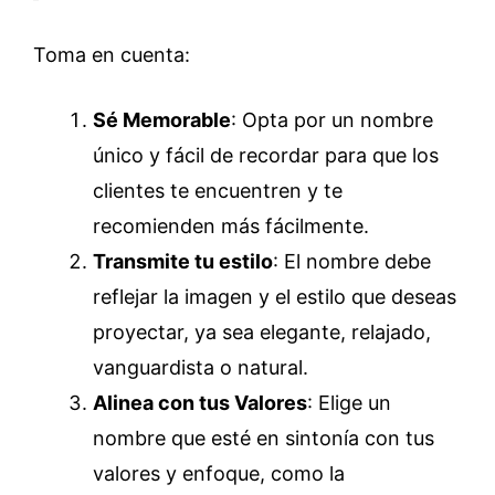
Toma en cuenta:
Sé Memorable
: Opta por un nombre
único y fácil de recordar para que los
clientes te encuentren y te
recomienden más fácilmente.
Transmite tu estilo
: El nombre debe
reflejar la imagen y el estilo que deseas
proyectar, ya sea elegante, relajado,
vanguardista o natural.
Alinea con tus Valores
: Elige un
nombre que esté en sintonía con tus
valores y enfoque, como la