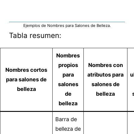
Ejemplos de Nombres para Salones de Belleza.
Tabla resumen:
Nombres
propios
Nombres con
Nombres cortos
para
atributos para
u
para salones de
salones
salones de
belleza
de
belleza
belleza
Barra de
belleza de