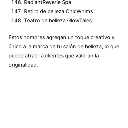
RadiantReverie Spa
Retiro de belleza ChicWhims
Teatro de belleza GlowTales
Estos nombres agregan un toque creativo y
único a la marca de tu salón de belleza, lo que
puede atraer a clientes que valoran la
originalidad.