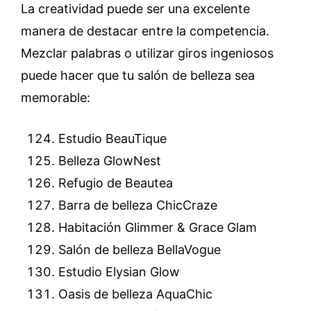
La creatividad puede ser una excelente
manera de destacar entre la competencia.
Mezclar palabras o utilizar giros ingeniosos
puede hacer que tu salón de belleza sea
memorable:
Estudio BeauTique
Belleza GlowNest
Refugio de Beautea
Barra de belleza ChicCraze
Habitación Glimmer & Grace Glam
Salón de belleza BellaVogue
Estudio Elysian Glow
Oasis de belleza AquaChic