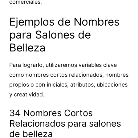
comerciales.
Ejemplos de Nombres
para Salones de
Belleza
Para lograrlo, utilizaremos variables clave
como nombres cortos relacionados, nombres
propios o con iniciales, atributos, ubicaciones
y creatividad.
34 Nombres Cortos
Relacionados para salones
de belleza