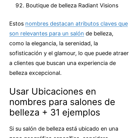
Boutique de belleza Radiant Visions
Estos
nombres destacan atributos claves que
son relevantes para un salón
de belleza,
como la elegancia, la serenidad, la
sofisticación y el glamour, lo que puede atraer
a clientes que buscan una experiencia de
belleza excepcional.
Usar Ubicaciones en
nombres para salones de
belleza + 31 ejemplos
Si su salón de belleza está ubicado en una