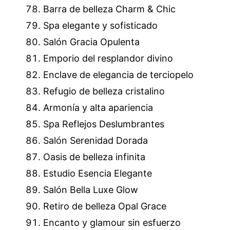
Barra de belleza Charm & Chic
Spa elegante y sofisticado
Salón Gracia Opulenta
Emporio del resplandor divino
Enclave de elegancia de terciopelo
Refugio de belleza cristalino
Armonía y alta apariencia
Spa Reflejos Deslumbrantes
Salón Serenidad Dorada
Oasis de belleza infinita
Estudio Esencia Elegante
Salón Bella Luxe Glow
Retiro de belleza Opal Grace
Encanto y glamour sin esfuerzo