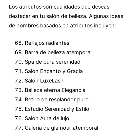
Los atributos son cualidades que deseas
destacar en tu salón de belleza. Algunas ideas
de nombres basados ​​en atributos incluyen:
Reflejos radiantes
Barra de belleza atemporal
Spa de pura serenidad
Salón Encanto y Gracia
Salón LuxeLash
Belleza eterna Elegancia
Retiro de resplandor puro
Estudio Serenidad y Estilo
Salón Aura de lujo
Galería de glamour atemporal