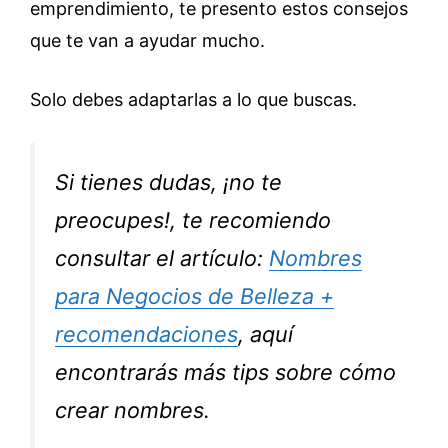
emprendimiento, te presento estos consejos
que te van a ayudar mucho.
Solo debes adaptarlas a lo que buscas.
Si tienes dudas, ¡no te
preocupes!, te recomiendo
consultar el artículo:
Nombres
para Negocios de Belleza +
recomendaciones
, aquí
encontrarás más tips sobre cómo
crear nombres.