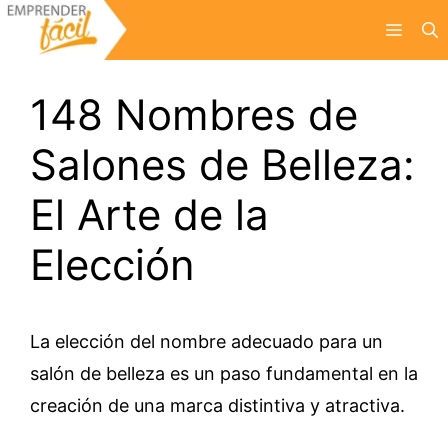
Saltar
Menú
al
contenido
148 Nombres de
Salones de Belleza:
El Arte de la
Elección
La elección del nombre adecuado para un
salón de belleza es un paso fundamental en la
creación de una marca distintiva y atractiva.