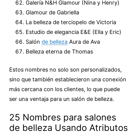
Galería N&H Glamour (Nina y Henry)
Glamour de Gabriella
La belleza de terciopelo de Victoria
Estudio de elegancia E&E (Ella y Eric)
Salón
de belleza
Aura de Ava
Belleza eterna de Thomas
Estos nombres no solo son personalizados,
sino que también establecieron una conexión
más cercana con los clientes, lo que puede
ser una ventaja para un salón de belleza.
25 Nombres para salones
de belleza Usando Atributos