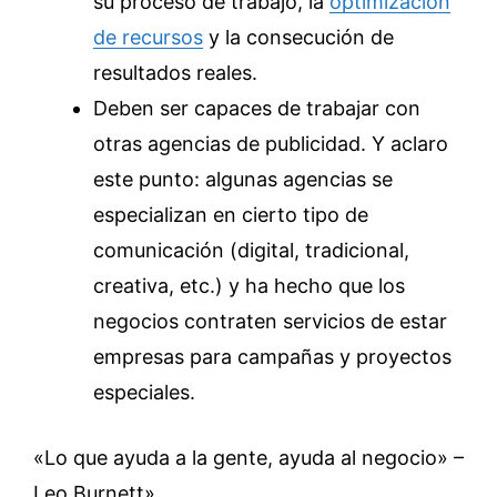
su proceso de trabajo, la
optimización
de recursos
y la consecución de
resultados reales.
Deben ser capaces de trabajar con
otras agencias de publicidad. Y aclaro
este punto: algunas agencias se
especializan en cierto tipo de
comunicación (digital, tradicional,
creativa, etc.) y ha hecho que los
negocios contraten servicios de estar
empresas para campañas y proyectos
especiales.
«Lo que ayuda a la gente, ayuda al negocio» –
Leo Burnett»