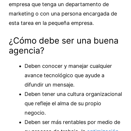
empresa que tenga un departamento de
marketing o con una persona encargada de
esta tarea en la pequeña empresa.
¿Cómo debe ser una buena
agencia?
Deben conocer y manejar cualquier
avance tecnológico que ayude a
difundir un mensaje.
Deben tener una cultura organizacional
que refleje el alma de su propio
negocio.
Deben ser más rentables por medio de