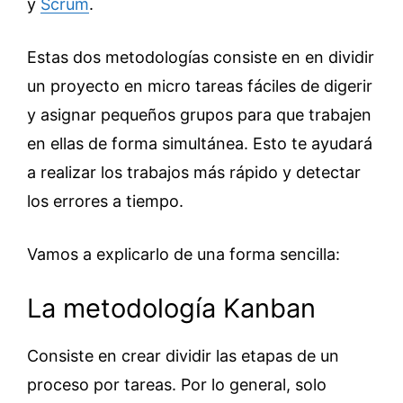
y
Scrum
.
Estas dos metodologías consiste en en dividir
un proyecto en micro tareas fáciles de digerir
y asignar pequeños grupos para que trabajen
en ellas de forma simultánea. Esto te ayudará
a realizar los trabajos más rápido y detectar
los errores a tiempo.
Vamos a explicarlo de una forma sencilla:
La metodología Kanban
Consiste en crear dividir las etapas de un
proceso por tareas. Por lo general, solo