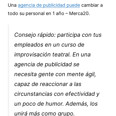
Una
agencia de publicidad puede
cambiar a
todo su personal en 1 año – Merca20.
Consejo rápido: participa con tus
empleados en un curso de
improvisación teatral. En una
agencia de publicidad se
necesita gente con mente ágil,
capaz de reaccionar a las
circunstancias con efectividad y
un poco de humor. Además, los
unirá más como grupo.