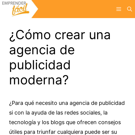
Saltar
Menú
al
contenido
¿Cómo crear una
agencia de
publicidad
moderna?
¿Para qué necesito una agencia de publicidad
si con la ayuda de las redes sociales, la
tecnología y los blogs que ofrecen consejos
útiles para triunfar cualquiera puede ser su