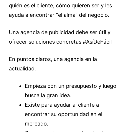
quién es el cliente, cómo quieren ser y les
ayuda a encontrar “el alma” del negocio.
Una agencia de publicidad debe ser útil y
ofrecer soluciones concretas #AsíDeFácil
En puntos claros, una agencia en la
actualidad:
Empieza con un presupuesto y luego
busca la gran idea.
Existe para ayudar al cliente a
encontrar su oportunidad en el
mercado.