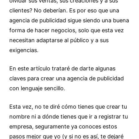
olvidar sus ventas, sus creaciones y a sus
clientes? No deberían. Es por eso que una
agencia de publicidad sigue siendo una buena
forma de hacer negocios, solo que esta vez
necesitan adaptarse al público y a sus
exigencias.
En este artículo trataré de darte algunas
claves para crear una agencia de publicidad
con lenguaje sencillo.
Esta vez, no te diré cómo tienes que crear tu
nombre ni a dónde tienes que ir a registrar tu
empresa, seguramente ya conoces estos
pasos mejor que yo (y si no es así, te dejaré