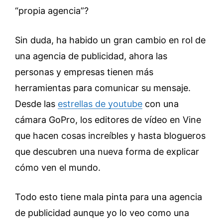
“propia agencia”?
Sin duda, ha habido un gran cambio en rol de
una agencia de publicidad, ahora las
personas y empresas tienen más
herramientas para comunicar su mensaje.
Desde las
estrellas de youtube
con una
cámara GoPro, los editores de vídeo en Vine
que hacen cosas increíbles y hasta blogueros
que descubren una nueva forma de explicar
cómo ven el mundo.
Todo esto tiene mala pinta para una agencia
de publicidad aunque yo lo veo como una