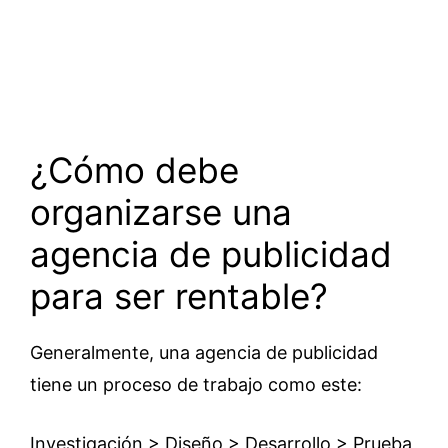
¿Cómo debe
organizarse una
agencia de publicidad
para ser rentable?
Generalmente, una agencia de publicidad
tiene un proceso de trabajo como este:
Investigación > Diseño > Desarrollo > Prueba