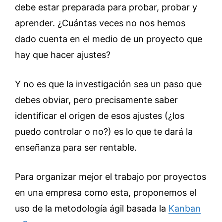
debe estar preparada para probar, probar y
aprender. ¿Cuántas veces no nos hemos
dado cuenta en el medio de un proyecto que
hay que hacer ajustes?
Y no es que la investigación sea un paso que
debes obviar, pero precisamente saber
identificar el origen de esos ajustes (¿los
puedo controlar o no?) es lo que te dará la
enseñanza para ser rentable.
Para organizar mejor el trabajo por proyectos
en una empresa como esta, proponemos el
uso de la metodología ágil basada la
Kanban