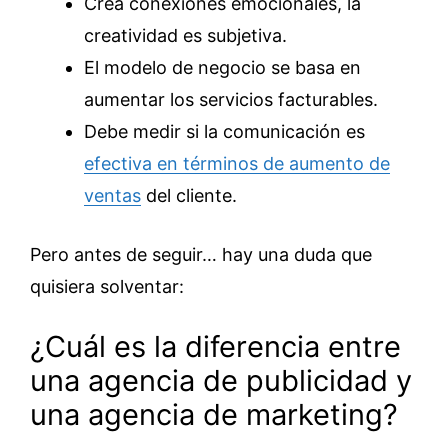
Crea conexiones emocionales, la
creatividad es subjetiva.
El modelo de negocio se basa en
aumentar los servicios facturables.
Debe medir si la comunicación es
efectiva en términos de aumento de
ventas
del cliente.
Pero antes de seguir… hay una duda que
quisiera solventar:
¿Cuál es la diferencia entre
una agencia de publicidad y
una agencia de marketing?