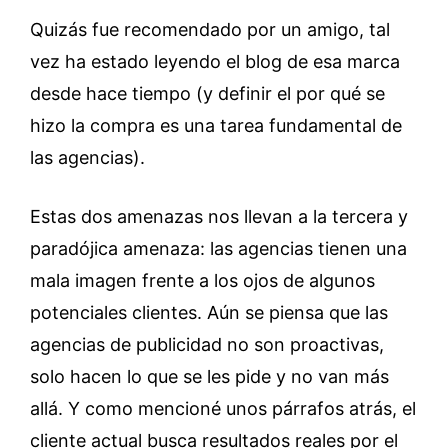
Quizás fue recomendado por un amigo, tal
vez ha estado leyendo el blog de esa marca
desde hace tiempo (y definir el por qué se
hizo la compra es una tarea fundamental de
las agencias).
Estas dos amenazas nos llevan a la tercera y
paradójica amenaza: las agencias tienen una
mala imagen frente a los ojos de algunos
potenciales clientes. Aún se piensa que las
agencias de publicidad no son proactivas,
solo hacen lo que se les pide y no van más
allá. Y como mencioné unos párrafos atrás, el
cliente actual busca resultados reales por el