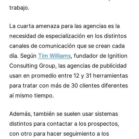
trabajo.
La cuarta amenaza para las agencias es la
necesidad de especialización en los distintos
canales de comunicación que se crean cada
día. Según
Tim Williams
, fundador de Ignition
Consulting Group, las agencias de publicidad
usan en promedio entre 12 y 31 herramientas
para tratar con más de 30 clientes diferentes
al mismo tiempo.
Además, también se suelen usar sistemas
distintos para contactar a los prospectos,
con otro para hacer seguimiento a los