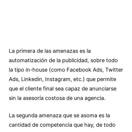
La primera de las amenazas es la
automatización de la publicidad, sobre todo
la tipo in-house (como Facebook Ads, Twitter
Ads, Linkedin, Instagram, etc.) que permite
que el cliente final sea capaz de anunciarse
sin la asesoría costosa de una agencia.
La segunda amenaza que se asoma es la
cantidad de competencia que hay, de todo