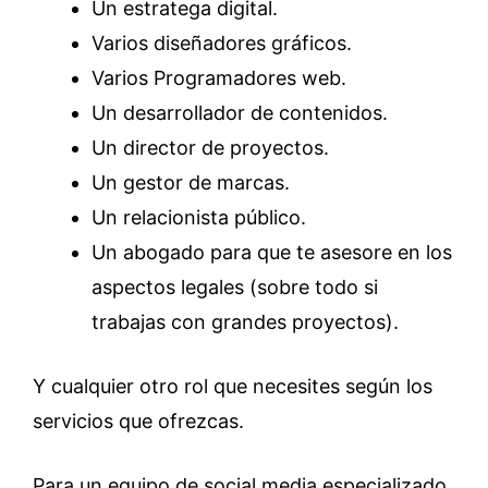
Un estratega digital.
Varios diseñadores gráficos.
Varios Programadores web.
Un desarrollador de contenidos.
Un director de proyectos.
Un gestor de marcas.
Un relacionista público.
Un abogado para que te asesore en los
aspectos legales (sobre todo si
trabajas con grandes proyectos).
Y cualquier otro rol que necesites según los
servicios que ofrezcas.
Para un equipo de social media especializado,