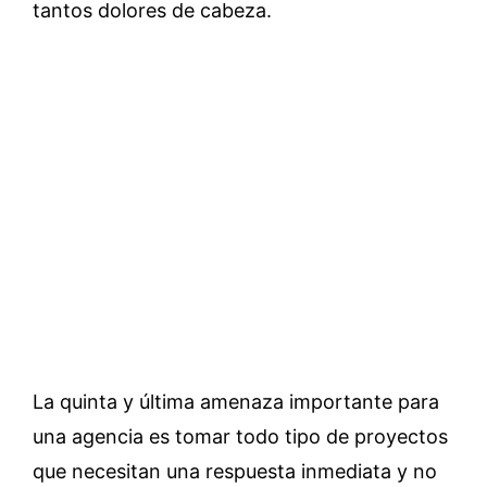
tantos dolores de cabeza.
La quinta y última amenaza importante para
una agencia es tomar todo tipo de proyectos
que necesitan una respuesta inmediata y no