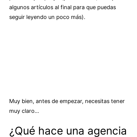
algunos artículos al final para que puedas
seguir leyendo un poco más).
Muy bien, antes de empezar, necesitas tener
muy claro…
¿Qué hace una agencia