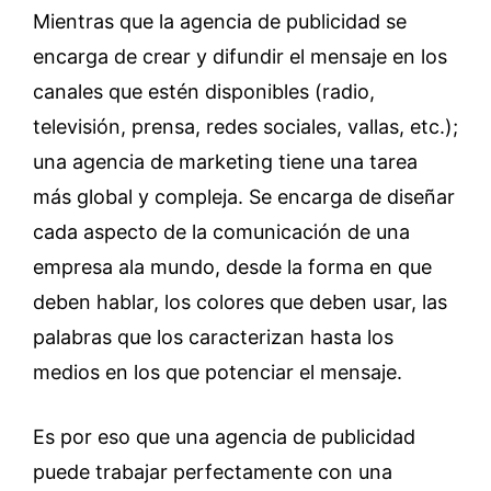
Mientras que la agencia de publicidad se
encarga de crear y difundir el mensaje en los
canales que estén disponibles (radio,
televisión, prensa, redes sociales, vallas, etc.);
una agencia de marketing tiene una tarea
más global y compleja. Se encarga de diseñar
cada aspecto de la comunicación de una
empresa ala mundo, desde la forma en que
deben hablar, los colores que deben usar, las
palabras que los caracterizan hasta los
medios en los que potenciar el mensaje.
Es por eso que una agencia de publicidad
puede trabajar perfectamente con una