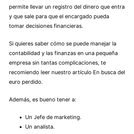
permite llevar un registro del dinero que entra
y que sale para que el encargado pueda
tomar decisiones financieras.
Si quieres saber cómo se puede manejar la
contabilidad y las finanzas en una pequeña
empresa sin tantas complicaciones, te
recomiendo leer nuestro artículo En busca del
euro perdido.
Además, es bueno tener a:
Un Jefe de marketing.
Un analista.