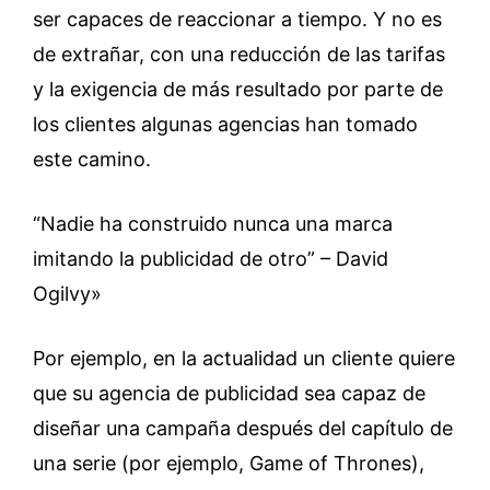
ser capaces de reaccionar a tiempo. Y no es
de extrañar, con una reducción de las tarifas
y la exigencia de más resultado por parte de
los clientes algunas agencias han tomado
este camino.
“Nadie ha construido nunca una marca
imitando la publicidad de otro” – David
Ogilvy»
Por ejemplo, en la actualidad un cliente quiere
que su agencia de publicidad sea capaz de
diseñar una campaña después del capítulo de
una serie (por ejemplo, Game of Thrones),