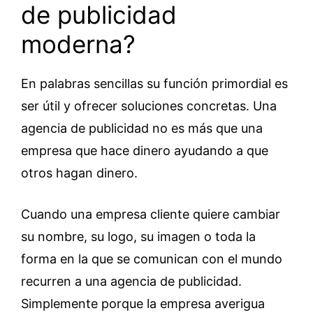
de publicidad
moderna?
En palabras sencillas su función primordial es
ser útil y ofrecer soluciones concretas. Una
agencia de publicidad no es más que una
empresa que hace dinero ayudando a que
otros hagan dinero.
Cuando una empresa cliente quiere cambiar
su nombre, su logo, su imagen o toda la
forma en la que se comunican con el mundo
recurren a una agencia de publicidad.
Simplemente porque la empresa averigua