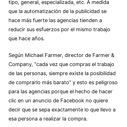
tipo, general, especializada, etc. A medida
que la automatización de la publicidad se
hace más fuerte las agencias tienden a
reducir sus esfuerzos por el mismo trabajo
que hace años.
Según Michael Farmer, director de Farmer &
Company, “cada vez que compras el trabajo
de las personas, siempre existe la posibilidad
de comprarlo más barato” y esto es peligroso
para las agencias porque el hecho de hacer
clic en un anuncio de Facebook no quiere
decir que se sepa exactamente lo que llevo a
esa persona a realizar la compra.