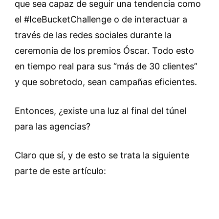
que sea capaz de seguir una tendencia como
el #IceBucketChallenge o de interactuar a
través de las redes sociales durante la
ceremonia de los premios Óscar. Todo esto
en tiempo real para sus “más de 30 clientes”
y que sobretodo, sean campañas eficientes.
Entonces, ¿existe una luz al final del túnel
para las agencias?
Claro que sí, y de esto se trata la siguiente
parte de este artículo: