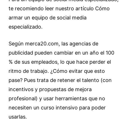
te recomiendo leer nuestro artículo Cómo
armar un equipo de social media
especializado.
Según merca20.com, las agencias de
publicidad pueden cambiar en un año el 100
% de sus empleados, lo que hace perder el
ritmo de trabajo. ¿Cómo evitar que esto
pase? Pues trata de retener el talento (con
incentivos y propuestas de mejora
profesional) y usar herramientas que no
necesiten un curso intensivo para poder
usarlas.