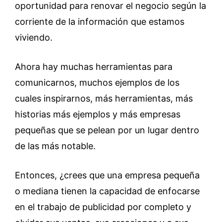
oportunidad para renovar el negocio según la
corriente de la información que estamos
viviendo.
Ahora hay muchas herramientas para
comunicarnos, muchos ejemplos de los
cuales inspirarnos, más herramientas, más
historias más ejemplos y más empresas
pequeñas que se pelean por un lugar dentro
de las más notable.
Entonces, ¿crees que una empresa pequeña
o mediana tienen la capacidad de enfocarse
en el trabajo de publicidad por completo y