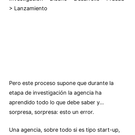
> Lanzamiento
Pero este proceso supone que durante la
etapa de investigación la agencia ha
aprendido todo lo que debe saber y…
sorpresa, sorpresa: esto un error.
Una agencia, sobre todo si es tipo start-up,