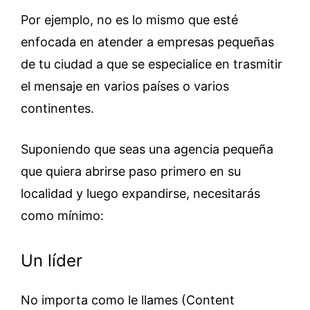
Por ejemplo, no es lo mismo que esté
enfocada en atender a empresas pequeñas
de tu ciudad a que se especialice en trasmitir
el mensaje en varios países o varios
continentes.
Suponiendo que seas una agencia pequeña
que quiera abrirse paso primero en su
localidad y luego expandirse, necesitarás
como mínimo:
Un líder
No importa como le llames (Content