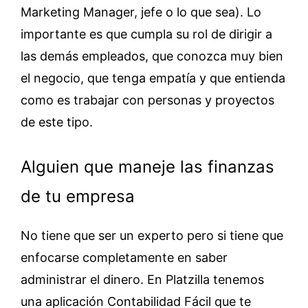
Marketing Manager, jefe o lo que sea). Lo
importante es que cumpla su rol de dirigir a
las demás empleados, que conozca muy bien
el negocio, que tenga empatía y que entienda
como es trabajar con personas y proyectos
de este tipo.
Alguien que maneje las finanzas
de tu empresa
No tiene que ser un experto pero si tiene que
enfocarse completamente en saber
administrar el dinero. En Platzilla tenemos
una aplicación Contabilidad Fácil que te