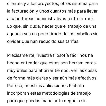
clientes y a los proyectos, otros sistema para
la facturación y unos cuantos más para llevar
a cabo tareas administrativas (entre otros).
Lo que, sin duda, hacer que el trabajo de una
agencia sea un poco tirado de los cabellos sin
olvidar que han reducido sus tarifas.
Precisamente, nuestra filosofía fácil nos ha
hecho entender que estas son herramientas
muy útiles para ahorrar tiempo, ver las cosas
de forma más claras y ser aún más efectivos.
Por eso, nuestras aplicaciones Platzilla
incorporan estas metodologías de trabajo
para que puedas manejar tu negocio sin