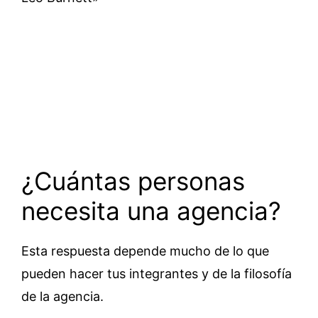
¿Cuántas personas
necesita una agencia?
Esta respuesta depende mucho de lo que
pueden hacer tus integrantes y de la filosofía
de la agencia.