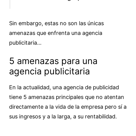
Sin embargo, estas no son las únicas
amenazas que enfrenta una agencia
publicitaria…
5 amenazas para una
agencia publicitaria
En la actualidad, una agencia de publicidad
tiene 5 amenazas principales que no atentan
directamente a la vida de la empresa pero sí a
sus ingresos y a la larga, a su rentabilidad.