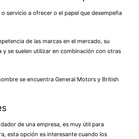
 o servicio a ofrecer o el papel que desempeña
mpetencia de las marcas en el mercado, su
y se suelen utilizar en combinación con otras
nombre se encuentra General Motors y British
es
undador de una empresa, es muy útil para
, esta opción es interesante cuando los