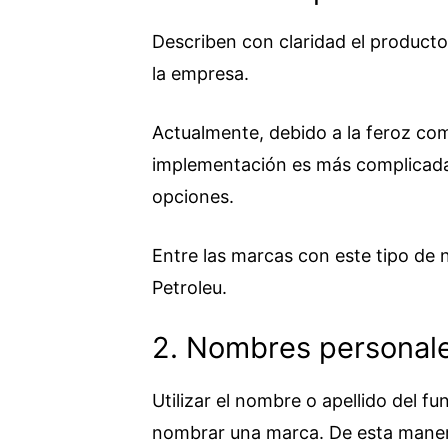
Describen con claridad el producto
la empresa.
Actualmente, debido a la feroz co
implementación es más complicada 
opciones.
Entre las marcas con este tipo de 
Petroleu.
2. Nombres personal
Utilizar el nombre o apellido del f
nombrar una marca. De esta manera