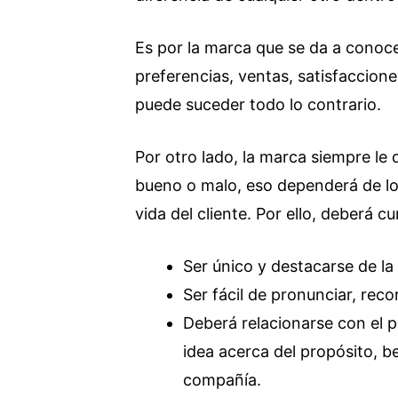
Es por la marca que se da a conoce
preferencias, ventas, satisfaccion
puede suceder todo lo contrario.
Por otro lado, la marca siempre le 
bueno o malo, eso dependerá de lo 
vida del cliente. Por ello, deberá cu
Ser único y destacarse de l
Ser fácil de pronunciar, recor
Deberá relacionarse con el 
idea acerca del propósito, be
compañía.