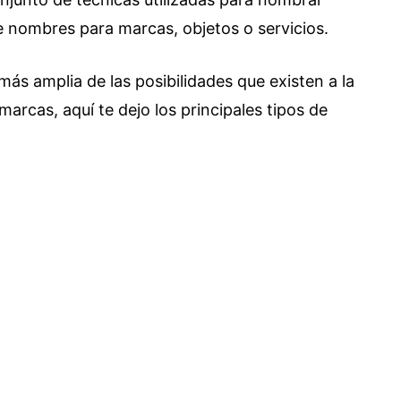
de nombres para marcas, objetos o servicios.
ás amplia de las posibilidades que existen a la
arcas, aquí te dejo los principales tipos de