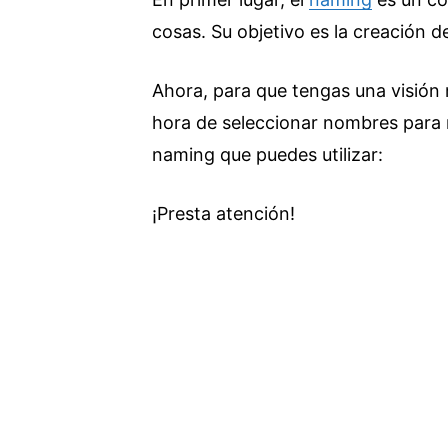
cosas. Su objetivo es la creación 
Ahora, para que tengas una visión m
hora de seleccionar nombres para m
naming que puedes utilizar:
¡Presta atención!