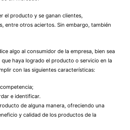
r el producto y se ganan clientes,
es, entre otros aciertos. Sin embargo, también
dice algo al consumidor de la empresa, bien sea
que haya logrado el producto o servicio en la
mplir con las siguientes características:
a competencia;
dar e identificar.
producto de alguna manera, ofreciendo una
neficio y calidad de los productos de la