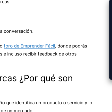
rcas.
a conversación.
ro
foro de Emprender Fácil
, donde podrás
s e incluso recibir feedback de otros
cas ¿Por qué son
 que identifica un producto o servicio y lo
o de un mercado.