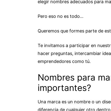
elegir nombres adecuados para ma
Pero eso no es todo…
Queremos que formes parte de est
Te invitamos a participar en nuest
hacer preguntas, intercambiar idea
emprendedores como tú.
Nombres para mar
importantes?
Una marca es un nombre o un diseño
diferencia de cualquier otro dentr