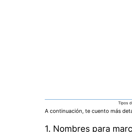
Tipos d
A continuación, te cuento más deta
1. Nombres para marc