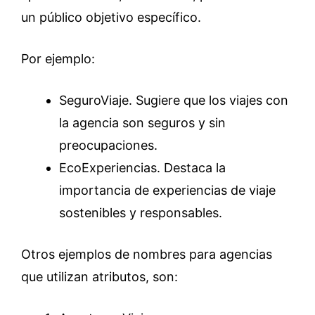
un público objetivo específico.
Por ejemplo:
SeguroViaje. Sugiere que los viajes con
la agencia son seguros y sin
preocupaciones.
EcoExperiencias. Destaca la
importancia de experiencias de viaje
sostenibles y responsables.
Otros ejemplos de nombres para agencias
que utilizan atributos, son: