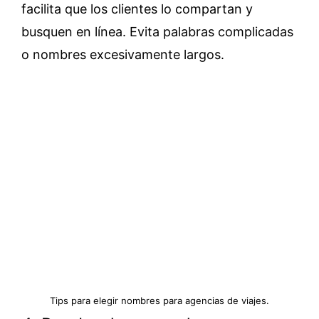
facilita que los clientes lo compartan y
busquen en línea. Evita palabras complicadas
o nombres excesivamente largos.
Tips para elegir nombres para agencias de viajes.