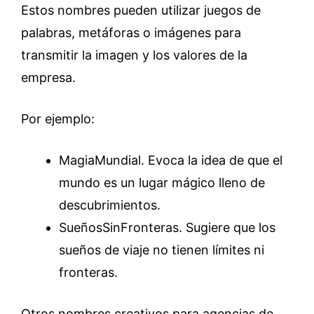
Estos nombres pueden utilizar juegos de
palabras, metáforas o imágenes para
transmitir la imagen y los valores de la
empresa.
Por ejemplo:
MagiaMundial. Evoca la idea de que el
mundo es un lugar mágico lleno de
descubrimientos.
SueñosSinFronteras. Sugiere que los
sueños de viaje no tienen límites ni
fronteras.
Otros nombres creativos para agencias de