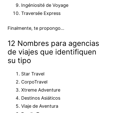
Ingéniosité de Voyage
Traversée Express
Finalmente, te propongo…
12 Nombres para agencias
de viajes que identifiquen
su tipo
Star Travel
CorpoTravel
Xtreme Adventure
Destinos Asiáticos
Viaje de Aventura