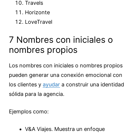
Travels
Horizonte
LoveTravel
7 Nombres con iniciales o
nombres propios
Los nombres con iniciales o nombres propios
pueden generar una conexión emocional con
los clientes y
ayudar
a construir una identidad
sólida para la agencia.
Ejemplos como:
V&A Viajes. Muestra un enfoque