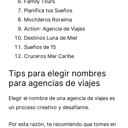
Family Tours
Planifica tus Sueños
Mochileros Roraima
Action: Agencia de Viajes
Destinos Luna de Miel
Sueños de 15
Cruceros Mar Caribe
Tips para elegir nombres
para agencias de viajes
Elegir el nombre de una agencia de viajes es
un proceso creativo y desafiante.
Por esta razón, te recomiendo que tomes en