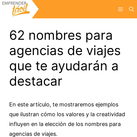
Saltar
Menú
al
contenido
62 nombres para
agencias de viajes
que te ayudarán a
destacar
En este artículo, te mostraremos ejemplos
que ilustran cómo los valores y la creatividad
influyen en la elección de los nombres para
agencias de viajes.