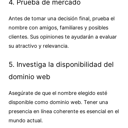
4. Prueba de mercado
Antes de tomar una decisión final, prueba el
nombre con amigos, familiares y posibles
clientes. Sus opiniones te ayudarán a evaluar
su atractivo y relevancia.
5. Investiga la disponibilidad del
dominio web
Asegúrate de que el nombre elegido esté
disponible como dominio web. Tener una
presencia en línea coherente es esencial en el
mundo actual.