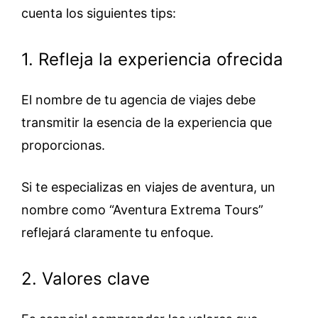
cuenta los siguientes tips:
1. Refleja la experiencia ofrecida
El nombre de tu agencia de viajes debe
transmitir la esencia de la experiencia que
proporcionas.
Si te especializas en viajes de aventura, un
nombre como “Aventura Extrema Tours”
reflejará claramente tu enfoque.
2. Valores clave