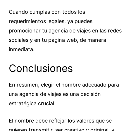
Cuando cumplas con todos los
requerimientos legales, ya puedes
promocionar tu agencia de viajes en las redes
sociales y en tu página web, de manera
inmediata.
Conclusiones
En resumen, elegir el nombre adecuado para
una agencia de viajes es una decisión
estratégica crucial.
El nombre debe reflejar los valores que se
quieren transmitir, ser creativo y original, y