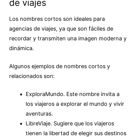
de viajes
Los nombres cortos son ideales para
agencias de viajes, ya que son fáciles de
recordar y transmiten una imagen moderna y
dinámica.
Algunos ejemplos de nombres cortos y
relacionados son:
ExploraMundo. Este nombre invita a
los viajeros a explorar el mundo y vivir
aventuras.
LibreViaje. Sugiere que los viajeros
tienen la libertad de elegir sus destinos