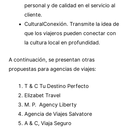
personal y de calidad en el servicio al
cliente.
CulturalConexión. Transmite la idea de
que los viajeros pueden conectar con
la cultura local en profundidad.
A continuación, se presentan otras
propuestas para agencias de viajes:
T & C Tu Destino Perfecto
Elizabet Travel
M. P. Agency Liberty
Agencia de Viajes Salvatore
A & C, Viaja Seguro