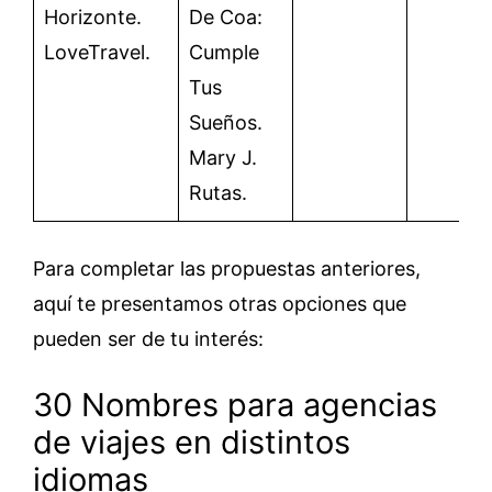
Horizonte.
De Coa:
LoveTravel.
Cumple
Tus
Sueños.
Mary J.
Rutas.
Para completar las propuestas anteriores,
aquí te presentamos otras opciones que
pueden ser de tu interés:
30 Nombres para agencias
de viajes en distintos
idiomas