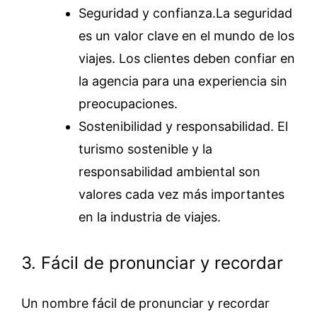
Seguridad y confianza.La seguridad
es un valor clave en el mundo de los
viajes. Los clientes deben confiar en
la agencia para una experiencia sin
preocupaciones.
Sostenibilidad y responsabilidad. El
turismo sostenible y la
responsabilidad ambiental son
valores cada vez más importantes
en la industria de viajes.
3. Fácil de pronunciar y recordar
Un nombre fácil de pronunciar y recordar