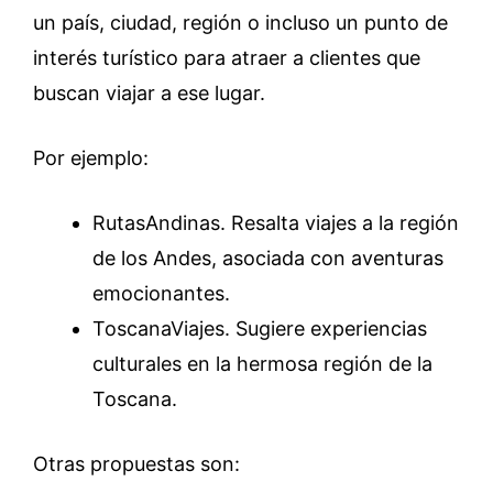
un país, ciudad, región o incluso un punto de
interés turístico para atraer a clientes que
buscan viajar a ese lugar.
Por ejemplo:
RutasAndinas. Resalta viajes a la región
de los Andes, asociada con aventuras
emocionantes.
ToscanaViajes. Sugiere experiencias
culturales en la hermosa región de la
Toscana.
Otras propuestas son: