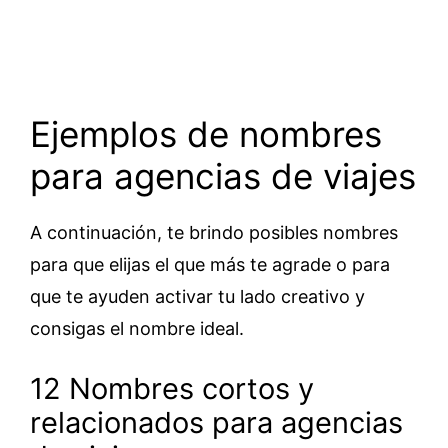
Ejemplos de nombres
para agencias de viajes
A continuación, te brindo posibles nombres
para que elijas el que más te agrade o para
que te ayuden activar tu lado creativo y
consigas el nombre ideal.
12 Nombres cortos y
relacionados para agencias