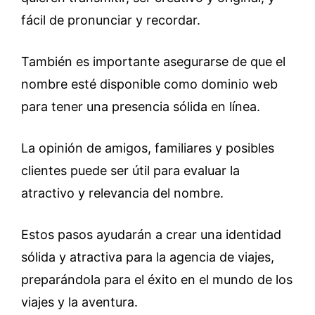
fácil de pronunciar y recordar.
También es importante asegurarse de que el
nombre esté disponible como dominio web
para tener una presencia sólida en línea.
La opinión de amigos, familiares y posibles
clientes puede ser útil para evaluar la
atractivo y relevancia del nombre.
Estos pasos ayudarán a crear una identidad
sólida y atractiva para la agencia de viajes,
preparándola para el éxito en el mundo de los
viajes y la aventura.