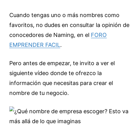
Cuando tengas uno o más nombres como
favoritos, no dudes en consultar la opinión de
conocedores de Naming, en el
FORO
EMPRENDER FACIL
.
Pero antes de empezar, te invito a ver el
siguiente vídeo donde te ofrezco la
información que necesitas para crear el
nombre de tu negocio.