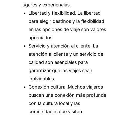
lugares y experiencias.
Libertad y flexibilidad. La libertad
para elegir destinos y la flexibilidad
en las opciones de viaje son valores
apreciados.
Servicio y atención al cliente. La
atención al cliente y un servicio de
calidad son esenciales para
garantizar que los viajes sean
inolvidables.
Conexión cultural.Muchos viajeros
buscan una conexión más profunda
con la cultura local y las
comunidades que visitan.