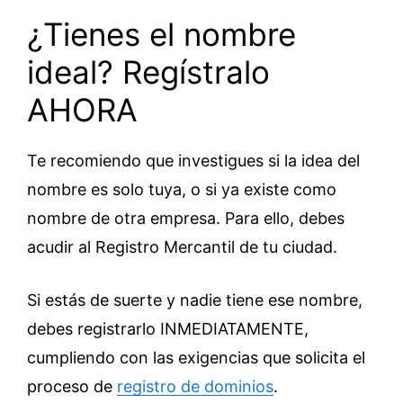
¿Tienes el nombre
ideal? Regístralo
AHORA
Te recomiendo que investigues si la idea del
nombre es solo tuya, o si ya existe como
nombre de otra empresa. Para ello, debes
acudir al Registro Mercantil de tu ciudad.
Si estás de suerte y nadie tiene ese nombre,
debes registrarlo INMEDIATAMENTE,
cumpliendo con las exigencias que solicita el
proceso de
registro de dominios
.