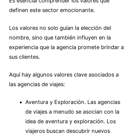
Es esencial comprender los valores que
definen este sector emocionante.
Los valores no solo guían la elección del
nombre, sino que también influyen en la
experiencia que la agencia promete brindar a
sus clientes.
Aquí hay algunos valores clave asociados a
las agencias de viajes:
Aventura y Exploración. Las agencias
de viajes a menudo se asocian con la
idea de aventura y exploración. Los
viajeros buscan descubrir nuevos