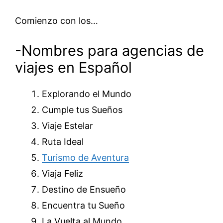
Comienzo con los…
-Nombres para agencias de
viajes en Español
Explorando el Mundo
Cumple tus Sueños
Viaje Estelar
Ruta Ideal
Turismo de Aventura
Viaja Feliz
Destino de Ensueño
Encuentra tu Sueño
La Vuelta al Mundo