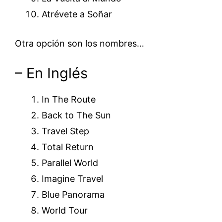
Atrévete a Soñar
Otra opción son los nombres…
– En Inglés
In The Route
Back to The Sun
Travel Step
Total Return
Parallel World
Imagine Travel
Blue Panorama
World Tour