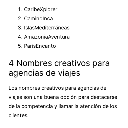
CaribeXplorer
CaminoInca
IslasMediterráneas
AmazoniaAventura
ParisEncanto
4 Nombres creativos para
agencias de viajes
Los nombres creativos para agencias de
viajes son una buena opción para destacarse
de la competencia y llamar la atención de los
clientes.