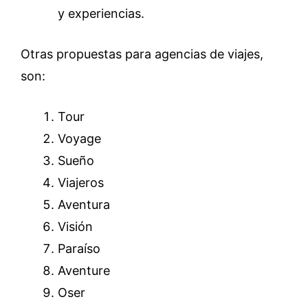
y experiencias.
Otras propuestas para agencias de viajes,
son:
Tour
Voyage
Sueño
Viajeros
Aventura
Visión
Paraíso
Aventure
Oser