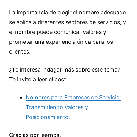
La importancia de elegir el nombre adecuado
se aplica a diferentes sectores de servicios, y
el nombre puede comunicar valores y
prometer una experiencia única para los
clientes.
¿Te interesa indagar más sobre este tema?
Te invito a leer el post:
Nombres para Empresas de Servicio:
Transmitiendo Valores y
Posicionamiento.
Gracias por leernos.