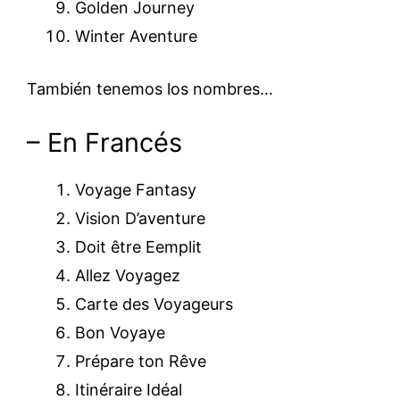
Golden Journey
Winter Aventure
También tenemos los nombres…
– En Francés
Voyage Fantasy
Vision D’aventure
Doit être Eemplit
Allez Voyagez
Carte des Voyageurs
Bon Voyaye
Prépare ton Rêve
Itinéraire Idéal