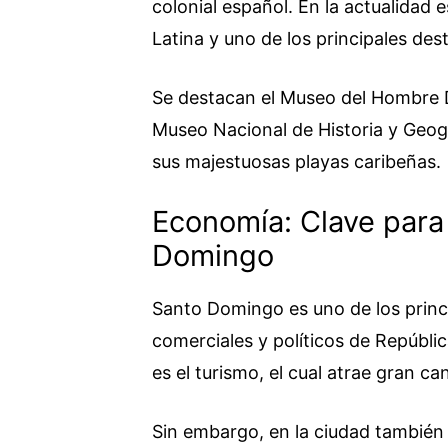
colonial español. En la actualidad
Latina y uno de los principales dest
Se destacan el Museo del Hombre D
Museo Nacional de Historia y Geogr
sus majestuosas playas caribeñas.
Economía: Clave para
Domingo
Santo Domingo es uno de los princi
comerciales y políticos de Repúbl
es el turismo, el cual atrae gran ca
Sin embargo, en la ciudad también s