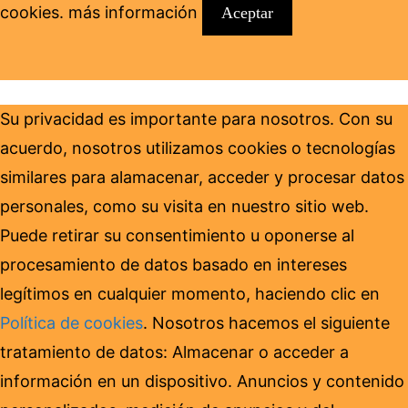
cookies.
más información
Aceptar
Su privacidad es importante para nosotros. Con su
acuerdo, nosotros utilizamos cookies o tecnologías
similares para alamacenar, acceder y procesar datos
personales, como su visita en nuestro sitio web.
Puede retirar su consentimiento u oponerse al
procesamiento de datos basado en intereses
legítimos en cualquier momento, haciendo clic en
Política de cookies
. Nosotros hacemos el siguiente
tratamiento de datos: Almacenar o acceder a
información en un dispositivo. Anuncios y contenido