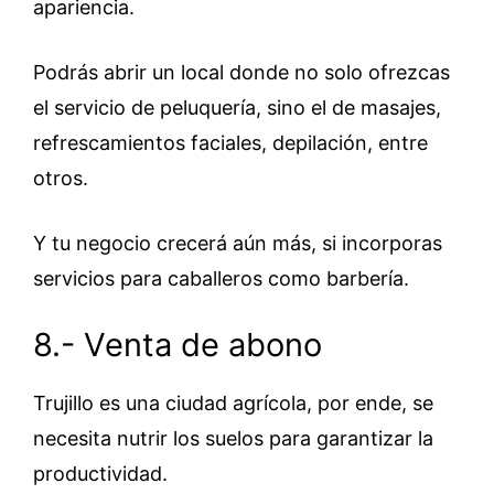
apariencia.
Podrás abrir un local donde no solo ofrezcas
el servicio de peluquería, sino el de masajes,
refrescamientos faciales, depilación, entre
otros.
Y tu negocio crecerá aún más, si incorporas
servicios para caballeros como barbería.
8.- Venta de abono
Trujillo es una ciudad agrícola, por ende, se
necesita nutrir los suelos para garantizar la
productividad.