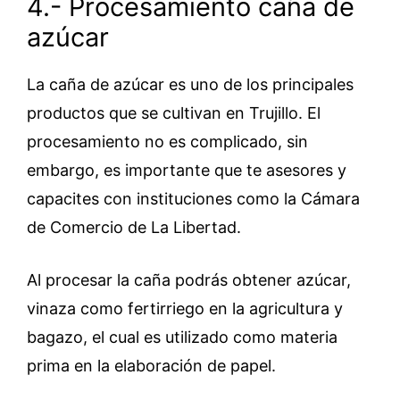
4.- Procesamiento caña de
azúcar
La caña de azúcar es uno de los principales
productos que se cultivan en Trujillo. El
procesamiento no es complicado, sin
embargo, es importante que te asesores y
capacites con instituciones como la Cámara
de Comercio de La Libertad.
Al procesar la caña podrás obtener azúcar,
vinaza como fertirriego en la agricultura y
bagazo, el cual es utilizado como materia
prima en la elaboración de papel.