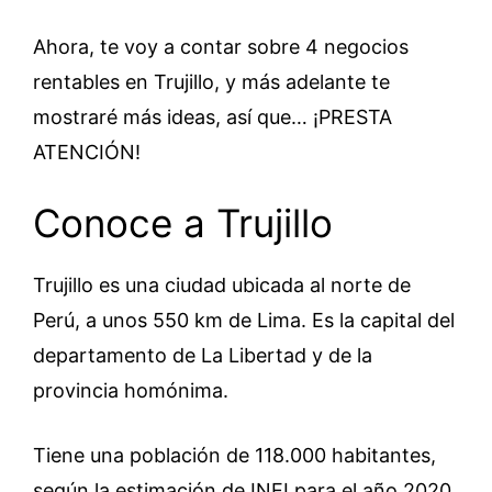
Ahora, te voy a contar sobre 4 negocios
rentables en Trujillo, y más adelante te
mostraré más ideas, así que… ¡PRESTA
ATENCIÓN!
Conoce a Trujillo
Trujillo es una ciudad ubicada al norte de
Perú, a unos 550 km de Lima. Es la capital del
departamento de La Libertad y de la
provincia homónima.
Tiene una población de 118.000 habitantes,
según la estimación de INEI para el año 2020,