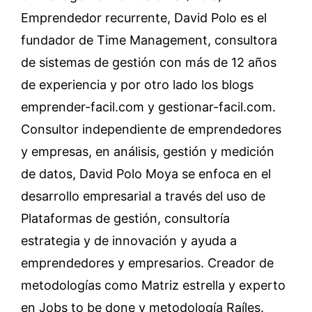
Emprendedor recurrente, David Polo es el
fundador de Time Management, consultora
de sistemas de gestión con más de 12 años
de experiencia y por otro lado los blogs
emprender-facil.com y gestionar-facil.com.
Consultor independiente de emprendedores
y empresas, en análisis, gestión y medición
de datos, David Polo Moya se enfoca en el
desarrollo empresarial a través del uso de
Plataformas de gestión, consultoría
estrategia y de innovación y ayuda a
emprendedores y empresarios. Creador de
metodologías como Matriz estrella y experto
en Jobs to be done y metodología Raíles.