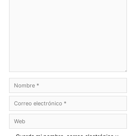
Comentario
Nombre
Correo
electrónico
Web