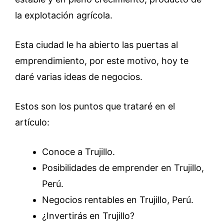
la explotación agrícola.
Esta ciudad le ha abierto las puertas al
emprendimiento, por este motivo, hoy te
daré varias ideas de negocios.
Estos son los puntos que trataré en el
artículo:
Conoce a Trujillo.
Posibilidades de emprender en Trujillo,
Perú.
Negocios rentables en Trujillo, Perú.
¿Invertirás en Trujillo?