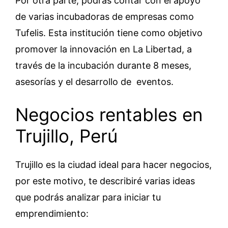
Por otra parte, podrás contar con el apoyo
de varias incubadoras de empresas como
Tufelis. Esta institución tiene como objetivo
promover la innovación en La Libertad, a
través de la incubación durante 8 meses,
asesorías y el desarrollo de eventos.
Negocios rentables en
Trujillo, Perú
Trujillo es la ciudad ideal para hacer negocios,
por este motivo, te describiré varias ideas
que podrás analizar para iniciar tu
emprendimiento: