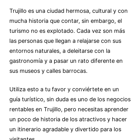
Trujillo es una ciudad hermosa, cultural y con
mucha historia que contar, sin embargo, el
turismo no es explotado. Cada vez son más
las personas que llegan a relajarse con sus
entornos naturales, a deleitarse con la
gastronomía y a pasar un rato diferente en
sus museos y calles barrocas.
Utiliza esto a tu favor y conviértete en un
guía turístico, sin duda es uno de los negocios
rentables en Trujillo, pero necesitas aprender
un poco de historia de los atractivos y hacer
un itinerario agradable y divertido para los
visitantes.