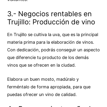
3.- Negocios rentables en
Trujillo: Producción de vino
En Trujillo se cultiva la uva, que es la principal
materia prima para la elaboración de vinos.
Con dedicación, podrás conseguir un aspecto
que diferencie tu producto de los demás
vinos que se ofrecen en la ciudad.
Elabora un buen mosto, madúralo y
ferméntalo de forma apropiada, para que
puedas ofrecer un vino de calidad.