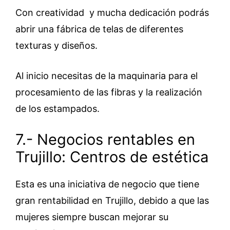
Con creatividad y mucha dedicación podrás
abrir una fábrica de telas de diferentes
texturas y diseños.
Al inicio necesitas de la maquinaria para el
procesamiento de las fibras y la realización
de los estampados.
7.- Negocios rentables en
Trujillo: Centros de estética
Esta es una iniciativa de negocio que tiene
gran rentabilidad en Trujillo, debido a que las
mujeres siempre buscan mejorar su