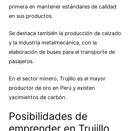
primera en mantener estándares de calidad
en sus productos.
Se destaca también la producción de calzado
y la industria metalmecánica, con la
elaboración de buses para el transporte de
pasajeros.
En el sector minero, Trujillo es el mayor
productor de oro en Perú y existen
yacimientos de carbón.
Posibilidades de
emprender en Trujillo,