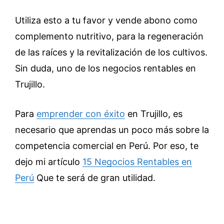
Utiliza esto a tu favor y vende abono como
complemento nutritivo, para la regeneración
de las raíces y la revitalización de los cultivos.
Sin duda, uno de los negocios rentables en
Trujillo.
Para
emprender con éxito
en Trujillo, es
necesario que aprendas un poco más sobre la
competencia comercial en Perú. Por eso, te
dejo mi artículo
15 Negocios Rentables en
Perú
Que te será de gran utilidad.