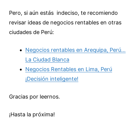
Pero, si aún estás indeciso, te recomiendo
revisar ideas de negocios rentables en otras
ciudades de Perú:
Negocios rentables en Arequipa, Perú…
La Ciudad Blanca
Negocios Rentables en Lima, Perú
¡Decisión inteligente!
Gracias por leernos.
¡Hasta la próxima!