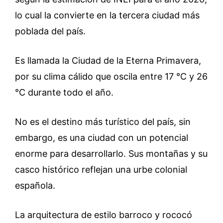
lo cual la convierte en la tercera ciudad más
poblada del país.
Es llamada la Ciudad de la Eterna Primavera,
por su clima cálido que oscila entre 17 °C y 26
°C durante todo el año.
No es el destino más turístico del país, sin
embargo, es una ciudad con un potencial
enorme para desarrollarlo. Sus montañas y su
casco histórico reflejan una urbe colonial
española.
La arquitectura de estilo barroco y rococó