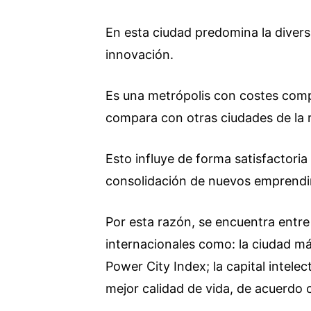
En esta ciudad predomina la diver
innovación.
Es una metrópolis con costes compet
compara con otras ciudades de la 
Esto influye de forma satisfactoria 
consolidación de nuevos emprendi
Por esta razón, se encuentra entre
internacionales como: la ciudad má
Power City Index; la capital intele
mejor calidad de vida, de acuerdo 