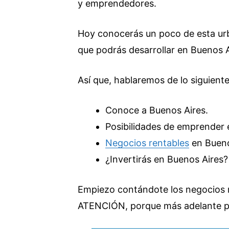
y emprendedores.
Hoy conocerás un poco de esta urb
que podrás desarrollar en Buenos A
Así que, hablaremos de lo siguiente
Conoce a Buenos Aires.
Posibilidades de emprender 
Negocios rentables
en Bueno
¿Invertirás en Buenos Aires?
Empiezo contándote los negocios 
ATENCIÓN, porque más adelante pr