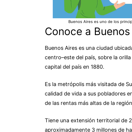
Buenos Aires es uno de los princi
Conoce a Buenos 
Buenos Aires es una ciudad ubicada
centro–este del país, sobre la orill
capital del país en 1880.
Es la metrópolis más visitada de S
calidad de vida a sus pobladores e
de las rentas más altas de la regió
Tiene una extensión territorial de
aproximadamente 3 millones de ha