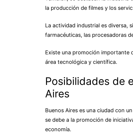
la producción de filmes y los servic
La actividad industrial es diversa,
farmacéuticas, las procesadoras d
Existe una promoción importante de
área tecnológica y científica.
Posibilidades de
Aires
Buenos Aires es una ciudad con un a
se debe a la promoción de iniciati
economía.