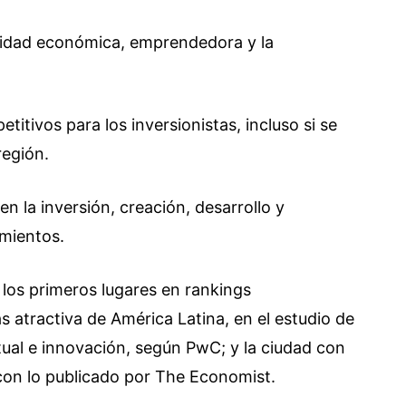
sidad económica, emprendedora y la
itivos para los inversionistas, incluso si se
región.
en la inversión, creación, desarrollo y
mientos.
 los primeros lugares en rankings
s atractiva de América Latina, en el estudio de
ctual e innovación, según PwC; y la ciudad con
con lo publicado por The Economist.